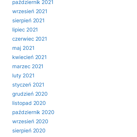
październik 2021
wrzesień 2021
sierpień 2021
lipiec 2021
czerwiec 2021
maj 2021
kwiecień 2021
marzec 2021
luty 2021
styczeń 2021
grudzień 2020
listopad 2020
październik 2020
wrzesień 2020
sierpień 2020