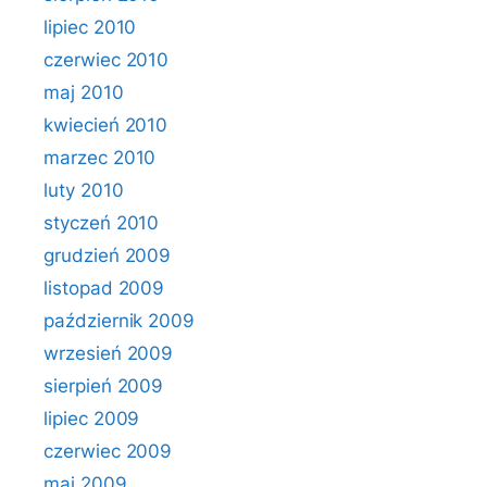
lipiec 2010
czerwiec 2010
maj 2010
kwiecień 2010
marzec 2010
luty 2010
styczeń 2010
grudzień 2009
listopad 2009
październik 2009
wrzesień 2009
sierpień 2009
lipiec 2009
czerwiec 2009
maj 2009