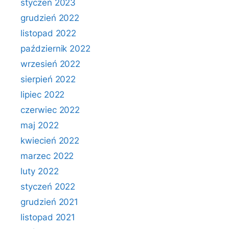
styczeń 2023
grudzień 2022
listopad 2022
październik 2022
wrzesień 2022
sierpień 2022
lipiec 2022
czerwiec 2022
maj 2022
kwiecień 2022
marzec 2022
luty 2022
styczeń 2022
grudzień 2021
listopad 2021