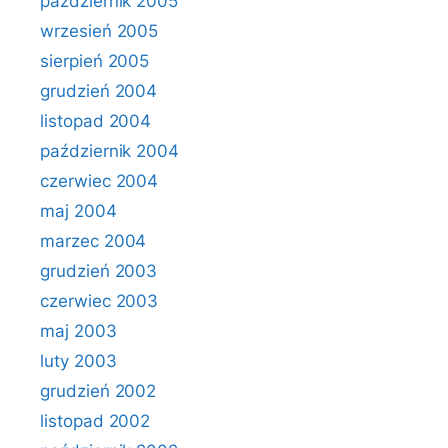
październik 2005
wrzesień 2005
sierpień 2005
grudzień 2004
listopad 2004
październik 2004
czerwiec 2004
maj 2004
marzec 2004
grudzień 2003
czerwiec 2003
maj 2003
luty 2003
grudzień 2002
listopad 2002