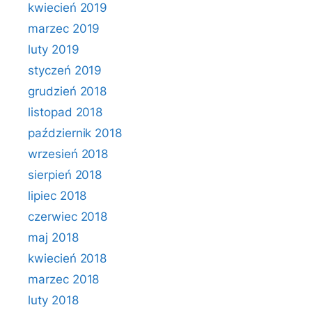
kwiecień 2019
marzec 2019
luty 2019
styczeń 2019
grudzień 2018
listopad 2018
październik 2018
wrzesień 2018
sierpień 2018
lipiec 2018
czerwiec 2018
maj 2018
kwiecień 2018
marzec 2018
luty 2018