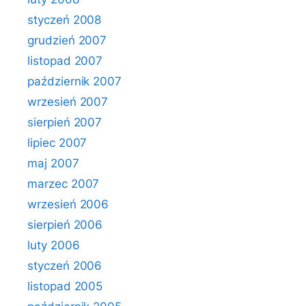
styczeń 2008
grudzień 2007
listopad 2007
październik 2007
wrzesień 2007
sierpień 2007
lipiec 2007
maj 2007
marzec 2007
wrzesień 2006
sierpień 2006
luty 2006
styczeń 2006
listopad 2005