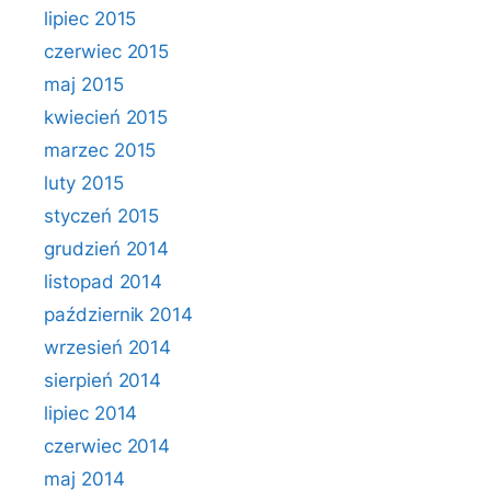
lipiec 2015
czerwiec 2015
maj 2015
kwiecień 2015
marzec 2015
luty 2015
styczeń 2015
grudzień 2014
listopad 2014
październik 2014
wrzesień 2014
sierpień 2014
lipiec 2014
czerwiec 2014
maj 2014