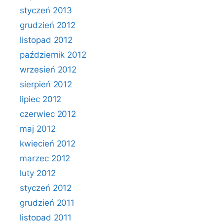
styczeń 2013
grudzień 2012
listopad 2012
październik 2012
wrzesień 2012
sierpień 2012
lipiec 2012
czerwiec 2012
maj 2012
kwiecień 2012
marzec 2012
luty 2012
styczeń 2012
grudzień 2011
listopad 2011