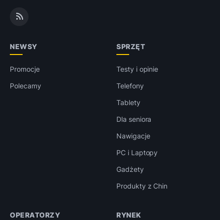
NEWSY
SPRZĘT
Promocje
Testy i opinie
Polecamy
Telefony
Tablety
Dla seniora
Nawigacje
PC i Laptopy
Gadżety
Produkty z Chin
OPERATORZY
RYNEK