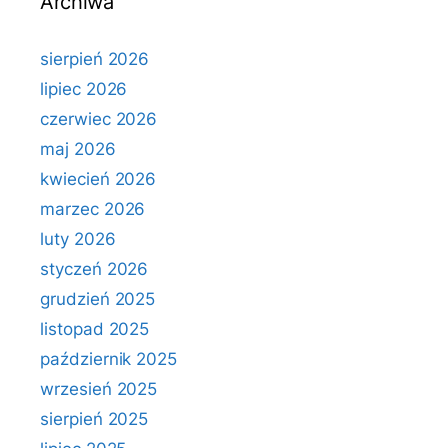
Archiwa
sierpień 2026
lipiec 2026
czerwiec 2026
maj 2026
kwiecień 2026
marzec 2026
luty 2026
styczeń 2026
grudzień 2025
listopad 2025
październik 2025
wrzesień 2025
sierpień 2025