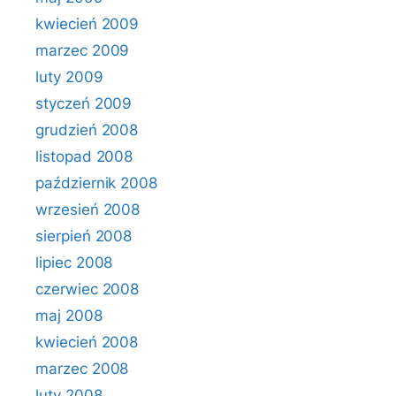
kwiecień 2009
marzec 2009
luty 2009
styczeń 2009
grudzień 2008
listopad 2008
październik 2008
wrzesień 2008
sierpień 2008
lipiec 2008
czerwiec 2008
maj 2008
kwiecień 2008
marzec 2008
luty 2008