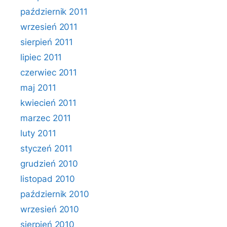
październik 2011
wrzesień 2011
sierpień 2011
lipiec 2011
czerwiec 2011
maj 2011
kwiecień 2011
marzec 2011
luty 2011
styczeń 2011
grudzień 2010
listopad 2010
październik 2010
wrzesień 2010
sierpień 2010