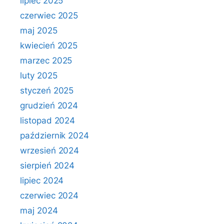
lipiec 2025
czerwiec 2025
maj 2025
kwiecień 2025
marzec 2025
luty 2025
styczeń 2025
grudzień 2024
listopad 2024
październik 2024
wrzesień 2024
sierpień 2024
lipiec 2024
czerwiec 2024
maj 2024