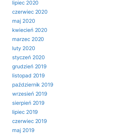
lipiec 2020
czerwiec 2020
maj 2020
kwiecień 2020
marzec 2020
luty 2020
styczeń 2020
grudzień 2019
listopad 2019
październik 2019
wrzesień 2019
sierpień 2019
lipiec 2019
czerwiec 2019
maj 2019