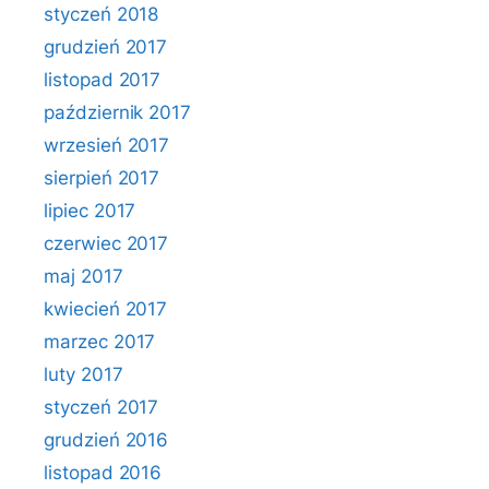
styczeń 2018
grudzień 2017
listopad 2017
październik 2017
wrzesień 2017
sierpień 2017
lipiec 2017
czerwiec 2017
maj 2017
kwiecień 2017
marzec 2017
luty 2017
styczeń 2017
grudzień 2016
listopad 2016