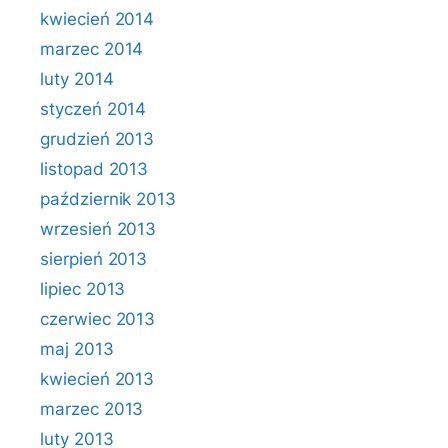
kwiecień 2014
marzec 2014
luty 2014
styczeń 2014
grudzień 2013
listopad 2013
październik 2013
wrzesień 2013
sierpień 2013
lipiec 2013
czerwiec 2013
maj 2013
kwiecień 2013
marzec 2013
luty 2013