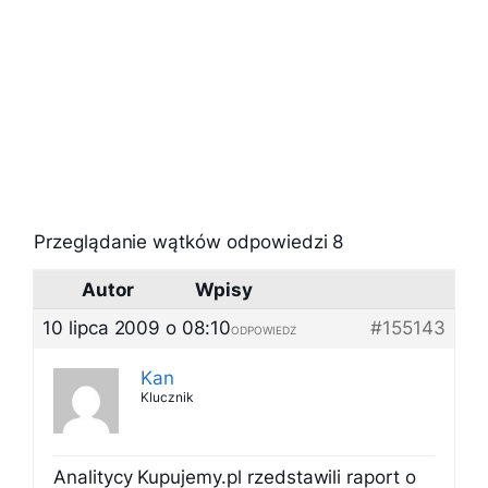
Przeglądanie wątków odpowiedzi 8
Autor
Wpisy
10 lipca 2009 o 08:10
#155143
ODPOWIEDZ
Kan
Klucznik
Analitycy Kupujemy.pl rzedstawili raport o