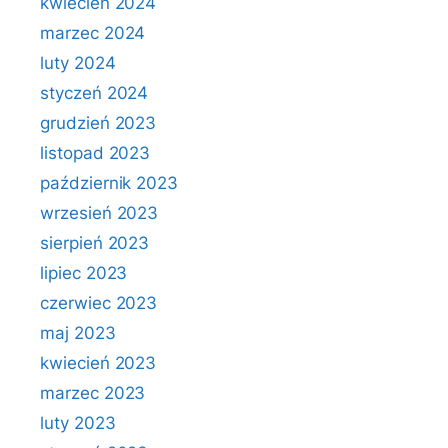
kwiecień 2024
marzec 2024
luty 2024
styczeń 2024
grudzień 2023
listopad 2023
październik 2023
wrzesień 2023
sierpień 2023
lipiec 2023
czerwiec 2023
maj 2023
kwiecień 2023
marzec 2023
luty 2023