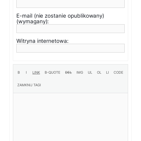
E-mail (nie zostanie opublikowany)
(wymagany):
Witryna internetowa: