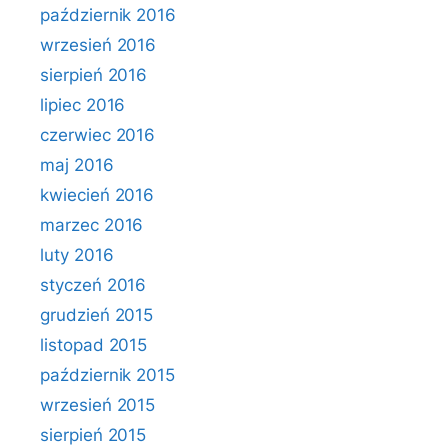
październik 2016
wrzesień 2016
sierpień 2016
lipiec 2016
czerwiec 2016
maj 2016
kwiecień 2016
marzec 2016
luty 2016
styczeń 2016
grudzień 2015
listopad 2015
październik 2015
wrzesień 2015
sierpień 2015