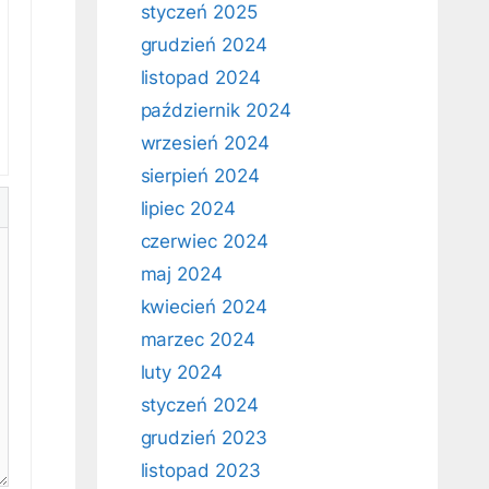
styczeń 2025
grudzień 2024
listopad 2024
październik 2024
wrzesień 2024
sierpień 2024
lipiec 2024
czerwiec 2024
maj 2024
kwiecień 2024
marzec 2024
luty 2024
styczeń 2024
grudzień 2023
listopad 2023