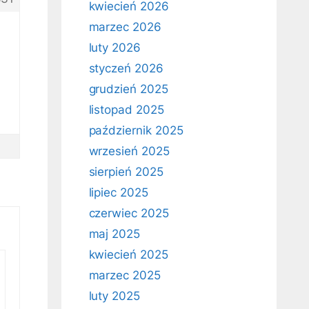
kwiecień 2026
marzec 2026
luty 2026
styczeń 2026
grudzień 2025
listopad 2025
październik 2025
wrzesień 2025
sierpień 2025
lipiec 2025
czerwiec 2025
maj 2025
kwiecień 2025
marzec 2025
luty 2025