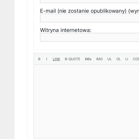
E-mail (nie zostanie opublikowany) (w
Witryna internetowa: