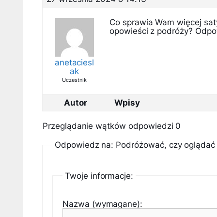
Co sprawia Wam więcej saty
opowieści z podróży? Odpo
anetaciesl
ak
Uczestnik
Autor
Wpisy
Przeglądanie wątków odpowiedzi 0
Odpowiedz na: Podróżować, czy oglądać 
Twoje informacje:
Nazwa (wymagane):