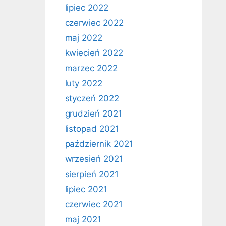
lipiec 2022
czerwiec 2022
maj 2022
kwiecień 2022
marzec 2022
luty 2022
styczeń 2022
grudzień 2021
listopad 2021
październik 2021
wrzesień 2021
sierpień 2021
lipiec 2021
czerwiec 2021
maj 2021