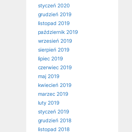
styczeń 2020
grudzień 2019
listopad 2019
październik 2019
wrzesień 2019
sierpień 2019
lipiec 2019
czerwiec 2019
maj 2019
kwiecień 2019
marzec 2019
luty 2019
styczeń 2019
grudzień 2018
listopad 2018