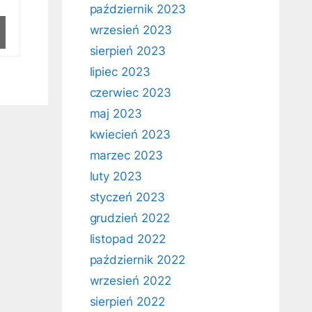
październik 2023
wrzesień 2023
sierpień 2023
lipiec 2023
czerwiec 2023
maj 2023
kwiecień 2023
marzec 2023
luty 2023
styczeń 2023
grudzień 2022
listopad 2022
październik 2022
wrzesień 2022
sierpień 2022