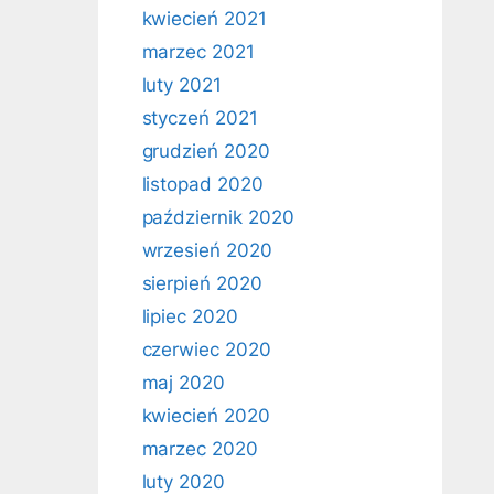
kwiecień 2021
marzec 2021
luty 2021
styczeń 2021
grudzień 2020
listopad 2020
październik 2020
wrzesień 2020
sierpień 2020
lipiec 2020
czerwiec 2020
maj 2020
kwiecień 2020
marzec 2020
luty 2020