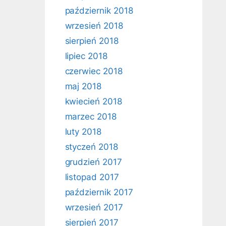
październik 2018
wrzesień 2018
sierpień 2018
lipiec 2018
czerwiec 2018
maj 2018
kwiecień 2018
marzec 2018
luty 2018
styczeń 2018
grudzień 2017
listopad 2017
październik 2017
wrzesień 2017
sierpień 2017