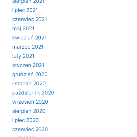
sierpień 2021
lipiec 2021
czerwiec 2021
maj 2021
kwiecień 2021
marzec 2021
luty 2021
styczeń 2021
grudzień 2020
listopad 2020
październik 2020
wrzesień 2020
sierpień 2020
lipiec 2020
czerwiec 2020