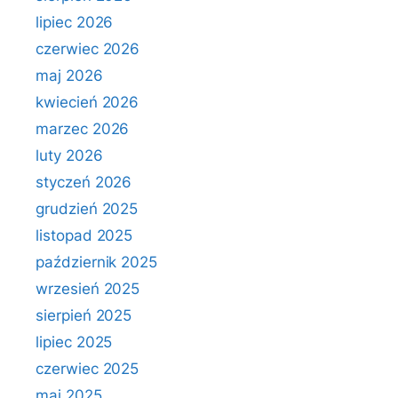
lipiec 2026
czerwiec 2026
maj 2026
kwiecień 2026
marzec 2026
luty 2026
styczeń 2026
grudzień 2025
listopad 2025
październik 2025
wrzesień 2025
sierpień 2025
lipiec 2025
czerwiec 2025
maj 2025