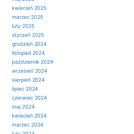
kwiecień 2025
marzec 2025
luty 2025
styczeń 2025
grudzień 2024
listopad 2024
październik 2024
wrzesień 2024
sierpień 2024
lipiec 2024
czerwiec 2024
maj 2024
kwiecień 2024
marzec 2024
luty 2024