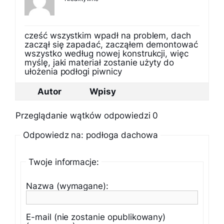
cześć wszystkim wpadł na problem, dach
zaczął się zapadać, zacząłem demontować
wszystko według nowej konstrukcji, więc
myślę, jaki materiał zostanie użyty do
ułożenia podłogi piwnicy
Autor
Wpisy
Przeglądanie wątków odpowiedzi 0
Odpowiedz na: podłoga dachowa
Twoje informacje:
Nazwa (wymagane):
E-mail (nie zostanie opublikowany)