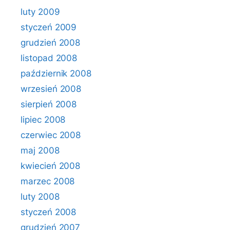
luty 2009
styczeń 2009
grudzień 2008
listopad 2008
październik 2008
wrzesień 2008
sierpień 2008
lipiec 2008
czerwiec 2008
maj 2008
kwiecień 2008
marzec 2008
luty 2008
styczeń 2008
grudzień 2007