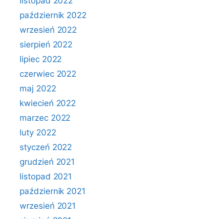
listopad 2022
październik 2022
wrzesień 2022
sierpień 2022
lipiec 2022
czerwiec 2022
maj 2022
kwiecień 2022
marzec 2022
luty 2022
styczeń 2022
grudzień 2021
listopad 2021
październik 2021
wrzesień 2021