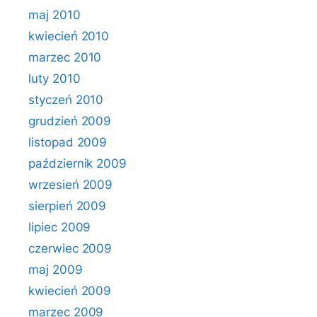
maj 2010
kwiecień 2010
marzec 2010
luty 2010
styczeń 2010
grudzień 2009
listopad 2009
październik 2009
wrzesień 2009
sierpień 2009
lipiec 2009
czerwiec 2009
maj 2009
kwiecień 2009
marzec 2009