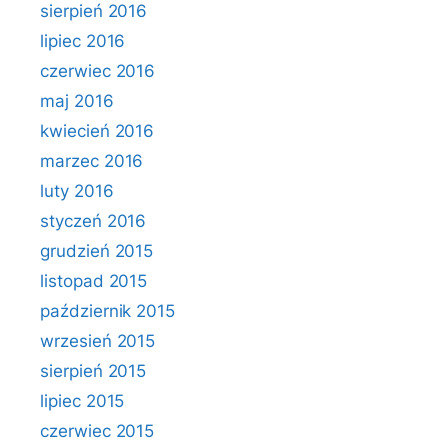
sierpień 2016
lipiec 2016
czerwiec 2016
maj 2016
kwiecień 2016
marzec 2016
luty 2016
styczeń 2016
grudzień 2015
listopad 2015
październik 2015
wrzesień 2015
sierpień 2015
lipiec 2015
czerwiec 2015