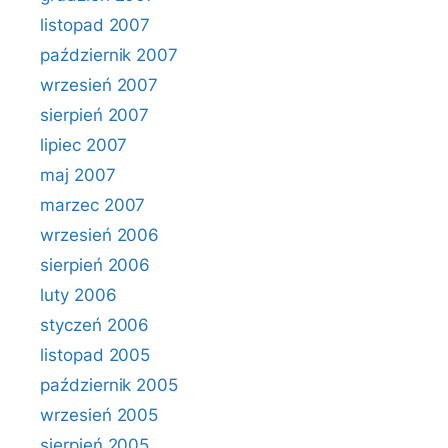
listopad 2007
październik 2007
wrzesień 2007
sierpień 2007
lipiec 2007
maj 2007
marzec 2007
wrzesień 2006
sierpień 2006
luty 2006
styczeń 2006
listopad 2005
październik 2005
wrzesień 2005
sierpień 2005