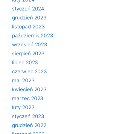
styczeń 2024
grudzień 2023
listopad 2023
październik 2023
wrzesień 2023
sierpień 2023
lipiec 2023
czerwiec 2023
maj 2023
kwiecień 2023
marzec 2023
luty 2023
styczeń 2023
grudzień 2022