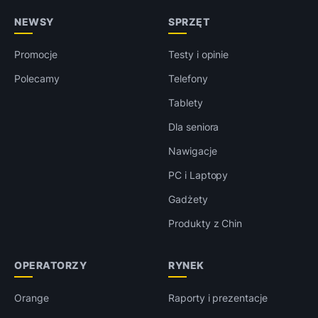
NEWSY
SPRZĘT
Promocje
Testy i opinie
Polecamy
Telefony
Tablety
Dla seniora
Nawigacje
PC i Laptopy
Gadżety
Produkty z Chin
OPERATORZY
RYNEK
Orange
Raporty i prezentacje