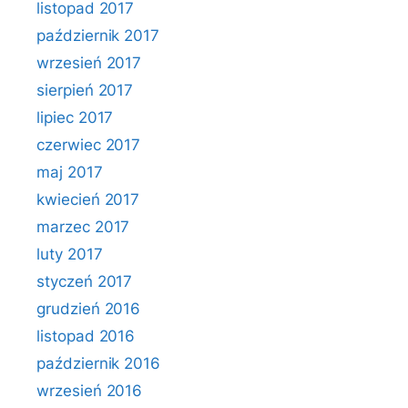
listopad 2017
październik 2017
wrzesień 2017
sierpień 2017
lipiec 2017
czerwiec 2017
maj 2017
kwiecień 2017
marzec 2017
luty 2017
styczeń 2017
grudzień 2016
listopad 2016
październik 2016
wrzesień 2016