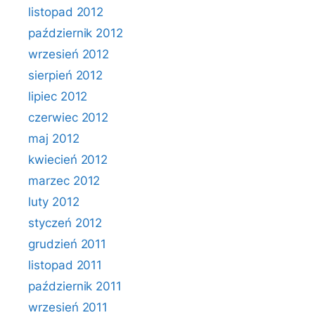
listopad 2012
październik 2012
wrzesień 2012
sierpień 2012
lipiec 2012
czerwiec 2012
maj 2012
kwiecień 2012
marzec 2012
luty 2012
styczeń 2012
grudzień 2011
listopad 2011
październik 2011
wrzesień 2011