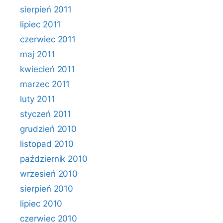
sierpień 2011
lipiec 2011
czerwiec 2011
maj 2011
kwiecień 2011
marzec 2011
luty 2011
styczeń 2011
grudzień 2010
listopad 2010
październik 2010
wrzesień 2010
sierpień 2010
lipiec 2010
czerwiec 2010