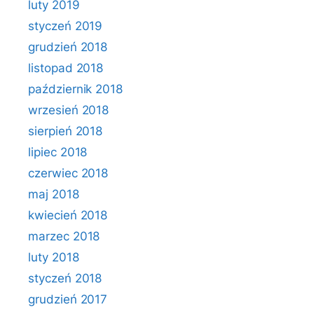
luty 2019
styczeń 2019
grudzień 2018
listopad 2018
październik 2018
wrzesień 2018
sierpień 2018
lipiec 2018
czerwiec 2018
maj 2018
kwiecień 2018
marzec 2018
luty 2018
styczeń 2018
grudzień 2017