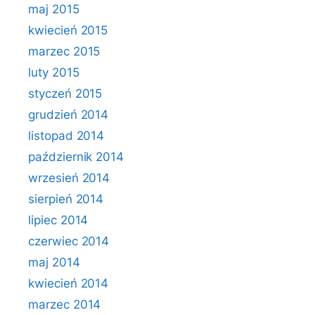
maj 2015
kwiecień 2015
marzec 2015
luty 2015
styczeń 2015
grudzień 2014
listopad 2014
październik 2014
wrzesień 2014
sierpień 2014
lipiec 2014
czerwiec 2014
maj 2014
kwiecień 2014
marzec 2014