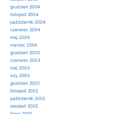
grudzień 2004
listopad 2004
październik 2004
czerwiec 2004
maj 2004
marzec 2004
grudzień 2003
czerwiec 2003
maj 2003
luty 2003
grudzień 2002
listopad 2002
październik 2002
sierpień 2002
lipiec 2002