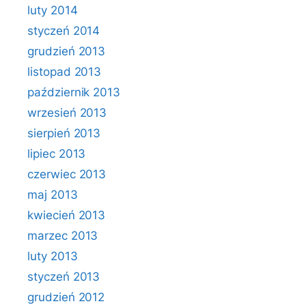
luty 2014
styczeń 2014
grudzień 2013
listopad 2013
październik 2013
wrzesień 2013
sierpień 2013
lipiec 2013
czerwiec 2013
maj 2013
kwiecień 2013
marzec 2013
luty 2013
styczeń 2013
grudzień 2012