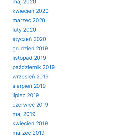
maj 2020
kwiecień 2020
marzec 2020
luty 2020
styczeń 2020
grudzień 2019
listopad 2019
październik 2019
wrzesień 2019
sierpień 2019
lipiec 2019
czerwiec 2019
maj 2019
kwiecień 2019
marzec 2019