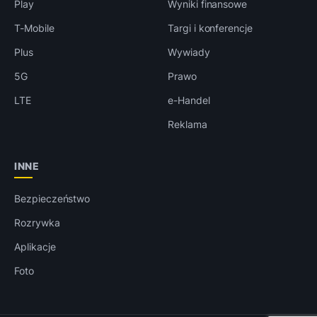
Play
Wyniki finansowe
T-Mobile
Targi i konferencje
Plus
Wywiady
5G
Prawo
LTE
e-Handel
Reklama
INNE
Bezpieczeństwo
Rozrywka
Aplikacje
Foto