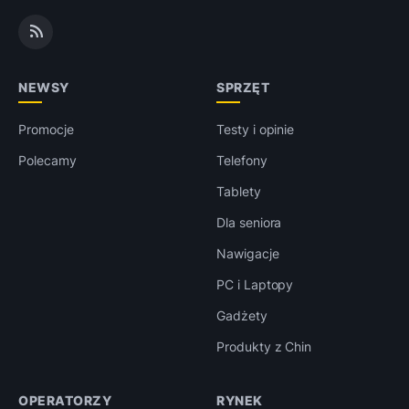
NEWSY
SPRZĘT
Promocje
Testy i opinie
Polecamy
Telefony
Tablety
Dla seniora
Nawigacje
PC i Laptopy
Gadżety
Produkty z Chin
OPERATORZY
RYNEK