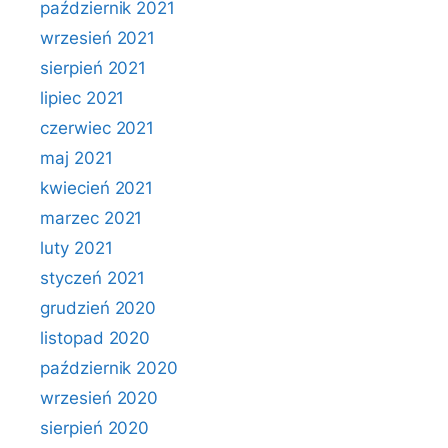
październik 2021
wrzesień 2021
sierpień 2021
lipiec 2021
czerwiec 2021
maj 2021
kwiecień 2021
marzec 2021
luty 2021
styczeń 2021
grudzień 2020
listopad 2020
październik 2020
wrzesień 2020
sierpień 2020