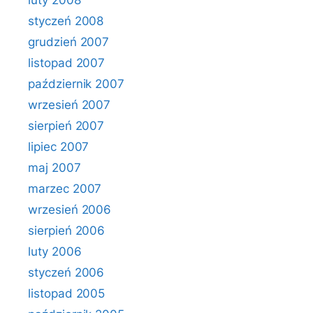
luty 2008
styczeń 2008
grudzień 2007
listopad 2007
październik 2007
wrzesień 2007
sierpień 2007
lipiec 2007
maj 2007
marzec 2007
wrzesień 2006
sierpień 2006
luty 2006
styczeń 2006
listopad 2005