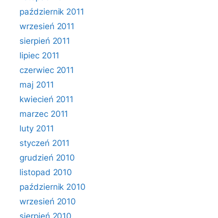
październik 2011
wrzesień 2011
sierpień 2011
lipiec 2011
czerwiec 2011
maj 2011
kwiecień 2011
marzec 2011
luty 2011
styczeń 2011
grudzień 2010
listopad 2010
październik 2010
wrzesień 2010
sierpień 2010