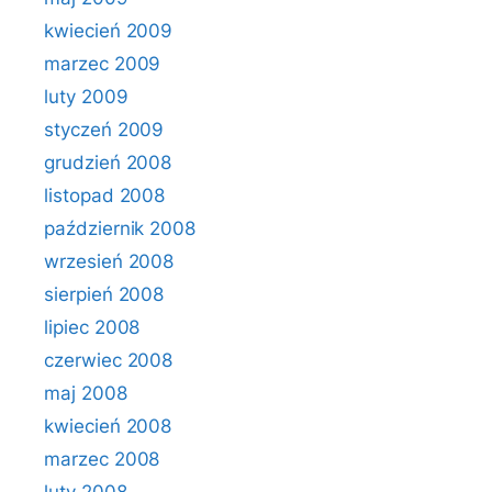
kwiecień 2009
marzec 2009
luty 2009
styczeń 2009
grudzień 2008
listopad 2008
październik 2008
wrzesień 2008
sierpień 2008
lipiec 2008
czerwiec 2008
maj 2008
kwiecień 2008
marzec 2008