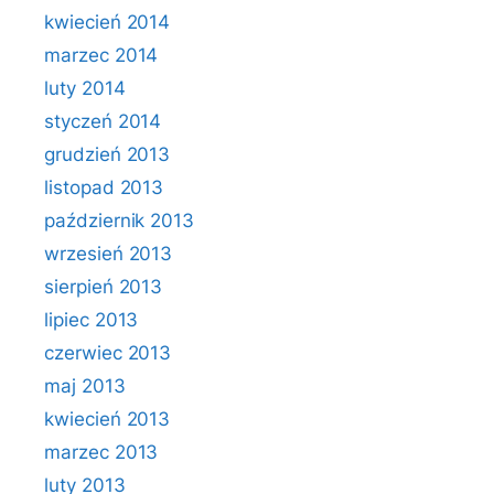
kwiecień 2014
marzec 2014
luty 2014
styczeń 2014
grudzień 2013
listopad 2013
październik 2013
wrzesień 2013
sierpień 2013
lipiec 2013
czerwiec 2013
maj 2013
kwiecień 2013
marzec 2013
luty 2013