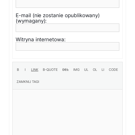
E-mail (nie zostanie opublikowany)
(wymagany):
Witryna internetowa: