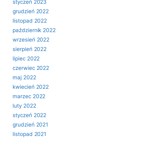
styczeń 2023
grudzień 2022
listopad 2022
październik 2022
wrzesień 2022
sierpień 2022
lipiec 2022
czerwiec 2022
maj 2022
kwiecień 2022
marzec 2022
luty 2022
styczeń 2022
grudzień 2021
listopad 2021