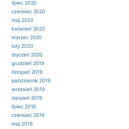
lipiec 2020
czerwiec 2020
maj 2020
kwiecień 2020
marzec 2020
luty 2020
styczeń 2020
grudzień 2019
listopad 2019
październik 2019
wrzesień 2019
sierpień 2019
lipiec 2019
czerwiec 2019
maj 2019