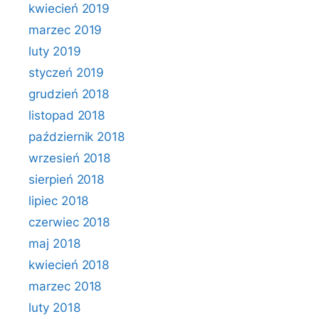
kwiecień 2019
marzec 2019
luty 2019
styczeń 2019
grudzień 2018
listopad 2018
październik 2018
wrzesień 2018
sierpień 2018
lipiec 2018
czerwiec 2018
maj 2018
kwiecień 2018
marzec 2018
luty 2018