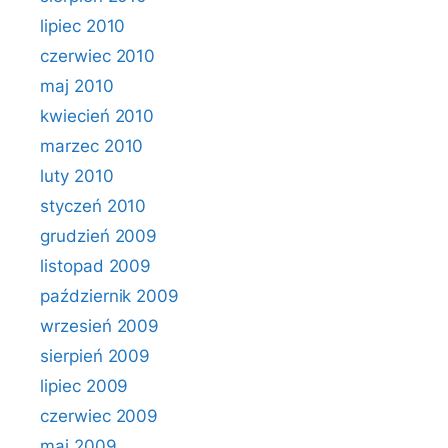
lipiec 2010
czerwiec 2010
maj 2010
kwiecień 2010
marzec 2010
luty 2010
styczeń 2010
grudzień 2009
listopad 2009
październik 2009
wrzesień 2009
sierpień 2009
lipiec 2009
czerwiec 2009
maj 2009