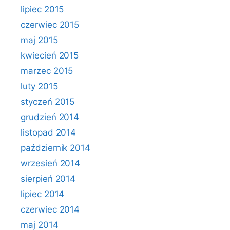
lipiec 2015
czerwiec 2015
maj 2015
kwiecień 2015
marzec 2015
luty 2015
styczeń 2015
grudzień 2014
listopad 2014
październik 2014
wrzesień 2014
sierpień 2014
lipiec 2014
czerwiec 2014
maj 2014