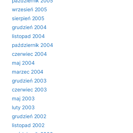
październik 2005
wrzesień 2005
sierpień 2005
grudzień 2004
listopad 2004
październik 2004
czerwiec 2004
maj 2004
marzec 2004
grudzień 2003
czerwiec 2003
maj 2003
luty 2003
grudzień 2002
listopad 2002