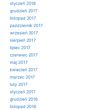
styczeń 2018
grudzień 2017
listopad 2017
październik 2017
wrzesień 2017
sierpień 2017
lipiec 2017
czerwiec 2017
maj 2017
kwiecień 2017
marzec 2017
luty 2017
styczeń 2017
grudzień 2016
listopad 2016