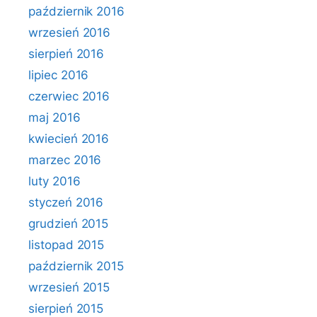
październik 2016
wrzesień 2016
sierpień 2016
lipiec 2016
czerwiec 2016
maj 2016
kwiecień 2016
marzec 2016
luty 2016
styczeń 2016
grudzień 2015
listopad 2015
październik 2015
wrzesień 2015
sierpień 2015