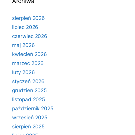
Archiwa
sierpień 2026
lipiec 2026
czerwiec 2026
maj 2026
kwiecień 2026
marzec 2026
luty 2026
styczeń 2026
grudzień 2025
listopad 2025
październik 2025
wrzesień 2025
sierpień 2025