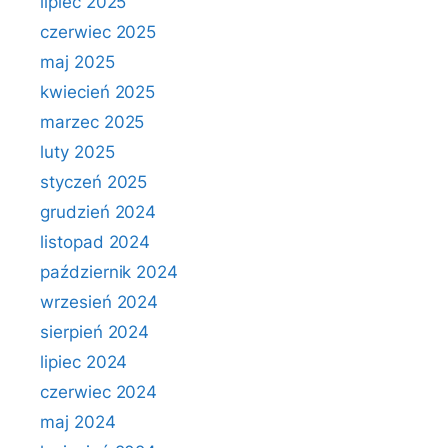
lipiec 2025
czerwiec 2025
maj 2025
kwiecień 2025
marzec 2025
luty 2025
styczeń 2025
grudzień 2024
listopad 2024
październik 2024
wrzesień 2024
sierpień 2024
lipiec 2024
czerwiec 2024
maj 2024