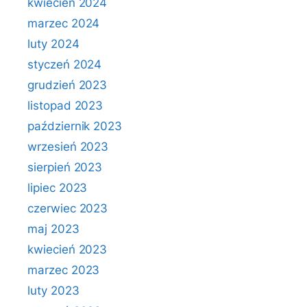
kwiecień 2024
marzec 2024
luty 2024
styczeń 2024
grudzień 2023
listopad 2023
październik 2023
wrzesień 2023
sierpień 2023
lipiec 2023
czerwiec 2023
maj 2023
kwiecień 2023
marzec 2023
luty 2023