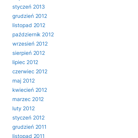
styczeń 2013
grudzień 2012
listopad 2012
październik 2012
wrzesień 2012
sierpień 2012
lipiec 2012
czerwiec 2012
maj 2012
kwiecień 2012
marzec 2012
luty 2012
styczeń 2012
grudzień 2011
listopad 2011