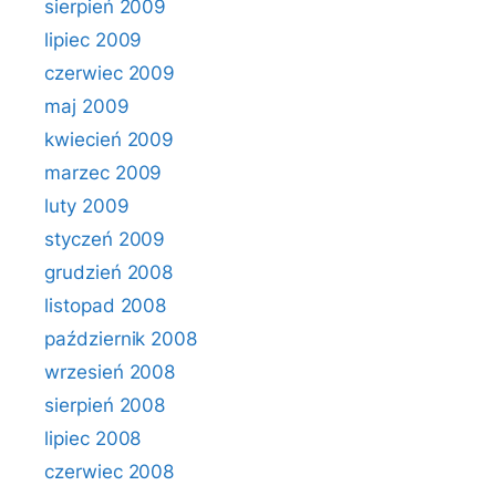
sierpień 2009
lipiec 2009
czerwiec 2009
maj 2009
kwiecień 2009
marzec 2009
luty 2009
styczeń 2009
grudzień 2008
listopad 2008
październik 2008
wrzesień 2008
sierpień 2008
lipiec 2008
czerwiec 2008