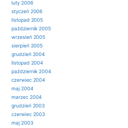
luty 2006
styczeń 2006
listopad 2005
październik 2005
wrzesień 2005
sierpień 2005
grudzień 2004
listopad 2004
październik 2004
czerwiec 2004
maj 2004
marzec 2004
grudzień 2003
czerwiec 2003
maj 2003