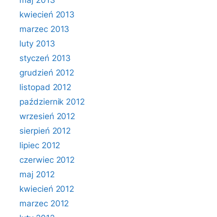
maj 2013
kwiecień 2013
marzec 2013
luty 2013
styczeń 2013
grudzień 2012
listopad 2012
październik 2012
wrzesień 2012
sierpień 2012
lipiec 2012
czerwiec 2012
maj 2012
kwiecień 2012
marzec 2012