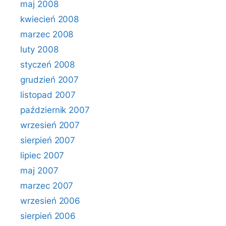
maj 2008
kwiecień 2008
marzec 2008
luty 2008
styczeń 2008
grudzień 2007
listopad 2007
październik 2007
wrzesień 2007
sierpień 2007
lipiec 2007
maj 2007
marzec 2007
wrzesień 2006
sierpień 2006