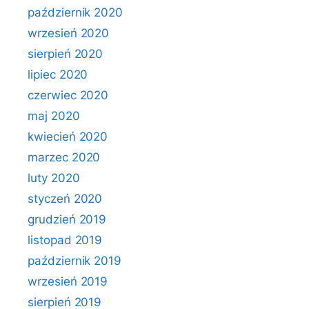
październik 2020
wrzesień 2020
sierpień 2020
lipiec 2020
czerwiec 2020
maj 2020
kwiecień 2020
marzec 2020
luty 2020
styczeń 2020
grudzień 2019
listopad 2019
październik 2019
wrzesień 2019
sierpień 2019