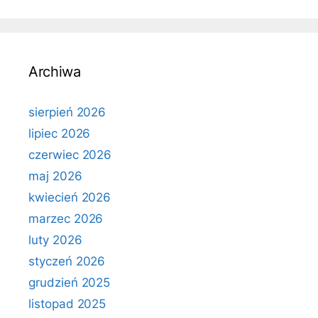
Archiwa
sierpień 2026
lipiec 2026
czerwiec 2026
maj 2026
kwiecień 2026
marzec 2026
luty 2026
styczeń 2026
grudzień 2025
listopad 2025