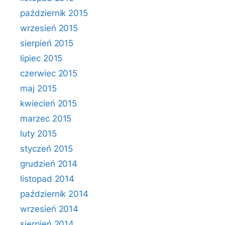
październik 2015
wrzesień 2015
sierpień 2015
lipiec 2015
czerwiec 2015
maj 2015
kwiecień 2015
marzec 2015
luty 2015
styczeń 2015
grudzień 2014
listopad 2014
październik 2014
wrzesień 2014
sierpień 2014