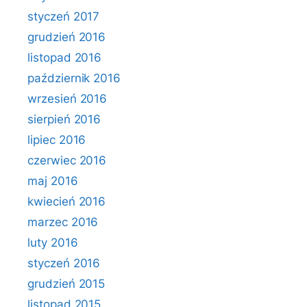
styczeń 2017
grudzień 2016
listopad 2016
październik 2016
wrzesień 2016
sierpień 2016
lipiec 2016
czerwiec 2016
maj 2016
kwiecień 2016
marzec 2016
luty 2016
styczeń 2016
grudzień 2015
listopad 2015