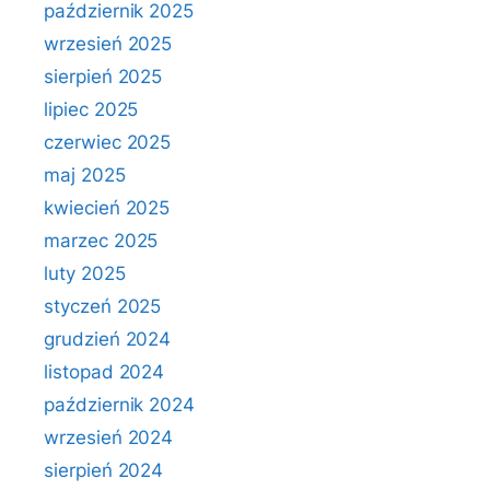
październik 2025
wrzesień 2025
sierpień 2025
lipiec 2025
czerwiec 2025
maj 2025
kwiecień 2025
marzec 2025
luty 2025
styczeń 2025
grudzień 2024
listopad 2024
październik 2024
wrzesień 2024
sierpień 2024