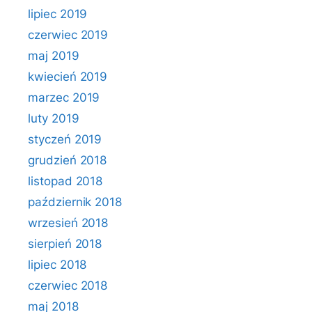
lipiec 2019
czerwiec 2019
maj 2019
kwiecień 2019
marzec 2019
luty 2019
styczeń 2019
grudzień 2018
listopad 2018
październik 2018
wrzesień 2018
sierpień 2018
lipiec 2018
czerwiec 2018
maj 2018