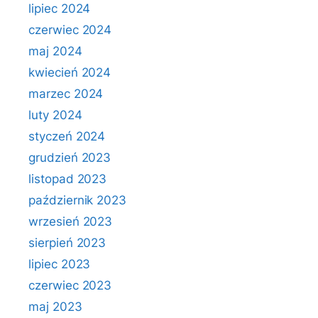
lipiec 2024
czerwiec 2024
maj 2024
kwiecień 2024
marzec 2024
luty 2024
styczeń 2024
grudzień 2023
listopad 2023
październik 2023
wrzesień 2023
sierpień 2023
lipiec 2023
czerwiec 2023
maj 2023