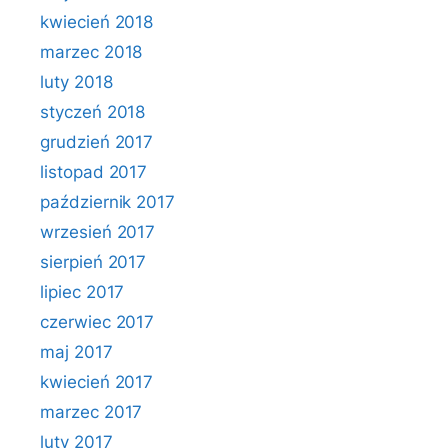
kwiecień 2018
marzec 2018
luty 2018
styczeń 2018
grudzień 2017
listopad 2017
październik 2017
wrzesień 2017
sierpień 2017
lipiec 2017
czerwiec 2017
maj 2017
kwiecień 2017
marzec 2017
luty 2017