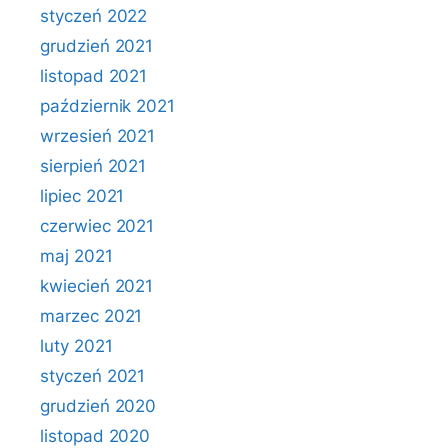
styczeń 2022
grudzień 2021
listopad 2021
październik 2021
wrzesień 2021
sierpień 2021
lipiec 2021
czerwiec 2021
maj 2021
kwiecień 2021
marzec 2021
luty 2021
styczeń 2021
grudzień 2020
listopad 2020