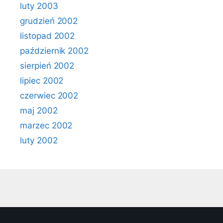
luty 2003
grudzień 2002
listopad 2002
październik 2002
sierpień 2002
lipiec 2002
czerwiec 2002
maj 2002
marzec 2002
luty 2002