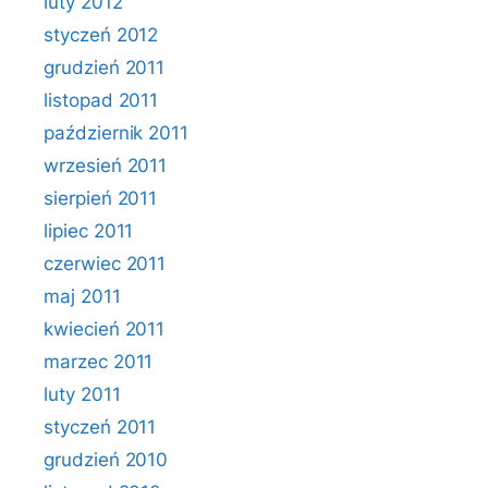
luty 2012
styczeń 2012
grudzień 2011
listopad 2011
październik 2011
wrzesień 2011
sierpień 2011
lipiec 2011
czerwiec 2011
maj 2011
kwiecień 2011
marzec 2011
luty 2011
styczeń 2011
grudzień 2010