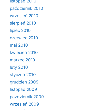
listopad 2010
październik 2010
wrzesień 2010
sierpień 2010
lipiec 2010
czerwiec 2010
maj 2010
kwiecień 2010
marzec 2010
luty 2010
styczeń 2010
grudzień 2009
listopad 2009
październik 2009
wrzesień 2009