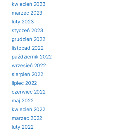
kwiecień 2023
marzec 2023
luty 2023
styczeń 2023
grudzień 2022
listopad 2022
październik 2022
wrzesień 2022
sierpień 2022
lipiec 2022
czerwiec 2022
maj 2022
kwiecień 2022
marzec 2022
luty 2022