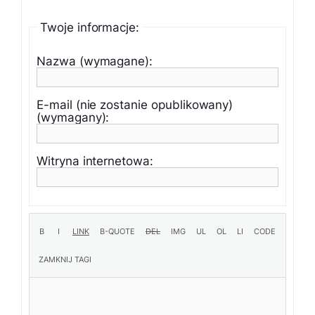
Twoje informacje:
Nazwa (wymagane):
E-mail (nie zostanie opublikowany)
(wymagany):
Witryna internetowa: