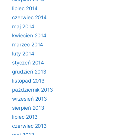
lipiec 2014
czerwiec 2014
maj 2014
kwiecień 2014
marzec 2014
luty 2014
styczeń 2014
grudzień 2013
listopad 2013
październik 2013
wrzesień 2013
sierpień 2013
lipiec 2013
czerwiec 2013