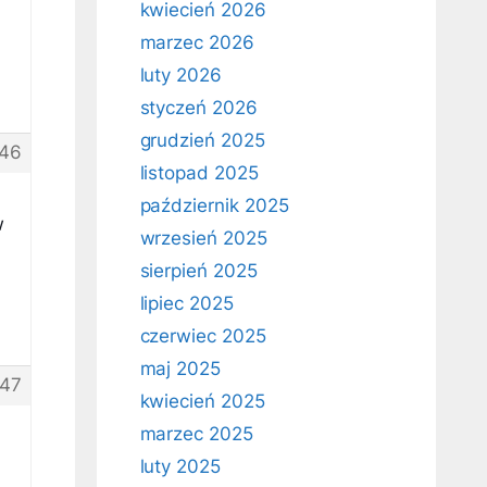
kwiecień 2026
marzec 2026
luty 2026
styczeń 2026
grudzień 2025
46
listopad 2025
październik 2025
w
wrzesień 2025
sierpień 2025
lipiec 2025
czerwiec 2025
maj 2025
147
kwiecień 2025
marzec 2025
luty 2025