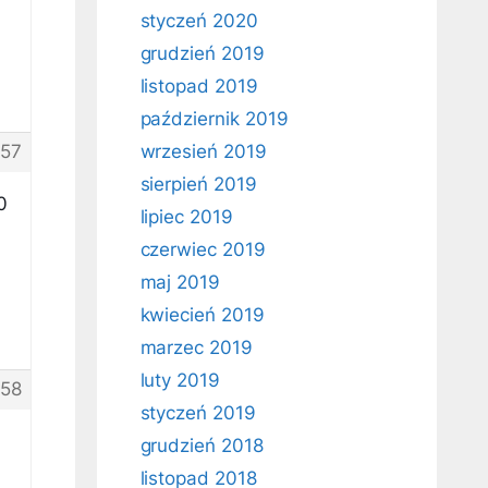
styczeń 2020
grudzień 2019
listopad 2019
październik 2019
157
wrzesień 2019
sierpień 2019
0
lipiec 2019
czerwiec 2019
maj 2019
kwiecień 2019
marzec 2019
luty 2019
158
styczeń 2019
grudzień 2018
listopad 2018