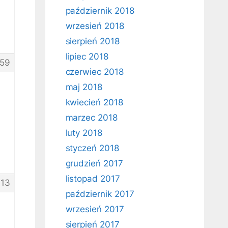
październik 2018
wrzesień 2018
sierpień 2018
lipiec 2018
159
czerwiec 2018
maj 2018
kwiecień 2018
marzec 2018
luty 2018
styczeń 2018
grudzień 2017
listopad 2017
13
październik 2017
wrzesień 2017
sierpień 2017