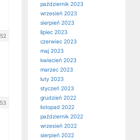
październik 2023
wrzesień 2023
sierpień 2023
lipiec 2023
152
czerwiec 2023
maj 2023
kwiecień 2023
marzec 2023
luty 2023
styczeń 2023
grudzień 2022
153
listopad 2022
październik 2022
wrzesień 2022
sierpień 2022