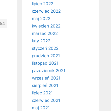
lipiec 2022
czerwiec 2022
maj 2022
154
kwiecień 2022
marzec 2022
luty 2022
styczeń 2022
grudzień 2021
listopad 2021
październik 2021
wrzesień 2021
sierpień 2021
lipiec 2021
czerwiec 2021
maj 2021