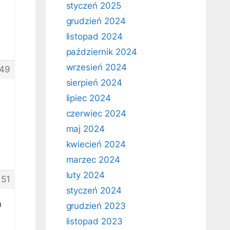
styczeń 2025
grudzień 2024
listopad 2024
październik 2024
wrzesień 2024
49
sierpień 2024
lipiec 2024
czerwiec 2024
maj 2024
kwiecień 2024
marzec 2024
luty 2024
151
styczeń 2024
a
grudzień 2023
listopad 2023