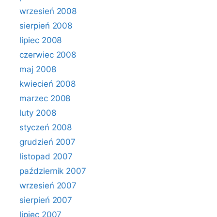
wrzesień 2008
sierpień 2008
lipiec 2008
czerwiec 2008
maj 2008
kwiecień 2008
marzec 2008
luty 2008
styczeń 2008
grudzień 2007
listopad 2007
październik 2007
wrzesień 2007
sierpień 2007
lipiec 2007