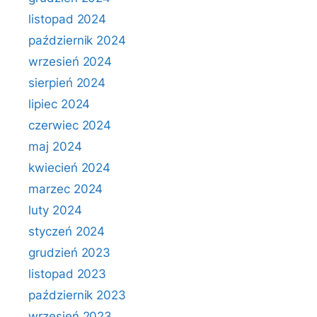
listopad 2024
październik 2024
wrzesień 2024
sierpień 2024
lipiec 2024
czerwiec 2024
maj 2024
kwiecień 2024
marzec 2024
luty 2024
styczeń 2024
grudzień 2023
listopad 2023
październik 2023
wrzesień 2023