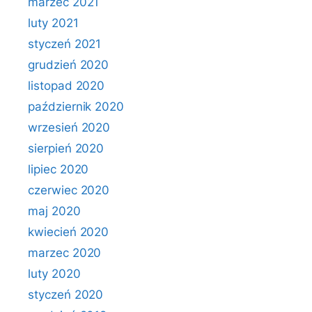
marzec 2021
luty 2021
styczeń 2021
grudzień 2020
listopad 2020
październik 2020
wrzesień 2020
sierpień 2020
lipiec 2020
czerwiec 2020
maj 2020
kwiecień 2020
marzec 2020
luty 2020
styczeń 2020