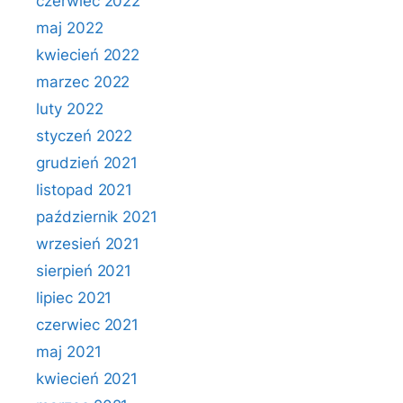
czerwiec 2022
maj 2022
kwiecień 2022
marzec 2022
luty 2022
styczeń 2022
grudzień 2021
listopad 2021
październik 2021
wrzesień 2021
sierpień 2021
lipiec 2021
czerwiec 2021
maj 2021
kwiecień 2021