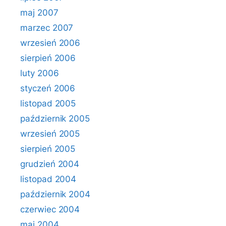
maj 2007
marzec 2007
wrzesień 2006
sierpień 2006
luty 2006
styczeń 2006
listopad 2005
październik 2005
wrzesień 2005
sierpień 2005
grudzień 2004
listopad 2004
październik 2004
czerwiec 2004
maj 2004