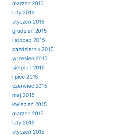
marzec 2016
luty 2016
styczeń 2016
grudzień 2015
listopad 2015
październik 2015
wrzesień 2015
sierpień 2015
lipiec 2015
czerwiec 2015
maj 2015
kwiecień 2015
marzec 2015
luty 2015
styczeń 2015