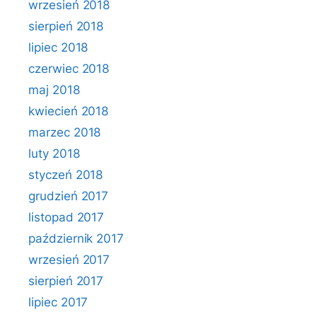
wrzesień 2018
sierpień 2018
lipiec 2018
czerwiec 2018
maj 2018
kwiecień 2018
marzec 2018
luty 2018
styczeń 2018
grudzień 2017
listopad 2017
październik 2017
wrzesień 2017
sierpień 2017
lipiec 2017