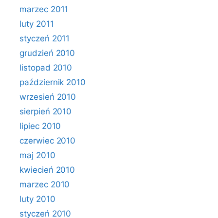
marzec 2011
luty 2011
styczeń 2011
grudzień 2010
listopad 2010
październik 2010
wrzesień 2010
sierpień 2010
lipiec 2010
czerwiec 2010
maj 2010
kwiecień 2010
marzec 2010
luty 2010
styczeń 2010