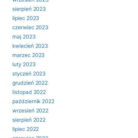
sierpień 2023
lipiec 2023
czerwiec 2023
maj 2023
kwiecień 2023
marzec 2023
luty 2023
styczeń 2023
grudzień 2022
listopad 2022
październik 2022
wrzesień 2022
sierpień 2022
lipiec 2022