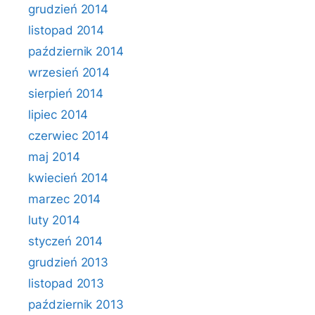
grudzień 2014
listopad 2014
październik 2014
wrzesień 2014
sierpień 2014
lipiec 2014
czerwiec 2014
maj 2014
kwiecień 2014
marzec 2014
luty 2014
styczeń 2014
grudzień 2013
listopad 2013
październik 2013