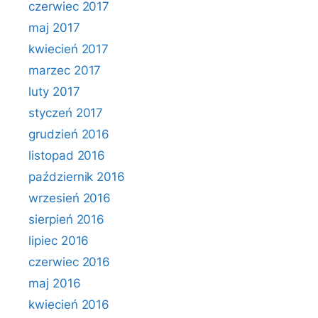
czerwiec 2017
maj 2017
kwiecień 2017
marzec 2017
luty 2017
styczeń 2017
grudzień 2016
listopad 2016
październik 2016
wrzesień 2016
sierpień 2016
lipiec 2016
czerwiec 2016
maj 2016
kwiecień 2016