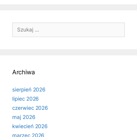
Szukaj:
Archiwa
sierpień 2026
lipiec 2026
czerwiec 2026
maj 2026
kwiecień 2026
marzec 2026