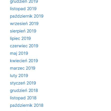
grudzień 2019
listopad 2019
październik 2019
wrzesień 2019
sierpień 2019
lipiec 2019
czerwiec 2019
maj 2019
kwiecień 2019
marzec 2019
luty 2019
styczeń 2019
grudzień 2018
listopad 2018
październik 2018