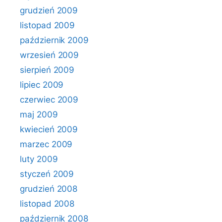
grudzień 2009
listopad 2009
październik 2009
wrzesień 2009
sierpień 2009
lipiec 2009
czerwiec 2009
maj 2009
kwiecień 2009
marzec 2009
luty 2009
styczeń 2009
grudzień 2008
listopad 2008
październik 2008