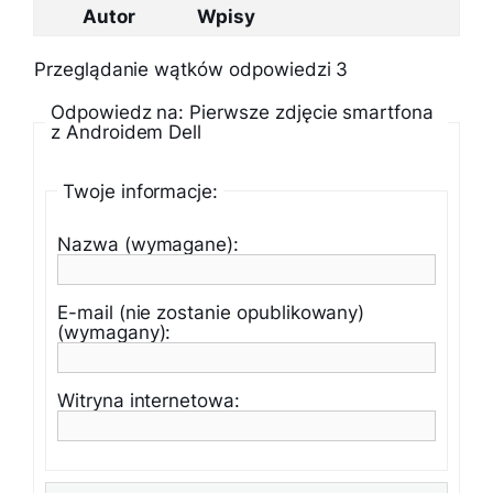
Autor
Wpisy
Przeglądanie wątków odpowiedzi 3
Odpowiedz na: Pierwsze zdjęcie smartfona
z Androidem Dell
Twoje informacje:
Nazwa (wymagane):
E-mail (nie zostanie opublikowany)
(wymagany):
Witryna internetowa: