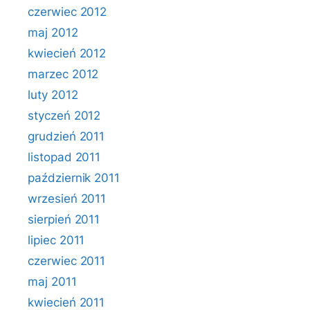
czerwiec 2012
maj 2012
kwiecień 2012
marzec 2012
luty 2012
styczeń 2012
grudzień 2011
listopad 2011
październik 2011
wrzesień 2011
sierpień 2011
lipiec 2011
czerwiec 2011
maj 2011
kwiecień 2011