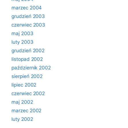
marzec 2004
grudzień 2003
czerwiec 2003
maj 2003
luty 2003
grudzień 2002
listopad 2002
październik 2002
sierpień 2002
lipiec 2002
czerwiec 2002
maj 2002
marzec 2002
luty 2002