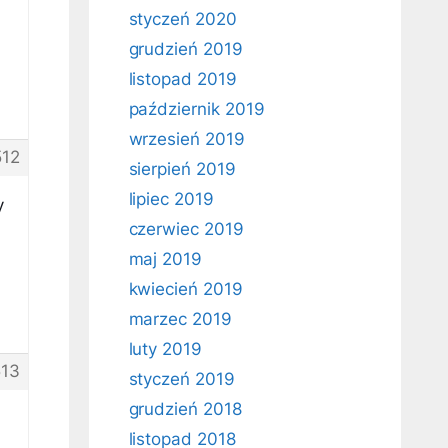
styczeń 2020
grudzień 2019
listopad 2019
październik 2019
wrzesień 2019
512
sierpień 2019
lipiec 2019
y
czerwiec 2019
maj 2019
kwiecień 2019
marzec 2019
luty 2019
13
styczeń 2019
grudzień 2018
listopad 2018