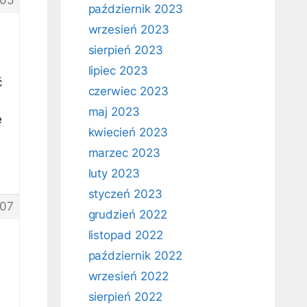
05
październik 2023
wrzesień 2023
sierpień 2023
lipiec 2023
ć
czerwiec 2023
maj 2023
e
kwiecień 2023
marzec 2023
luty 2023
styczeń 2023
07
grudzień 2022
listopad 2022
październik 2022
wrzesień 2022
sierpień 2022