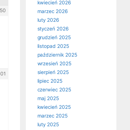
kwiecień 2026
50
marzec 2026
luty 2026
styczeń 2026
grudzień 2025
listopad 2025
październik 2025
wrzesień 2025
sierpień 2025
01
lipiec 2025
czerwiec 2025
maj 2025
kwiecień 2025
marzec 2025
luty 2025