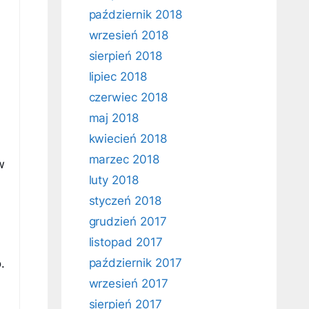
październik 2018
wrzesień 2018
sierpień 2018
lipiec 2018
czerwiec 2018
maj 2018
kwiecień 2018
marzec 2018
w
luty 2018
styczeń 2018
grudzień 2017
h
listopad 2017
październik 2017
.
wrzesień 2017
sierpień 2017