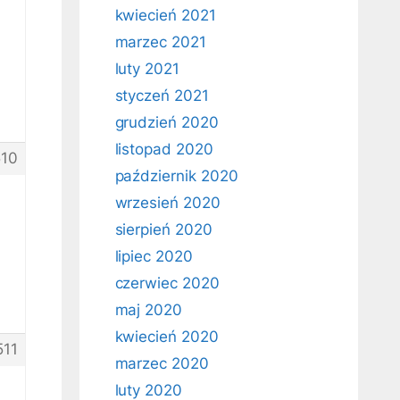
kwiecień 2021
marzec 2021
luty 2021
styczeń 2021
grudzień 2020
listopad 2020
10
październik 2020
wrzesień 2020
sierpień 2020
lipiec 2020
czerwiec 2020
maj 2020
kwiecień 2020
511
marzec 2020
luty 2020