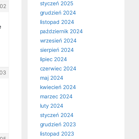
styczeń 2025
02
grudzień 2024
listopad 2024
e
październik 2024
wrzesień 2024
sierpień 2024
lipiec 2024
czerwiec 2024
03
maj 2024
kwiecień 2024
marzec 2024
luty 2024
styczeń 2024
grudzień 2023
listopad 2023