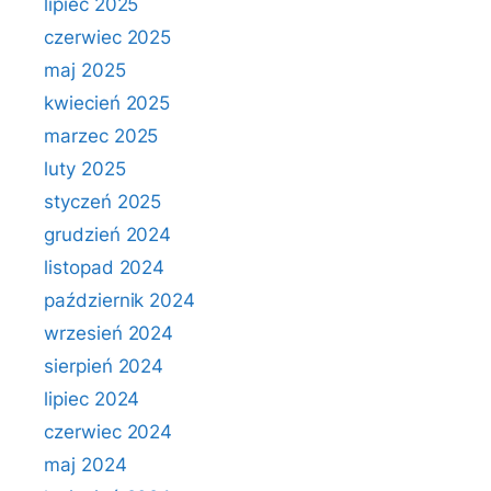
lipiec 2025
czerwiec 2025
maj 2025
kwiecień 2025
marzec 2025
luty 2025
styczeń 2025
grudzień 2024
listopad 2024
październik 2024
wrzesień 2024
sierpień 2024
lipiec 2024
czerwiec 2024
maj 2024