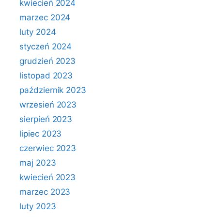
kwiecień 2024
marzec 2024
luty 2024
styczeń 2024
grudzień 2023
listopad 2023
październik 2023
wrzesień 2023
sierpień 2023
lipiec 2023
czerwiec 2023
maj 2023
kwiecień 2023
marzec 2023
luty 2023