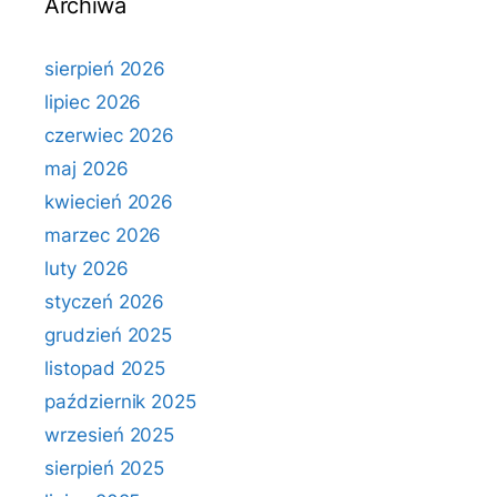
Archiwa
sierpień 2026
lipiec 2026
czerwiec 2026
maj 2026
kwiecień 2026
marzec 2026
luty 2026
styczeń 2026
grudzień 2025
listopad 2025
październik 2025
wrzesień 2025
sierpień 2025