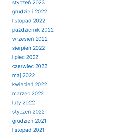
styczeń 2023
grudzień 2022
listopad 2022
październik 2022
wrzesień 2022
sierpień 2022
lipiec 2022
czerwiec 2022
maj 2022
kwiecień 2022
marzec 2022
luty 2022
styczeń 2022
grudzień 2021
listopad 2021