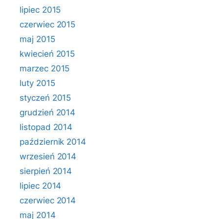
lipiec 2015
czerwiec 2015
maj 2015
kwiecień 2015
marzec 2015
luty 2015
styczeń 2015
grudzień 2014
listopad 2014
październik 2014
wrzesień 2014
sierpień 2014
lipiec 2014
czerwiec 2014
maj 2014