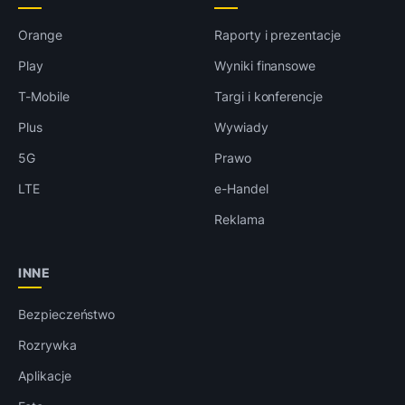
Orange
Raporty i prezentacje
Play
Wyniki finansowe
T-Mobile
Targi i konferencje
Plus
Wywiady
5G
Prawo
LTE
e-Handel
Reklama
INNE
Bezpieczeństwo
Rozrywka
Aplikacje