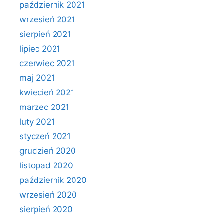
październik 2021
wrzesień 2021
sierpień 2021
lipiec 2021
czerwiec 2021
maj 2021
kwiecień 2021
marzec 2021
luty 2021
styczeń 2021
grudzień 2020
listopad 2020
październik 2020
wrzesień 2020
sierpień 2020