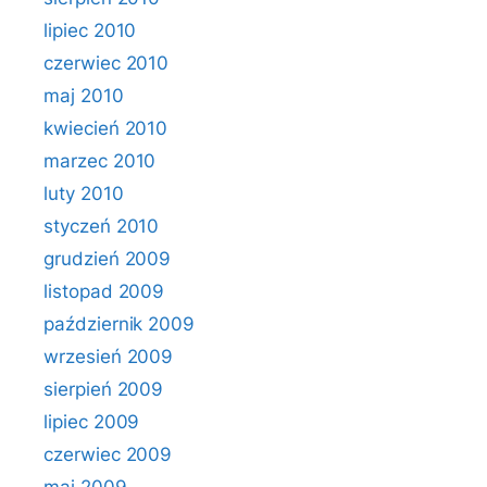
lipiec 2010
czerwiec 2010
maj 2010
kwiecień 2010
marzec 2010
luty 2010
styczeń 2010
grudzień 2009
listopad 2009
październik 2009
wrzesień 2009
sierpień 2009
lipiec 2009
czerwiec 2009