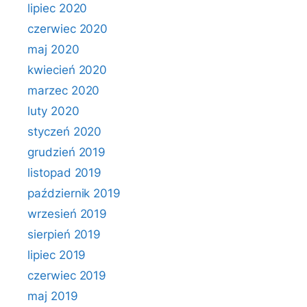
lipiec 2020
czerwiec 2020
maj 2020
kwiecień 2020
marzec 2020
luty 2020
styczeń 2020
grudzień 2019
listopad 2019
październik 2019
wrzesień 2019
sierpień 2019
lipiec 2019
czerwiec 2019
maj 2019