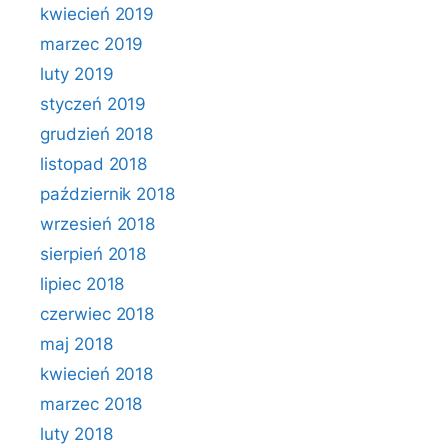
kwiecień 2019
marzec 2019
luty 2019
styczeń 2019
grudzień 2018
listopad 2018
październik 2018
wrzesień 2018
sierpień 2018
lipiec 2018
czerwiec 2018
maj 2018
kwiecień 2018
marzec 2018
luty 2018