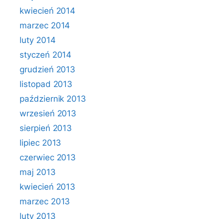
kwiecień 2014
marzec 2014
luty 2014
styczeń 2014
grudzień 2013
listopad 2013
październik 2013
wrzesień 2013
sierpień 2013
lipiec 2013
czerwiec 2013
maj 2013
kwiecień 2013
marzec 2013
luty 2013