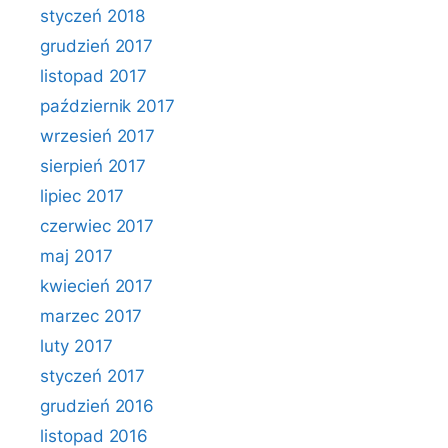
styczeń 2018
grudzień 2017
listopad 2017
październik 2017
wrzesień 2017
sierpień 2017
lipiec 2017
czerwiec 2017
maj 2017
kwiecień 2017
marzec 2017
luty 2017
styczeń 2017
grudzień 2016
listopad 2016