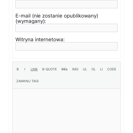
E-mail (nie zostanie opublikowany)
(wymagany):
Witryna internetowa: