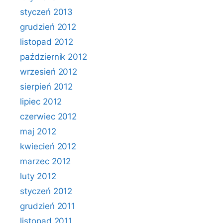
styczeń 2013
grudzień 2012
listopad 2012
październik 2012
wrzesień 2012
sierpień 2012
lipiec 2012
czerwiec 2012
maj 2012
kwiecień 2012
marzec 2012
luty 2012
styczeń 2012
grudzień 2011
listopad 2011