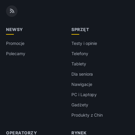
NEWSY
SPRZĘT
Promocje
Testy i opinie
Polecamy
Telefony
Tablety
Dla seniora
Nawigacje
PC i Laptopy
Gadżety
Produkty z Chin
OPERATORZY
RYNEK