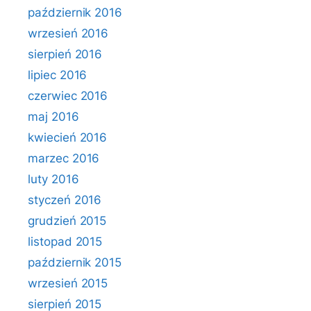
październik 2016
wrzesień 2016
sierpień 2016
lipiec 2016
czerwiec 2016
maj 2016
kwiecień 2016
marzec 2016
luty 2016
styczeń 2016
grudzień 2015
listopad 2015
październik 2015
wrzesień 2015
sierpień 2015