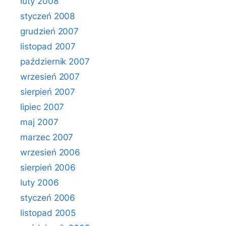
luty 2008
styczeń 2008
grudzień 2007
listopad 2007
październik 2007
wrzesień 2007
sierpień 2007
lipiec 2007
maj 2007
marzec 2007
wrzesień 2006
sierpień 2006
luty 2006
styczeń 2006
listopad 2005