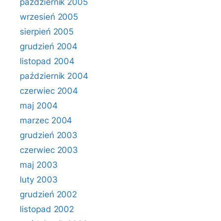
październik 2005
wrzesień 2005
sierpień 2005
grudzień 2004
listopad 2004
październik 2004
czerwiec 2004
maj 2004
marzec 2004
grudzień 2003
czerwiec 2003
maj 2003
luty 2003
grudzień 2002
listopad 2002