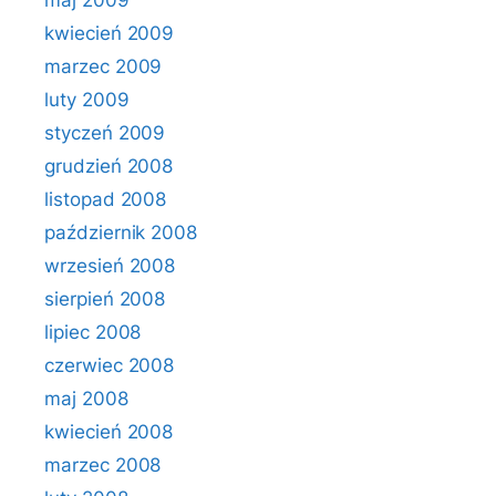
maj 2009
kwiecień 2009
marzec 2009
luty 2009
styczeń 2009
grudzień 2008
listopad 2008
październik 2008
wrzesień 2008
sierpień 2008
lipiec 2008
czerwiec 2008
maj 2008
kwiecień 2008
marzec 2008