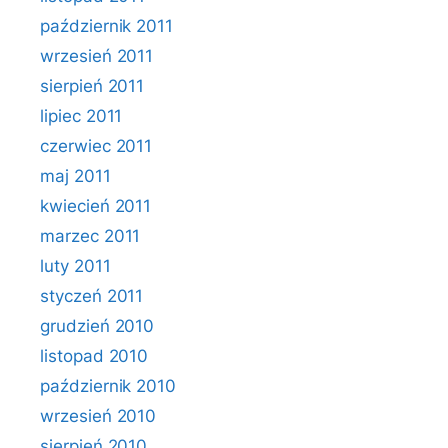
październik 2011
wrzesień 2011
sierpień 2011
lipiec 2011
czerwiec 2011
maj 2011
kwiecień 2011
marzec 2011
luty 2011
styczeń 2011
grudzień 2010
listopad 2010
październik 2010
wrzesień 2010
sierpień 2010