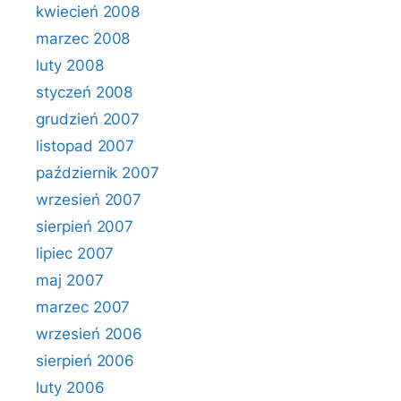
kwiecień 2008
marzec 2008
luty 2008
styczeń 2008
grudzień 2007
listopad 2007
październik 2007
wrzesień 2007
sierpień 2007
lipiec 2007
maj 2007
marzec 2007
wrzesień 2006
sierpień 2006
luty 2006