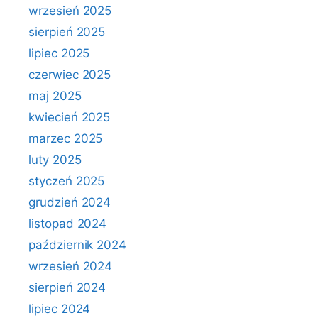
wrzesień 2025
sierpień 2025
lipiec 2025
czerwiec 2025
maj 2025
kwiecień 2025
marzec 2025
luty 2025
styczeń 2025
grudzień 2024
listopad 2024
październik 2024
wrzesień 2024
sierpień 2024
lipiec 2024