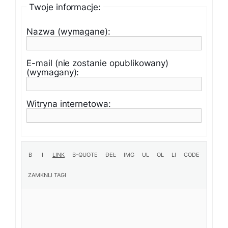
Twoje informacje:
Nazwa (wymagane):
E-mail (nie zostanie opublikowany)
(wymagany):
Witryna internetowa: