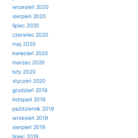
wrzesień 2020
sierpień 2020
lipiec 2020
czerwiec 2020
maj 2020
kwiecień 2020
marzec 2020
luty 2020
styczeń 2020
grudzień 2019
listopad 2019
październik 2019
wrzesień 2019
sierpień 2019
lipiec 2019