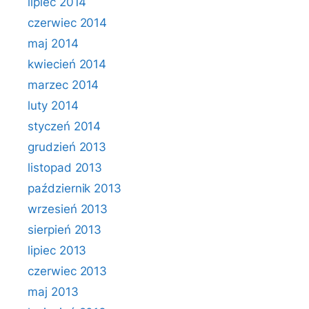
lipiec 2014
czerwiec 2014
maj 2014
kwiecień 2014
marzec 2014
luty 2014
styczeń 2014
grudzień 2013
listopad 2013
październik 2013
wrzesień 2013
sierpień 2013
lipiec 2013
czerwiec 2013
maj 2013