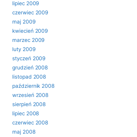
lipiec 2009
czerwiec 2009
maj 2009
kwiecień 2009
marzec 2009
luty 2009
styczeń 2009
grudzień 2008
listopad 2008
październik 2008
wrzesień 2008
sierpień 2008
lipiec 2008
czerwiec 2008
maj 2008