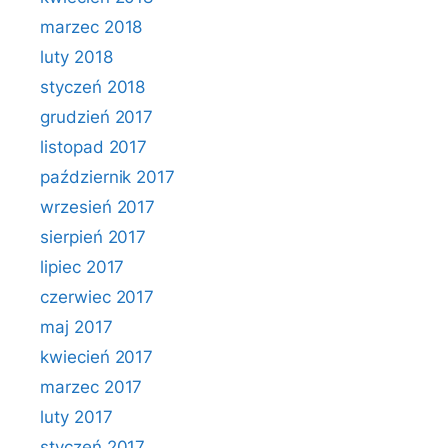
marzec 2018
luty 2018
styczeń 2018
grudzień 2017
listopad 2017
październik 2017
wrzesień 2017
sierpień 2017
lipiec 2017
czerwiec 2017
maj 2017
kwiecień 2017
marzec 2017
luty 2017
styczeń 2017