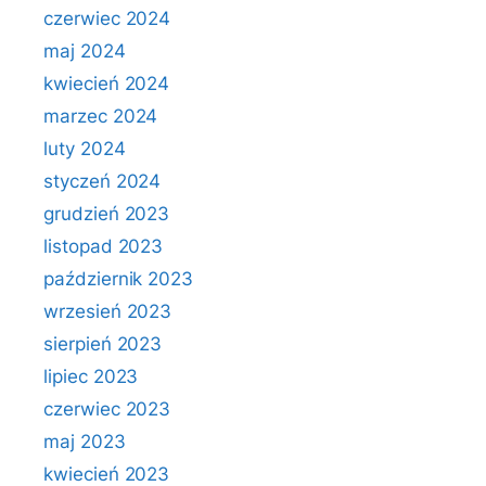
czerwiec 2024
maj 2024
kwiecień 2024
marzec 2024
luty 2024
styczeń 2024
grudzień 2023
listopad 2023
październik 2023
wrzesień 2023
sierpień 2023
lipiec 2023
czerwiec 2023
maj 2023
kwiecień 2023