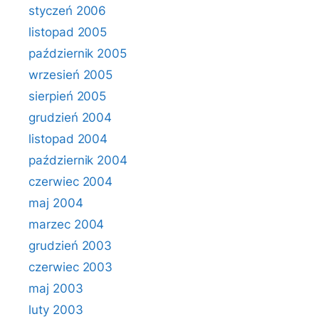
styczeń 2006
listopad 2005
październik 2005
wrzesień 2005
sierpień 2005
grudzień 2004
listopad 2004
październik 2004
czerwiec 2004
maj 2004
marzec 2004
grudzień 2003
czerwiec 2003
maj 2003
luty 2003