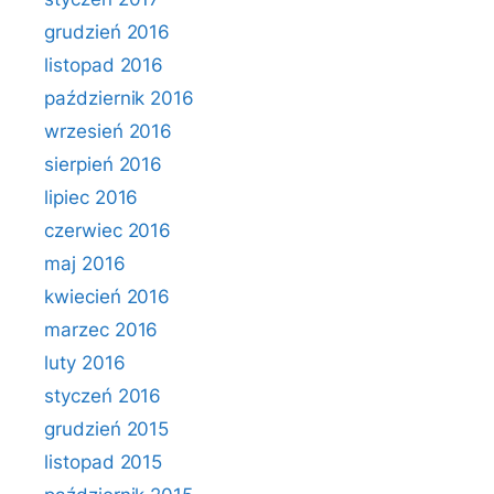
grudzień 2016
listopad 2016
październik 2016
wrzesień 2016
sierpień 2016
lipiec 2016
czerwiec 2016
maj 2016
kwiecień 2016
marzec 2016
luty 2016
styczeń 2016
grudzień 2015
listopad 2015