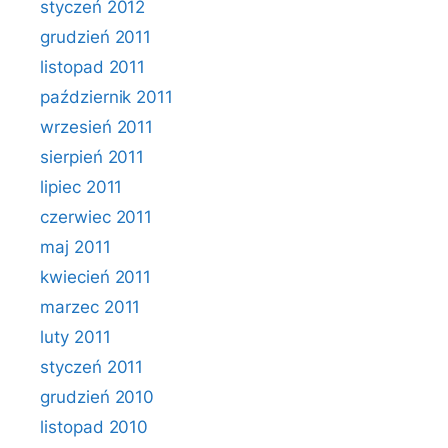
styczeń 2012
grudzień 2011
listopad 2011
październik 2011
wrzesień 2011
sierpień 2011
lipiec 2011
czerwiec 2011
maj 2011
kwiecień 2011
marzec 2011
luty 2011
styczeń 2011
grudzień 2010
listopad 2010