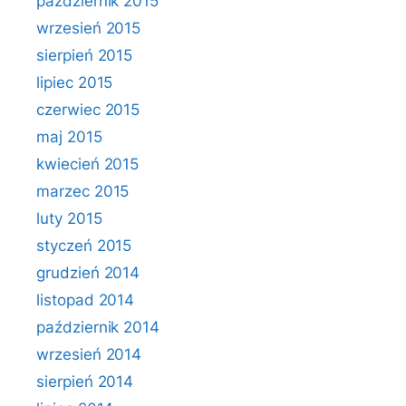
październik 2015
wrzesień 2015
sierpień 2015
lipiec 2015
czerwiec 2015
maj 2015
kwiecień 2015
marzec 2015
luty 2015
styczeń 2015
grudzień 2014
listopad 2014
październik 2014
wrzesień 2014
sierpień 2014