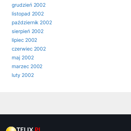
grudzień 2002
listopad 2002
październik 2002
sierpień 2002
lipiec 2002
czerwiec 2002
maj 2002
marzec 2002
luty 2002