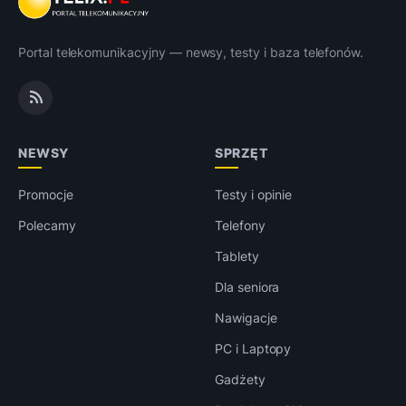
Portal telekomunikacyjny — newsy, testy i baza telefonów.
NEWSY
SPRZĘT
Promocje
Testy i opinie
Polecamy
Telefony
Tablety
Dla seniora
Nawigacje
PC i Laptopy
Gadżety