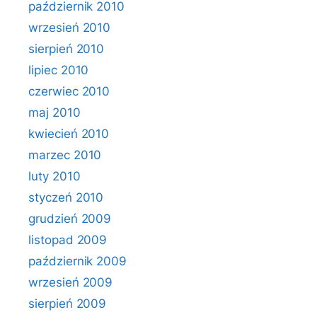
październik 2010
wrzesień 2010
sierpień 2010
lipiec 2010
czerwiec 2010
maj 2010
kwiecień 2010
marzec 2010
luty 2010
styczeń 2010
grudzień 2009
listopad 2009
październik 2009
wrzesień 2009
sierpień 2009