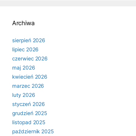
Archiwa
sierpień 2026
lipiec 2026
czerwiec 2026
maj 2026
kwiecień 2026
marzec 2026
luty 2026
styczeń 2026
grudzień 2025
listopad 2025
październik 2025