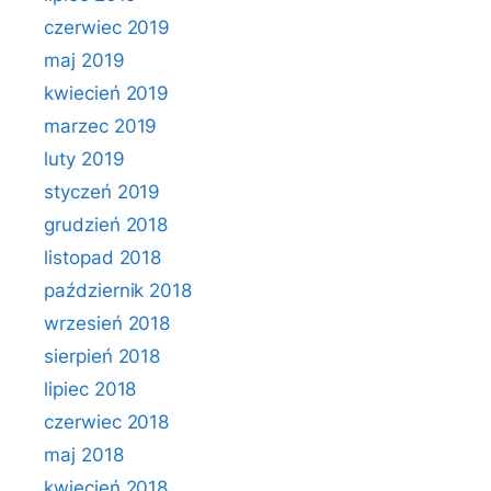
czerwiec 2019
maj 2019
kwiecień 2019
marzec 2019
luty 2019
styczeń 2019
grudzień 2018
listopad 2018
październik 2018
wrzesień 2018
sierpień 2018
lipiec 2018
czerwiec 2018
maj 2018
kwiecień 2018