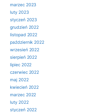
marzec 2023
luty 2023
styczeń 2023
grudzień 2022
listopad 2022
październik 2022
wrzesień 2022
sierpień 2022
lipiec 2022
czerwiec 2022
maj 2022
kwiecień 2022
marzec 2022
luty 2022
styczeń 2022