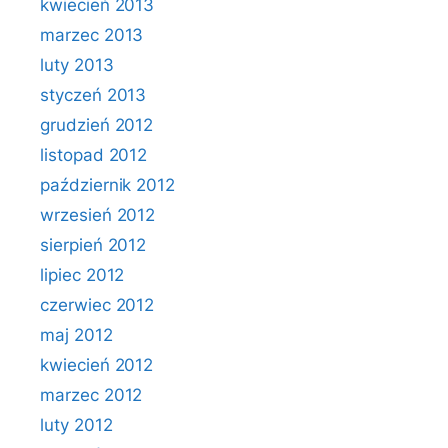
kwiecień 2013
marzec 2013
luty 2013
styczeń 2013
grudzień 2012
listopad 2012
październik 2012
wrzesień 2012
sierpień 2012
lipiec 2012
czerwiec 2012
maj 2012
kwiecień 2012
marzec 2012
luty 2012