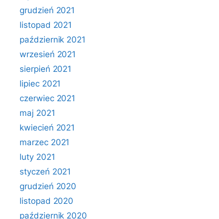
grudzień 2021
listopad 2021
październik 2021
wrzesień 2021
sierpień 2021
lipiec 2021
czerwiec 2021
maj 2021
kwiecień 2021
marzec 2021
luty 2021
styczeń 2021
grudzień 2020
listopad 2020
październik 2020