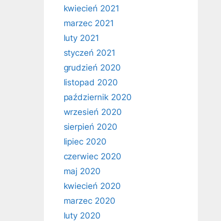
kwiecień 2021
marzec 2021
luty 2021
styczeń 2021
grudzień 2020
listopad 2020
październik 2020
wrzesień 2020
sierpień 2020
lipiec 2020
czerwiec 2020
maj 2020
kwiecień 2020
marzec 2020
luty 2020