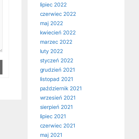
lipiec 2022
czerwiec 2022
maj 2022
kwiecień 2022
marzec 2022
luty 2022
styczeń 2022
grudzień 2021
listopad 2021
październik 2021
wrzesień 2021
sierpień 2021
lipiec 2021
czerwiec 2021
maj 2021