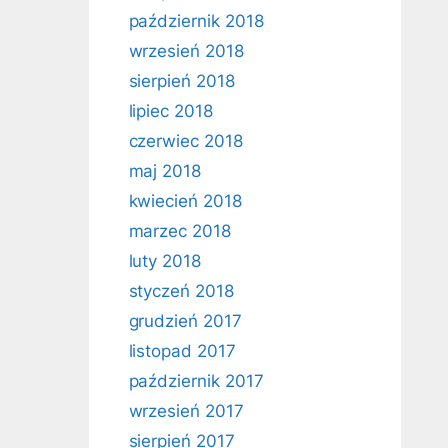
październik 2018
wrzesień 2018
sierpień 2018
lipiec 2018
czerwiec 2018
maj 2018
kwiecień 2018
marzec 2018
luty 2018
styczeń 2018
grudzień 2017
listopad 2017
październik 2017
wrzesień 2017
sierpień 2017