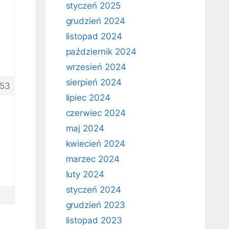
styczeń 2025
grudzień 2024
listopad 2024
październik 2024
wrzesień 2024
sierpień 2024
53
lipiec 2024
czerwiec 2024
maj 2024
kwiecień 2024
marzec 2024
luty 2024
styczeń 2024
grudzień 2023
listopad 2023