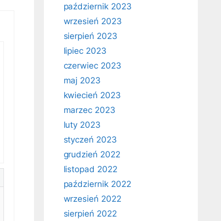
październik 2023
wrzesień 2023
sierpień 2023
lipiec 2023
czerwiec 2023
maj 2023
kwiecień 2023
marzec 2023
luty 2023
styczeń 2023
grudzień 2022
listopad 2022
październik 2022
wrzesień 2022
sierpień 2022