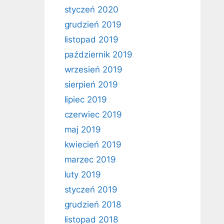
styczeń 2020
grudzień 2019
listopad 2019
październik 2019
wrzesień 2019
sierpień 2019
lipiec 2019
czerwiec 2019
maj 2019
kwiecień 2019
marzec 2019
luty 2019
styczeń 2019
grudzień 2018
listopad 2018