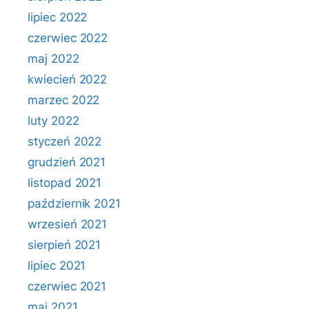
lipiec 2022
czerwiec 2022
maj 2022
kwiecień 2022
marzec 2022
luty 2022
styczeń 2022
grudzień 2021
listopad 2021
październik 2021
wrzesień 2021
sierpień 2021
lipiec 2021
czerwiec 2021
maj 2021