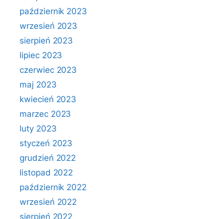
październik 2023
wrzesień 2023
sierpień 2023
lipiec 2023
czerwiec 2023
maj 2023
kwiecień 2023
marzec 2023
luty 2023
styczeń 2023
grudzień 2022
listopad 2022
październik 2022
wrzesień 2022
sierpień 2022