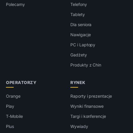
Polecamy
Telefony
Tablety
Dla seniora
Nawigacje
PC i Laptopy
Gadżety
Produkty z Chin
OPERATORZY
RYNEK
Orange
Raporty i prezentacje
Play
Wyniki finansowe
T-Mobile
Targi i konferencje
Plus
Wywiady