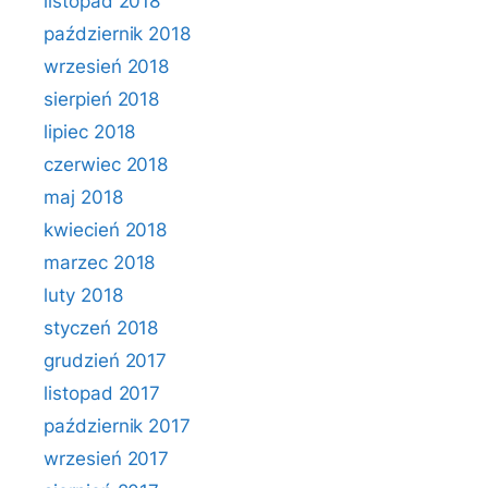
listopad 2018
październik 2018
wrzesień 2018
sierpień 2018
lipiec 2018
czerwiec 2018
maj 2018
kwiecień 2018
marzec 2018
luty 2018
styczeń 2018
grudzień 2017
listopad 2017
październik 2017
wrzesień 2017