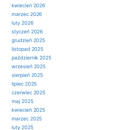
kwiecień 2026
marzec 2026
luty 2026
styczeń 2026
grudzień 2025
listopad 2025
październik 2025
wrzesień 2025
sierpień 2025
lipiec 2025
czerwiec 2025
maj 2025
kwiecień 2025
marzec 2025
luty 2025