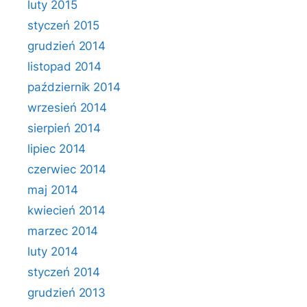
luty 2015
styczeń 2015
grudzień 2014
listopad 2014
październik 2014
wrzesień 2014
sierpień 2014
lipiec 2014
czerwiec 2014
maj 2014
kwiecień 2014
marzec 2014
luty 2014
styczeń 2014
grudzień 2013