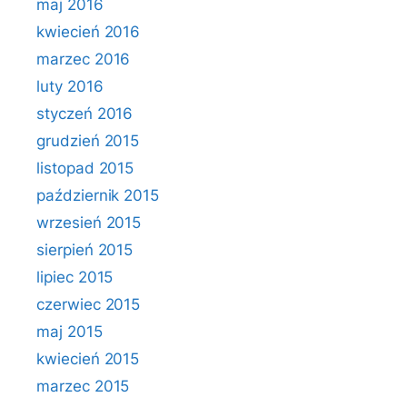
maj 2016
kwiecień 2016
marzec 2016
luty 2016
styczeń 2016
grudzień 2015
listopad 2015
październik 2015
wrzesień 2015
sierpień 2015
lipiec 2015
czerwiec 2015
maj 2015
kwiecień 2015
marzec 2015