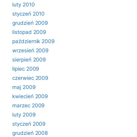
luty 2010
styczeń 2010
grudzień 2009
listopad 2009
październik 2009
wrzesień 2009
sierpień 2009
lipiec 2009
czerwiec 2009
maj 2009
kwiecień 2009
marzec 2009
luty 2009
styczeń 2009
grudzień 2008