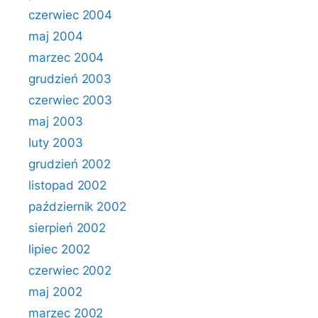
czerwiec 2004
maj 2004
marzec 2004
grudzień 2003
czerwiec 2003
maj 2003
luty 2003
grudzień 2002
listopad 2002
październik 2002
sierpień 2002
lipiec 2002
czerwiec 2002
maj 2002
marzec 2002