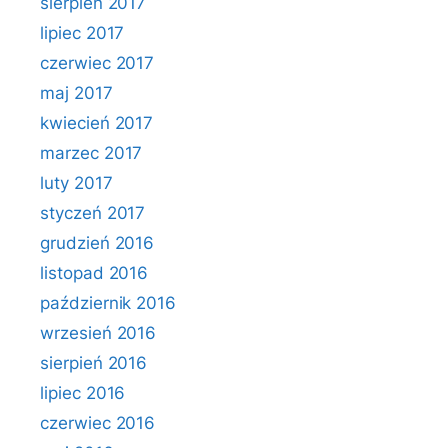
sierpień 2017
lipiec 2017
czerwiec 2017
maj 2017
kwiecień 2017
marzec 2017
luty 2017
styczeń 2017
grudzień 2016
listopad 2016
październik 2016
wrzesień 2016
sierpień 2016
lipiec 2016
czerwiec 2016