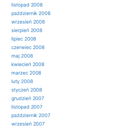
listopad 2008
październik 2008
wrzesień 2008
sierpień 2008
lipiec 2008
czerwiec 2008
maj 2008
kwiecień 2008
marzec 2008
luty 2008
styczeń 2008
grudzień 2007
listopad 2007
październik 2007
wrzesień 2007