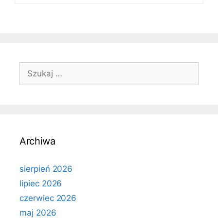
Szukaj:
Archiwa
sierpień 2026
lipiec 2026
czerwiec 2026
maj 2026