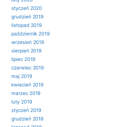
styczeń 2020
grudzień 2019
listopad 2019
październik 2019
wrzesień 2019
sierpień 2019
lipiec 2019
czerwiec 2019
maj 2019
kwiecień 2019
marzec 2019
luty 2019
styczeń 2019
grudzień 2018