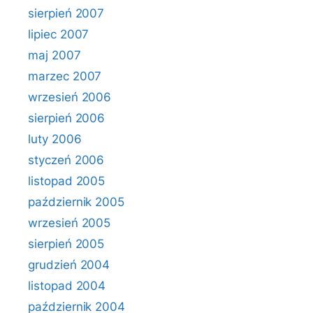
sierpień 2007
lipiec 2007
maj 2007
marzec 2007
wrzesień 2006
sierpień 2006
luty 2006
styczeń 2006
listopad 2005
październik 2005
wrzesień 2005
sierpień 2005
grudzień 2004
listopad 2004
październik 2004