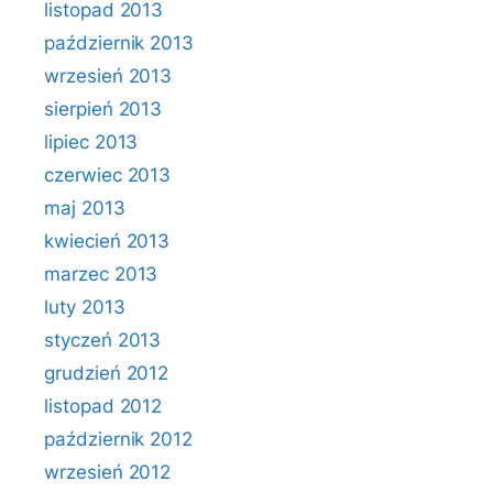
listopad 2013
październik 2013
wrzesień 2013
sierpień 2013
lipiec 2013
czerwiec 2013
maj 2013
kwiecień 2013
marzec 2013
luty 2013
styczeń 2013
grudzień 2012
listopad 2012
październik 2012
wrzesień 2012