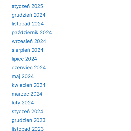
styczeń 2025
grudzień 2024
listopad 2024
październik 2024
wrzesień 2024
sierpień 2024
lipiec 2024
czerwiec 2024
maj 2024
kwiecień 2024
marzec 2024
luty 2024
styczeń 2024
grudzień 2023
listopad 2023