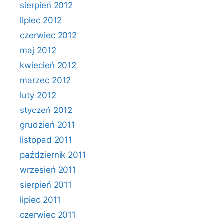
sierpień 2012
lipiec 2012
czerwiec 2012
maj 2012
kwiecień 2012
marzec 2012
luty 2012
styczeń 2012
grudzień 2011
listopad 2011
październik 2011
wrzesień 2011
sierpień 2011
lipiec 2011
czerwiec 2011