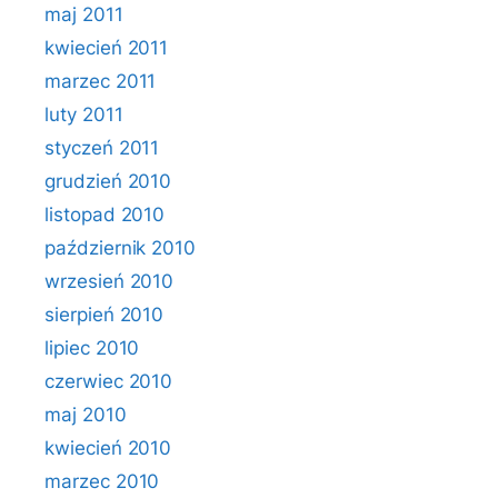
maj 2011
kwiecień 2011
marzec 2011
luty 2011
styczeń 2011
grudzień 2010
listopad 2010
październik 2010
wrzesień 2010
sierpień 2010
lipiec 2010
czerwiec 2010
maj 2010
kwiecień 2010
marzec 2010