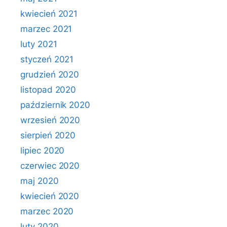
kwiecień 2021
marzec 2021
luty 2021
styczeń 2021
grudzień 2020
listopad 2020
październik 2020
wrzesień 2020
sierpień 2020
lipiec 2020
czerwiec 2020
maj 2020
kwiecień 2020
marzec 2020
luty 2020