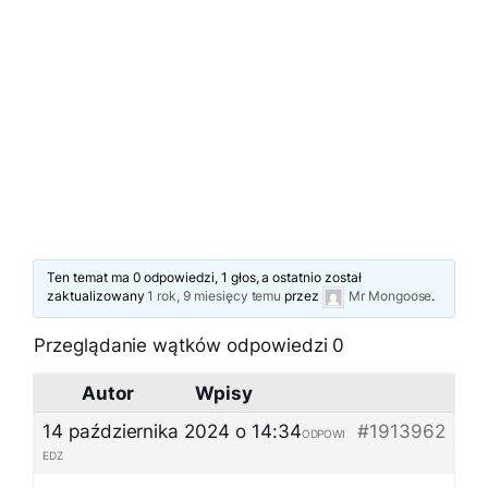
Ten temat ma 0 odpowiedzi, 1 głos, a ostatnio został
zaktualizowany
1 rok, 9 miesięcy temu
przez
Mr Mongoose
.
Przeglądanie wątków odpowiedzi 0
Autor
Wpisy
14 października 2024 o 14:34
#1913962
ODPOWI
EDZ