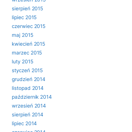
sierpień 2015
lipiec 2015
czerwiec 2015
maj 2015
kwiecień 2015
marzec 2015
luty 2015
styczeń 2015
grudzień 2014
listopad 2014
październik 2014
wrzesień 2014
sierpień 2014
lipiec 2014