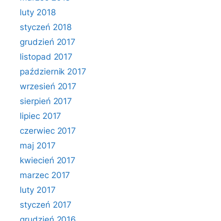
luty 2018
styczeń 2018
grudzień 2017
listopad 2017
październik 2017
wrzesień 2017
sierpień 2017
lipiec 2017
czerwiec 2017
maj 2017
kwiecień 2017
marzec 2017
luty 2017
styczeń 2017
grudzień 2016