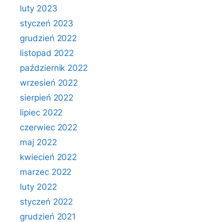
luty 2023
styczeń 2023
grudzień 2022
listopad 2022
październik 2022
wrzesień 2022
sierpień 2022
lipiec 2022
czerwiec 2022
maj 2022
kwiecień 2022
marzec 2022
luty 2022
styczeń 2022
grudzień 2021