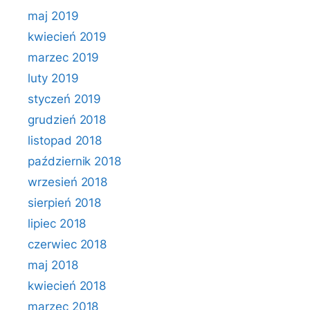
maj 2019
kwiecień 2019
marzec 2019
luty 2019
styczeń 2019
grudzień 2018
listopad 2018
październik 2018
wrzesień 2018
sierpień 2018
lipiec 2018
czerwiec 2018
maj 2018
kwiecień 2018
marzec 2018