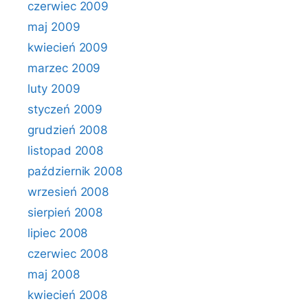
czerwiec 2009
maj 2009
kwiecień 2009
marzec 2009
luty 2009
styczeń 2009
grudzień 2008
listopad 2008
październik 2008
wrzesień 2008
sierpień 2008
lipiec 2008
czerwiec 2008
maj 2008
kwiecień 2008