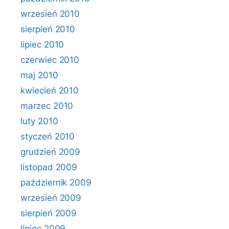
wrzesień 2010
sierpień 2010
lipiec 2010
czerwiec 2010
maj 2010
kwiecień 2010
marzec 2010
luty 2010
styczeń 2010
grudzień 2009
listopad 2009
październik 2009
wrzesień 2009
sierpień 2009
lipiec 2009