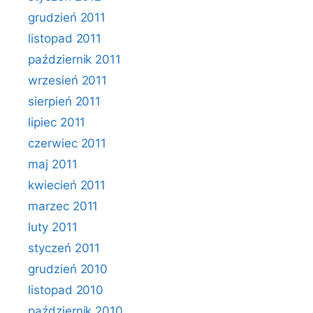
grudzień 2011
listopad 2011
październik 2011
wrzesień 2011
sierpień 2011
lipiec 2011
czerwiec 2011
maj 2011
kwiecień 2011
marzec 2011
luty 2011
styczeń 2011
grudzień 2010
listopad 2010
październik 2010