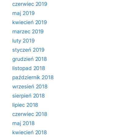
czerwiec 2019
maj 2019
kwiecień 2019
marzec 2019
luty 2019
styczeń 2019
grudzień 2018
listopad 2018
październik 2018
wrzesień 2018
sierpień 2018
lipiec 2018
czerwiec 2018
maj 2018
kwiecień 2018