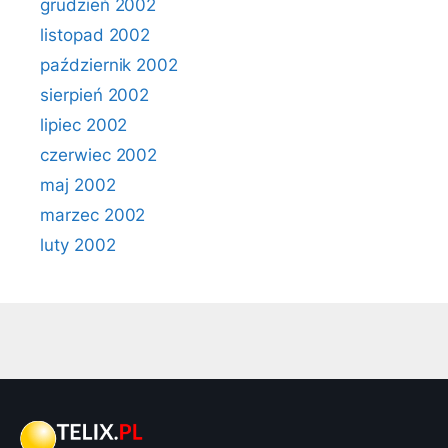
grudzień 2002
listopad 2002
październik 2002
sierpień 2002
lipiec 2002
czerwiec 2002
maj 2002
marzec 2002
luty 2002