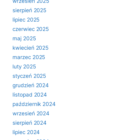
wrzesień 2025
sierpień 2025
lipiec 2025
czerwiec 2025
maj 2025
kwiecień 2025
marzec 2025
luty 2025
styczeń 2025
grudzień 2024
listopad 2024
październik 2024
wrzesień 2024
sierpień 2024
lipiec 2024