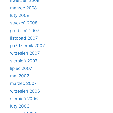
kwiecień 2008
marzec 2008
luty 2008
styczeń 2008
grudzień 2007
listopad 2007
październik 2007
wrzesień 2007
sierpień 2007
lipiec 2007
maj 2007
marzec 2007
wrzesień 2006
sierpień 2006
luty 2006