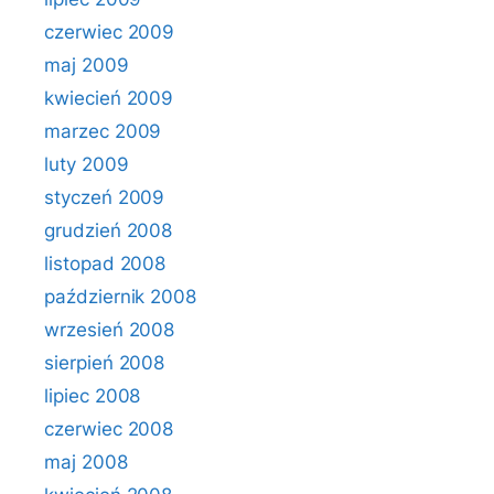
czerwiec 2009
maj 2009
kwiecień 2009
marzec 2009
luty 2009
styczeń 2009
grudzień 2008
listopad 2008
październik 2008
wrzesień 2008
sierpień 2008
lipiec 2008
czerwiec 2008
maj 2008