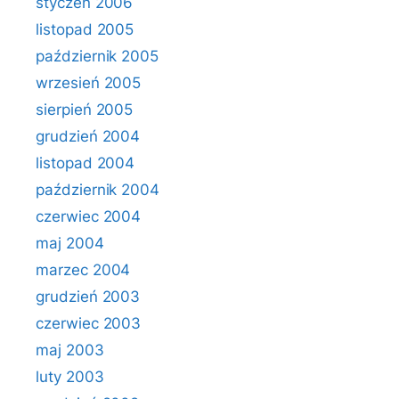
styczeń 2006
listopad 2005
październik 2005
wrzesień 2005
sierpień 2005
grudzień 2004
listopad 2004
październik 2004
czerwiec 2004
maj 2004
marzec 2004
grudzień 2003
czerwiec 2003
maj 2003
luty 2003