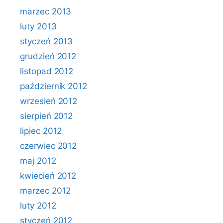
marzec 2013
luty 2013
styczeń 2013
grudzień 2012
listopad 2012
październik 2012
wrzesień 2012
sierpień 2012
lipiec 2012
czerwiec 2012
maj 2012
kwiecień 2012
marzec 2012
luty 2012
styczeń 2012