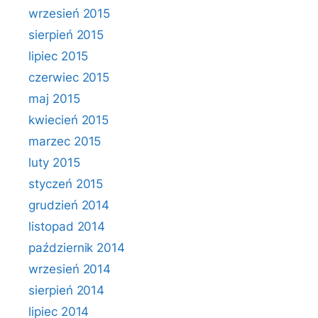
wrzesień 2015
sierpień 2015
lipiec 2015
czerwiec 2015
maj 2015
kwiecień 2015
marzec 2015
luty 2015
styczeń 2015
grudzień 2014
listopad 2014
październik 2014
wrzesień 2014
sierpień 2014
lipiec 2014