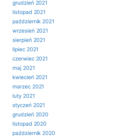
grudzień 2021
listopad 2021
październik 2021
wrzesień 2021
sierpień 2021
lipiec 2021
czerwiec 2021
maj 2021
kwiecień 2021
marzec 2021
luty 2021
styczeń 2021
grudzień 2020
listopad 2020
październik 2020