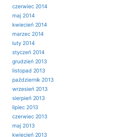
czerwiec 2014
maj 2014
kwiecień 2014
marzec 2014
luty 2014
styczeń 2014
grudzień 2013
listopad 2013
październik 2013
wrzesień 2013
sierpień 2013
lipiec 2013
czerwiec 2013
maj 2013
kwiecień 2013