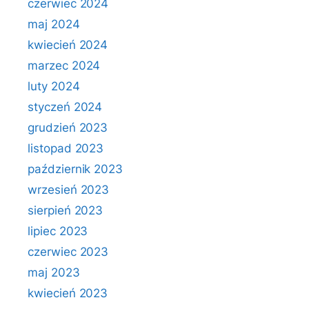
czerwiec 2024
maj 2024
kwiecień 2024
marzec 2024
luty 2024
styczeń 2024
grudzień 2023
listopad 2023
październik 2023
wrzesień 2023
sierpień 2023
lipiec 2023
czerwiec 2023
maj 2023
kwiecień 2023