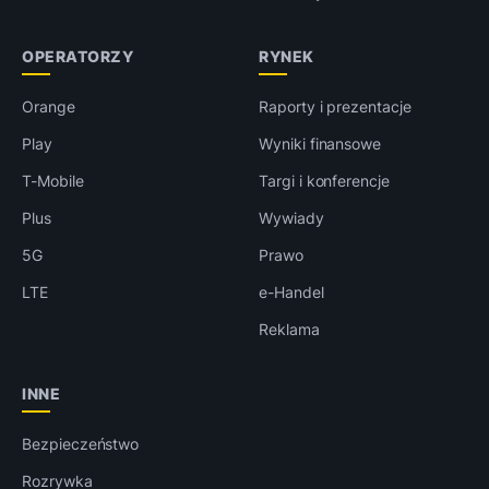
OPERATORZY
RYNEK
Orange
Raporty i prezentacje
Play
Wyniki finansowe
T-Mobile
Targi i konferencje
Plus
Wywiady
5G
Prawo
LTE
e-Handel
Reklama
INNE
Bezpieczeństwo
Rozrywka