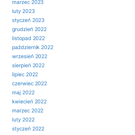
marzec 2023
luty 2023
styczeń 2023
grudzień 2022
listopad 2022
październik 2022
wrzesień 2022
sierpień 2022
lipiec 2022
czerwiec 2022
maj 2022
kwiecień 2022
marzec 2022
luty 2022
styczeń 2022