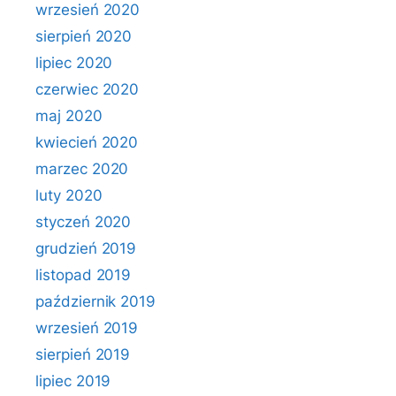
wrzesień 2020
sierpień 2020
lipiec 2020
czerwiec 2020
maj 2020
kwiecień 2020
marzec 2020
luty 2020
styczeń 2020
grudzień 2019
listopad 2019
październik 2019
wrzesień 2019
sierpień 2019
lipiec 2019