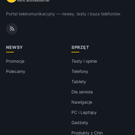
Portal telekomunikacyjny — newsy, testy i baza telefonów.
NEWSY
SPRZĘT
Promocje
Testy i opinie
Polecamy
Telefony
Tablety
Dla seniora
Nawigacje
PC i Laptopy
Gadżety
Produkty z Chin