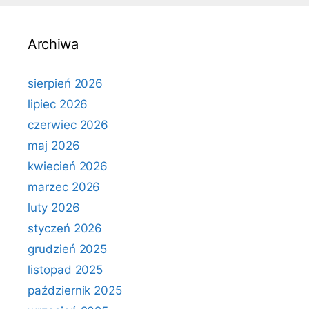
Archiwa
sierpień 2026
lipiec 2026
czerwiec 2026
maj 2026
kwiecień 2026
marzec 2026
luty 2026
styczeń 2026
grudzień 2025
listopad 2025
październik 2025