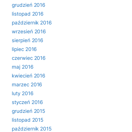
grudzień 2016
listopad 2016
październik 2016
wrzesień 2016
sierpień 2016
lipiec 2016
czerwiec 2016
maj 2016
kwiecień 2016
marzec 2016
luty 2016
styczeń 2016
grudzień 2015
listopad 2015
październik 2015