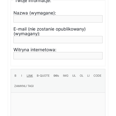
Twoje informacje:
Nazwa (wymagane):
E-mail (nie zostanie opublikowany)
(wymagany):
Witryna internetowa: