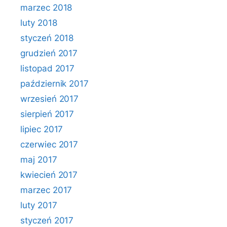
marzec 2018
luty 2018
styczeń 2018
grudzień 2017
listopad 2017
październik 2017
wrzesień 2017
sierpień 2017
lipiec 2017
czerwiec 2017
maj 2017
kwiecień 2017
marzec 2017
luty 2017
styczeń 2017