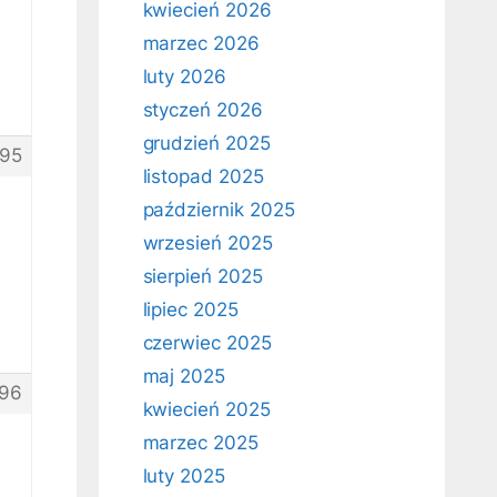
kwiecień 2026
marzec 2026
luty 2026
styczeń 2026
grudzień 2025
95
listopad 2025
październik 2025
wrzesień 2025
sierpień 2025
lipiec 2025
czerwiec 2025
maj 2025
96
kwiecień 2025
marzec 2025
luty 2025