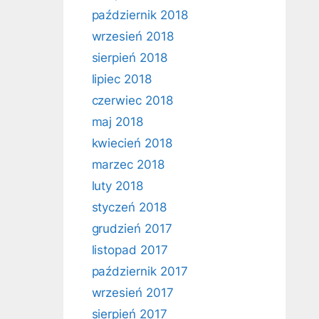
październik 2018
wrzesień 2018
sierpień 2018
lipiec 2018
czerwiec 2018
maj 2018
kwiecień 2018
marzec 2018
luty 2018
styczeń 2018
grudzień 2017
listopad 2017
październik 2017
wrzesień 2017
sierpień 2017