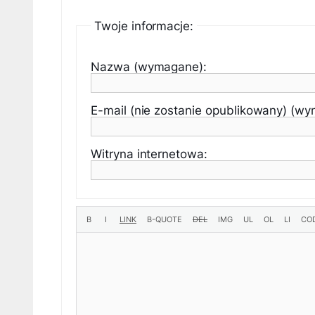
Twoje informacje:
Nazwa (wymagane):
E-mail (nie zostanie opublikowany) (w
Witryna internetowa: