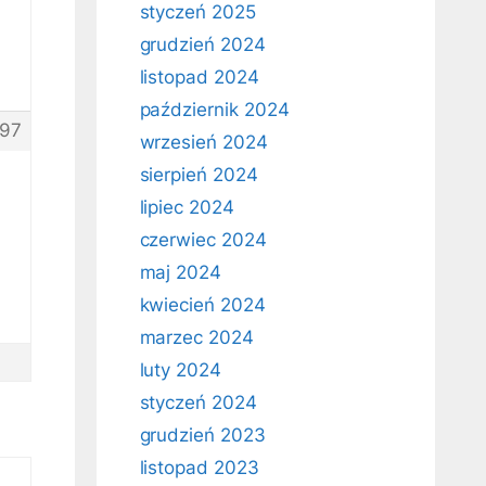
styczeń 2025
grudzień 2024
listopad 2024
październik 2024
97
wrzesień 2024
sierpień 2024
lipiec 2024
czerwiec 2024
maj 2024
kwiecień 2024
marzec 2024
luty 2024
styczeń 2024
grudzień 2023
listopad 2023