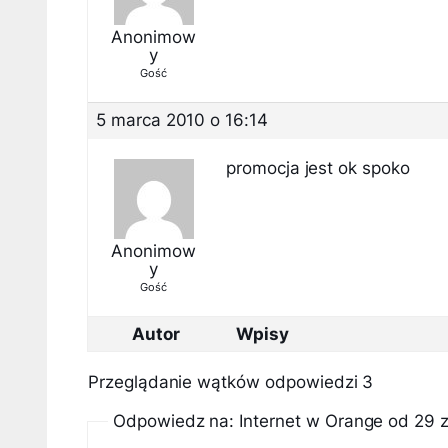
Anonimow
y
Gość
5 marca 2010 o 16:14
promocja jest ok spoko
Anonimow
y
Gość
Autor
Wpisy
Przeglądanie wątków odpowiedzi 3
Odpowiedz na: Internet w Orange od 29 z