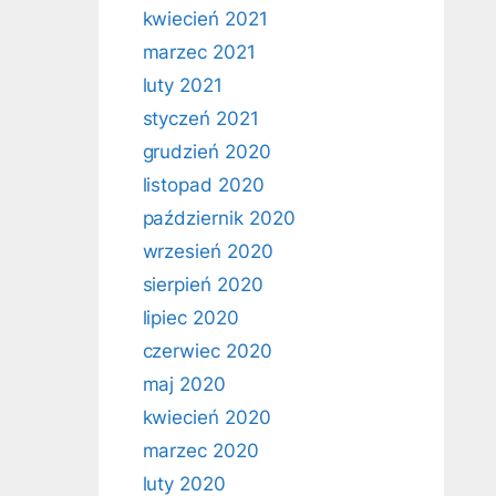
kwiecień 2021
marzec 2021
luty 2021
styczeń 2021
grudzień 2020
listopad 2020
październik 2020
wrzesień 2020
sierpień 2020
lipiec 2020
czerwiec 2020
maj 2020
kwiecień 2020
marzec 2020
luty 2020