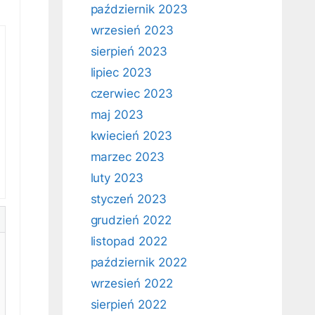
październik 2023
wrzesień 2023
sierpień 2023
lipiec 2023
czerwiec 2023
maj 2023
kwiecień 2023
marzec 2023
luty 2023
styczeń 2023
grudzień 2022
listopad 2022
październik 2022
wrzesień 2022
sierpień 2022