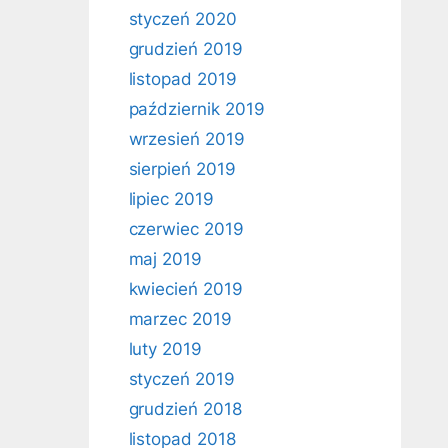
styczeń 2020
grudzień 2019
listopad 2019
październik 2019
wrzesień 2019
sierpień 2019
lipiec 2019
czerwiec 2019
maj 2019
kwiecień 2019
marzec 2019
luty 2019
styczeń 2019
grudzień 2018
listopad 2018