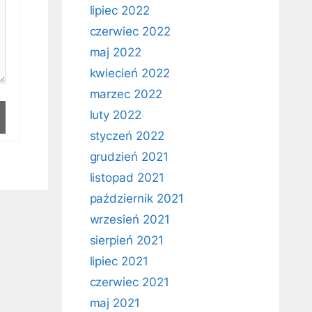
lipiec 2022
czerwiec 2022
maj 2022
kwiecień 2022
marzec 2022
luty 2022
styczeń 2022
grudzień 2021
listopad 2021
październik 2021
wrzesień 2021
sierpień 2021
lipiec 2021
czerwiec 2021
maj 2021