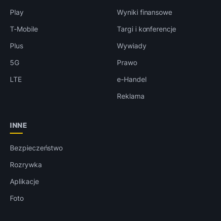
Play
Wyniki finansowe
T-Mobile
Targi i konferencje
Plus
Wywiady
5G
Prawo
LTE
e-Handel
Reklama
INNE
Bezpieczeństwo
Rozrywka
Aplikacje
Foto