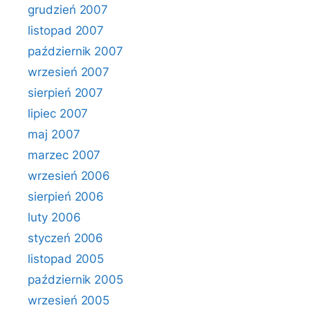
grudzień 2007
listopad 2007
październik 2007
wrzesień 2007
sierpień 2007
lipiec 2007
maj 2007
marzec 2007
wrzesień 2006
sierpień 2006
luty 2006
styczeń 2006
listopad 2005
październik 2005
wrzesień 2005