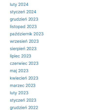
luty 2024
styczeń 2024
grudzień 2023
listopad 2023
październik 2023
wrzesień 2023
sierpień 2023
lipiec 2023
czerwiec 2023
maj 2023
kwiecień 2023
marzec 2023
luty 2023
styczeń 2023
grudzień 2022