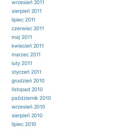
wrzesień 2011
sierpień 2011
lipiec 2011
czerwiec 2011
maj 2011
kwiecień 2011
marzec 2011
luty 2011
styczeń 2011
grudzień 2010
listopad 2010
październik 2010
wrzesień 2010
sierpień 2010
lipiec 2010