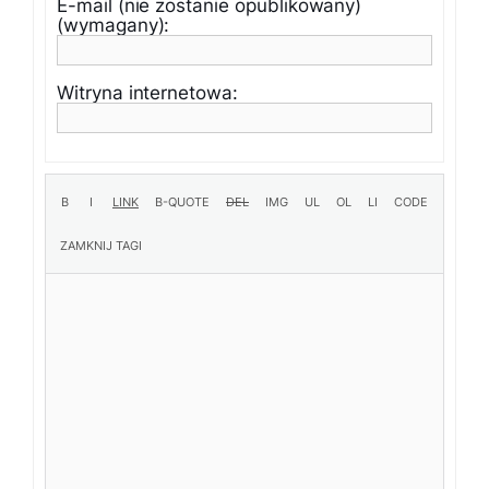
E-mail (nie zostanie opublikowany)
(wymagany):
Witryna internetowa: