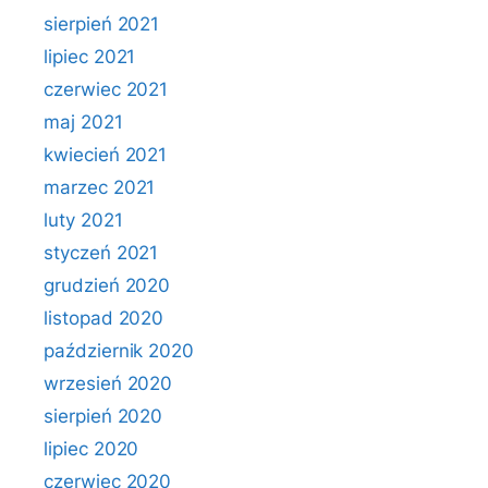
sierpień 2021
lipiec 2021
czerwiec 2021
maj 2021
kwiecień 2021
marzec 2021
luty 2021
styczeń 2021
grudzień 2020
listopad 2020
październik 2020
wrzesień 2020
sierpień 2020
lipiec 2020
czerwiec 2020