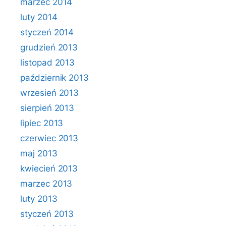
marzec 2014
luty 2014
styczeń 2014
grudzień 2013
listopad 2013
październik 2013
wrzesień 2013
sierpień 2013
lipiec 2013
czerwiec 2013
maj 2013
kwiecień 2013
marzec 2013
luty 2013
styczeń 2013