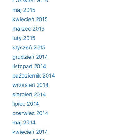
czerwiec 2015
maj 2015
kwiecień 2015
marzec 2015
luty 2015
styczeń 2015
grudzień 2014
listopad 2014
październik 2014
wrzesień 2014
sierpień 2014
lipiec 2014
czerwiec 2014
maj 2014
kwiecień 2014