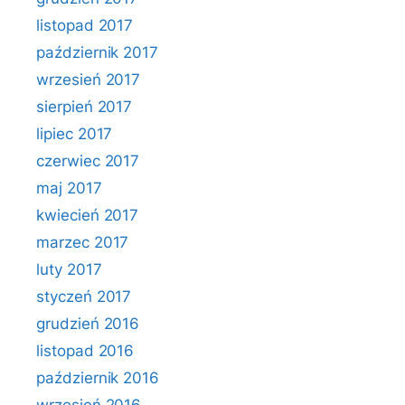
listopad 2017
październik 2017
wrzesień 2017
sierpień 2017
lipiec 2017
czerwiec 2017
maj 2017
kwiecień 2017
marzec 2017
luty 2017
styczeń 2017
grudzień 2016
listopad 2016
październik 2016