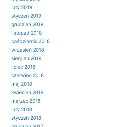
luty 2019
styczeń 2019
grudzień 2018
listopad 2018
październik 2018
wrzesień 2018
sierpień 2018
lipiec 2018
czerwiec 2018
maj 2018
kwiecień 2018
marzec 2018
luty 2018
styczeń 2018
grudzień 2017