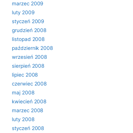
marzec 2009
luty 2009
styczeń 2009
grudzień 2008
listopad 2008
październik 2008
wrzesień 2008
sierpień 2008
lipiec 2008
czerwiec 2008
maj 2008
kwiecień 2008
marzec 2008
luty 2008
styczeń 2008