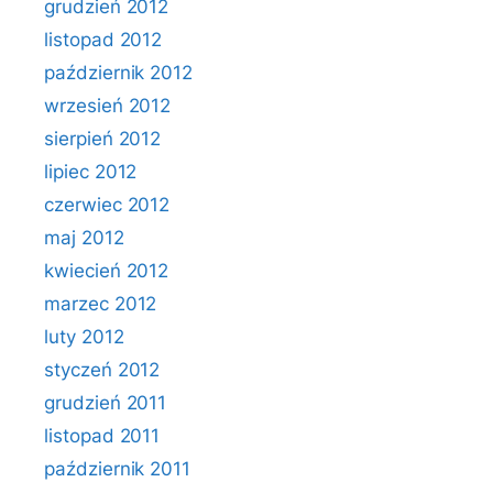
grudzień 2012
listopad 2012
październik 2012
wrzesień 2012
sierpień 2012
lipiec 2012
czerwiec 2012
maj 2012
kwiecień 2012
marzec 2012
luty 2012
styczeń 2012
grudzień 2011
listopad 2011
październik 2011