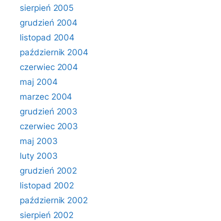
sierpień 2005
grudzień 2004
listopad 2004
październik 2004
czerwiec 2004
maj 2004
marzec 2004
grudzień 2003
czerwiec 2003
maj 2003
luty 2003
grudzień 2002
listopad 2002
październik 2002
sierpień 2002