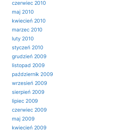
czerwiec 2010
maj 2010
kwiecień 2010
marzec 2010
luty 2010
styczeń 2010
grudzień 2009
listopad 2009
październik 2009
wrzesień 2009
sierpień 2009
lipiec 2009
czerwiec 2009
maj 2009
kwiecień 2009