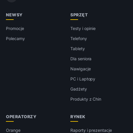
NEWSY
SPRZĘT
Promocje
Testy i opinie
Polecamy
Telefony
Tablety
Dla seniora
Nawigacje
PC i Laptopy
Gadżety
Produkty z Chin
OPERATORZY
RYNEK
Orange
Raporty i prezentacje