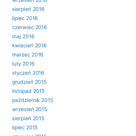
wrzesień 2016
sierpień 2016
lipiec 2016
czerwiec 2016
maj 2016
kwiecień 2016
marzec 2016
luty 2016
styczeń 2016
grudzień 2015
listopad 2015
październik 2015
wrzesień 2015
sierpień 2015
lipiec 2015