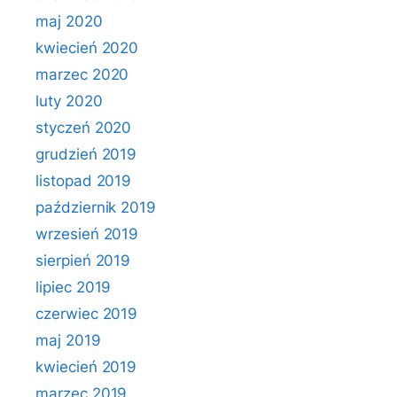
maj 2020
kwiecień 2020
marzec 2020
luty 2020
styczeń 2020
grudzień 2019
listopad 2019
październik 2019
wrzesień 2019
sierpień 2019
lipiec 2019
czerwiec 2019
maj 2019
kwiecień 2019
marzec 2019