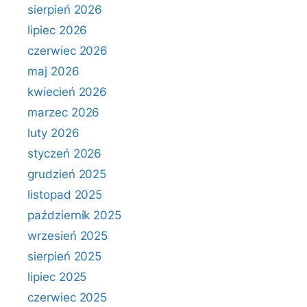
sierpień 2026
lipiec 2026
czerwiec 2026
maj 2026
kwiecień 2026
marzec 2026
luty 2026
styczeń 2026
grudzień 2025
listopad 2025
październik 2025
wrzesień 2025
sierpień 2025
lipiec 2025
czerwiec 2025