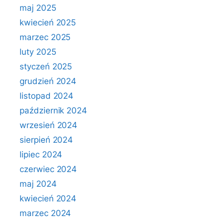
maj 2025
kwiecień 2025
marzec 2025
luty 2025
styczeń 2025
grudzień 2024
listopad 2024
październik 2024
wrzesień 2024
sierpień 2024
lipiec 2024
czerwiec 2024
maj 2024
kwiecień 2024
marzec 2024