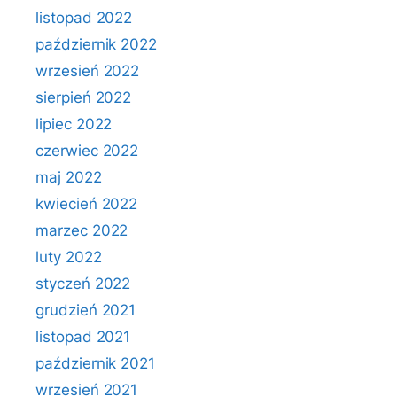
listopad 2022
październik 2022
wrzesień 2022
sierpień 2022
lipiec 2022
czerwiec 2022
maj 2022
kwiecień 2022
marzec 2022
luty 2022
styczeń 2022
grudzień 2021
listopad 2021
październik 2021
wrzesień 2021