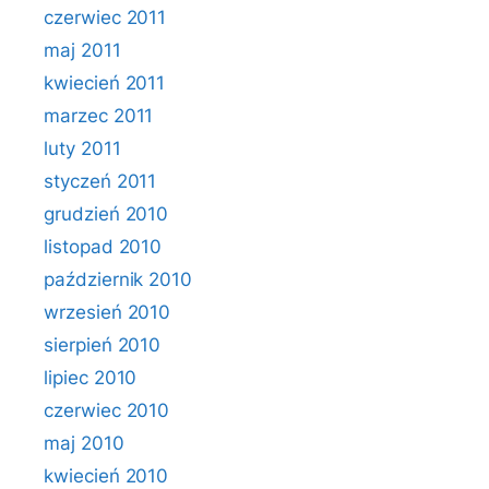
czerwiec 2011
maj 2011
kwiecień 2011
marzec 2011
luty 2011
styczeń 2011
grudzień 2010
listopad 2010
październik 2010
wrzesień 2010
sierpień 2010
lipiec 2010
czerwiec 2010
maj 2010
kwiecień 2010