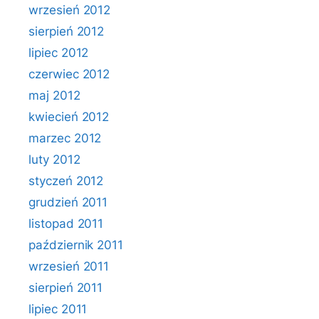
wrzesień 2012
sierpień 2012
lipiec 2012
czerwiec 2012
maj 2012
kwiecień 2012
marzec 2012
luty 2012
styczeń 2012
grudzień 2011
listopad 2011
październik 2011
wrzesień 2011
sierpień 2011
lipiec 2011