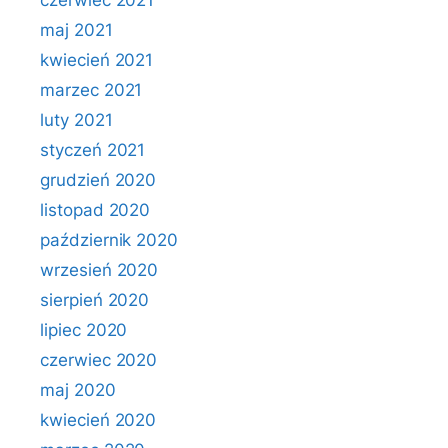
czerwiec 2021
maj 2021
kwiecień 2021
marzec 2021
luty 2021
styczeń 2021
grudzień 2020
listopad 2020
październik 2020
wrzesień 2020
sierpień 2020
lipiec 2020
czerwiec 2020
maj 2020
kwiecień 2020