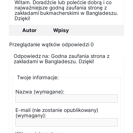
Witam. Doradźcie lub polećcie dobrą i co
najważniejsze godną zaufania stronę z
zakładami bukmacherskimi w Bangladeszu.
Dzięki!
Autor
Wpisy
Przeglądanie wątków odpowiedzi 0
Odpowiedz na: Godna zaufania strona z
zakładami w Bangladeszu. Dzięki!
Twoje informacje:
Nazwa (wymagane):
E-mail (nie zostanie opublikowany)
(wymagany):