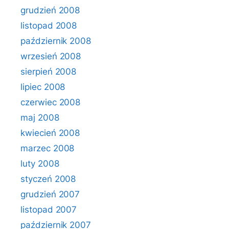
grudzień 2008
listopad 2008
październik 2008
wrzesień 2008
sierpień 2008
lipiec 2008
czerwiec 2008
maj 2008
kwiecień 2008
marzec 2008
luty 2008
styczeń 2008
grudzień 2007
listopad 2007
październik 2007