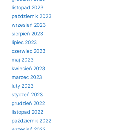
listopad 2023
październik 2023
wrzesień 2023
sierpień 2023
lipiec 2023
czerwiec 2023
maj 2023
kwiecień 2023
marzec 2023
luty 2023
styczeń 2023
grudzień 2022
listopad 2022
październik 2022
wrzesień 2022