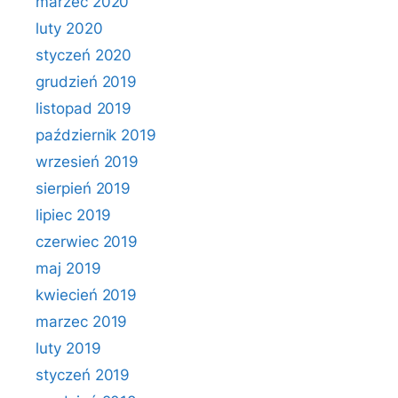
marzec 2020
luty 2020
styczeń 2020
grudzień 2019
listopad 2019
październik 2019
wrzesień 2019
sierpień 2019
lipiec 2019
czerwiec 2019
maj 2019
kwiecień 2019
marzec 2019
luty 2019
styczeń 2019