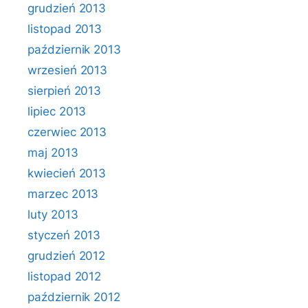
grudzień 2013
listopad 2013
październik 2013
wrzesień 2013
sierpień 2013
lipiec 2013
czerwiec 2013
maj 2013
kwiecień 2013
marzec 2013
luty 2013
styczeń 2013
grudzień 2012
listopad 2012
październik 2012