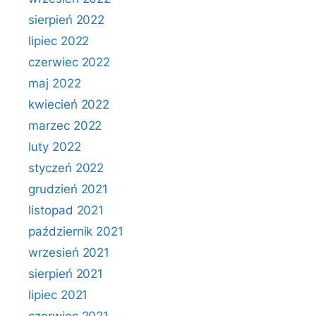
sierpień 2022
lipiec 2022
czerwiec 2022
maj 2022
kwiecień 2022
marzec 2022
luty 2022
styczeń 2022
grudzień 2021
listopad 2021
październik 2021
wrzesień 2021
sierpień 2021
lipiec 2021