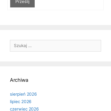
Prześlij
Szukaj:
Archiwa
sierpień 2026
lipiec 2026
czerwiec 2026