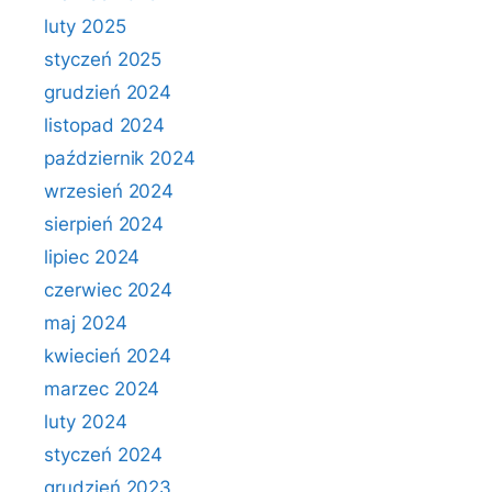
luty 2025
styczeń 2025
grudzień 2024
listopad 2024
październik 2024
wrzesień 2024
sierpień 2024
lipiec 2024
czerwiec 2024
maj 2024
kwiecień 2024
marzec 2024
luty 2024
styczeń 2024
grudzień 2023