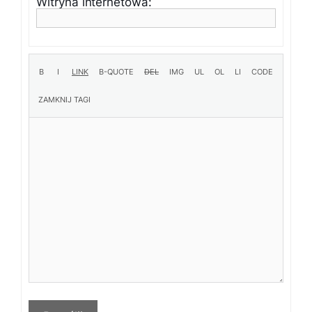
Witryna internetowa: