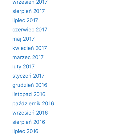
wrzesień 2017
sierpień 2017
lipiec 2017
czerwiec 2017
maj 2017
kwiecień 2017
marzec 2017
luty 2017
styczeń 2017
grudzień 2016
listopad 2016
październik 2016
wrzesień 2016
sierpień 2016
lipiec 2016