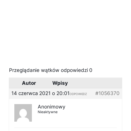
Przeglądanie wątków odpowiedzi 0
Autor
Wpisy
14 czerwca 2021 o 20:01
#1056370
ODPOWIEDZ
Anonimowy
Nieaktywne