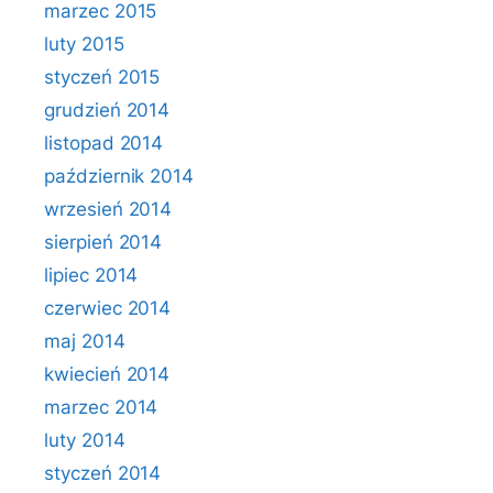
marzec 2015
luty 2015
styczeń 2015
grudzień 2014
listopad 2014
październik 2014
wrzesień 2014
sierpień 2014
lipiec 2014
czerwiec 2014
maj 2014
kwiecień 2014
marzec 2014
luty 2014
styczeń 2014