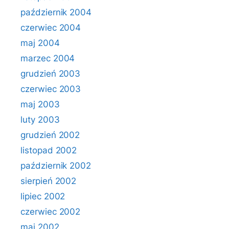
październik 2004
czerwiec 2004
maj 2004
marzec 2004
grudzień 2003
czerwiec 2003
maj 2003
luty 2003
grudzień 2002
listopad 2002
październik 2002
sierpień 2002
lipiec 2002
czerwiec 2002
maj 2002