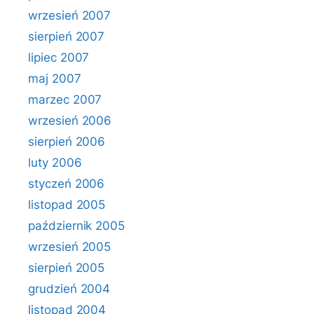
wrzesień 2007
sierpień 2007
lipiec 2007
maj 2007
marzec 2007
wrzesień 2006
sierpień 2006
luty 2006
styczeń 2006
listopad 2005
październik 2005
wrzesień 2005
sierpień 2005
grudzień 2004
listopad 2004