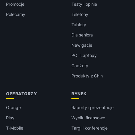
Promocje
Testy i opinie
Polecamy
Telefony
Tablety
Dla seniora
Nawigacje
PC i Laptopy
Gadżety
Produkty z Chin
OPERATORZY
RYNEK
Orange
Raporty i prezentacje
Play
Wyniki finansowe
T-Mobile
Targi i konferencje