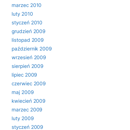
marzec 2010
luty 2010
styczeń 2010
grudzień 2009
listopad 2009
październik 2009
wrzesień 2009
sierpień 2009
lipiec 2009
czerwiec 2009
maj 2009
kwiecień 2009
marzec 2009
luty 2009
styczeń 2009