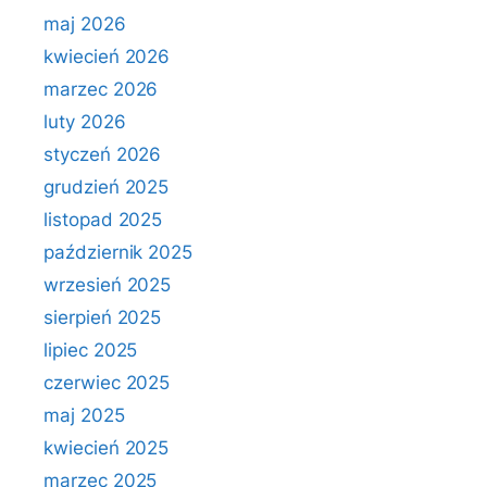
maj 2026
kwiecień 2026
marzec 2026
luty 2026
styczeń 2026
grudzień 2025
listopad 2025
październik 2025
wrzesień 2025
sierpień 2025
lipiec 2025
czerwiec 2025
maj 2025
kwiecień 2025
marzec 2025