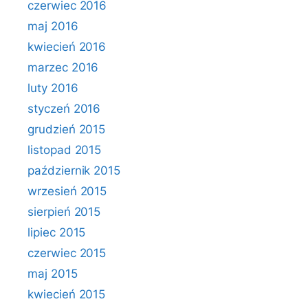
czerwiec 2016
maj 2016
kwiecień 2016
marzec 2016
luty 2016
styczeń 2016
grudzień 2015
listopad 2015
październik 2015
wrzesień 2015
sierpień 2015
lipiec 2015
czerwiec 2015
maj 2015
kwiecień 2015