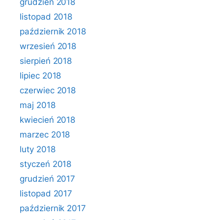
grudzień 2018
listopad 2018
październik 2018
wrzesień 2018
sierpień 2018
lipiec 2018
czerwiec 2018
maj 2018
kwiecień 2018
marzec 2018
luty 2018
styczeń 2018
grudzień 2017
listopad 2017
październik 2017