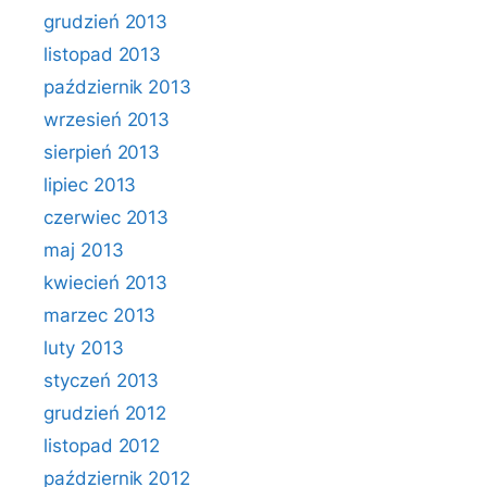
grudzień 2013
listopad 2013
październik 2013
wrzesień 2013
sierpień 2013
lipiec 2013
czerwiec 2013
maj 2013
kwiecień 2013
marzec 2013
luty 2013
styczeń 2013
grudzień 2012
listopad 2012
październik 2012