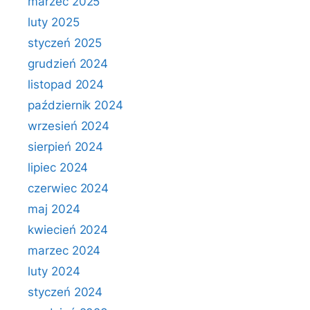
marzec 2025
luty 2025
styczeń 2025
grudzień 2024
listopad 2024
październik 2024
wrzesień 2024
sierpień 2024
lipiec 2024
czerwiec 2024
maj 2024
kwiecień 2024
marzec 2024
luty 2024
styczeń 2024