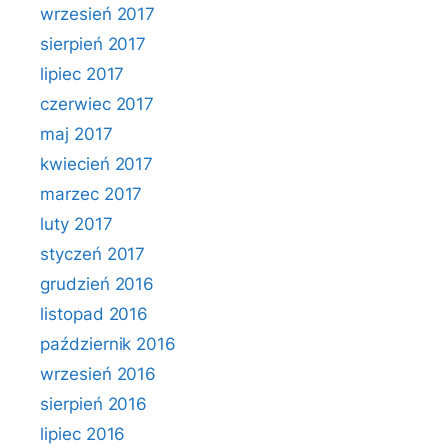
wrzesień 2017
sierpień 2017
lipiec 2017
czerwiec 2017
maj 2017
kwiecień 2017
marzec 2017
luty 2017
styczeń 2017
grudzień 2016
listopad 2016
październik 2016
wrzesień 2016
sierpień 2016
lipiec 2016