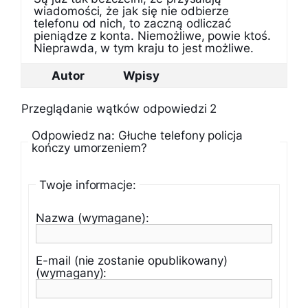
wiadomości, że jak się nie odbierze
telefonu od nich, to zaczną odliczać
pieniądze z konta. Niemożliwe, powie ktoś.
Nieprawda, w tym kraju to jest możliwe.
Autor
Wpisy
Przeglądanie wątków odpowiedzi 2
Odpowiedz na: Głuche telefony policja
kończy umorzeniem?
Twoje informacje:
Nazwa (wymagane):
E-mail (nie zostanie opublikowany)
(wymagany):