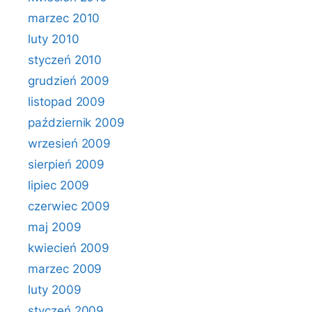
marzec 2010
luty 2010
styczeń 2010
grudzień 2009
listopad 2009
październik 2009
wrzesień 2009
sierpień 2009
lipiec 2009
czerwiec 2009
maj 2009
kwiecień 2009
marzec 2009
luty 2009
styczeń 2009