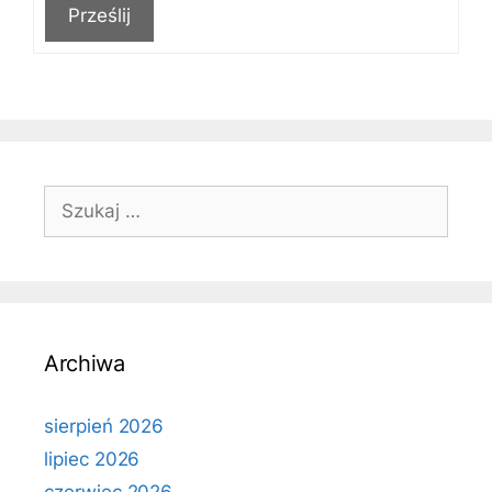
Prześlij
Szukaj:
Archiwa
sierpień 2026
lipiec 2026