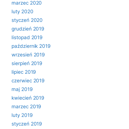
marzec 2020
luty 2020
styczeń 2020
grudzień 2019
listopad 2019
październik 2019
wrzesień 2019
sierpień 2019
lipiec 2019
czerwiec 2019
maj 2019
kwiecień 2019
marzec 2019
luty 2019
styczeń 2019