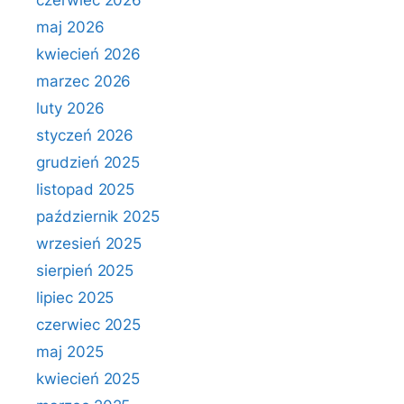
czerwiec 2026
maj 2026
kwiecień 2026
marzec 2026
luty 2026
styczeń 2026
grudzień 2025
listopad 2025
październik 2025
wrzesień 2025
sierpień 2025
lipiec 2025
czerwiec 2025
maj 2025
kwiecień 2025