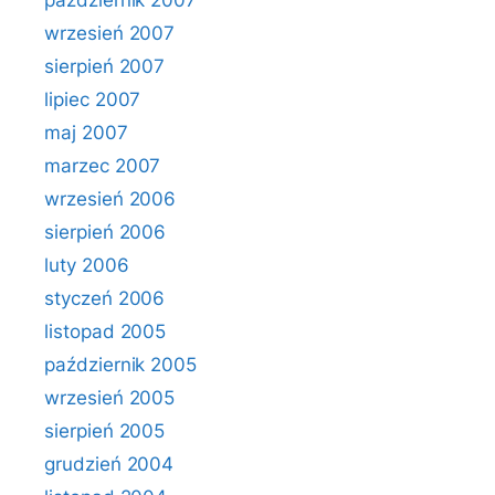
październik 2007
wrzesień 2007
sierpień 2007
lipiec 2007
maj 2007
marzec 2007
wrzesień 2006
sierpień 2006
luty 2006
styczeń 2006
listopad 2005
październik 2005
wrzesień 2005
sierpień 2005
grudzień 2004