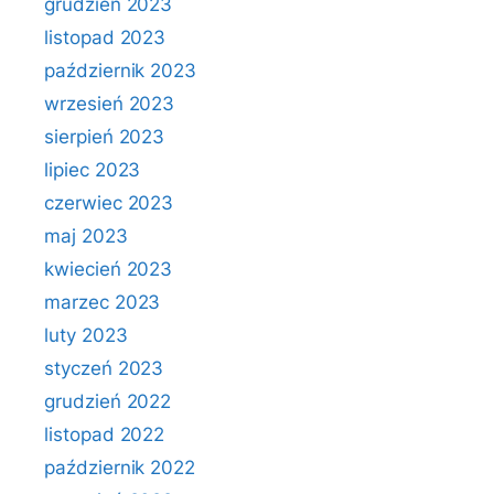
grudzień 2023
listopad 2023
październik 2023
wrzesień 2023
sierpień 2023
lipiec 2023
czerwiec 2023
maj 2023
kwiecień 2023
marzec 2023
luty 2023
styczeń 2023
grudzień 2022
listopad 2022
październik 2022