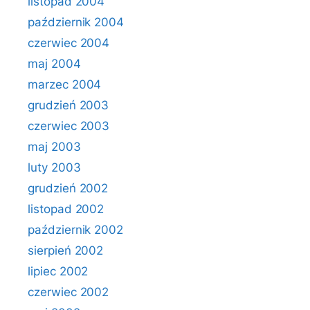
listopad 2004
październik 2004
czerwiec 2004
maj 2004
marzec 2004
grudzień 2003
czerwiec 2003
maj 2003
luty 2003
grudzień 2002
listopad 2002
październik 2002
sierpień 2002
lipiec 2002
czerwiec 2002