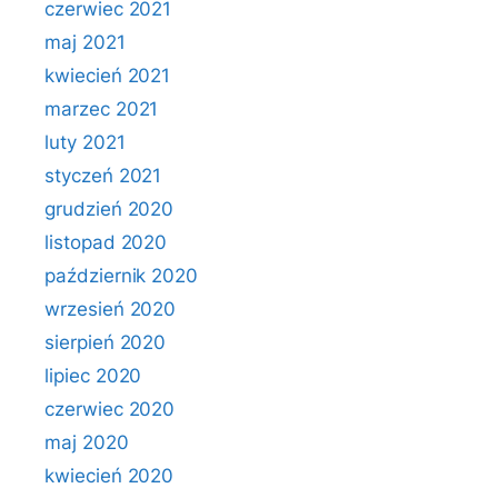
czerwiec 2021
maj 2021
kwiecień 2021
marzec 2021
luty 2021
styczeń 2021
grudzień 2020
listopad 2020
październik 2020
wrzesień 2020
sierpień 2020
lipiec 2020
czerwiec 2020
maj 2020
kwiecień 2020