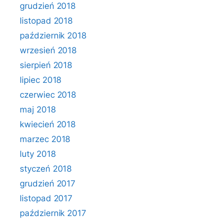
grudzień 2018
listopad 2018
październik 2018
wrzesień 2018
sierpień 2018
lipiec 2018
czerwiec 2018
maj 2018
kwiecień 2018
marzec 2018
luty 2018
styczeń 2018
grudzień 2017
listopad 2017
październik 2017