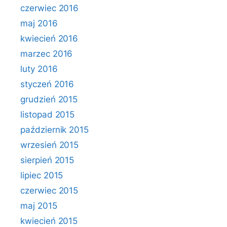
czerwiec 2016
maj 2016
kwiecień 2016
marzec 2016
luty 2016
styczeń 2016
grudzień 2015
listopad 2015
październik 2015
wrzesień 2015
sierpień 2015
lipiec 2015
czerwiec 2015
maj 2015
kwiecień 2015