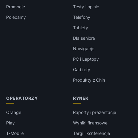
Promocje
Testy i opinie
Polecamy
Telefony
Tablety
Dla seniora
Nawigacje
PC i Laptopy
Gadżety
Produkty z Chin
OPERATORZY
RYNEK
Orange
Raporty i prezentacje
Play
Wyniki finansowe
T-Mobile
Targi i konferencje