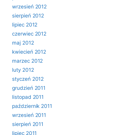
wrzesień 2012
sierpień 2012
lipiec 2012
czerwiec 2012
maj 2012
kwiecień 2012
marzec 2012
luty 2012
styczeń 2012
grudzień 2011
listopad 2011
październik 2011
wrzesień 2011
sierpień 2011
lipiec 2011