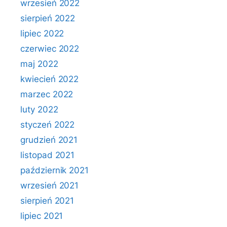
wrzesień 2022
sierpień 2022
lipiec 2022
czerwiec 2022
maj 2022
kwiecień 2022
marzec 2022
luty 2022
styczeń 2022
grudzień 2021
listopad 2021
październik 2021
wrzesień 2021
sierpień 2021
lipiec 2021