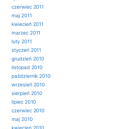
czerwiec 2011
maj 2011
kwiecień 2011
marzec 2011
luty 2011
styczeń 2011
grudzień 2010
listopad 2010
październik 2010
wrzesień 2010
sierpień 2010
lipiec 2010
czerwiec 2010
maj 2010
kwiecień 2010