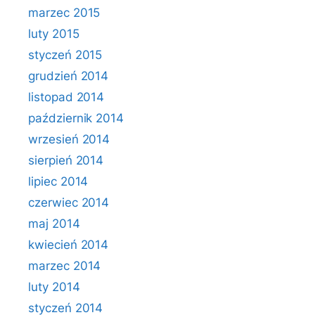
marzec 2015
luty 2015
styczeń 2015
grudzień 2014
listopad 2014
październik 2014
wrzesień 2014
sierpień 2014
lipiec 2014
czerwiec 2014
maj 2014
kwiecień 2014
marzec 2014
luty 2014
styczeń 2014