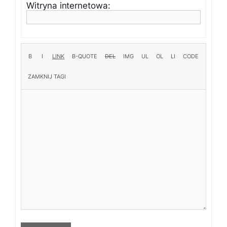
Witryna internetowa: