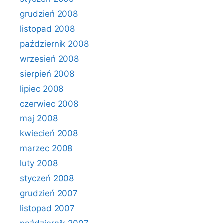
grudzień 2008
listopad 2008
październik 2008
wrzesień 2008
sierpień 2008
lipiec 2008
czerwiec 2008
maj 2008
kwiecień 2008
marzec 2008
luty 2008
styczeń 2008
grudzień 2007
listopad 2007