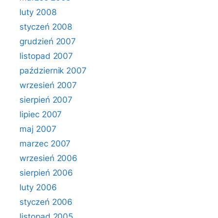
luty 2008
styczeń 2008
grudzień 2007
listopad 2007
październik 2007
wrzesień 2007
sierpień 2007
lipiec 2007
maj 2007
marzec 2007
wrzesień 2006
sierpień 2006
luty 2006
styczeń 2006
listopad 2005