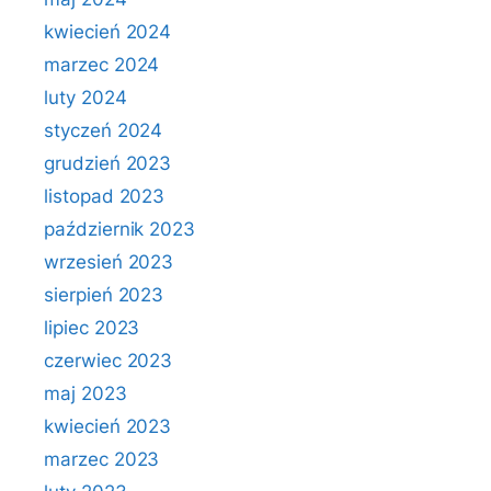
kwiecień 2024
marzec 2024
luty 2024
styczeń 2024
grudzień 2023
listopad 2023
październik 2023
wrzesień 2023
sierpień 2023
lipiec 2023
czerwiec 2023
maj 2023
kwiecień 2023
marzec 2023