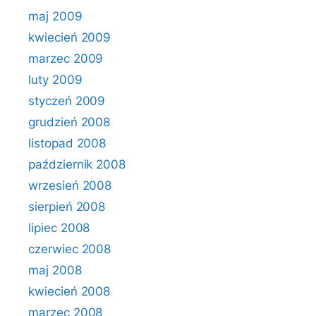
maj 2009
kwiecień 2009
marzec 2009
luty 2009
styczeń 2009
grudzień 2008
listopad 2008
październik 2008
wrzesień 2008
sierpień 2008
lipiec 2008
czerwiec 2008
maj 2008
kwiecień 2008
marzec 2008