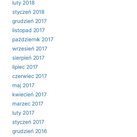
luty 2018
styczeń 2018
grudzień 2017
listopad 2017
październik 2017
wrzesień 2017
sierpień 2017
lipiec 2017
czerwiec 2017
maj 2017
kwiecień 2017
marzec 2017
luty 2017
styczeń 2017
grudzień 2016