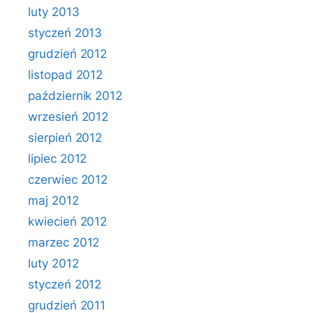
luty 2013
styczeń 2013
grudzień 2012
listopad 2012
październik 2012
wrzesień 2012
sierpień 2012
lipiec 2012
czerwiec 2012
maj 2012
kwiecień 2012
marzec 2012
luty 2012
styczeń 2012
grudzień 2011