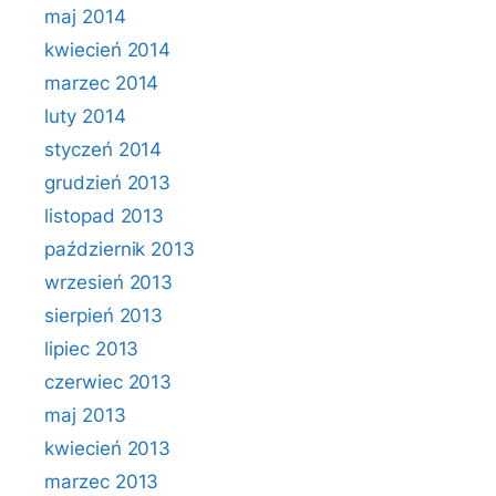
maj 2014
kwiecień 2014
marzec 2014
luty 2014
styczeń 2014
grudzień 2013
listopad 2013
październik 2013
wrzesień 2013
sierpień 2013
lipiec 2013
czerwiec 2013
maj 2013
kwiecień 2013
marzec 2013