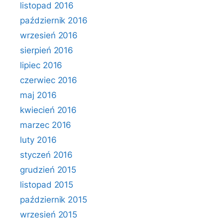
listopad 2016
październik 2016
wrzesień 2016
sierpień 2016
lipiec 2016
czerwiec 2016
maj 2016
kwiecień 2016
marzec 2016
luty 2016
styczeń 2016
grudzień 2015
listopad 2015
październik 2015
wrzesień 2015