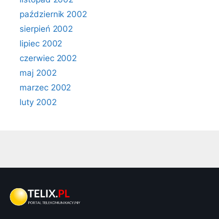
październik 2002
sierpień 2002
lipiec 2002
czerwiec 2002
maj 2002
marzec 2002
luty 2002