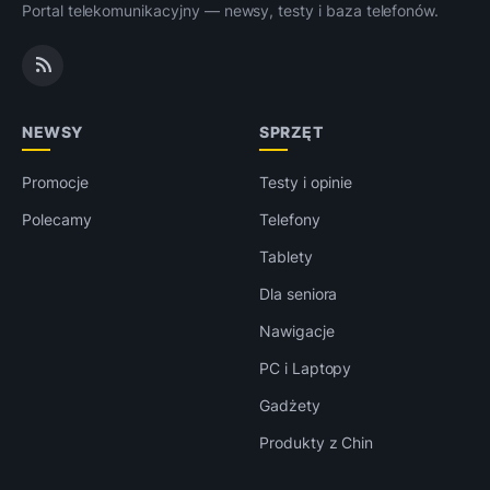
Portal telekomunikacyjny — newsy, testy i baza telefonów.
NEWSY
SPRZĘT
Promocje
Testy i opinie
Polecamy
Telefony
Tablety
Dla seniora
Nawigacje
PC i Laptopy
Gadżety
Produkty z Chin