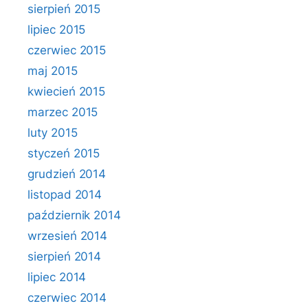
sierpień 2015
lipiec 2015
czerwiec 2015
maj 2015
kwiecień 2015
marzec 2015
luty 2015
styczeń 2015
grudzień 2014
listopad 2014
październik 2014
wrzesień 2014
sierpień 2014
lipiec 2014
czerwiec 2014