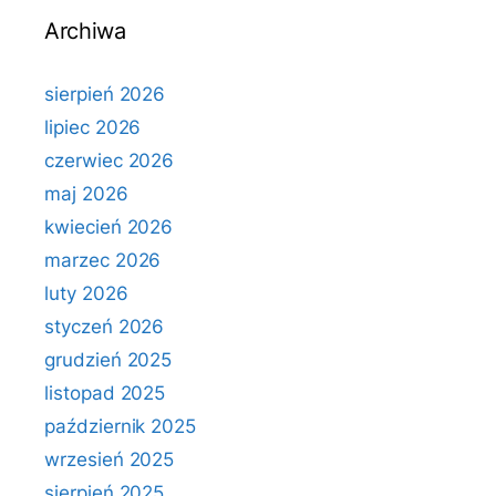
Archiwa
sierpień 2026
lipiec 2026
czerwiec 2026
maj 2026
kwiecień 2026
marzec 2026
luty 2026
styczeń 2026
grudzień 2025
listopad 2025
październik 2025
wrzesień 2025
sierpień 2025