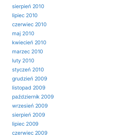
sierpień 2010
lipiec 2010
czerwiec 2010
maj 2010
kwiecień 2010
marzec 2010
luty 2010
styczeń 2010
grudzień 2009
listopad 2009
październik 2009
wrzesień 2009
sierpień 2009
lipiec 2009
czerwiec 2009