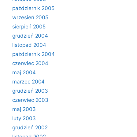
październik 2005
wrzesień 2005
sierpień 2005
grudzień 2004
listopad 2004
październik 2004
czerwiec 2004
maj 2004
marzec 2004
grudzień 2003
czerwiec 2003
maj 2003
luty 2003
grudzień 2002
listopad 2002