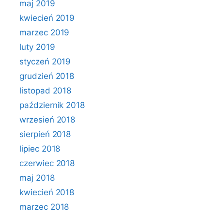
maj 2019
kwiecień 2019
marzec 2019
luty 2019
styczeń 2019
grudzień 2018
listopad 2018
październik 2018
wrzesień 2018
sierpień 2018
lipiec 2018
czerwiec 2018
maj 2018
kwiecień 2018
marzec 2018