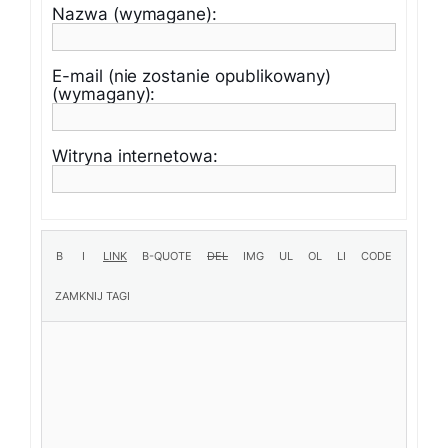
Nazwa (wymagane):
E-mail (nie zostanie opublikowany)
(wymagany):
Witryna internetowa: