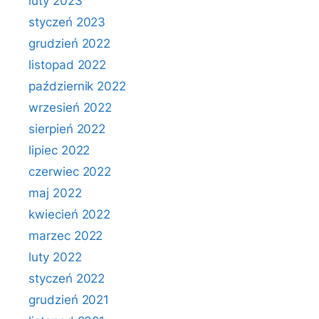
luty 2023
styczeń 2023
grudzień 2022
listopad 2022
październik 2022
wrzesień 2022
sierpień 2022
lipiec 2022
czerwiec 2022
maj 2022
kwiecień 2022
marzec 2022
luty 2022
styczeń 2022
grudzień 2021