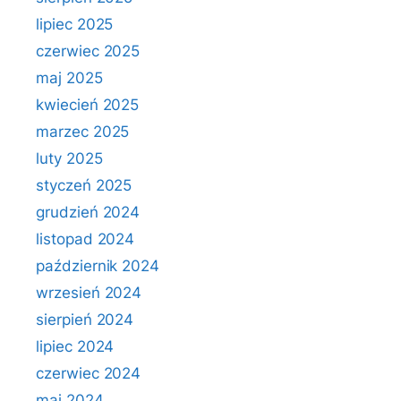
lipiec 2025
czerwiec 2025
maj 2025
kwiecień 2025
marzec 2025
luty 2025
styczeń 2025
grudzień 2024
listopad 2024
październik 2024
wrzesień 2024
sierpień 2024
lipiec 2024
czerwiec 2024
maj 2024