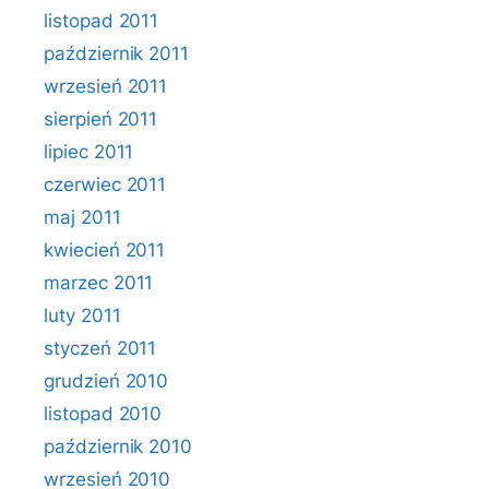
listopad 2011
październik 2011
wrzesień 2011
sierpień 2011
lipiec 2011
czerwiec 2011
maj 2011
kwiecień 2011
marzec 2011
luty 2011
styczeń 2011
grudzień 2010
listopad 2010
październik 2010
wrzesień 2010