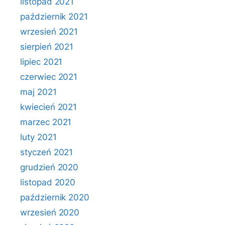
listopad 2021
październik 2021
wrzesień 2021
sierpień 2021
lipiec 2021
czerwiec 2021
maj 2021
kwiecień 2021
marzec 2021
luty 2021
styczeń 2021
grudzień 2020
listopad 2020
październik 2020
wrzesień 2020