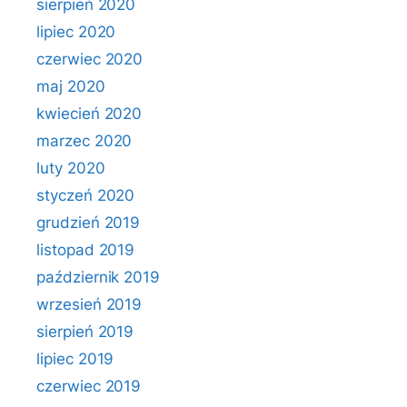
sierpień 2020
lipiec 2020
czerwiec 2020
maj 2020
kwiecień 2020
marzec 2020
luty 2020
styczeń 2020
grudzień 2019
listopad 2019
październik 2019
wrzesień 2019
sierpień 2019
lipiec 2019
czerwiec 2019