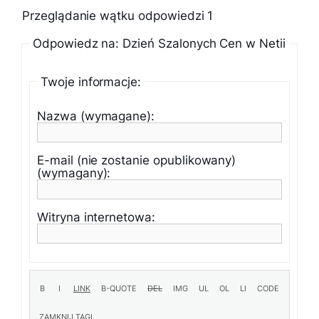
Przeglądanie wątku odpowiedzi 1
Odpowiedz na: Dzień Szalonych Cen w Netii
Twoje informacje:
Nazwa (wymagane):
E-mail (nie zostanie opublikowany)
(wymagany):
Witryna internetowa: