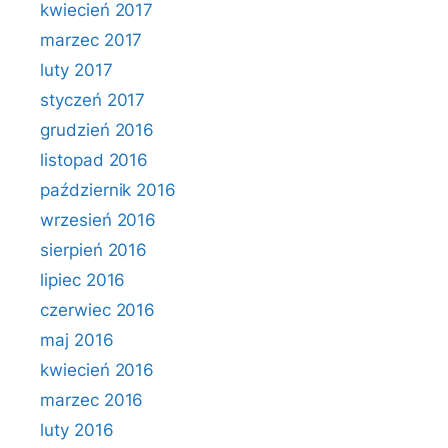
kwiecień 2017
marzec 2017
luty 2017
styczeń 2017
grudzień 2016
listopad 2016
październik 2016
wrzesień 2016
sierpień 2016
lipiec 2016
czerwiec 2016
maj 2016
kwiecień 2016
marzec 2016
luty 2016