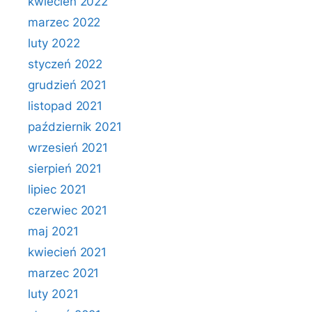
kwiecień 2022
marzec 2022
luty 2022
styczeń 2022
grudzień 2021
listopad 2021
październik 2021
wrzesień 2021
sierpień 2021
lipiec 2021
czerwiec 2021
maj 2021
kwiecień 2021
marzec 2021
luty 2021