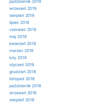
październik 2019
wrzesień 2019
sierpień 2019
lipiec 2019
czerwiec 2019
maj 2019
kwiecień 2019
marzec 2019
luty 2019
styczeń 2019
grudzień 2018
listopad 2018
październik 2018
wrzesień 2018
sierpień 2018