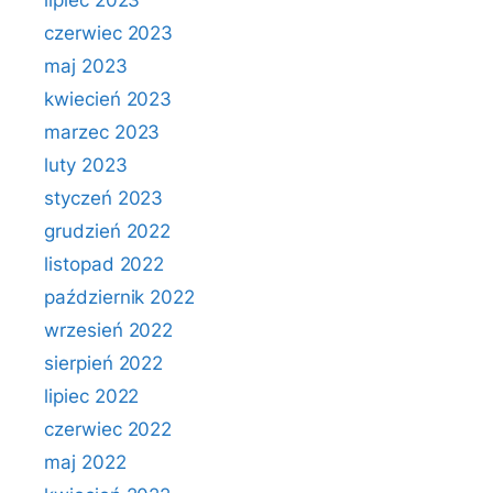
lipiec 2023
czerwiec 2023
maj 2023
kwiecień 2023
marzec 2023
luty 2023
styczeń 2023
grudzień 2022
listopad 2022
październik 2022
wrzesień 2022
sierpień 2022
lipiec 2022
czerwiec 2022
maj 2022