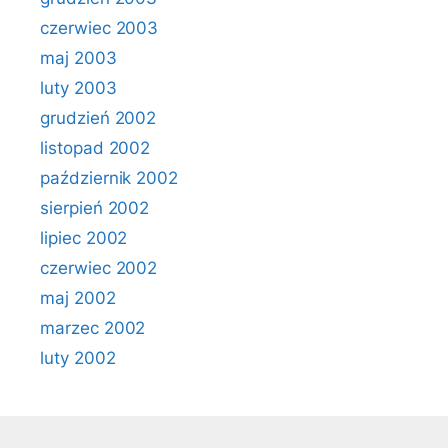
czerwiec 2003
maj 2003
luty 2003
grudzień 2002
listopad 2002
październik 2002
sierpień 2002
lipiec 2002
czerwiec 2002
maj 2002
marzec 2002
luty 2002