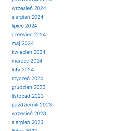
wrzesień 2024
sierpień 2024
lipiec 2024
czerwiec 2024
maj 2024
kwiecień 2024
marzec 2024
luty 2024
styczeń 2024
grudzień 2023
listopad 2023
październik 2023
wrzesień 2023
sierpień 2023