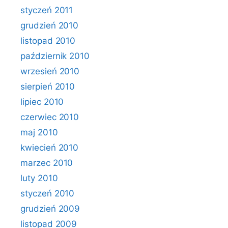
styczeń 2011
grudzień 2010
listopad 2010
październik 2010
wrzesień 2010
sierpień 2010
lipiec 2010
czerwiec 2010
maj 2010
kwiecień 2010
marzec 2010
luty 2010
styczeń 2010
grudzień 2009
listopad 2009