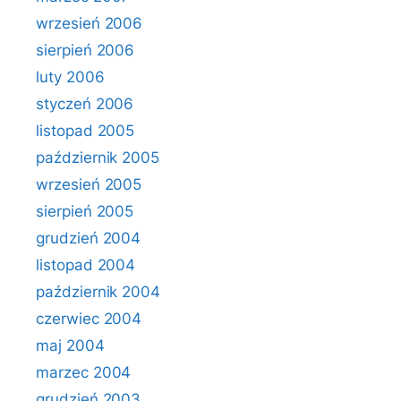
wrzesień 2006
sierpień 2006
luty 2006
styczeń 2006
listopad 2005
październik 2005
wrzesień 2005
sierpień 2005
grudzień 2004
listopad 2004
październik 2004
czerwiec 2004
maj 2004
marzec 2004
grudzień 2003