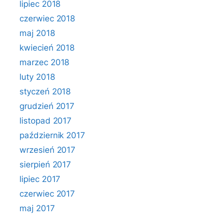
lipiec 2018
czerwiec 2018
maj 2018
kwiecień 2018
marzec 2018
luty 2018
styczeń 2018
grudzień 2017
listopad 2017
październik 2017
wrzesień 2017
sierpień 2017
lipiec 2017
czerwiec 2017
maj 2017