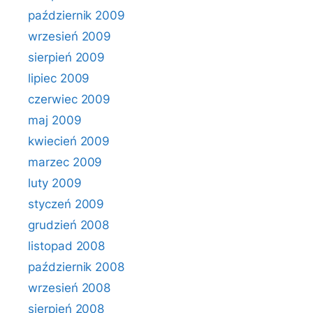
październik 2009
wrzesień 2009
sierpień 2009
lipiec 2009
czerwiec 2009
maj 2009
kwiecień 2009
marzec 2009
luty 2009
styczeń 2009
grudzień 2008
listopad 2008
październik 2008
wrzesień 2008
sierpień 2008