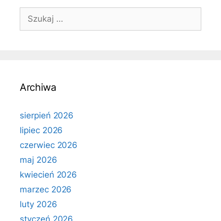
Szukaj:
Archiwa
sierpień 2026
lipiec 2026
czerwiec 2026
maj 2026
kwiecień 2026
marzec 2026
luty 2026
styczeń 2026