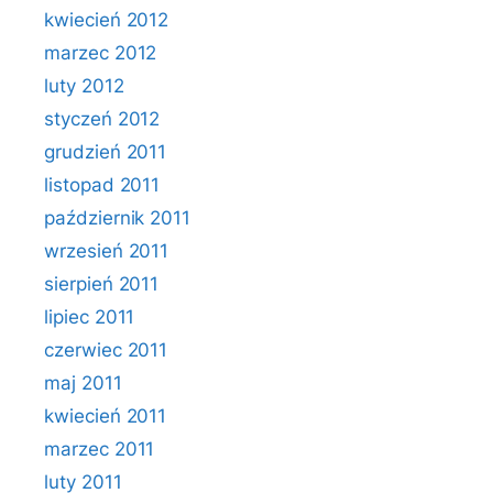
kwiecień 2012
marzec 2012
luty 2012
styczeń 2012
grudzień 2011
listopad 2011
październik 2011
wrzesień 2011
sierpień 2011
lipiec 2011
czerwiec 2011
maj 2011
kwiecień 2011
marzec 2011
luty 2011