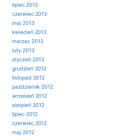
lipiec 2013
czerwiec 2013
maj 2013
kwiecień 2013
marzec 2013
luty 2013
styczeń 2013
grudzień 2012
listopad 2012
październik 2012
wrzesień 2012
sierpień 2012
lipiec 2012
czerwiec 2012
maj 2012