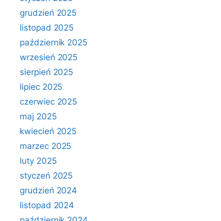
grudzień 2025
listopad 2025
październik 2025
wrzesień 2025
sierpień 2025
lipiec 2025
czerwiec 2025
maj 2025
kwiecień 2025
marzec 2025
luty 2025
styczeń 2025
grudzień 2024
listopad 2024
październik 2024