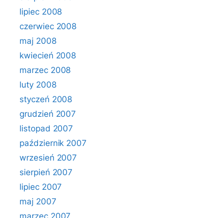
lipiec 2008
czerwiec 2008
maj 2008
kwiecień 2008
marzec 2008
luty 2008
styczeń 2008
grudzień 2007
listopad 2007
październik 2007
wrzesień 2007
sierpień 2007
lipiec 2007
maj 2007
marzec 2007