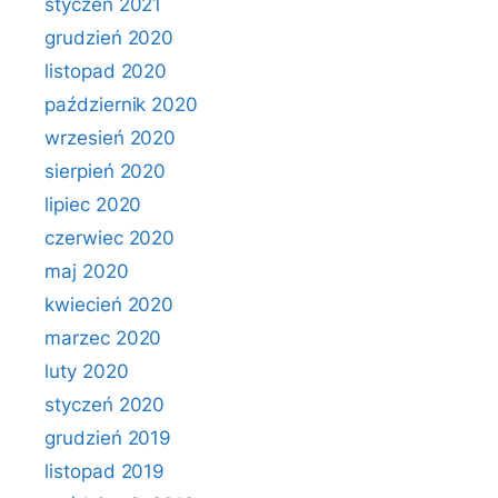
styczeń 2021
grudzień 2020
listopad 2020
październik 2020
wrzesień 2020
sierpień 2020
lipiec 2020
czerwiec 2020
maj 2020
kwiecień 2020
marzec 2020
luty 2020
styczeń 2020
grudzień 2019
listopad 2019