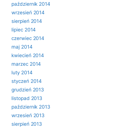
październik 2014
wrzesień 2014
sierpień 2014
lipiec 2014
czerwiec 2014
maj 2014
kwiecień 2014
marzec 2014
luty 2014
styczeń 2014
grudzień 2013
listopad 2013
październik 2013
wrzesień 2013
sierpień 2013