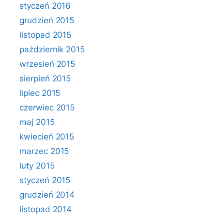
styczeń 2016
grudzień 2015
listopad 2015
październik 2015
wrzesień 2015
sierpień 2015
lipiec 2015
czerwiec 2015
maj 2015
kwiecień 2015
marzec 2015
luty 2015
styczeń 2015
grudzień 2014
listopad 2014