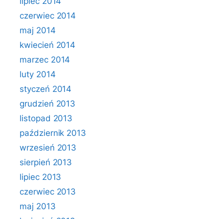
lipiec 2014
czerwiec 2014
maj 2014
kwiecień 2014
marzec 2014
luty 2014
styczeń 2014
grudzień 2013
listopad 2013
październik 2013
wrzesień 2013
sierpień 2013
lipiec 2013
czerwiec 2013
maj 2013