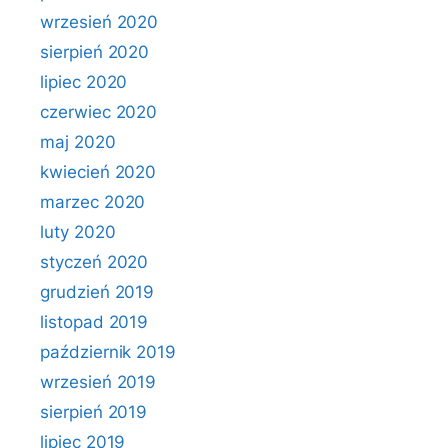
wrzesień 2020
sierpień 2020
lipiec 2020
czerwiec 2020
maj 2020
kwiecień 2020
marzec 2020
luty 2020
styczeń 2020
grudzień 2019
listopad 2019
październik 2019
wrzesień 2019
sierpień 2019
lipiec 2019