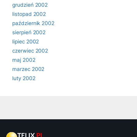
grudzień 2002
listopad 2002
październik 2002
sierpień 2002
lipiec 2002
czerwiec 2002
maj 2002
marzec 2002
luty 2002