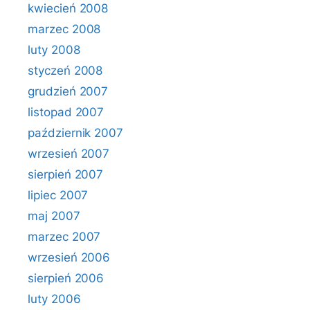
kwiecień 2008
marzec 2008
luty 2008
styczeń 2008
grudzień 2007
listopad 2007
październik 2007
wrzesień 2007
sierpień 2007
lipiec 2007
maj 2007
marzec 2007
wrzesień 2006
sierpień 2006
luty 2006