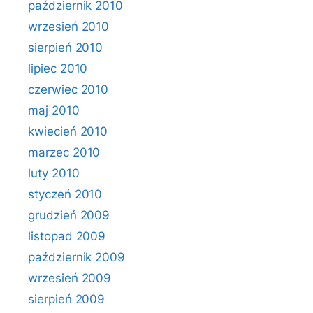
październik 2010
wrzesień 2010
sierpień 2010
lipiec 2010
czerwiec 2010
maj 2010
kwiecień 2010
marzec 2010
luty 2010
styczeń 2010
grudzień 2009
listopad 2009
październik 2009
wrzesień 2009
sierpień 2009