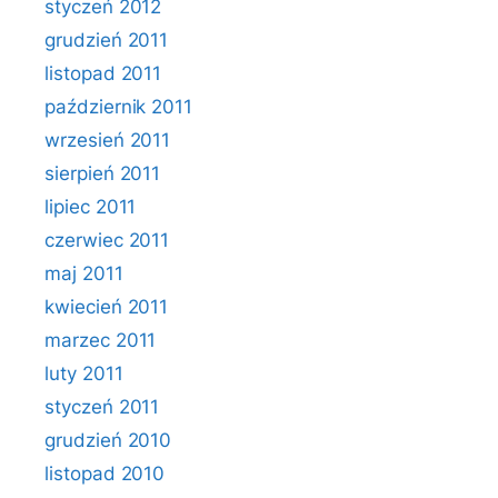
styczeń 2012
grudzień 2011
listopad 2011
październik 2011
wrzesień 2011
sierpień 2011
lipiec 2011
czerwiec 2011
maj 2011
kwiecień 2011
marzec 2011
luty 2011
styczeń 2011
grudzień 2010
listopad 2010