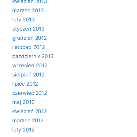
kwiecień 2013
marzec 2013
luty 2013
styczeń 2013
grudzień 2012
listopad 2012
październik 2012
wrzesień 2012
sierpień 2012
lipiec 2012
czerwiec 2012
maj 2012
kwiecień 2012
marzec 2012
luty 2012