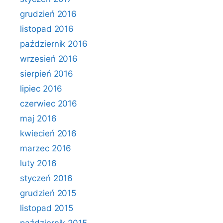
grudzień 2016
listopad 2016
październik 2016
wrzesień 2016
sierpień 2016
lipiec 2016
czerwiec 2016
maj 2016
kwiecień 2016
marzec 2016
luty 2016
styczeń 2016
grudzień 2015
listopad 2015