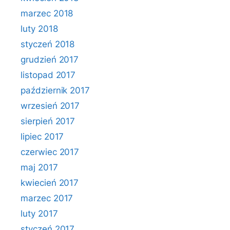
marzec 2018
luty 2018
styczeń 2018
grudzień 2017
listopad 2017
październik 2017
wrzesień 2017
sierpień 2017
lipiec 2017
czerwiec 2017
maj 2017
kwiecień 2017
marzec 2017
luty 2017
styczeń 2017