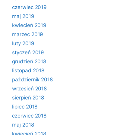
czerwiec 2019
maj 2019
kwiecień 2019
marzec 2019
luty 2019
styczeń 2019
grudzień 2018
listopad 2018
październik 2018
wrzesień 2018
sierpień 2018
lipiec 2018
czerwiec 2018
maj 2018
kwiecień 2018