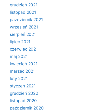
grudzień 2021
listopad 2021
październik 2021
wrzesień 2021
sierpień 2021
lipiec 2021
czerwiec 2021
maj 2021
kwiecień 2021
marzec 2021
luty 2021
styczeń 2021
grudzień 2020
listopad 2020
październik 2020