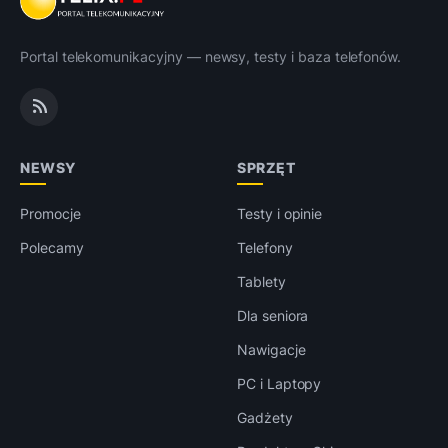
Portal telekomunikacyjny — newsy, testy i baza telefonów.
NEWSY
SPRZĘT
Promocje
Testy i opinie
Polecamy
Telefony
Tablety
Dla seniora
Nawigacje
PC i Laptopy
Gadżety