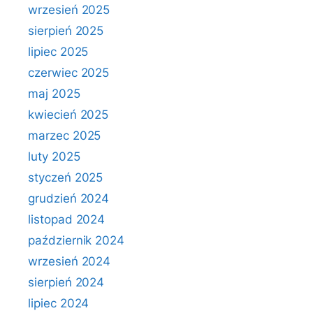
wrzesień 2025
sierpień 2025
lipiec 2025
czerwiec 2025
maj 2025
kwiecień 2025
marzec 2025
luty 2025
styczeń 2025
grudzień 2024
listopad 2024
październik 2024
wrzesień 2024
sierpień 2024
lipiec 2024