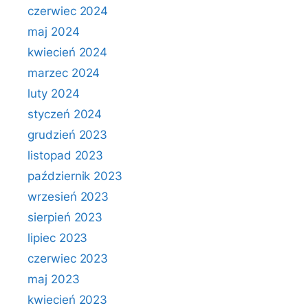
czerwiec 2024
maj 2024
kwiecień 2024
marzec 2024
luty 2024
styczeń 2024
grudzień 2023
listopad 2023
październik 2023
wrzesień 2023
sierpień 2023
lipiec 2023
czerwiec 2023
maj 2023
kwiecień 2023