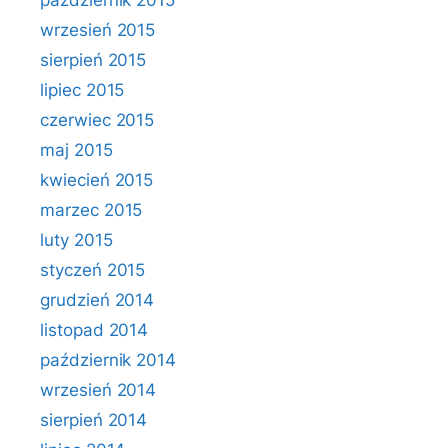
październik 2015
wrzesień 2015
sierpień 2015
lipiec 2015
czerwiec 2015
maj 2015
kwiecień 2015
marzec 2015
luty 2015
styczeń 2015
grudzień 2014
listopad 2014
październik 2014
wrzesień 2014
sierpień 2014