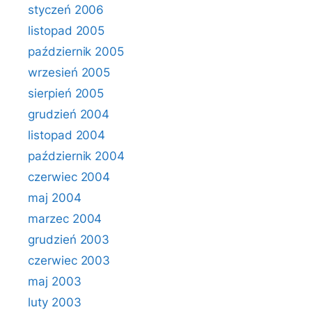
styczeń 2006
listopad 2005
październik 2005
wrzesień 2005
sierpień 2005
grudzień 2004
listopad 2004
październik 2004
czerwiec 2004
maj 2004
marzec 2004
grudzień 2003
czerwiec 2003
maj 2003
luty 2003