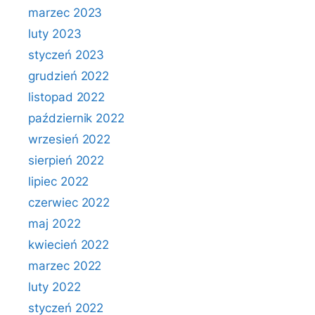
marzec 2023
luty 2023
styczeń 2023
grudzień 2022
listopad 2022
październik 2022
wrzesień 2022
sierpień 2022
lipiec 2022
czerwiec 2022
maj 2022
kwiecień 2022
marzec 2022
luty 2022
styczeń 2022