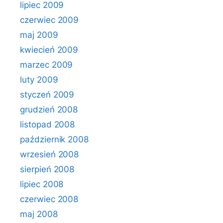
lipiec 2009
czerwiec 2009
maj 2009
kwiecień 2009
marzec 2009
luty 2009
styczeń 2009
grudzień 2008
listopad 2008
październik 2008
wrzesień 2008
sierpień 2008
lipiec 2008
czerwiec 2008
maj 2008