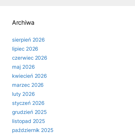
Archiwa
sierpień 2026
lipiec 2026
czerwiec 2026
maj 2026
kwiecień 2026
marzec 2026
luty 2026
styczeń 2026
grudzień 2025
listopad 2025
październik 2025