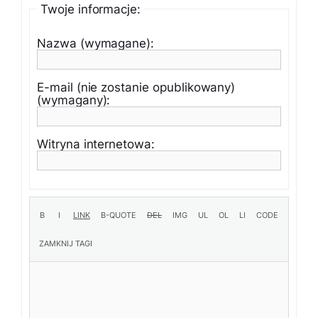
Twoje informacje:
Nazwa (wymagane):
E-mail (nie zostanie opublikowany)
(wymagany):
Witryna internetowa: