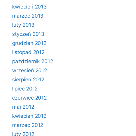
kwiecień 2013
marzec 2013
luty 2013
styczeń 2013
grudzień 2012
listopad 2012
październik 2012
wrzesień 2012
sierpień 2012
lipiec 2012
czerwiec 2012
maj 2012
kwiecień 2012
marzec 2012
luty 2012