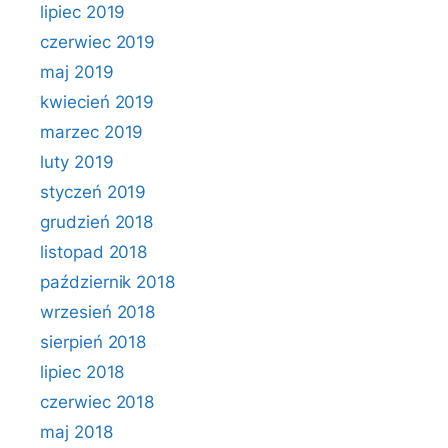
lipiec 2019
czerwiec 2019
maj 2019
kwiecień 2019
marzec 2019
luty 2019
styczeń 2019
grudzień 2018
listopad 2018
październik 2018
wrzesień 2018
sierpień 2018
lipiec 2018
czerwiec 2018
maj 2018