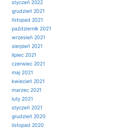
styczeń 2022
grudzień 2021
listopad 2021
październik 2021
wrzesień 2021
sierpień 2021
lipiec 2021
czerwiec 2021
maj 2021
kwiecień 2021
marzec 2021
luty 2021
styczeń 2021
grudzień 2020
listopad 2020