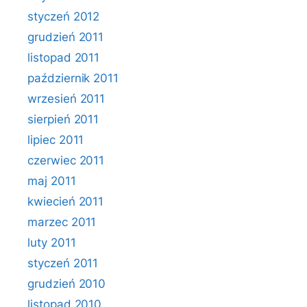
styczeń 2012
grudzień 2011
listopad 2011
październik 2011
wrzesień 2011
sierpień 2011
lipiec 2011
czerwiec 2011
maj 2011
kwiecień 2011
marzec 2011
luty 2011
styczeń 2011
grudzień 2010
listopad 2010