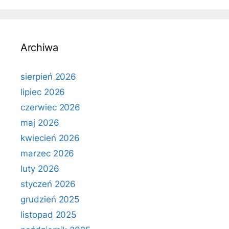
Archiwa
sierpień 2026
lipiec 2026
czerwiec 2026
maj 2026
kwiecień 2026
marzec 2026
luty 2026
styczeń 2026
grudzień 2025
listopad 2025