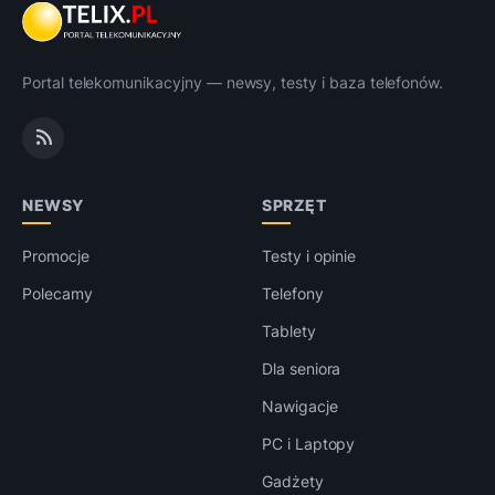
Portal telekomunikacyjny — newsy, testy i baza telefonów.
NEWSY
SPRZĘT
Promocje
Testy i opinie
Polecamy
Telefony
Tablety
Dla seniora
Nawigacje
PC i Laptopy
Gadżety