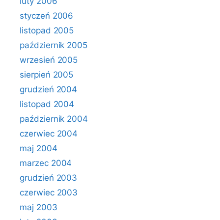
luty 2006
styczeń 2006
listopad 2005
październik 2005
wrzesień 2005
sierpień 2005
grudzień 2004
listopad 2004
październik 2004
czerwiec 2004
maj 2004
marzec 2004
grudzień 2003
czerwiec 2003
maj 2003