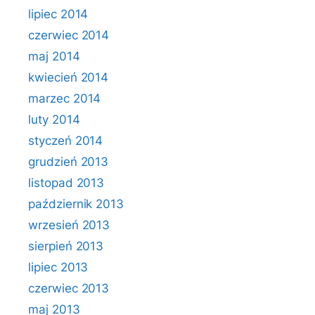
lipiec 2014
czerwiec 2014
maj 2014
kwiecień 2014
marzec 2014
luty 2014
styczeń 2014
grudzień 2013
listopad 2013
październik 2013
wrzesień 2013
sierpień 2013
lipiec 2013
czerwiec 2013
maj 2013