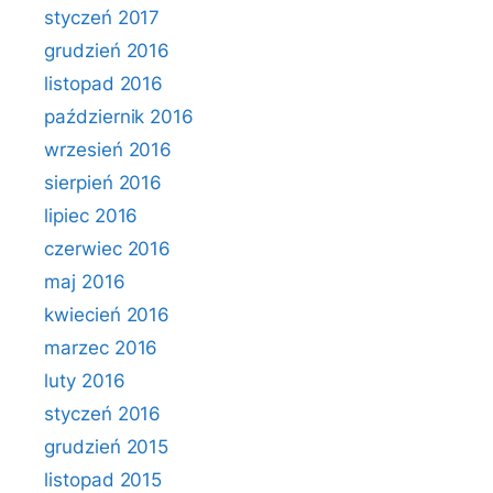
styczeń 2017
grudzień 2016
listopad 2016
październik 2016
wrzesień 2016
sierpień 2016
lipiec 2016
czerwiec 2016
maj 2016
kwiecień 2016
marzec 2016
luty 2016
styczeń 2016
grudzień 2015
listopad 2015