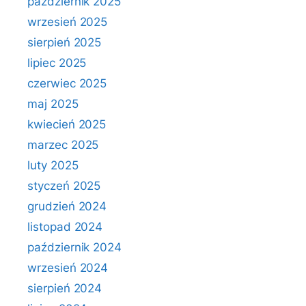
październik 2025
wrzesień 2025
sierpień 2025
lipiec 2025
czerwiec 2025
maj 2025
kwiecień 2025
marzec 2025
luty 2025
styczeń 2025
grudzień 2024
listopad 2024
październik 2024
wrzesień 2024
sierpień 2024