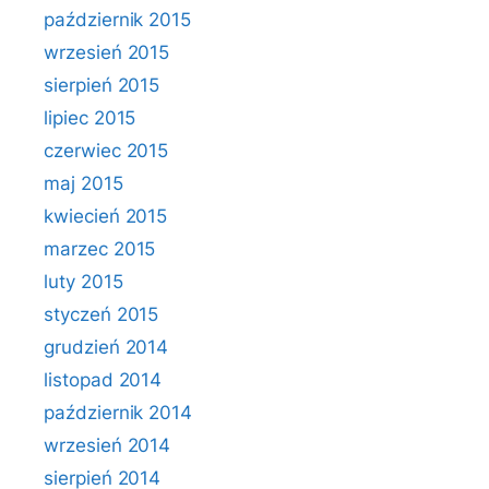
październik 2015
wrzesień 2015
sierpień 2015
lipiec 2015
czerwiec 2015
maj 2015
kwiecień 2015
marzec 2015
luty 2015
styczeń 2015
grudzień 2014
listopad 2014
październik 2014
wrzesień 2014
sierpień 2014