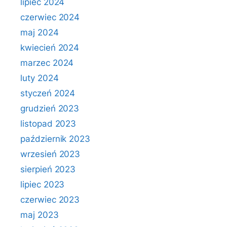
lipiec 2024
czerwiec 2024
maj 2024
kwiecień 2024
marzec 2024
luty 2024
styczeń 2024
grudzień 2023
listopad 2023
październik 2023
wrzesień 2023
sierpień 2023
lipiec 2023
czerwiec 2023
maj 2023