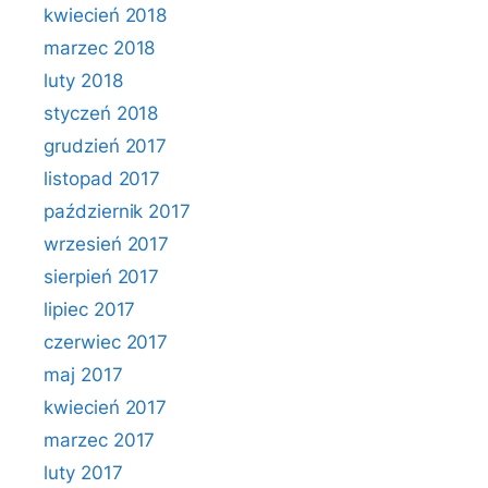
kwiecień 2018
marzec 2018
luty 2018
styczeń 2018
grudzień 2017
listopad 2017
październik 2017
wrzesień 2017
sierpień 2017
lipiec 2017
czerwiec 2017
maj 2017
kwiecień 2017
marzec 2017
luty 2017