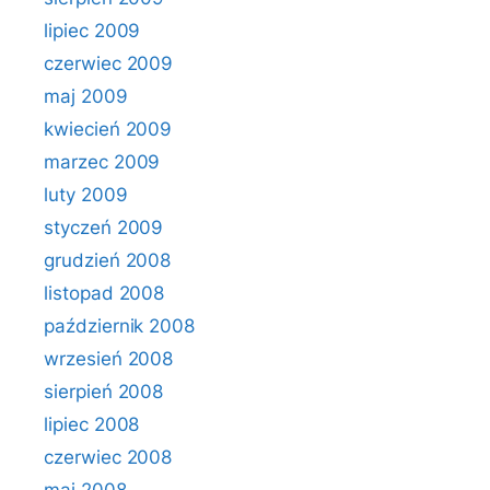
lipiec 2009
czerwiec 2009
maj 2009
kwiecień 2009
marzec 2009
luty 2009
styczeń 2009
grudzień 2008
listopad 2008
październik 2008
wrzesień 2008
sierpień 2008
lipiec 2008
czerwiec 2008