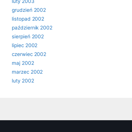
luty 2003
grudzień 2002
listopad 2002
październik 2002
sierpień 2002
lipiec 2002
czerwiec 2002
maj 2002
marzec 2002
luty 2002