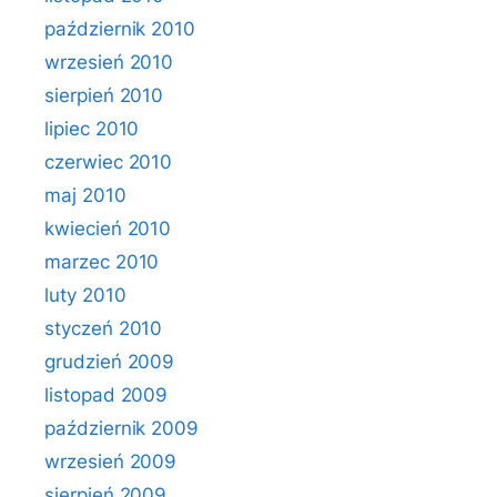
październik 2010
wrzesień 2010
sierpień 2010
lipiec 2010
czerwiec 2010
maj 2010
kwiecień 2010
marzec 2010
luty 2010
styczeń 2010
grudzień 2009
listopad 2009
październik 2009
wrzesień 2009
sierpień 2009