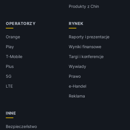
Produkty z Chin
OPERATORZY
RYNEK
Orange
Raporty i prezentacje
Play
Wyniki finansowe
T-Mobile
Targi i konferencje
Plus
Wywiady
5G
Prawo
LTE
e-Handel
Reklama
INNE
Bezpieczeństwo