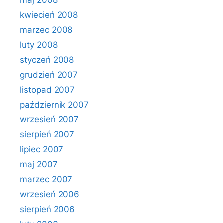
maj 2008
kwiecień 2008
marzec 2008
luty 2008
styczeń 2008
grudzień 2007
listopad 2007
październik 2007
wrzesień 2007
sierpień 2007
lipiec 2007
maj 2007
marzec 2007
wrzesień 2006
sierpień 2006