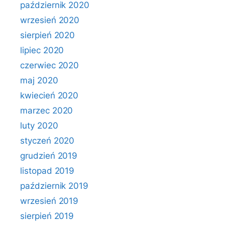
październik 2020
wrzesień 2020
sierpień 2020
lipiec 2020
czerwiec 2020
maj 2020
kwiecień 2020
marzec 2020
luty 2020
styczeń 2020
grudzień 2019
listopad 2019
październik 2019
wrzesień 2019
sierpień 2019