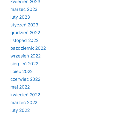
kwiecień 2023
marzec 2023
luty 2023
styczeń 2023
grudzień 2022
listopad 2022
październik 2022
wrzesień 2022
sierpień 2022
lipiec 2022
czerwiec 2022
maj 2022
kwiecień 2022
marzec 2022
luty 2022