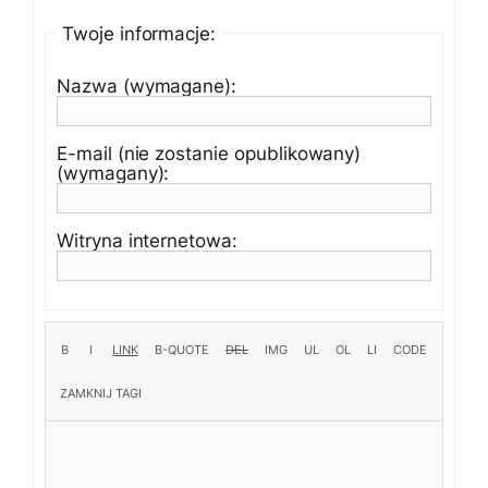
Twoje informacje:
Nazwa (wymagane):
E-mail (nie zostanie opublikowany)
(wymagany):
Witryna internetowa: