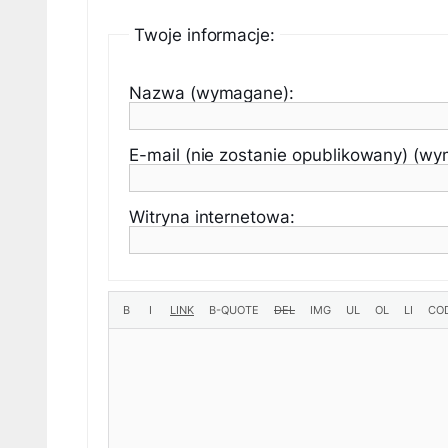
Twoje informacje:
Nazwa (wymagane):
E-mail (nie zostanie opublikowany) (w
Witryna internetowa: