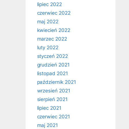
lipiec 2022
czerwiec 2022
maj 2022
kwiecień 2022
marzec 2022
luty 2022
styczeń 2022
grudzień 2021
listopad 2021
październik 2021
wrzesień 2021
sierpień 2021
lipiec 2021
czerwiec 2021
maj 2021