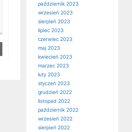
październik 2023
wrzesień 2023
sierpień 2023
lipiec 2023
czerwiec 2023
maj 2023
kwiecień 2023
marzec 2023
luty 2023
styczeń 2023
grudzień 2022
listopad 2022
październik 2022
wrzesień 2022
sierpień 2022