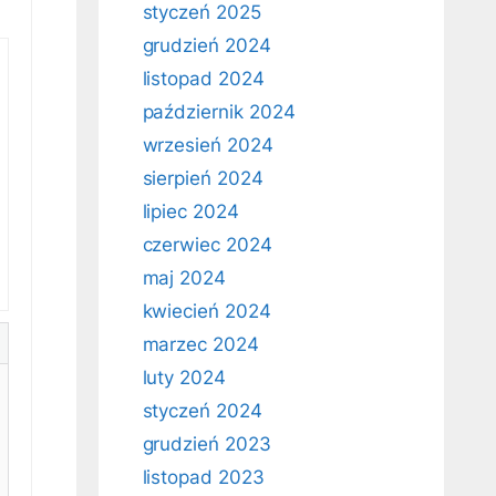
styczeń 2025
grudzień 2024
listopad 2024
październik 2024
wrzesień 2024
sierpień 2024
lipiec 2024
czerwiec 2024
maj 2024
kwiecień 2024
marzec 2024
luty 2024
styczeń 2024
grudzień 2023
listopad 2023