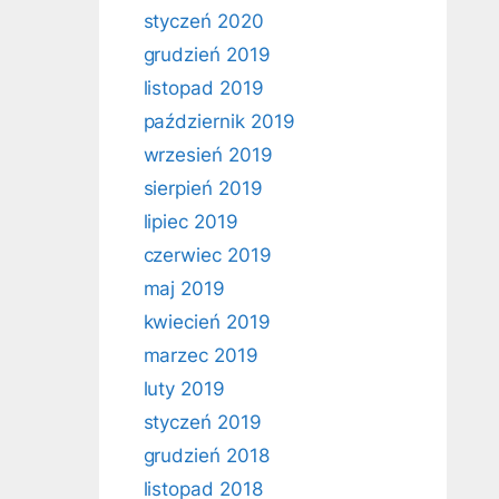
styczeń 2020
grudzień 2019
listopad 2019
październik 2019
wrzesień 2019
sierpień 2019
lipiec 2019
czerwiec 2019
maj 2019
kwiecień 2019
marzec 2019
luty 2019
styczeń 2019
grudzień 2018
listopad 2018