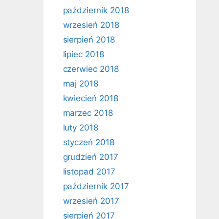
październik 2018
wrzesień 2018
sierpień 2018
lipiec 2018
czerwiec 2018
maj 2018
kwiecień 2018
marzec 2018
luty 2018
styczeń 2018
grudzień 2017
listopad 2017
październik 2017
wrzesień 2017
sierpień 2017