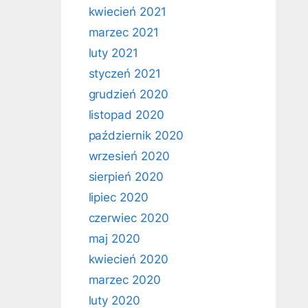
kwiecień 2021
marzec 2021
luty 2021
styczeń 2021
grudzień 2020
listopad 2020
październik 2020
wrzesień 2020
sierpień 2020
lipiec 2020
czerwiec 2020
maj 2020
kwiecień 2020
marzec 2020
luty 2020