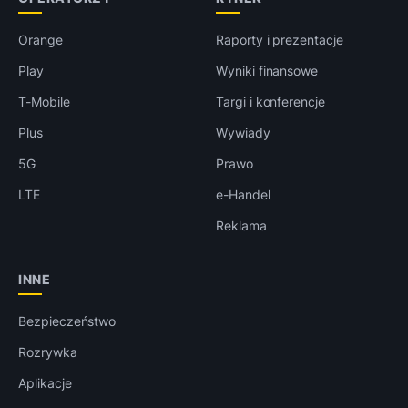
Orange
Raporty i prezentacje
Play
Wyniki finansowe
T-Mobile
Targi i konferencje
Plus
Wywiady
5G
Prawo
LTE
e-Handel
Reklama
INNE
Bezpieczeństwo
Rozrywka
Aplikacje