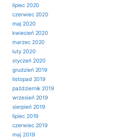
lipiec 2020
czerwiec 2020
maj 2020
kwiecień 2020
marzec 2020
luty 2020
styczeń 2020
grudzień 2019
listopad 2019
październik 2019
wrzesień 2019
sierpień 2019
lipiec 2019
czerwiec 2019
maj 2019