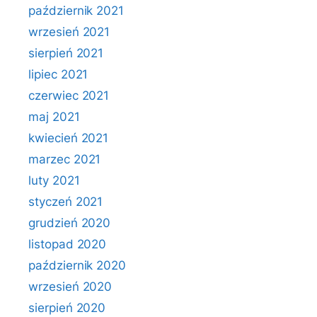
październik 2021
wrzesień 2021
sierpień 2021
lipiec 2021
czerwiec 2021
maj 2021
kwiecień 2021
marzec 2021
luty 2021
styczeń 2021
grudzień 2020
listopad 2020
październik 2020
wrzesień 2020
sierpień 2020