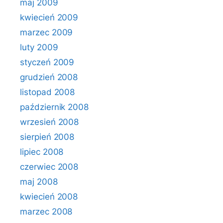
maj 2009
kwiecień 2009
marzec 2009
luty 2009
styczeń 2009
grudzień 2008
listopad 2008
październik 2008
wrzesień 2008
sierpień 2008
lipiec 2008
czerwiec 2008
maj 2008
kwiecień 2008
marzec 2008