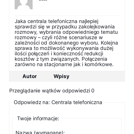
Jaka centrala telefoniczna najlepiej
sprawdzi się w przypadku zakolejkowania
rozmowy, wybrania odpowiedniego tematu
rozmowy – czyli różne scenariusze w
zależności od dokonanego wyboru. Kolejna
sprawa to możliwość wykonywania dużej
ilości połączeń i konieczność redukcji
kosztów z tym związanych. Połączenia
zarówno na stacjonarne jak i komórkowe.
Autor
Wpisy
Przeglądanie wątków odpowiedzi 0
Odpowiedz na: Centrala telefoniczna
Twoje informacje:
Nazwa (wymagane):