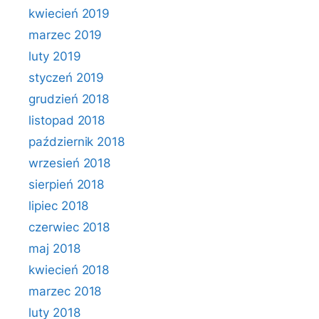
kwiecień 2019
marzec 2019
luty 2019
styczeń 2019
grudzień 2018
listopad 2018
październik 2018
wrzesień 2018
sierpień 2018
lipiec 2018
czerwiec 2018
maj 2018
kwiecień 2018
marzec 2018
luty 2018