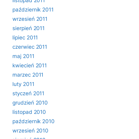
listopad 2011
październik 2011
wrzesień 2011
sierpień 2011
lipiec 2011
czerwiec 2011
maj 2011
kwiecień 2011
marzec 2011
luty 2011
styczeń 2011
grudzień 2010
listopad 2010
październik 2010
wrzesień 2010