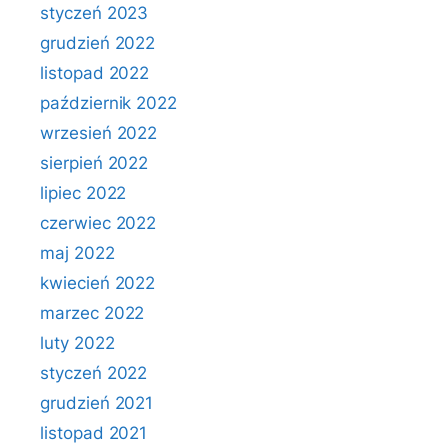
styczeń 2023
grudzień 2022
listopad 2022
październik 2022
wrzesień 2022
sierpień 2022
lipiec 2022
czerwiec 2022
maj 2022
kwiecień 2022
marzec 2022
luty 2022
styczeń 2022
grudzień 2021
listopad 2021