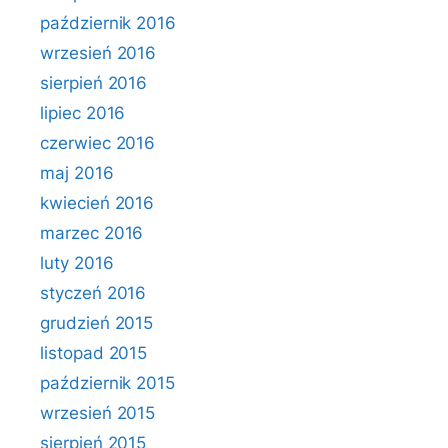
październik 2016
wrzesień 2016
sierpień 2016
lipiec 2016
czerwiec 2016
maj 2016
kwiecień 2016
marzec 2016
luty 2016
styczeń 2016
grudzień 2015
listopad 2015
październik 2015
wrzesień 2015
sierpień 2015