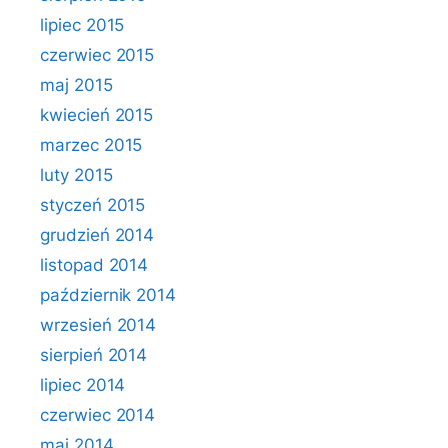
lipiec 2015
czerwiec 2015
maj 2015
kwiecień 2015
marzec 2015
luty 2015
styczeń 2015
grudzień 2014
listopad 2014
październik 2014
wrzesień 2014
sierpień 2014
lipiec 2014
czerwiec 2014
maj 2014