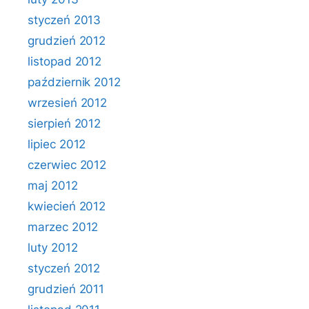
styczeń 2013
grudzień 2012
listopad 2012
październik 2012
wrzesień 2012
sierpień 2012
lipiec 2012
czerwiec 2012
maj 2012
kwiecień 2012
marzec 2012
luty 2012
styczeń 2012
grudzień 2011