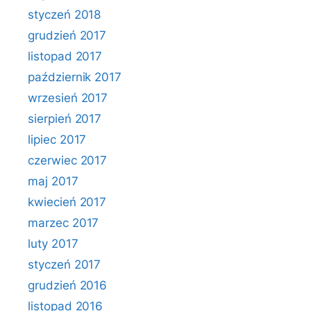
styczeń 2018
grudzień 2017
listopad 2017
październik 2017
wrzesień 2017
sierpień 2017
lipiec 2017
czerwiec 2017
maj 2017
kwiecień 2017
marzec 2017
luty 2017
styczeń 2017
grudzień 2016
listopad 2016