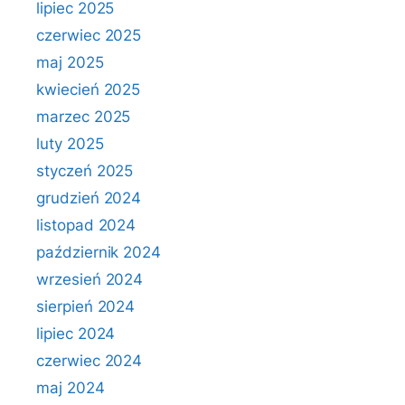
lipiec 2025
czerwiec 2025
maj 2025
kwiecień 2025
marzec 2025
luty 2025
styczeń 2025
grudzień 2024
listopad 2024
październik 2024
wrzesień 2024
sierpień 2024
lipiec 2024
czerwiec 2024
maj 2024