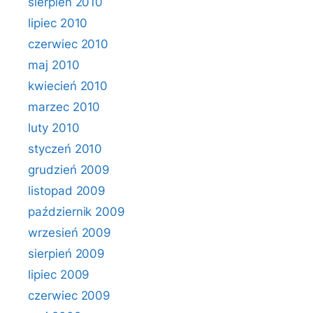
sierpień 2010
lipiec 2010
czerwiec 2010
maj 2010
kwiecień 2010
marzec 2010
luty 2010
styczeń 2010
grudzień 2009
listopad 2009
październik 2009
wrzesień 2009
sierpień 2009
lipiec 2009
czerwiec 2009