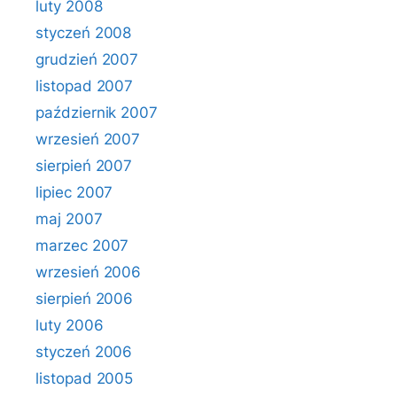
luty 2008
styczeń 2008
grudzień 2007
listopad 2007
październik 2007
wrzesień 2007
sierpień 2007
lipiec 2007
maj 2007
marzec 2007
wrzesień 2006
sierpień 2006
luty 2006
styczeń 2006
listopad 2005