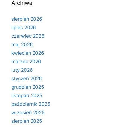
Archiwa
sierpień 2026
lipiec 2026
czerwiec 2026
maj 2026
kwiecień 2026
marzec 2026
luty 2026
styczeń 2026
grudzień 2025
listopad 2025
październik 2025
wrzesień 2025
sierpień 2025