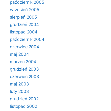
październik 2005
wrzesień 2005
sierpień 2005
grudzień 2004
listopad 2004
październik 2004
czerwiec 2004
maj 2004
marzec 2004
grudzień 2003
czerwiec 2003
maj 2003
luty 2003
grudzień 2002
listopad 2002