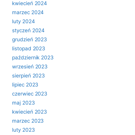
kwiecień 2024
marzec 2024
luty 2024
styczeń 2024
grudzień 2023
listopad 2023
październik 2023
wrzesień 2023
sierpień 2023
lipiec 2023
czerwiec 2023
maj 2023
kwiecień 2023
marzec 2023
luty 2023