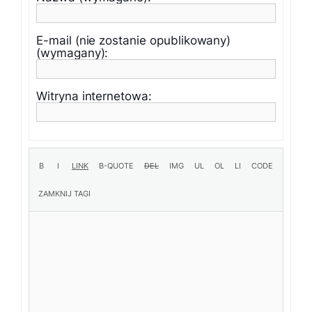
E-mail (nie zostanie opublikowany)
(wymagany):
Witryna internetowa: