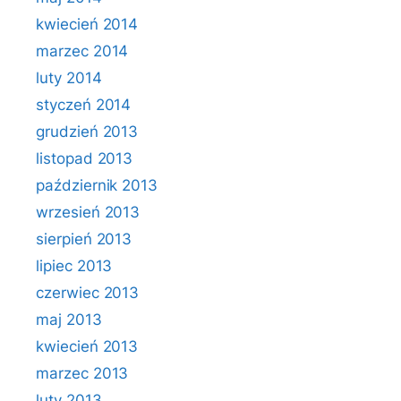
kwiecień 2014
marzec 2014
luty 2014
styczeń 2014
grudzień 2013
listopad 2013
październik 2013
wrzesień 2013
sierpień 2013
lipiec 2013
czerwiec 2013
maj 2013
kwiecień 2013
marzec 2013
luty 2013