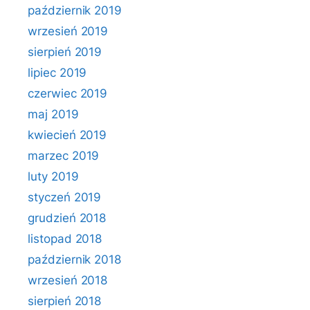
październik 2019
wrzesień 2019
sierpień 2019
lipiec 2019
czerwiec 2019
maj 2019
kwiecień 2019
marzec 2019
luty 2019
styczeń 2019
grudzień 2018
listopad 2018
październik 2018
wrzesień 2018
sierpień 2018