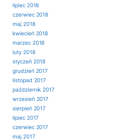
lipiec 2018
czerwiec 2018
maj 2018
kwiecień 2018
marzec 2018
luty 2018
styczeń 2018
grudzień 2017
listopad 2017
październik 2017
wrzesień 2017
sierpień 2017
lipiec 2017
czerwiec 2017
maj 2017