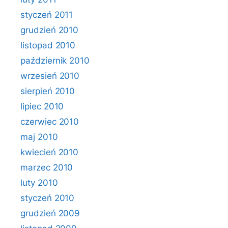
styczeń 2011
grudzień 2010
listopad 2010
październik 2010
wrzesień 2010
sierpień 2010
lipiec 2010
czerwiec 2010
maj 2010
kwiecień 2010
marzec 2010
luty 2010
styczeń 2010
grudzień 2009