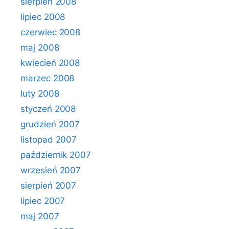
sierpień 2008
lipiec 2008
czerwiec 2008
maj 2008
kwiecień 2008
marzec 2008
luty 2008
styczeń 2008
grudzień 2007
listopad 2007
październik 2007
wrzesień 2007
sierpień 2007
lipiec 2007
maj 2007