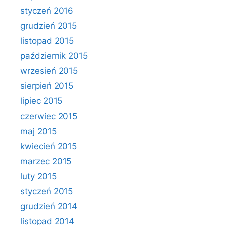
styczeń 2016
grudzień 2015
listopad 2015
październik 2015
wrzesień 2015
sierpień 2015
lipiec 2015
czerwiec 2015
maj 2015
kwiecień 2015
marzec 2015
luty 2015
styczeń 2015
grudzień 2014
listopad 2014