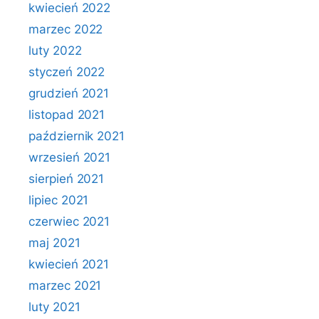
kwiecień 2022
marzec 2022
luty 2022
styczeń 2022
grudzień 2021
listopad 2021
październik 2021
wrzesień 2021
sierpień 2021
lipiec 2021
czerwiec 2021
maj 2021
kwiecień 2021
marzec 2021
luty 2021