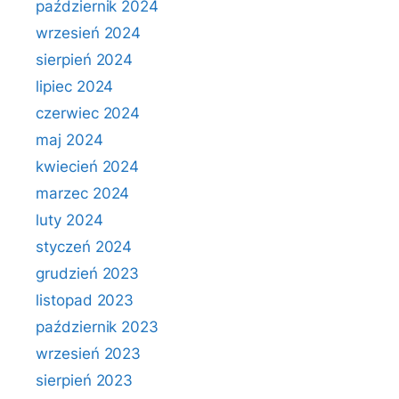
październik 2024
wrzesień 2024
sierpień 2024
lipiec 2024
czerwiec 2024
maj 2024
kwiecień 2024
marzec 2024
luty 2024
styczeń 2024
grudzień 2023
listopad 2023
październik 2023
wrzesień 2023
sierpień 2023