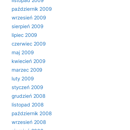
listopad 2009
październik 2009
wrzesień 2009
sierpień 2009
lipiec 2009
czerwiec 2009
maj 2009
kwiecień 2009
marzec 2009
luty 2009
styczeń 2009
grudzień 2008
listopad 2008
październik 2008
wrzesień 2008