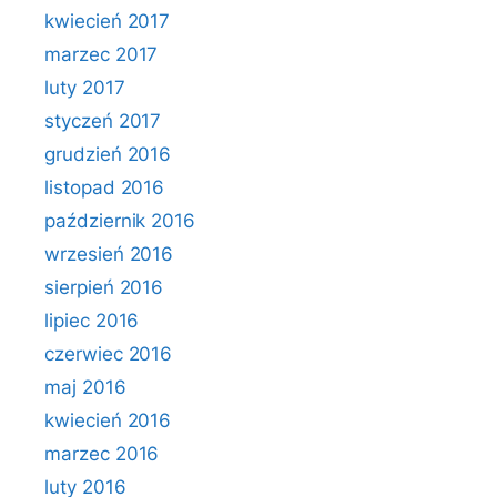
kwiecień 2017
marzec 2017
luty 2017
styczeń 2017
grudzień 2016
listopad 2016
październik 2016
wrzesień 2016
sierpień 2016
lipiec 2016
czerwiec 2016
maj 2016
kwiecień 2016
marzec 2016
luty 2016