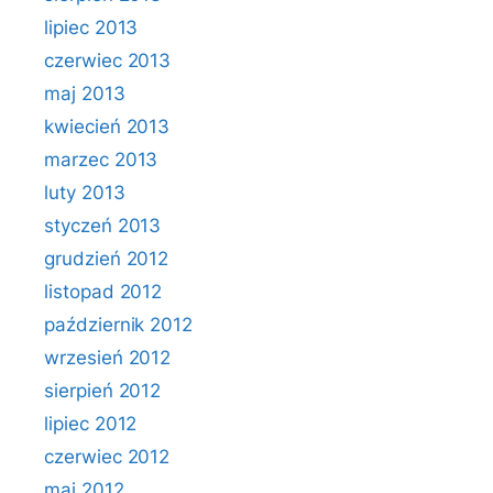
lipiec 2013
czerwiec 2013
maj 2013
kwiecień 2013
marzec 2013
luty 2013
styczeń 2013
grudzień 2012
listopad 2012
październik 2012
wrzesień 2012
sierpień 2012
lipiec 2012
czerwiec 2012
maj 2012