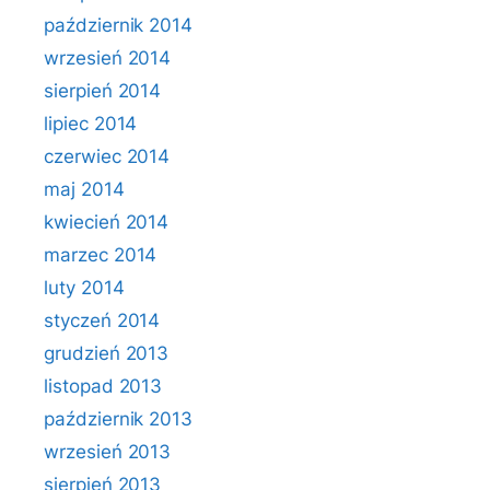
październik 2014
wrzesień 2014
sierpień 2014
lipiec 2014
czerwiec 2014
maj 2014
kwiecień 2014
marzec 2014
luty 2014
styczeń 2014
grudzień 2013
listopad 2013
październik 2013
wrzesień 2013
sierpień 2013