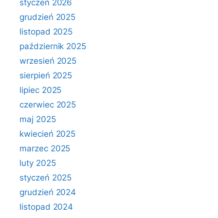
styczeń 2026
grudzień 2025
listopad 2025
październik 2025
wrzesień 2025
sierpień 2025
lipiec 2025
czerwiec 2025
maj 2025
kwiecień 2025
marzec 2025
luty 2025
styczeń 2025
grudzień 2024
listopad 2024