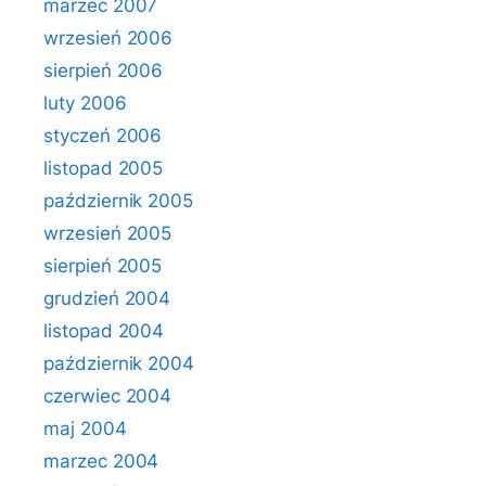
marzec 2007
wrzesień 2006
sierpień 2006
luty 2006
styczeń 2006
listopad 2005
październik 2005
wrzesień 2005
sierpień 2005
grudzień 2004
listopad 2004
październik 2004
czerwiec 2004
maj 2004
marzec 2004