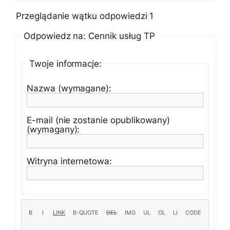
Przeglądanie wątku odpowiedzi 1
Odpowiedz na: Cennik usług TP
Twoje informacje:
Nazwa (wymagane):
E-mail (nie zostanie opublikowany)
(wymagany):
Witryna internetowa: