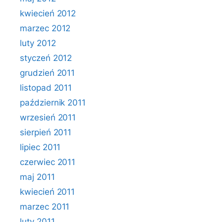
kwiecień 2012
marzec 2012
luty 2012
styczeń 2012
grudzień 2011
listopad 2011
październik 2011
wrzesień 2011
sierpień 2011
lipiec 2011
czerwiec 2011
maj 2011
kwiecień 2011
marzec 2011
luty 2011