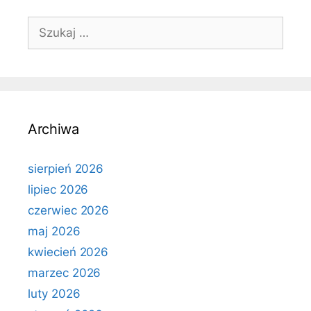
Szukaj:
Archiwa
sierpień 2026
lipiec 2026
czerwiec 2026
maj 2026
kwiecień 2026
marzec 2026
luty 2026