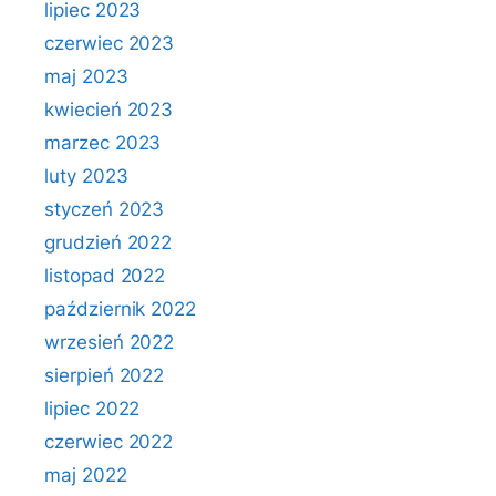
lipiec 2023
czerwiec 2023
maj 2023
kwiecień 2023
marzec 2023
luty 2023
styczeń 2023
grudzień 2022
listopad 2022
październik 2022
wrzesień 2022
sierpień 2022
lipiec 2022
czerwiec 2022
maj 2022