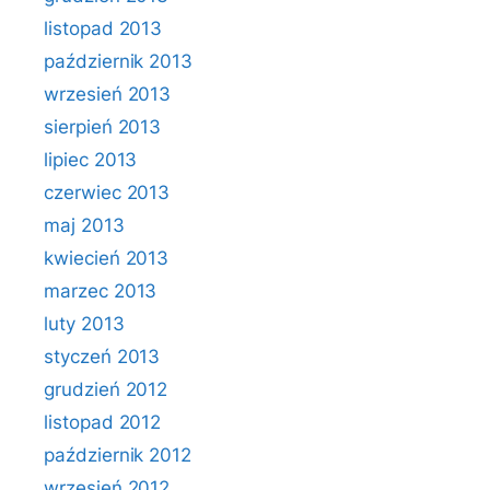
listopad 2013
październik 2013
wrzesień 2013
sierpień 2013
lipiec 2013
czerwiec 2013
maj 2013
kwiecień 2013
marzec 2013
luty 2013
styczeń 2013
grudzień 2012
listopad 2012
październik 2012
wrzesień 2012