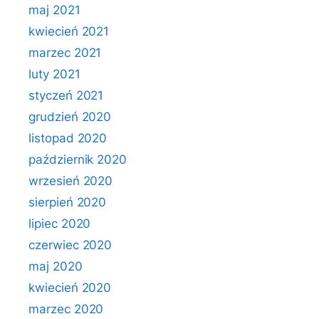
maj 2021
kwiecień 2021
marzec 2021
luty 2021
styczeń 2021
grudzień 2020
listopad 2020
październik 2020
wrzesień 2020
sierpień 2020
lipiec 2020
czerwiec 2020
maj 2020
kwiecień 2020
marzec 2020