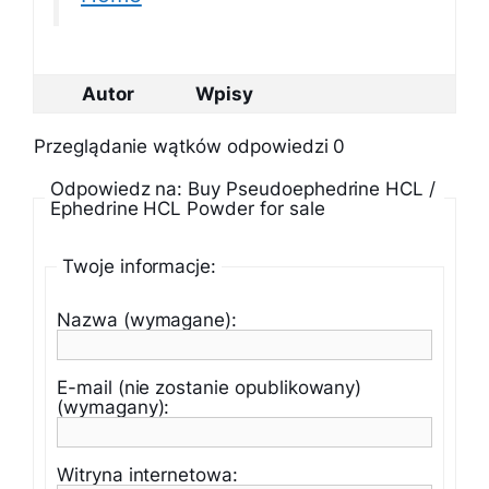
Autor
Wpisy
Przeglądanie wątków odpowiedzi 0
Odpowiedz na: Buy Pseudoephedrine HCL /
Ephedrine HCL Powder for sale
Twoje informacje:
Nazwa (wymagane):
E-mail (nie zostanie opublikowany)
(wymagany):
Witryna internetowa: