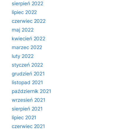
sierpień 2022
lipiec 2022
czerwiec 2022
maj 2022
kwiecień 2022
marzec 2022
luty 2022
styczeń 2022
grudzień 2021
listopad 2021
październik 2021
wrzesień 2021
sierpień 2021
lipiec 2021
czerwiec 2021