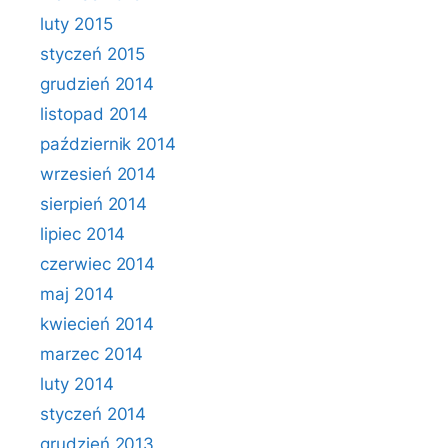
luty 2015
styczeń 2015
grudzień 2014
listopad 2014
październik 2014
wrzesień 2014
sierpień 2014
lipiec 2014
czerwiec 2014
maj 2014
kwiecień 2014
marzec 2014
luty 2014
styczeń 2014
grudzień 2013