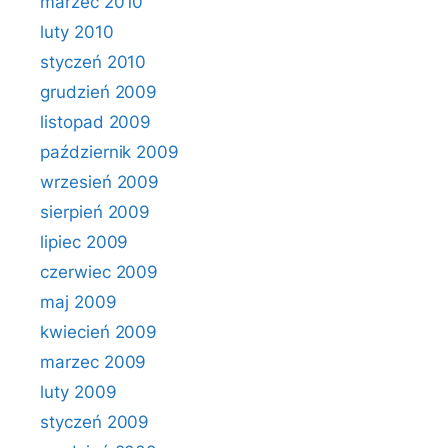
marzec 2010
luty 2010
styczeń 2010
grudzień 2009
listopad 2009
październik 2009
wrzesień 2009
sierpień 2009
lipiec 2009
czerwiec 2009
maj 2009
kwiecień 2009
marzec 2009
luty 2009
styczeń 2009