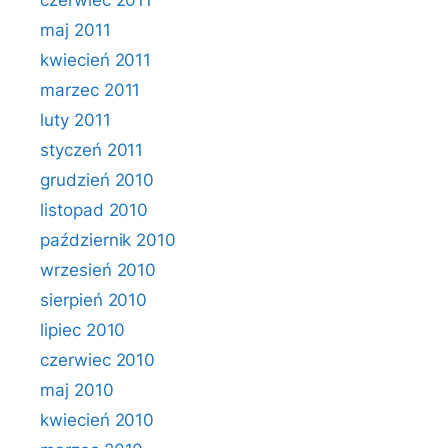
maj 2011
kwiecień 2011
marzec 2011
luty 2011
styczeń 2011
grudzień 2010
listopad 2010
październik 2010
wrzesień 2010
sierpień 2010
lipiec 2010
czerwiec 2010
maj 2010
kwiecień 2010