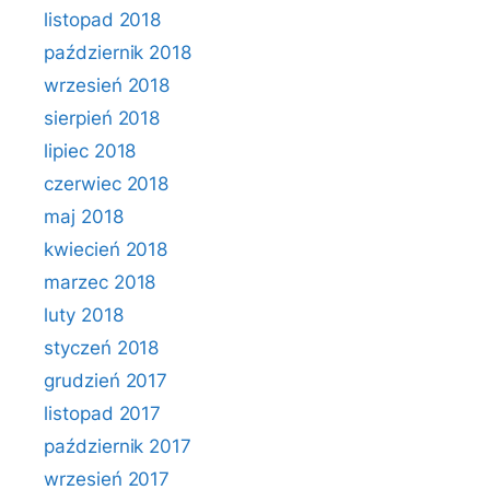
listopad 2018
październik 2018
wrzesień 2018
sierpień 2018
lipiec 2018
czerwiec 2018
maj 2018
kwiecień 2018
marzec 2018
luty 2018
styczeń 2018
grudzień 2017
listopad 2017
październik 2017
wrzesień 2017