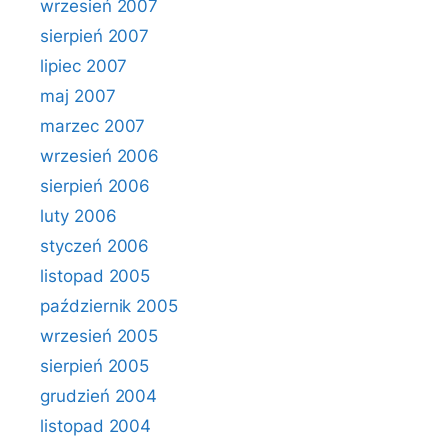
wrzesień 2007
sierpień 2007
lipiec 2007
maj 2007
marzec 2007
wrzesień 2006
sierpień 2006
luty 2006
styczeń 2006
listopad 2005
październik 2005
wrzesień 2005
sierpień 2005
grudzień 2004
listopad 2004