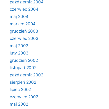
październik 2004
czerwiec 2004
maj 2004
marzec 2004
grudzień 2003
czerwiec 2003
maj 2003
luty 2003
grudzień 2002
listopad 2002
październik 2002
sierpień 2002
lipiec 2002
czerwiec 2002
maj 2002