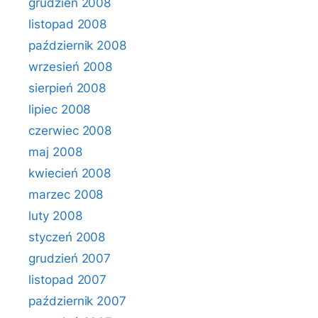
grudzień 2008
listopad 2008
październik 2008
wrzesień 2008
sierpień 2008
lipiec 2008
czerwiec 2008
maj 2008
kwiecień 2008
marzec 2008
luty 2008
styczeń 2008
grudzień 2007
listopad 2007
październik 2007