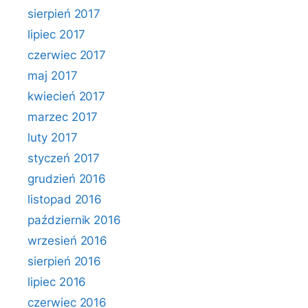
sierpień 2017
lipiec 2017
czerwiec 2017
maj 2017
kwiecień 2017
marzec 2017
luty 2017
styczeń 2017
grudzień 2016
listopad 2016
październik 2016
wrzesień 2016
sierpień 2016
lipiec 2016
czerwiec 2016