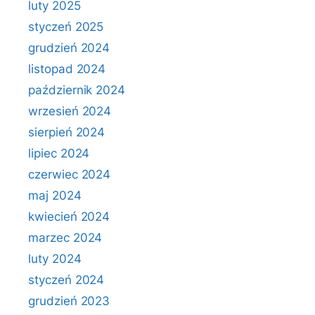
luty 2025
styczeń 2025
grudzień 2024
listopad 2024
październik 2024
wrzesień 2024
sierpień 2024
lipiec 2024
czerwiec 2024
maj 2024
kwiecień 2024
marzec 2024
luty 2024
styczeń 2024
grudzień 2023