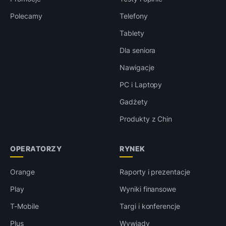
Polecamy
Telefony
Tablety
Dla seniora
Nawigacje
PC i Laptopy
Gadżety
Produkty z Chin
OPERATORZY
RYNEK
Orange
Raporty i prezentacje
Play
Wyniki finansowe
T-Mobile
Targi i konferencje
Plus
Wywiady