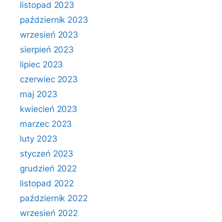
listopad 2023
październik 2023
wrzesień 2023
sierpień 2023
lipiec 2023
czerwiec 2023
maj 2023
kwiecień 2023
marzec 2023
luty 2023
styczeń 2023
grudzień 2022
listopad 2022
październik 2022
wrzesień 2022