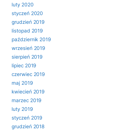
luty 2020
styczeń 2020
grudzień 2019
listopad 2019
październik 2019
wrzesień 2019
sierpień 2019
lipiec 2019
czerwiec 2019
maj 2019
kwiecień 2019
marzec 2019
luty 2019
styczeń 2019
grudzień 2018