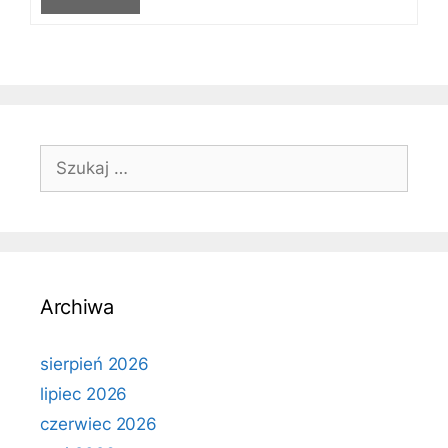
Szukaj:
Archiwa
sierpień 2026
lipiec 2026
czerwiec 2026