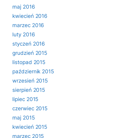
maj 2016
kwiecień 2016
marzec 2016
luty 2016
styczeń 2016
grudzień 2015
listopad 2015
październik 2015
wrzesień 2015
sierpień 2015
lipiec 2015
czerwiec 2015
maj 2015
kwiecień 2015
marzec 2015