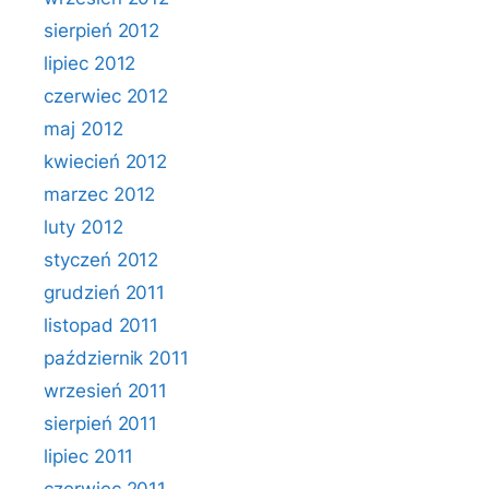
sierpień 2012
lipiec 2012
czerwiec 2012
maj 2012
kwiecień 2012
marzec 2012
luty 2012
styczeń 2012
grudzień 2011
listopad 2011
październik 2011
wrzesień 2011
sierpień 2011
lipiec 2011
czerwiec 2011