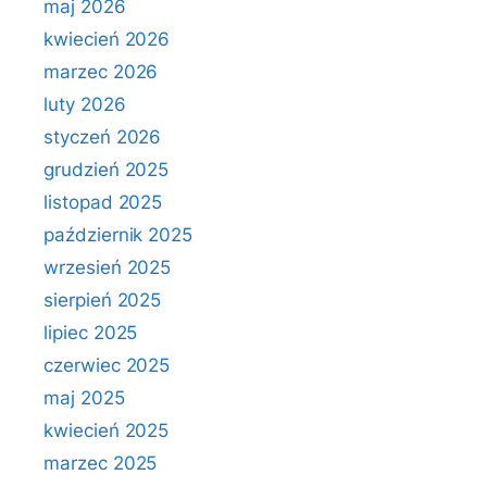
maj 2026
kwiecień 2026
marzec 2026
luty 2026
styczeń 2026
grudzień 2025
listopad 2025
październik 2025
wrzesień 2025
sierpień 2025
lipiec 2025
czerwiec 2025
maj 2025
kwiecień 2025
marzec 2025