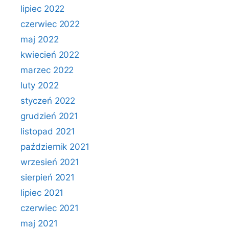
lipiec 2022
czerwiec 2022
maj 2022
kwiecień 2022
marzec 2022
luty 2022
styczeń 2022
grudzień 2021
listopad 2021
październik 2021
wrzesień 2021
sierpień 2021
lipiec 2021
czerwiec 2021
maj 2021