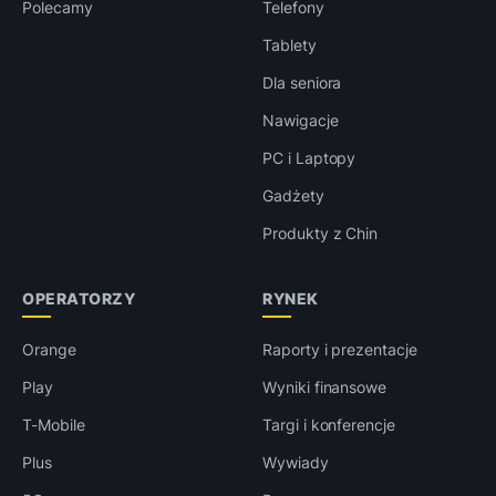
Polecamy
Telefony
Tablety
Dla seniora
Nawigacje
PC i Laptopy
Gadżety
Produkty z Chin
OPERATORZY
RYNEK
Orange
Raporty i prezentacje
Play
Wyniki finansowe
T-Mobile
Targi i konferencje
Plus
Wywiady