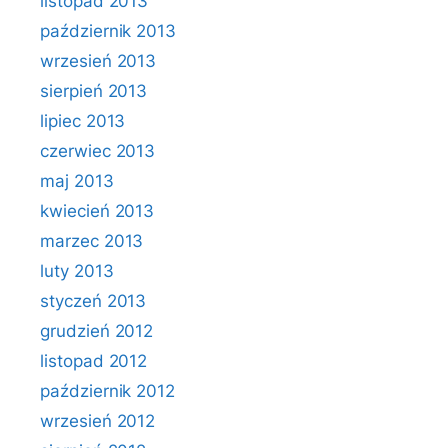
listopad 2013
październik 2013
wrzesień 2013
sierpień 2013
lipiec 2013
czerwiec 2013
maj 2013
kwiecień 2013
marzec 2013
luty 2013
styczeń 2013
grudzień 2012
listopad 2012
październik 2012
wrzesień 2012