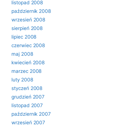
listopad 2008
październik 2008
wrzesień 2008
sierpień 2008
lipiec 2008
czerwiec 2008
maj 2008
kwiecień 2008
marzec 2008
luty 2008
styczeń 2008
grudzień 2007
listopad 2007
październik 2007
wrzesień 2007