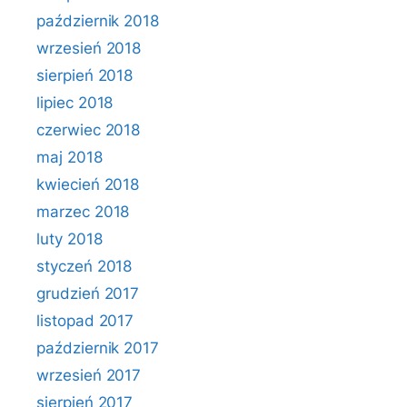
październik 2018
wrzesień 2018
sierpień 2018
lipiec 2018
czerwiec 2018
maj 2018
kwiecień 2018
marzec 2018
luty 2018
styczeń 2018
grudzień 2017
listopad 2017
październik 2017
wrzesień 2017
sierpień 2017