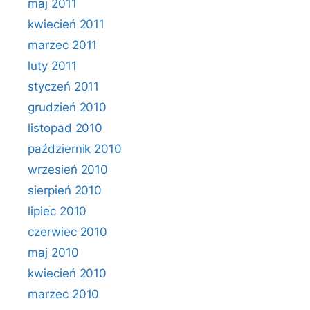
maj 2011
kwiecień 2011
marzec 2011
luty 2011
styczeń 2011
grudzień 2010
listopad 2010
październik 2010
wrzesień 2010
sierpień 2010
lipiec 2010
czerwiec 2010
maj 2010
kwiecień 2010
marzec 2010