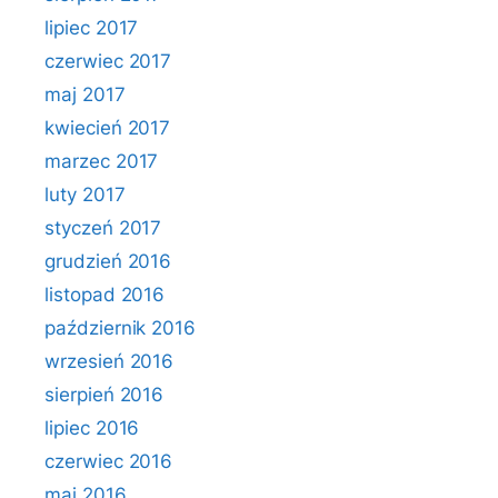
lipiec 2017
czerwiec 2017
maj 2017
kwiecień 2017
marzec 2017
luty 2017
styczeń 2017
grudzień 2016
listopad 2016
październik 2016
wrzesień 2016
sierpień 2016
lipiec 2016
czerwiec 2016
maj 2016