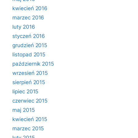
kwiecień 2016
marzec 2016
luty 2016
styczeń 2016
grudzień 2015
listopad 2015
październik 2015
wrzesień 2015
sierpień 2015
lipiec 2015
czerwiec 2015
maj 2015
kwiecień 2015
marzec 2015
luty 2015