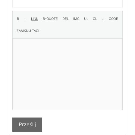
Prześlij