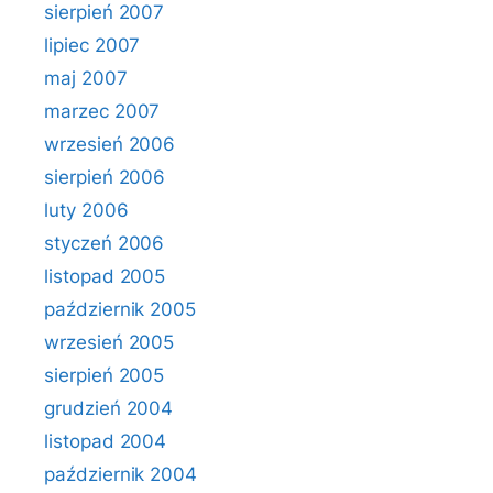
sierpień 2007
lipiec 2007
maj 2007
marzec 2007
wrzesień 2006
sierpień 2006
luty 2006
styczeń 2006
listopad 2005
październik 2005
wrzesień 2005
sierpień 2005
grudzień 2004
listopad 2004
październik 2004