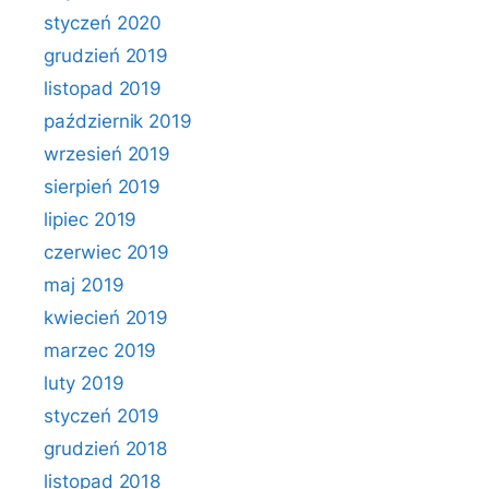
styczeń 2020
grudzień 2019
listopad 2019
październik 2019
wrzesień 2019
sierpień 2019
lipiec 2019
czerwiec 2019
maj 2019
kwiecień 2019
marzec 2019
luty 2019
styczeń 2019
grudzień 2018
listopad 2018