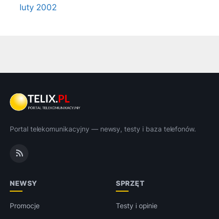
luty 2002
Portal telekomunikacyjny — newsy, testy i baza telefonów.
NEWSY
SPRZĘT
Promocje
Testy i opinie