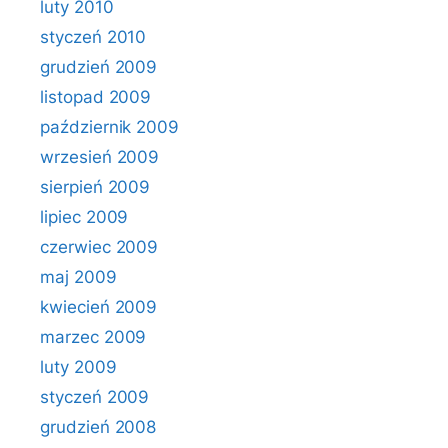
luty 2010
styczeń 2010
grudzień 2009
listopad 2009
październik 2009
wrzesień 2009
sierpień 2009
lipiec 2009
czerwiec 2009
maj 2009
kwiecień 2009
marzec 2009
luty 2009
styczeń 2009
grudzień 2008