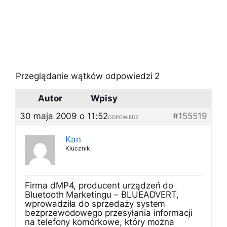
Przeglądanie wątków odpowiedzi 2
Autor
Wpisy
30 maja 2009 o 11:52
#155519
ODPOWIEDZ
Kan
Klucznik
Firma dMP4, producent urządzeń do
Bluetooth Marketingu – BLUEADVERT,
wprowadziła do sprzedaży system
bezprzewodowego przesyłania informacji
na telefony komórkowe, który można