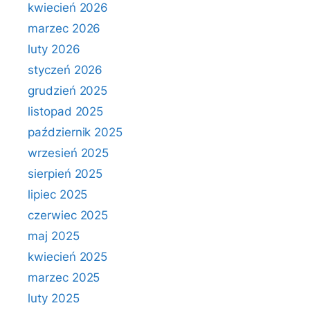
kwiecień 2026
marzec 2026
luty 2026
styczeń 2026
grudzień 2025
listopad 2025
październik 2025
wrzesień 2025
sierpień 2025
lipiec 2025
czerwiec 2025
maj 2025
kwiecień 2025
marzec 2025
luty 2025