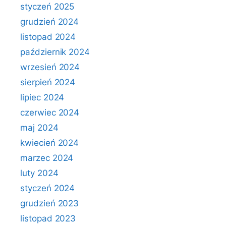
styczeń 2025
grudzień 2024
listopad 2024
październik 2024
wrzesień 2024
sierpień 2024
lipiec 2024
czerwiec 2024
maj 2024
kwiecień 2024
marzec 2024
luty 2024
styczeń 2024
grudzień 2023
listopad 2023