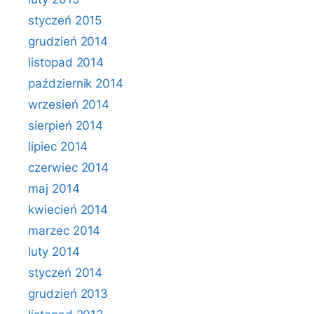
styczeń 2015
grudzień 2014
listopad 2014
październik 2014
wrzesień 2014
sierpień 2014
lipiec 2014
czerwiec 2014
maj 2014
kwiecień 2014
marzec 2014
luty 2014
styczeń 2014
grudzień 2013