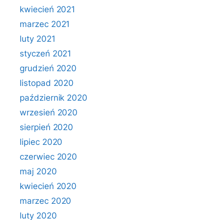
kwiecień 2021
marzec 2021
luty 2021
styczeń 2021
grudzień 2020
listopad 2020
październik 2020
wrzesień 2020
sierpień 2020
lipiec 2020
czerwiec 2020
maj 2020
kwiecień 2020
marzec 2020
luty 2020