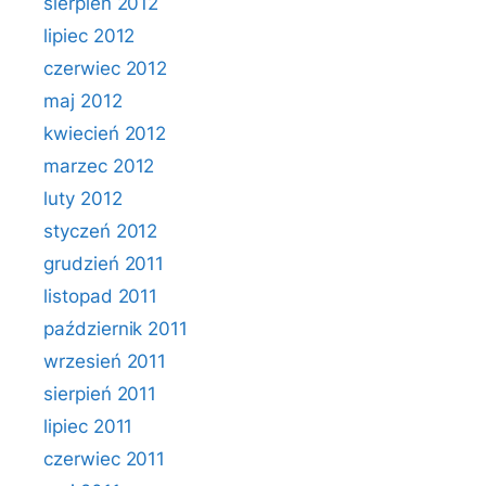
sierpień 2012
lipiec 2012
czerwiec 2012
maj 2012
kwiecień 2012
marzec 2012
luty 2012
styczeń 2012
grudzień 2011
listopad 2011
październik 2011
wrzesień 2011
sierpień 2011
lipiec 2011
czerwiec 2011