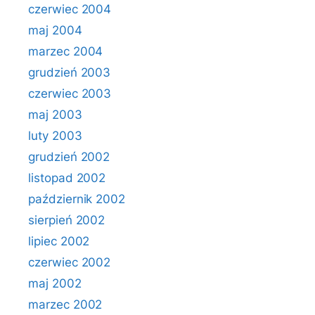
czerwiec 2004
maj 2004
marzec 2004
grudzień 2003
czerwiec 2003
maj 2003
luty 2003
grudzień 2002
listopad 2002
październik 2002
sierpień 2002
lipiec 2002
czerwiec 2002
maj 2002
marzec 2002