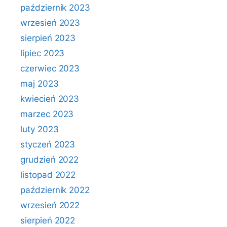
październik 2023
wrzesień 2023
sierpień 2023
lipiec 2023
czerwiec 2023
maj 2023
kwiecień 2023
marzec 2023
luty 2023
styczeń 2023
grudzień 2022
listopad 2022
październik 2022
wrzesień 2022
sierpień 2022