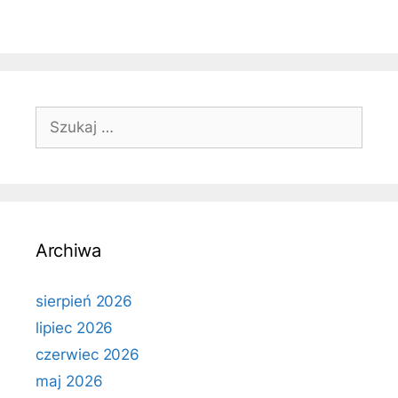
Szukaj:
Archiwa
sierpień 2026
lipiec 2026
czerwiec 2026
maj 2026