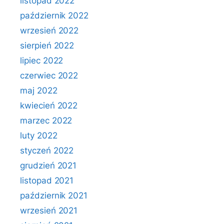
listopad 2022
październik 2022
wrzesień 2022
sierpień 2022
lipiec 2022
czerwiec 2022
maj 2022
kwiecień 2022
marzec 2022
luty 2022
styczeń 2022
grudzień 2021
listopad 2021
październik 2021
wrzesień 2021