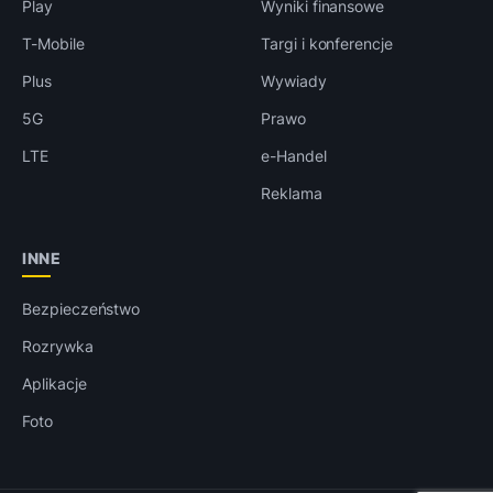
Play
Wyniki finansowe
T-Mobile
Targi i konferencje
Plus
Wywiady
5G
Prawo
LTE
e-Handel
Reklama
INNE
Bezpieczeństwo
Rozrywka
Aplikacje
Foto