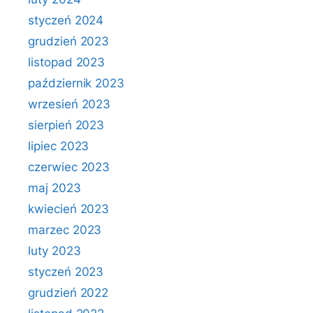
styczeń 2024
grudzień 2023
listopad 2023
październik 2023
wrzesień 2023
sierpień 2023
lipiec 2023
czerwiec 2023
maj 2023
kwiecień 2023
marzec 2023
luty 2023
styczeń 2023
grudzień 2022