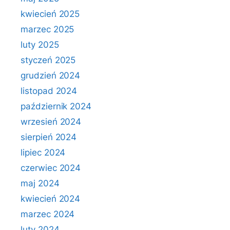
kwiecień 2025
marzec 2025
luty 2025
styczeń 2025
grudzień 2024
listopad 2024
październik 2024
wrzesień 2024
sierpień 2024
lipiec 2024
czerwiec 2024
maj 2024
kwiecień 2024
marzec 2024
luty 2024