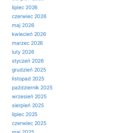
lipiec 2026
czerwiec 2026
maj 2026
kwiecień 2026
marzec 2026
luty 2026
styczeń 2026
grudzień 2025
listopad 2025
październik 2025
wrzesień 2025
sierpień 2025
lipiec 2025
czerwiec 2025
maj 2025