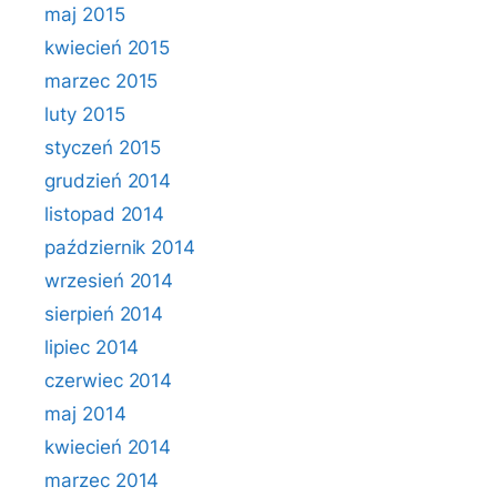
maj 2015
kwiecień 2015
marzec 2015
luty 2015
styczeń 2015
grudzień 2014
listopad 2014
październik 2014
wrzesień 2014
sierpień 2014
lipiec 2014
czerwiec 2014
maj 2014
kwiecień 2014
marzec 2014