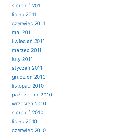
sierpień 2011
lipiec 2011
czerwiec 2011
maj 2011
kwiecień 2011
marzec 2011
luty 2011
styczeń 2011
grudzień 2010
listopad 2010
październik 2010
wrzesień 2010
sierpień 2010
lipiec 2010
czerwiec 2010