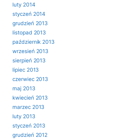
luty 2014
styczeń 2014
grudzień 2013
listopad 2013
październik 2013
wrzesień 2013
sierpień 2013
lipiec 2013
czerwiec 2013
maj 2013
kwiecień 2013
marzec 2013
luty 2013
styczeń 2013
grudzień 2012