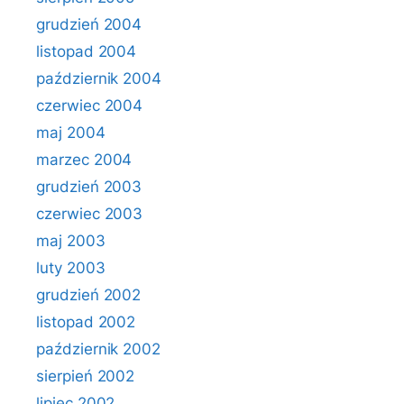
grudzień 2004
listopad 2004
październik 2004
czerwiec 2004
maj 2004
marzec 2004
grudzień 2003
czerwiec 2003
maj 2003
luty 2003
grudzień 2002
listopad 2002
październik 2002
sierpień 2002
lipiec 2002