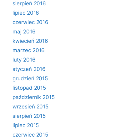
sierpień 2016
lipiec 2016
czerwiec 2016
maj 2016
kwiecień 2016
marzec 2016
luty 2016
styczeń 2016
grudzień 2015
listopad 2015
październik 2015
wrzesień 2015
sierpień 2015
lipiec 2015
czerwiec 2015