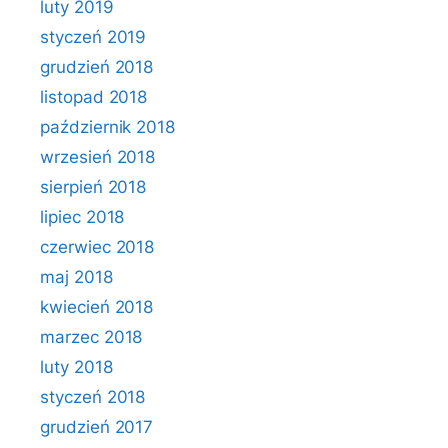
luty 2019
styczeń 2019
grudzień 2018
listopad 2018
październik 2018
wrzesień 2018
sierpień 2018
lipiec 2018
czerwiec 2018
maj 2018
kwiecień 2018
marzec 2018
luty 2018
styczeń 2018
grudzień 2017