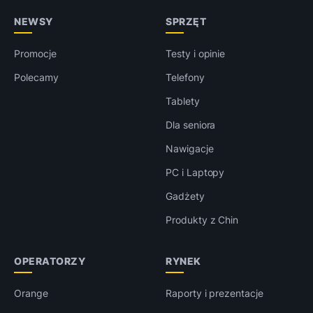
NEWSY
SPRZĘT
Promocje
Testy i opinie
Polecamy
Telefony
Tablety
Dla seniora
Nawigacje
PC i Laptopy
Gadżety
Produkty z Chin
OPERATORZY
RYNEK
Orange
Raporty i prezentacje