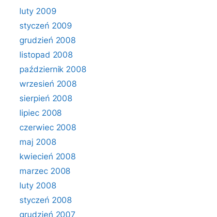
luty 2009
styczeń 2009
grudzień 2008
listopad 2008
październik 2008
wrzesień 2008
sierpień 2008
lipiec 2008
czerwiec 2008
maj 2008
kwiecień 2008
marzec 2008
luty 2008
styczeń 2008
grudzień 2007