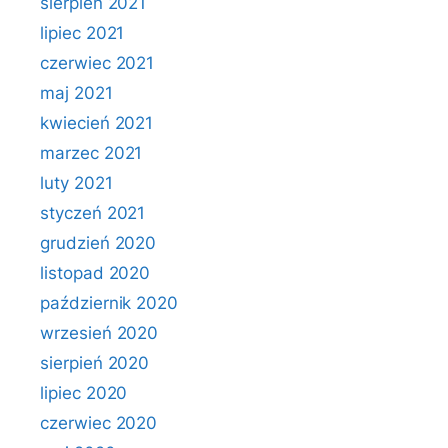
sierpień 2021
lipiec 2021
czerwiec 2021
maj 2021
kwiecień 2021
marzec 2021
luty 2021
styczeń 2021
grudzień 2020
listopad 2020
październik 2020
wrzesień 2020
sierpień 2020
lipiec 2020
czerwiec 2020