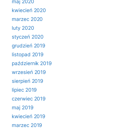
maj 2020
kwiecień 2020
marzec 2020
luty 2020
styczeń 2020
grudzień 2019
listopad 2019
październik 2019
wrzesień 2019
sierpień 2019
lipiec 2019
czerwiec 2019
maj 2019
kwiecień 2019
marzec 2019