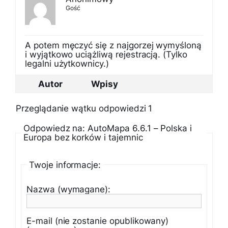
Gość
A potem męczyć się z najgorzej wymyśloną
i wyjątkowo uciążliwą rejestracją. (Tylko
legalni użytkownicy.)
Autor
Wpisy
Przeglądanie wątku odpowiedzi 1
Odpowiedz na: AutoMapa 6.6.1 – Polska i
Europa bez korków i tajemnic
Twoje informacje:
Nazwa (wymagane):
E-mail (nie zostanie opublikowany)