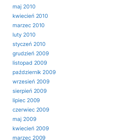
maj 2010
kwiecień 2010
marzec 2010
luty 2010
styczeń 2010
grudzień 2009
listopad 2009
październik 2009
wrzesień 2009
sierpień 2009
lipiec 2009
czerwiec 2009
maj 2009
kwiecień 2009
marzec 2009