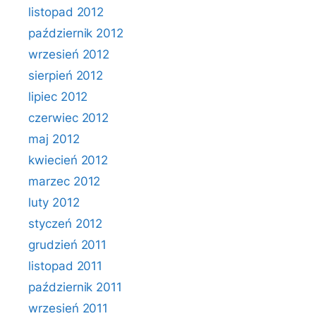
listopad 2012
październik 2012
wrzesień 2012
sierpień 2012
lipiec 2012
czerwiec 2012
maj 2012
kwiecień 2012
marzec 2012
luty 2012
styczeń 2012
grudzień 2011
listopad 2011
październik 2011
wrzesień 2011