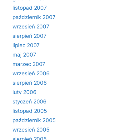
listopad 2007
październik 2007
wrzesień 2007
sierpień 2007
lipiec 2007
maj 2007
marzec 2007
wrzesień 2006
sierpień 2006
luty 2006
styczeń 2006
listopad 2005
październik 2005
wrzesień 2005
sierpień 2005