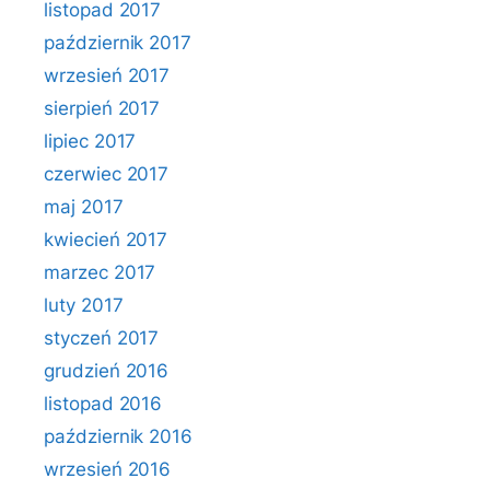
listopad 2017
październik 2017
wrzesień 2017
sierpień 2017
lipiec 2017
czerwiec 2017
maj 2017
kwiecień 2017
marzec 2017
luty 2017
styczeń 2017
grudzień 2016
listopad 2016
październik 2016
wrzesień 2016