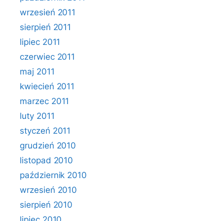
wrzesień 2011
sierpień 2011
lipiec 2011
czerwiec 2011
maj 2011
kwiecień 2011
marzec 2011
luty 2011
styczeń 2011
grudzień 2010
listopad 2010
październik 2010
wrzesień 2010
sierpień 2010
lipiec 2010