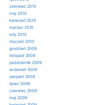
czerwiec 2010
maj 2010
kwiecień 2010
marzec 2010
luty 2010
styczeń 2010
grudzień 2009
listopad 2009
październik 2009
wrzesień 2009
sierpień 2009
lipiec 2009
czerwiec 2009
maj 2009
kwiecień 2009