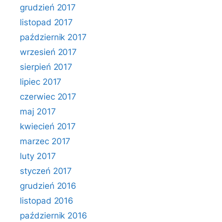
grudzień 2017
listopad 2017
październik 2017
wrzesień 2017
sierpień 2017
lipiec 2017
czerwiec 2017
maj 2017
kwiecień 2017
marzec 2017
luty 2017
styczeń 2017
grudzień 2016
listopad 2016
październik 2016