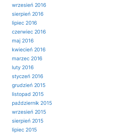
wrzesień 2016
sierpień 2016
lipiec 2016
czerwiec 2016
maj 2016
kwiecień 2016
marzec 2016
luty 2016
styczeń 2016
grudzień 2015
listopad 2015
październik 2015
wrzesień 2015
sierpień 2015
lipiec 2015