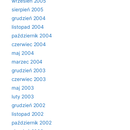
wrzesień 2005
sierpień 2005
grudzień 2004
listopad 2004
październik 2004
czerwiec 2004
maj 2004
marzec 2004
grudzień 2003
czerwiec 2003
maj 2003
luty 2003
grudzień 2002
listopad 2002
październik 2002