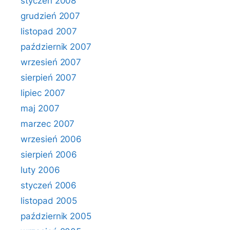
styczeń 2008
grudzień 2007
listopad 2007
październik 2007
wrzesień 2007
sierpień 2007
lipiec 2007
maj 2007
marzec 2007
wrzesień 2006
sierpień 2006
luty 2006
styczeń 2006
listopad 2005
październik 2005