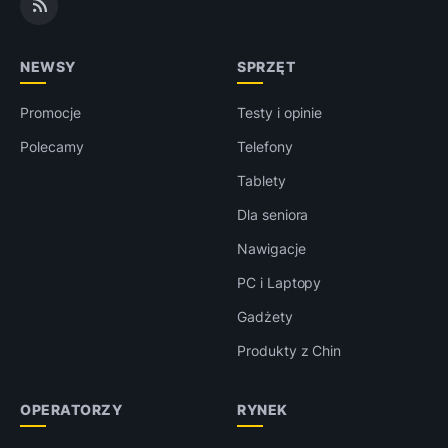
NEWSY
SPRZĘT
Promocje
Testy i opinie
Polecamy
Telefony
Tablety
Dla seniora
Nawigacje
PC i Laptopy
Gadżety
Produkty z Chin
OPERATORZY
RYNEK