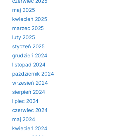
czerwiec 2025
maj 2025
kwiecień 2025
marzec 2025
luty 2025
styczeń 2025
grudzień 2024
listopad 2024
październik 2024
wrzesień 2024
sierpień 2024
lipiec 2024
czerwiec 2024
maj 2024
kwiecień 2024