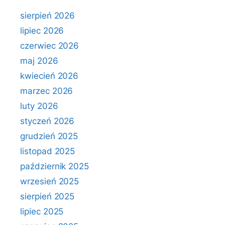
sierpień 2026
lipiec 2026
czerwiec 2026
maj 2026
kwiecień 2026
marzec 2026
luty 2026
styczeń 2026
grudzień 2025
listopad 2025
październik 2025
wrzesień 2025
sierpień 2025
lipiec 2025