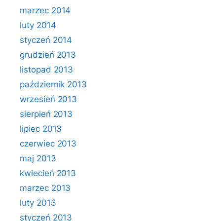
marzec 2014
luty 2014
styczeń 2014
grudzień 2013
listopad 2013
październik 2013
wrzesień 2013
sierpień 2013
lipiec 2013
czerwiec 2013
maj 2013
kwiecień 2013
marzec 2013
luty 2013
styczeń 2013