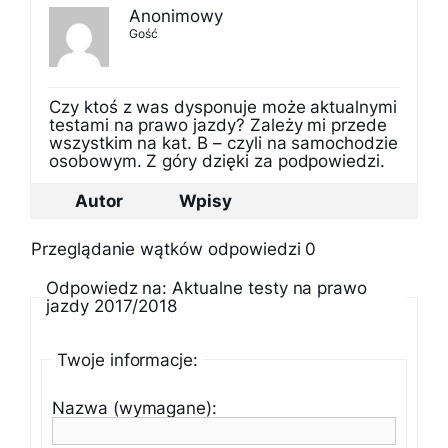
Anonimowy
Gość
Czy ktoś z was dysponuje może aktualnymi
testami na prawo jazdy? Zależy mi przede
wszystkim na kat. B – czyli na samochodzie
osobowym. Z góry dzięki za podpowiedzi.
Autor
Wpisy
Przeglądanie wątków odpowiedzi 0
Odpowiedz na: Aktualne testy na prawo
jazdy 2017/2018
Twoje informacje:
Nazwa (wymagane):