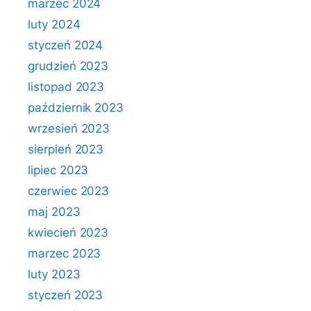
marzec 2024
luty 2024
styczeń 2024
grudzień 2023
listopad 2023
październik 2023
wrzesień 2023
sierpień 2023
lipiec 2023
czerwiec 2023
maj 2023
kwiecień 2023
marzec 2023
luty 2023
styczeń 2023