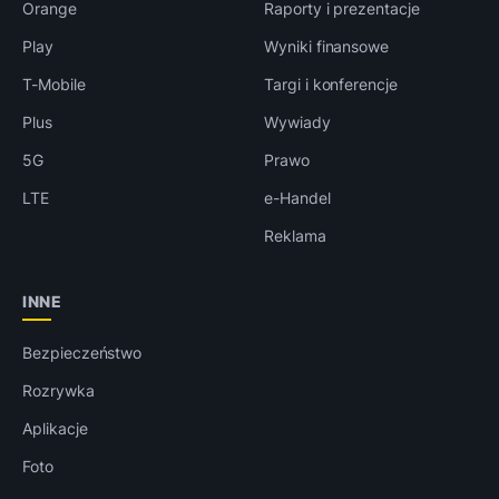
Orange
Raporty i prezentacje
Play
Wyniki finansowe
T-Mobile
Targi i konferencje
Plus
Wywiady
5G
Prawo
LTE
e-Handel
Reklama
INNE
Bezpieczeństwo
Rozrywka
Aplikacje
Foto