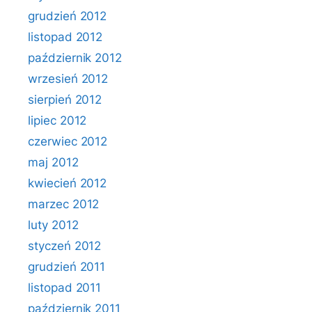
grudzień 2012
listopad 2012
październik 2012
wrzesień 2012
sierpień 2012
lipiec 2012
czerwiec 2012
maj 2012
kwiecień 2012
marzec 2012
luty 2012
styczeń 2012
grudzień 2011
listopad 2011
październik 2011