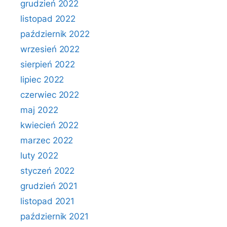
grudzień 2022
listopad 2022
październik 2022
wrzesień 2022
sierpień 2022
lipiec 2022
czerwiec 2022
maj 2022
kwiecień 2022
marzec 2022
luty 2022
styczeń 2022
grudzień 2021
listopad 2021
październik 2021