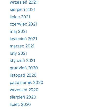
wrzesień 2021
sierpień 2021
lipiec 2021
czerwiec 2021
maj 2021
kwiecień 2021
marzec 2021
luty 2021
styczeń 2021
grudzień 2020
listopad 2020
październik 2020
wrzesień 2020
sierpień 2020
lipiec 2020