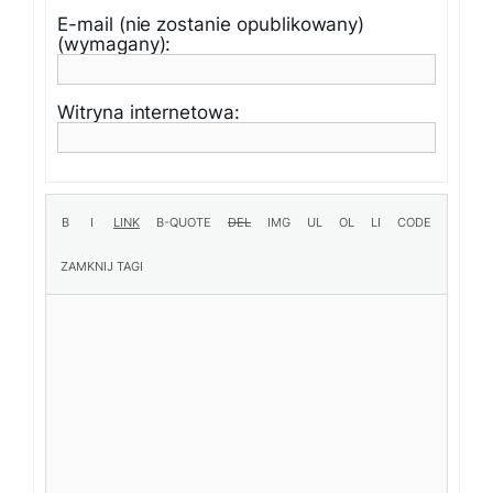
E-mail (nie zostanie opublikowany)
(wymagany):
Witryna internetowa: