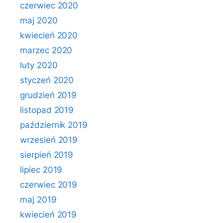
czerwiec 2020
maj 2020
kwiecień 2020
marzec 2020
luty 2020
styczeń 2020
grudzień 2019
listopad 2019
październik 2019
wrzesień 2019
sierpień 2019
lipiec 2019
czerwiec 2019
maj 2019
kwiecień 2019