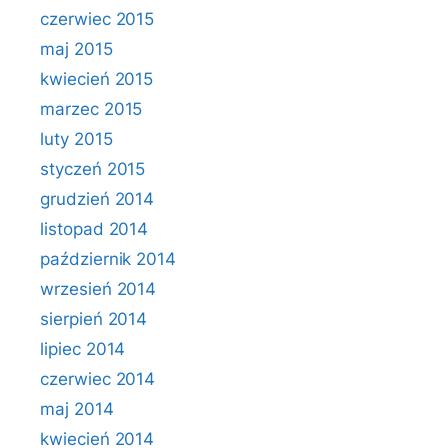
czerwiec 2015
maj 2015
kwiecień 2015
marzec 2015
luty 2015
styczeń 2015
grudzień 2014
listopad 2014
październik 2014
wrzesień 2014
sierpień 2014
lipiec 2014
czerwiec 2014
maj 2014
kwiecień 2014