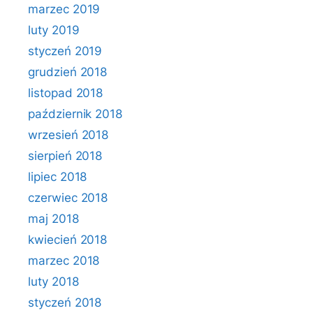
marzec 2019
luty 2019
styczeń 2019
grudzień 2018
listopad 2018
październik 2018
wrzesień 2018
sierpień 2018
lipiec 2018
czerwiec 2018
maj 2018
kwiecień 2018
marzec 2018
luty 2018
styczeń 2018