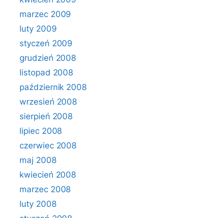
marzec 2009
luty 2009
styczeń 2009
grudzień 2008
listopad 2008
październik 2008
wrzesień 2008
sierpień 2008
lipiec 2008
czerwiec 2008
maj 2008
kwiecień 2008
marzec 2008
luty 2008