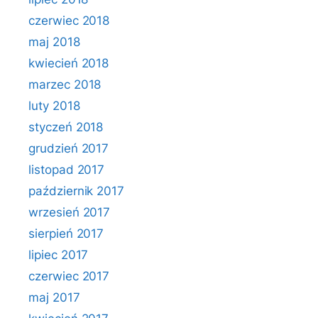
czerwiec 2018
maj 2018
kwiecień 2018
marzec 2018
luty 2018
styczeń 2018
grudzień 2017
listopad 2017
październik 2017
wrzesień 2017
sierpień 2017
lipiec 2017
czerwiec 2017
maj 2017