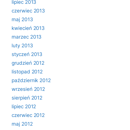
lipiec 2013
czerwiec 2013
maj 2013
kwiecień 2013
marzec 2013
luty 2013
styczeń 2013
grudzień 2012
listopad 2012
październik 2012
wrzesień 2012
sierpień 2012
lipiec 2012
czerwiec 2012
maj 2012