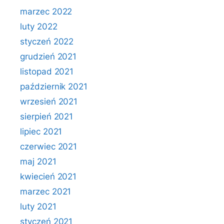
marzec 2022
luty 2022
styczeń 2022
grudzień 2021
listopad 2021
październik 2021
wrzesień 2021
sierpień 2021
lipiec 2021
czerwiec 2021
maj 2021
kwiecień 2021
marzec 2021
luty 2021
styczeń 2021