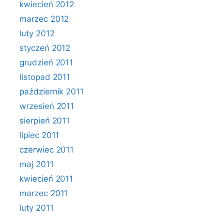
kwiecień 2012
marzec 2012
luty 2012
styczeń 2012
grudzień 2011
listopad 2011
październik 2011
wrzesień 2011
sierpień 2011
lipiec 2011
czerwiec 2011
maj 2011
kwiecień 2011
marzec 2011
luty 2011