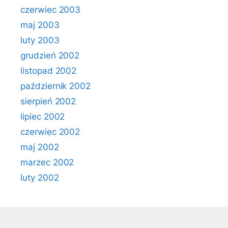
czerwiec 2003
maj 2003
luty 2003
grudzień 2002
listopad 2002
październik 2002
sierpień 2002
lipiec 2002
czerwiec 2002
maj 2002
marzec 2002
luty 2002