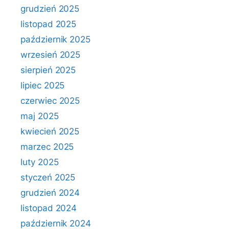
grudzień 2025
listopad 2025
październik 2025
wrzesień 2025
sierpień 2025
lipiec 2025
czerwiec 2025
maj 2025
kwiecień 2025
marzec 2025
luty 2025
styczeń 2025
grudzień 2024
listopad 2024
październik 2024