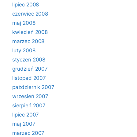
lipiec 2008
czerwiec 2008
maj 2008
kwiecień 2008
marzec 2008
luty 2008
styczeń 2008
grudzień 2007
listopad 2007
październik 2007
wrzesień 2007
sierpień 2007
lipiec 2007
maj 2007
marzec 2007