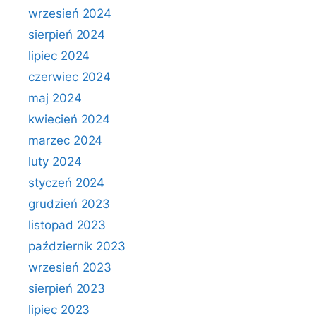
wrzesień 2024
sierpień 2024
lipiec 2024
czerwiec 2024
maj 2024
kwiecień 2024
marzec 2024
luty 2024
styczeń 2024
grudzień 2023
listopad 2023
październik 2023
wrzesień 2023
sierpień 2023
lipiec 2023