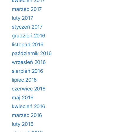
kwiecień 2017
marzec 2017
luty 2017
styczeń 2017
grudzień 2016
listopad 2016
październik 2016
wrzesień 2016
sierpień 2016
lipiec 2016
czerwiec 2016
maj 2016
kwiecień 2016
marzec 2016
luty 2016