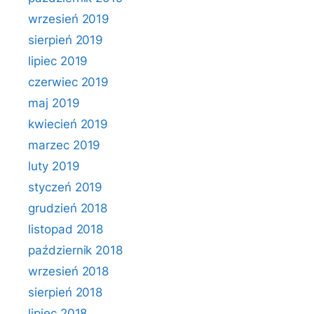
wrzesień 2019
sierpień 2019
lipiec 2019
czerwiec 2019
maj 2019
kwiecień 2019
marzec 2019
luty 2019
styczeń 2019
grudzień 2018
listopad 2018
październik 2018
wrzesień 2018
sierpień 2018
lipiec 2018