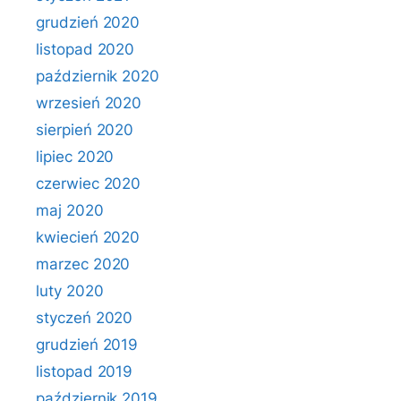
grudzień 2020
listopad 2020
październik 2020
wrzesień 2020
sierpień 2020
lipiec 2020
czerwiec 2020
maj 2020
kwiecień 2020
marzec 2020
luty 2020
styczeń 2020
grudzień 2019
listopad 2019
październik 2019