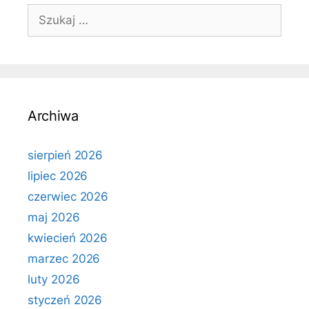
Szukaj:
Archiwa
sierpień 2026
lipiec 2026
czerwiec 2026
maj 2026
kwiecień 2026
marzec 2026
luty 2026
styczeń 2026