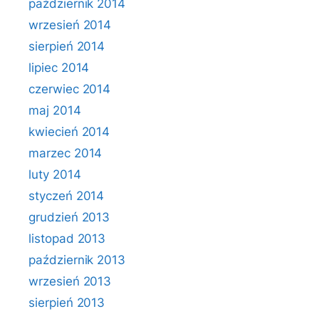
październik 2014
wrzesień 2014
sierpień 2014
lipiec 2014
czerwiec 2014
maj 2014
kwiecień 2014
marzec 2014
luty 2014
styczeń 2014
grudzień 2013
listopad 2013
październik 2013
wrzesień 2013
sierpień 2013