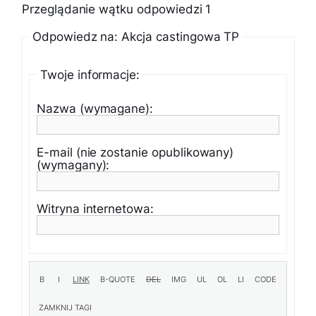
Przeglądanie wątku odpowiedzi 1
Odpowiedz na: Akcja castingowa TP
Twoje informacje:
Nazwa (wymagane):
E-mail (nie zostanie opublikowany)
(wymagany):
Witryna internetowa: