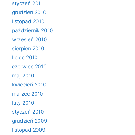
styczeń 2011
grudzień 2010
listopad 2010
październik 2010
wrzesień 2010
sierpień 2010
lipiec 2010
czerwiec 2010
maj 2010
kwiecień 2010
marzec 2010
luty 2010
styczeń 2010
grudzień 2009
listopad 2009