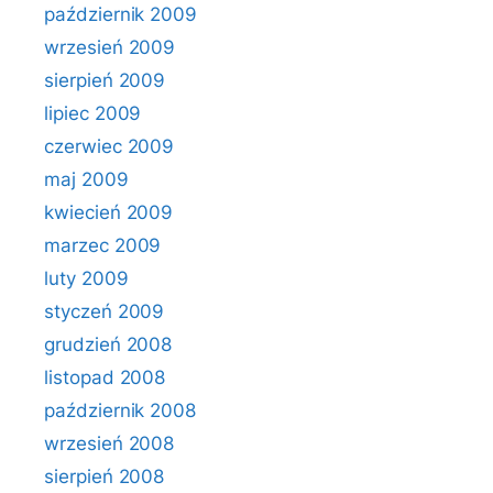
październik 2009
wrzesień 2009
sierpień 2009
lipiec 2009
czerwiec 2009
maj 2009
kwiecień 2009
marzec 2009
luty 2009
styczeń 2009
grudzień 2008
listopad 2008
październik 2008
wrzesień 2008
sierpień 2008