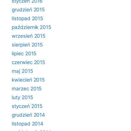
styczeń 2016
grudzień 2015
listopad 2015
październik 2015
wrzesień 2015
sierpień 2015
lipiec 2015
czerwiec 2015
maj 2015
kwiecień 2015
marzec 2015
luty 2015
styczeń 2015
grudzień 2014
listopad 2014