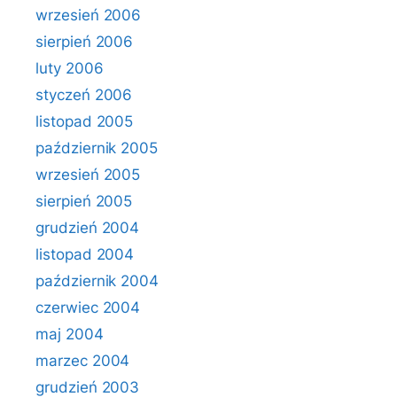
wrzesień 2006
sierpień 2006
luty 2006
styczeń 2006
listopad 2005
październik 2005
wrzesień 2005
sierpień 2005
grudzień 2004
listopad 2004
październik 2004
czerwiec 2004
maj 2004
marzec 2004
grudzień 2003