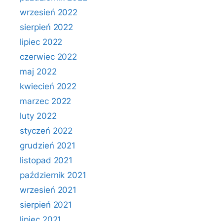
wrzesień 2022
sierpień 2022
lipiec 2022
czerwiec 2022
maj 2022
kwiecień 2022
marzec 2022
luty 2022
styczeń 2022
grudzień 2021
listopad 2021
październik 2021
wrzesień 2021
sierpień 2021
lipiec 2021