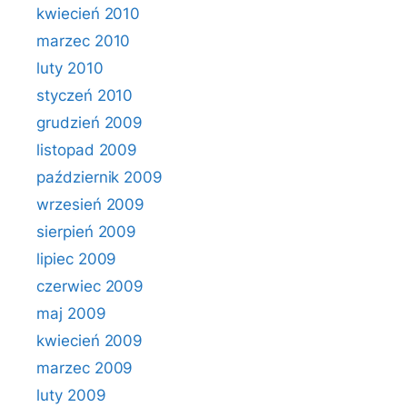
kwiecień 2010
marzec 2010
luty 2010
styczeń 2010
grudzień 2009
listopad 2009
październik 2009
wrzesień 2009
sierpień 2009
lipiec 2009
czerwiec 2009
maj 2009
kwiecień 2009
marzec 2009
luty 2009