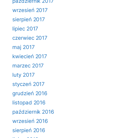
październik 2017
wrzesień 2017
sierpień 2017
lipiec 2017
czerwiec 2017
maj 2017
kwiecień 2017
marzec 2017
luty 2017
styczeń 2017
grudzień 2016
listopad 2016
październik 2016
wrzesień 2016
sierpień 2016