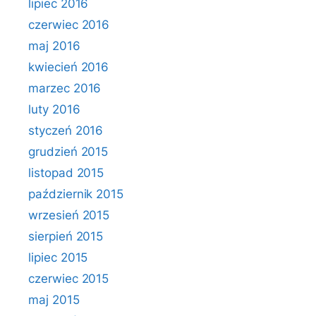
lipiec 2016
czerwiec 2016
maj 2016
kwiecień 2016
marzec 2016
luty 2016
styczeń 2016
grudzień 2015
listopad 2015
październik 2015
wrzesień 2015
sierpień 2015
lipiec 2015
czerwiec 2015
maj 2015