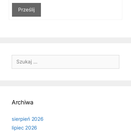
Prześlij
Szukaj:
Archiwa
sierpień 2026
lipiec 2026