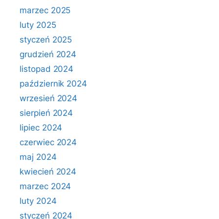
marzec 2025
luty 2025
styczeń 2025
grudzień 2024
listopad 2024
październik 2024
wrzesień 2024
sierpień 2024
lipiec 2024
czerwiec 2024
maj 2024
kwiecień 2024
marzec 2024
luty 2024
styczeń 2024