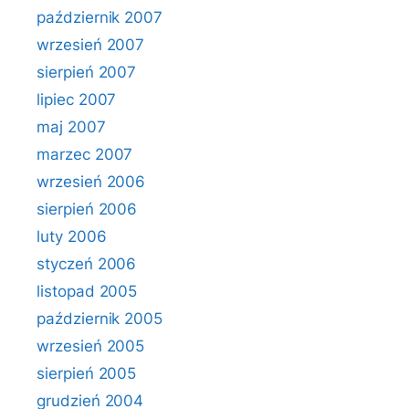
październik 2007
wrzesień 2007
sierpień 2007
lipiec 2007
maj 2007
marzec 2007
wrzesień 2006
sierpień 2006
luty 2006
styczeń 2006
listopad 2005
październik 2005
wrzesień 2005
sierpień 2005
grudzień 2004