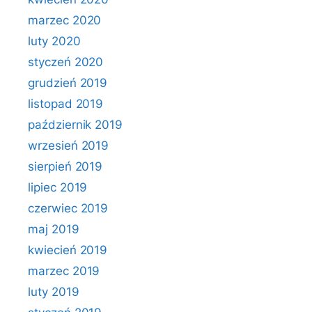
marzec 2020
luty 2020
styczeń 2020
grudzień 2019
listopad 2019
październik 2019
wrzesień 2019
sierpień 2019
lipiec 2019
czerwiec 2019
maj 2019
kwiecień 2019
marzec 2019
luty 2019