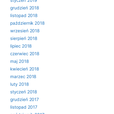
styczeń 2019
grudzień 2018
listopad 2018
październik 2018
wrzesień 2018
sierpień 2018
lipiec 2018
czerwiec 2018
maj 2018
kwiecień 2018
marzec 2018
luty 2018
styczeń 2018
grudzień 2017
listopad 2017