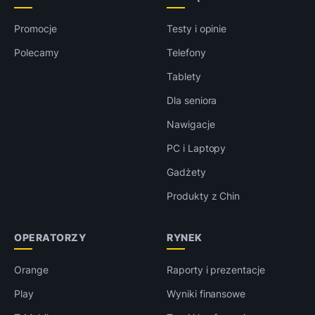
Promocje
Testy i opinie
Polecamy
Telefony
Tablety
Dla seniora
Nawigacje
PC i Laptopy
Gadżety
Produkty z Chin
OPERATORZY
RYNEK
Orange
Raporty i prezentacje
Play
Wyniki finansowe