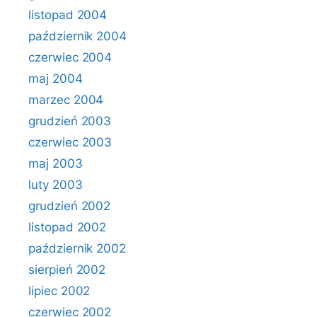
listopad 2004
październik 2004
czerwiec 2004
maj 2004
marzec 2004
grudzień 2003
czerwiec 2003
maj 2003
luty 2003
grudzień 2002
listopad 2002
październik 2002
sierpień 2002
lipiec 2002
czerwiec 2002