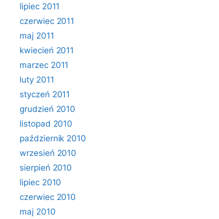
lipiec 2011
czerwiec 2011
maj 2011
kwiecień 2011
marzec 2011
luty 2011
styczeń 2011
grudzień 2010
listopad 2010
październik 2010
wrzesień 2010
sierpień 2010
lipiec 2010
czerwiec 2010
maj 2010