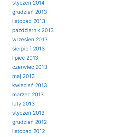
styczeń 2014
grudzień 2013
listopad 2013
październik 2013
wrzesień 2013
sierpień 2013
lipiec 2013
czerwiec 2013
maj 2013
kwiecień 2013
marzec 2013
luty 2013
styczeń 2013
grudzień 2012
listopad 2012