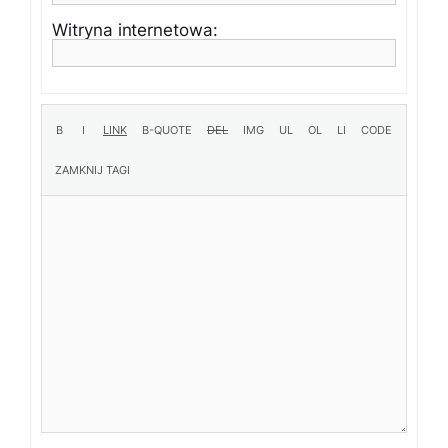
Witryna internetowa: