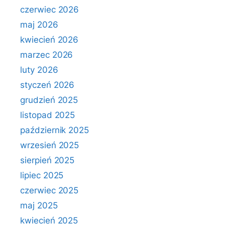
czerwiec 2026
maj 2026
kwiecień 2026
marzec 2026
luty 2026
styczeń 2026
grudzień 2025
listopad 2025
październik 2025
wrzesień 2025
sierpień 2025
lipiec 2025
czerwiec 2025
maj 2025
kwiecień 2025