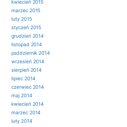
kwiecień 2015
marzec 2015
luty 2015
styczeń 2015
grudzień 2014
listopad 2014
październik 2014
wrzesień 2014
sierpień 2014
lipiec 2014
czerwiec 2014
maj 2014
kwiecień 2014
marzec 2014
luty 2014