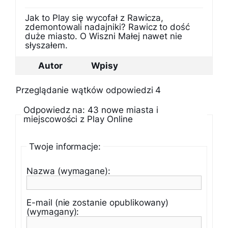
Jak to Play się wycofał z Rawicza,
zdemontowali nadajniki? Rawicz to dość
duże miasto. O Wiszni Małej nawet nie
słyszałem.
Autor
Wpisy
Przeglądanie wątków odpowiedzi 4
Odpowiedz na: 43 nowe miasta i
miejscowości z Play Online
Twoje informacje:
Nazwa (wymagane):
E-mail (nie zostanie opublikowany)
(wymagany):