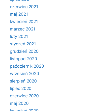
czerwiec 2021
maj 2021
kwiecień 2021
marzec 2021
luty 2021
styczeń 2021
grudzień 2020
listopad 2020
październik 2020
wrzesień 2020
sierpień 2020
lipiec 2020
czerwiec 2020
maj 2020
kwiecień 2020