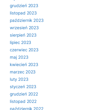
grudzień 2023
listopad 2023
październik 2023
wrzesień 2023
sierpień 2023
lipiec 2023
czerwiec 2023
maj 2023
kwiecień 2023
marzec 2023
luty 2023
styczeń 2023
grudzień 2022
listopad 2022
październik 2022