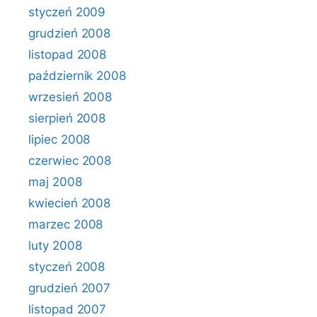
styczeń 2009
grudzień 2008
listopad 2008
październik 2008
wrzesień 2008
sierpień 2008
lipiec 2008
czerwiec 2008
maj 2008
kwiecień 2008
marzec 2008
luty 2008
styczeń 2008
grudzień 2007
listopad 2007