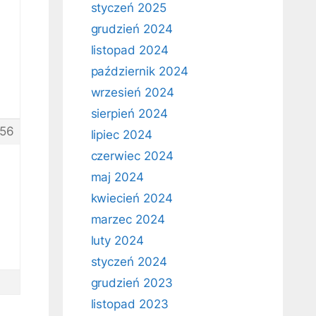
styczeń 2025
grudzień 2024
listopad 2024
październik 2024
wrzesień 2024
sierpień 2024
56
lipiec 2024
czerwiec 2024
maj 2024
kwiecień 2024
marzec 2024
luty 2024
styczeń 2024
grudzień 2023
listopad 2023