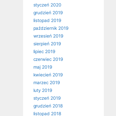
styczeń 2020
grudzień 2019
listopad 2019
październik 2019
wrzesień 2019
sierpień 2019
lipiec 2019
czerwiec 2019
maj 2019
kwiecień 2019
marzec 2019
luty 2019
styczeń 2019
grudzień 2018
listopad 2018