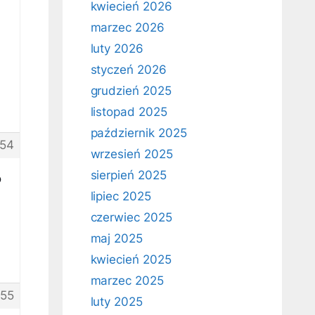
kwiecień 2026
marzec 2026
luty 2026
styczeń 2026
grudzień 2025
listopad 2025
październik 2025
54
wrzesień 2025
sierpień 2025
o
lipiec 2025
czerwiec 2025
maj 2025
kwiecień 2025
marzec 2025
55
luty 2025