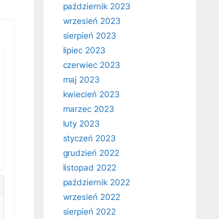
październik 2023
wrzesień 2023
sierpień 2023
lipiec 2023
czerwiec 2023
maj 2023
kwiecień 2023
marzec 2023
luty 2023
styczeń 2023
grudzień 2022
listopad 2022
październik 2022
wrzesień 2022
sierpień 2022