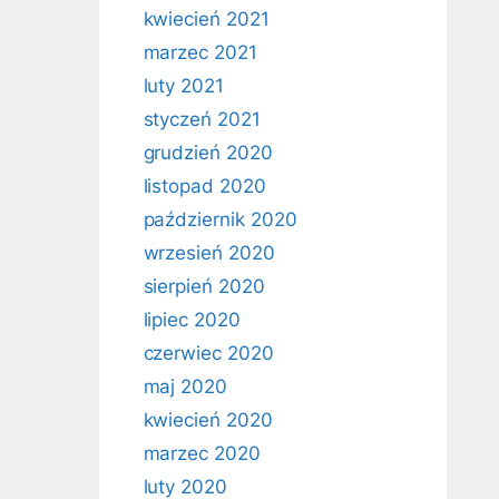
kwiecień 2021
marzec 2021
luty 2021
styczeń 2021
grudzień 2020
listopad 2020
październik 2020
wrzesień 2020
sierpień 2020
lipiec 2020
czerwiec 2020
maj 2020
kwiecień 2020
marzec 2020
luty 2020