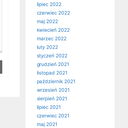
lipiec 2022
czerwiec 2022
maj 2022
kwiecień 2022
marzec 2022
luty 2022
styczeń 2022
grudzień 2021
listopad 2021
październik 2021
wrzesień 2021
sierpień 2021
lipiec 2021
czerwiec 2021
maj 2021