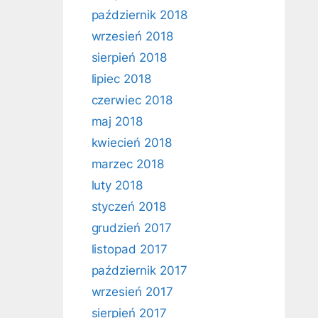
październik 2018
wrzesień 2018
sierpień 2018
lipiec 2018
czerwiec 2018
maj 2018
kwiecień 2018
marzec 2018
luty 2018
styczeń 2018
grudzień 2017
listopad 2017
październik 2017
wrzesień 2017
sierpień 2017