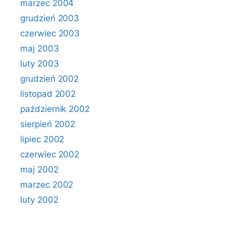
marzec 2004
grudzień 2003
czerwiec 2003
maj 2003
luty 2003
grudzień 2002
listopad 2002
październik 2002
sierpień 2002
lipiec 2002
czerwiec 2002
maj 2002
marzec 2002
luty 2002