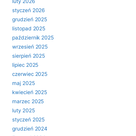
luty 2026
styczeń 2026
grudzień 2025
listopad 2025
październik 2025
wrzesień 2025
sierpień 2025
lipiec 2025
czerwiec 2025
maj 2025
kwiecień 2025
marzec 2025
luty 2025
styczeń 2025
grudzień 2024