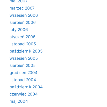
maj 2007
marzec 2007
wrzesień 2006
sierpień 2006
luty 2006
styczeń 2006
listopad 2005
październik 2005
wrzesień 2005
sierpień 2005
grudzień 2004
listopad 2004
październik 2004
czerwiec 2004
maj 2004