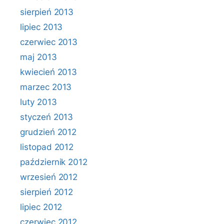
sierpień 2013
lipiec 2013
czerwiec 2013
maj 2013
kwiecień 2013
marzec 2013
luty 2013
styczeń 2013
grudzień 2012
listopad 2012
październik 2012
wrzesień 2012
sierpień 2012
lipiec 2012
czerwiec 2012