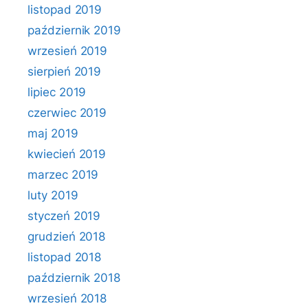
listopad 2019
październik 2019
wrzesień 2019
sierpień 2019
lipiec 2019
czerwiec 2019
maj 2019
kwiecień 2019
marzec 2019
luty 2019
styczeń 2019
grudzień 2018
listopad 2018
październik 2018
wrzesień 2018