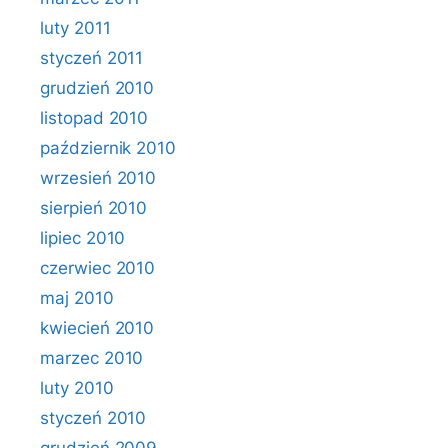
luty 2011
styczeń 2011
grudzień 2010
listopad 2010
październik 2010
wrzesień 2010
sierpień 2010
lipiec 2010
czerwiec 2010
maj 2010
kwiecień 2010
marzec 2010
luty 2010
styczeń 2010