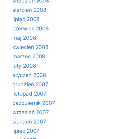
wrzesień 2008
sierpień 2008
lipiec 2008
czerwiec 2008
maj 2008
kwiecień 2008
marzec 2008
luty 2008
styczeń 2008
grudzień 2007
listopad 2007
październik 2007
wrzesień 2007
sierpień 2007
lipiec 2007