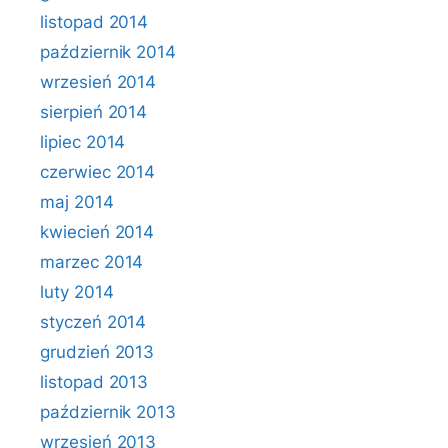
listopad 2014
październik 2014
wrzesień 2014
sierpień 2014
lipiec 2014
czerwiec 2014
maj 2014
kwiecień 2014
marzec 2014
luty 2014
styczeń 2014
grudzień 2013
listopad 2013
październik 2013
wrzesień 2013