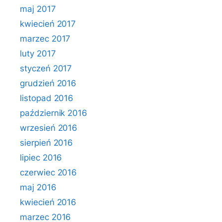
maj 2017
kwiecień 2017
marzec 2017
luty 2017
styczeń 2017
grudzień 2016
listopad 2016
październik 2016
wrzesień 2016
sierpień 2016
lipiec 2016
czerwiec 2016
maj 2016
kwiecień 2016
marzec 2016