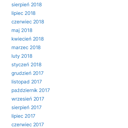
sierpień 2018
lipiec 2018
czerwiec 2018
maj 2018
kwiecień 2018
marzec 2018
luty 2018
styczeń 2018
grudzień 2017
listopad 2017
październik 2017
wrzesień 2017
sierpień 2017
lipiec 2017
czerwiec 2017