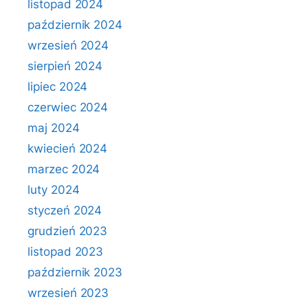
listopad 2024
październik 2024
wrzesień 2024
sierpień 2024
lipiec 2024
czerwiec 2024
maj 2024
kwiecień 2024
marzec 2024
luty 2024
styczeń 2024
grudzień 2023
listopad 2023
październik 2023
wrzesień 2023