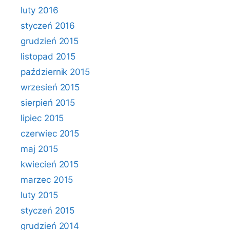
luty 2016
styczeń 2016
grudzień 2015
listopad 2015
październik 2015
wrzesień 2015
sierpień 2015
lipiec 2015
czerwiec 2015
maj 2015
kwiecień 2015
marzec 2015
luty 2015
styczeń 2015
grudzień 2014