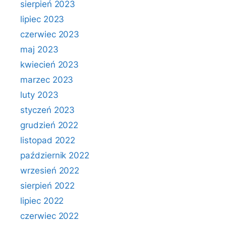
sierpień 2023
lipiec 2023
czerwiec 2023
maj 2023
kwiecień 2023
marzec 2023
luty 2023
styczeń 2023
grudzień 2022
listopad 2022
październik 2022
wrzesień 2022
sierpień 2022
lipiec 2022
czerwiec 2022