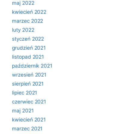
maj 2022
kwiecień 2022
marzec 2022
luty 2022
styczeń 2022
grudzień 2021
listopad 2021
październik 2021
wrzesień 2021
sierpień 2021
lipiec 2021
czerwiec 2021
maj 2021
kwiecień 2021
marzec 2021