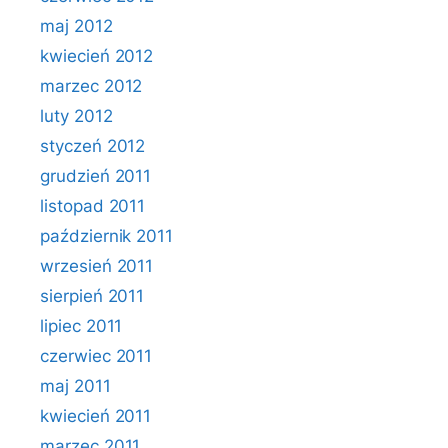
maj 2012
kwiecień 2012
marzec 2012
luty 2012
styczeń 2012
grudzień 2011
listopad 2011
październik 2011
wrzesień 2011
sierpień 2011
lipiec 2011
czerwiec 2011
maj 2011
kwiecień 2011
marzec 2011