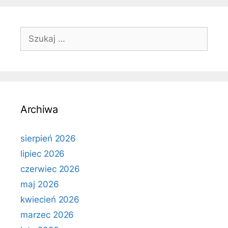
Szukaj:
Archiwa
sierpień 2026
lipiec 2026
czerwiec 2026
maj 2026
kwiecień 2026
marzec 2026