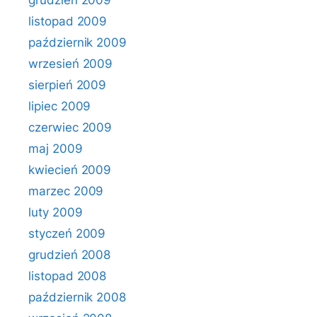
grudzień 2009
listopad 2009
październik 2009
wrzesień 2009
sierpień 2009
lipiec 2009
czerwiec 2009
maj 2009
kwiecień 2009
marzec 2009
luty 2009
styczeń 2009
grudzień 2008
listopad 2008
październik 2008