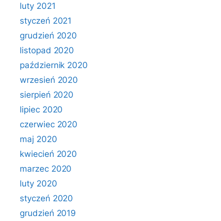
luty 2021
styczeń 2021
grudzień 2020
listopad 2020
październik 2020
wrzesień 2020
sierpień 2020
lipiec 2020
czerwiec 2020
maj 2020
kwiecień 2020
marzec 2020
luty 2020
styczeń 2020
grudzień 2019