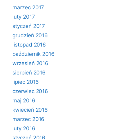
marzec 2017
luty 2017
styczeń 2017
grudzień 2016
listopad 2016
październik 2016
wrzesień 2016
sierpień 2016
lipiec 2016
czerwiec 2016
maj 2016
kwiecień 2016
marzec 2016
luty 2016
styczeń 2016