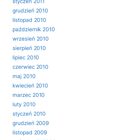
styczeń 2011
grudzień 2010
listopad 2010
październik 2010
wrzesień 2010
sierpień 2010
lipiec 2010
czerwiec 2010
maj 2010
kwiecień 2010
marzec 2010
luty 2010
styczeń 2010
grudzień 2009
listopad 2009