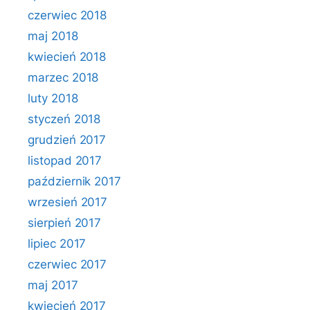
czerwiec 2018
maj 2018
kwiecień 2018
marzec 2018
luty 2018
styczeń 2018
grudzień 2017
listopad 2017
październik 2017
wrzesień 2017
sierpień 2017
lipiec 2017
czerwiec 2017
maj 2017
kwiecień 2017