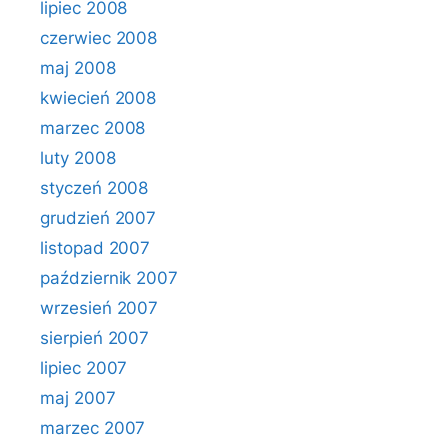
lipiec 2008
czerwiec 2008
maj 2008
kwiecień 2008
marzec 2008
luty 2008
styczeń 2008
grudzień 2007
listopad 2007
październik 2007
wrzesień 2007
sierpień 2007
lipiec 2007
maj 2007
marzec 2007