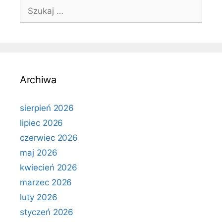
Szukaj:
Archiwa
sierpień 2026
lipiec 2026
czerwiec 2026
maj 2026
kwiecień 2026
marzec 2026
luty 2026
styczeń 2026