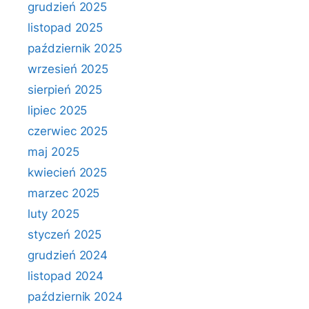
grudzień 2025
listopad 2025
październik 2025
wrzesień 2025
sierpień 2025
lipiec 2025
czerwiec 2025
maj 2025
kwiecień 2025
marzec 2025
luty 2025
styczeń 2025
grudzień 2024
listopad 2024
październik 2024