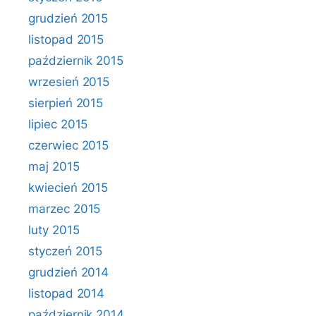
grudzień 2015
listopad 2015
październik 2015
wrzesień 2015
sierpień 2015
lipiec 2015
czerwiec 2015
maj 2015
kwiecień 2015
marzec 2015
luty 2015
styczeń 2015
grudzień 2014
listopad 2014
październik 2014