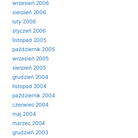
wrzesień 2006
sierpień 2006
luty 2006
styczeń 2006
listopad 2005
październik 2005
wrzesień 2005
sierpień 2005
grudzień 2004
listopad 2004
październik 2004
czerwiec 2004
maj 2004
marzec 2004
grudzień 2003