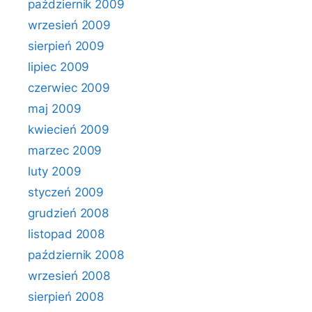
październik 2009
wrzesień 2009
sierpień 2009
lipiec 2009
czerwiec 2009
maj 2009
kwiecień 2009
marzec 2009
luty 2009
styczeń 2009
grudzień 2008
listopad 2008
październik 2008
wrzesień 2008
sierpień 2008