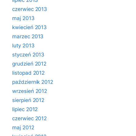
lipiec 2013
czerwiec 2013
maj 2013
kwiecień 2013
marzec 2013
luty 2013
styczeń 2013
grudzień 2012
listopad 2012
październik 2012
wrzesień 2012
sierpień 2012
lipiec 2012
czerwiec 2012
maj 2012