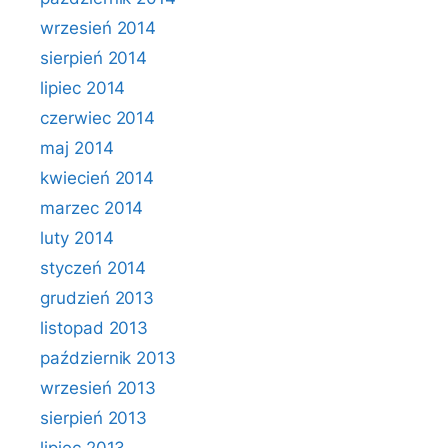
wrzesień 2014
sierpień 2014
lipiec 2014
czerwiec 2014
maj 2014
kwiecień 2014
marzec 2014
luty 2014
styczeń 2014
grudzień 2013
listopad 2013
październik 2013
wrzesień 2013
sierpień 2013