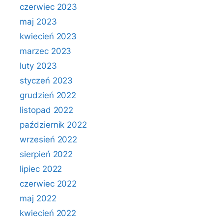
czerwiec 2023
maj 2023
kwiecień 2023
marzec 2023
luty 2023
styczeń 2023
grudzień 2022
listopad 2022
październik 2022
wrzesień 2022
sierpień 2022
lipiec 2022
czerwiec 2022
maj 2022
kwiecień 2022