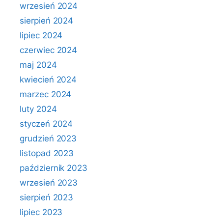
wrzesień 2024
sierpień 2024
lipiec 2024
czerwiec 2024
maj 2024
kwiecień 2024
marzec 2024
luty 2024
styczeń 2024
grudzień 2023
listopad 2023
październik 2023
wrzesień 2023
sierpień 2023
lipiec 2023