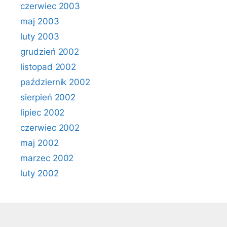
czerwiec 2003
maj 2003
luty 2003
grudzień 2002
listopad 2002
październik 2002
sierpień 2002
lipiec 2002
czerwiec 2002
maj 2002
marzec 2002
luty 2002