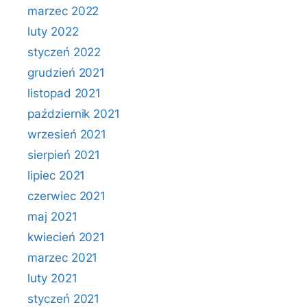
marzec 2022
luty 2022
styczeń 2022
grudzień 2021
listopad 2021
październik 2021
wrzesień 2021
sierpień 2021
lipiec 2021
czerwiec 2021
maj 2021
kwiecień 2021
marzec 2021
luty 2021
styczeń 2021