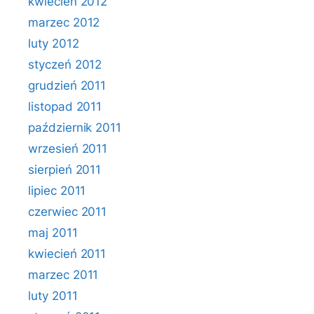
kwiecień 2012
marzec 2012
luty 2012
styczeń 2012
grudzień 2011
listopad 2011
październik 2011
wrzesień 2011
sierpień 2011
lipiec 2011
czerwiec 2011
maj 2011
kwiecień 2011
marzec 2011
luty 2011