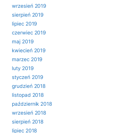
wrzesień 2019
sierpień 2019
lipiec 2019
czerwiec 2019
maj 2019
kwiecień 2019
marzec 2019
luty 2019
styczeń 2019
grudzień 2018
listopad 2018
październik 2018
wrzesień 2018
sierpień 2018
lipiec 2018