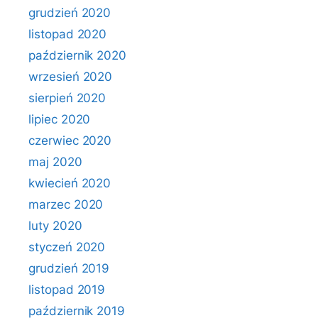
grudzień 2020
listopad 2020
październik 2020
wrzesień 2020
sierpień 2020
lipiec 2020
czerwiec 2020
maj 2020
kwiecień 2020
marzec 2020
luty 2020
styczeń 2020
grudzień 2019
listopad 2019
październik 2019