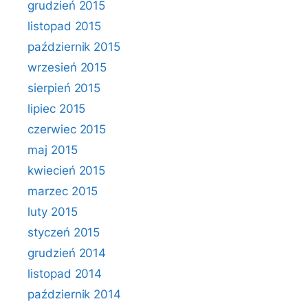
grudzień 2015
listopad 2015
październik 2015
wrzesień 2015
sierpień 2015
lipiec 2015
czerwiec 2015
maj 2015
kwiecień 2015
marzec 2015
luty 2015
styczeń 2015
grudzień 2014
listopad 2014
październik 2014