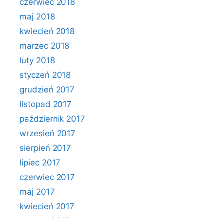
czerwiec 2018
maj 2018
kwiecień 2018
marzec 2018
luty 2018
styczeń 2018
grudzień 2017
listopad 2017
październik 2017
wrzesień 2017
sierpień 2017
lipiec 2017
czerwiec 2017
maj 2017
kwiecień 2017