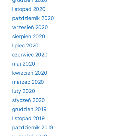
grudzień 2020
listopad 2020
październik 2020
wrzesień 2020
sierpień 2020
lipiec 2020
czerwiec 2020
maj 2020
kwiecień 2020
marzec 2020
luty 2020
styczeń 2020
grudzień 2019
listopad 2019
październik 2019