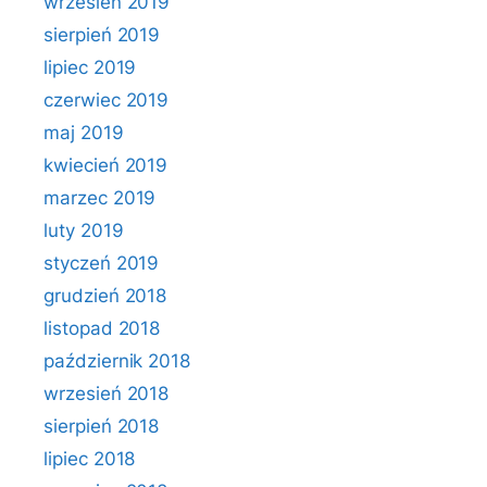
wrzesień 2019
sierpień 2019
lipiec 2019
czerwiec 2019
maj 2019
kwiecień 2019
marzec 2019
luty 2019
styczeń 2019
grudzień 2018
listopad 2018
październik 2018
wrzesień 2018
sierpień 2018
lipiec 2018