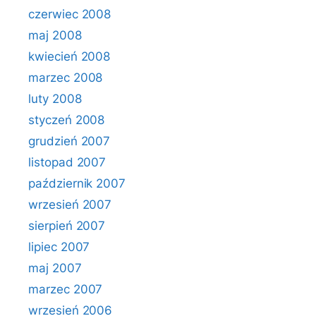
czerwiec 2008
maj 2008
kwiecień 2008
marzec 2008
luty 2008
styczeń 2008
grudzień 2007
listopad 2007
październik 2007
wrzesień 2007
sierpień 2007
lipiec 2007
maj 2007
marzec 2007
wrzesień 2006