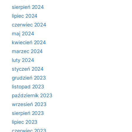
sierpień 2024
lipiec 2024
czerwiec 2024
maj 2024
kwiecień 2024
marzec 2024
luty 2024
styczeń 2024
grudzień 2023
listopad 2023
październik 2023
wrzesień 2023
sierpień 2023
lipiec 2023
czerwiec 2023