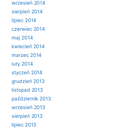
wrzesień 2014
sierpień 2014
lipiec 2014
czerwiec 2014
maj 2014
kwiecień 2014
marzec 2014
luty 2014
styczeń 2014
grudzień 2013
listopad 2013
październik 2013
wrzesień 2013
sierpień 2013
lipiec 2013