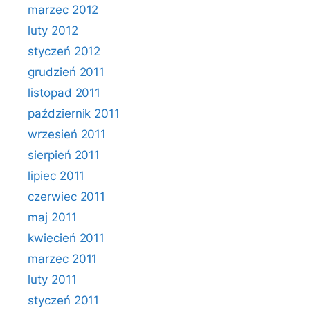
marzec 2012
luty 2012
styczeń 2012
grudzień 2011
listopad 2011
październik 2011
wrzesień 2011
sierpień 2011
lipiec 2011
czerwiec 2011
maj 2011
kwiecień 2011
marzec 2011
luty 2011
styczeń 2011