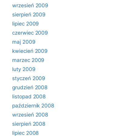
wrzesień 2009
sierpień 2009
lipiec 2009
czerwiec 2009
maj 2009
kwiecień 2009
marzec 2009
luty 2009
styczeń 2009
grudzień 2008
listopad 2008
październik 2008
wrzesień 2008
sierpień 2008
lipiec 2008