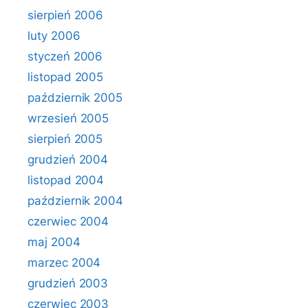
sierpień 2006
luty 2006
styczeń 2006
listopad 2005
październik 2005
wrzesień 2005
sierpień 2005
grudzień 2004
listopad 2004
październik 2004
czerwiec 2004
maj 2004
marzec 2004
grudzień 2003
czerwiec 2003