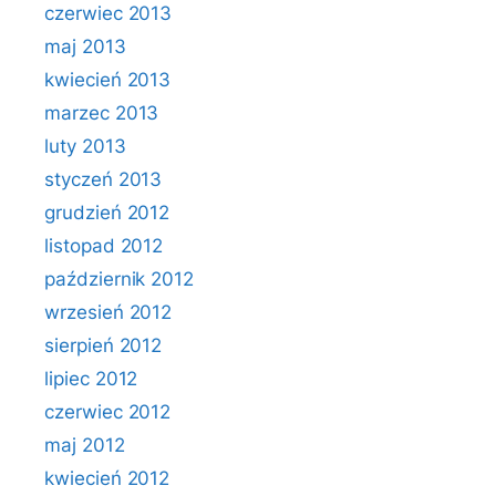
czerwiec 2013
maj 2013
kwiecień 2013
marzec 2013
luty 2013
styczeń 2013
grudzień 2012
listopad 2012
październik 2012
wrzesień 2012
sierpień 2012
lipiec 2012
czerwiec 2012
maj 2012
kwiecień 2012