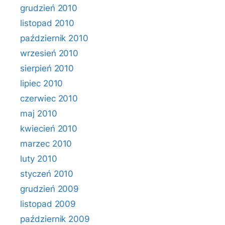
grudzień 2010
listopad 2010
październik 2010
wrzesień 2010
sierpień 2010
lipiec 2010
czerwiec 2010
maj 2010
kwiecień 2010
marzec 2010
luty 2010
styczeń 2010
grudzień 2009
listopad 2009
październik 2009