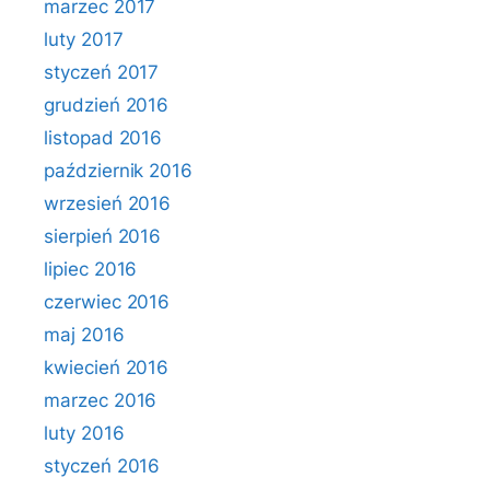
marzec 2017
luty 2017
styczeń 2017
grudzień 2016
listopad 2016
październik 2016
wrzesień 2016
sierpień 2016
lipiec 2016
czerwiec 2016
maj 2016
kwiecień 2016
marzec 2016
luty 2016
styczeń 2016