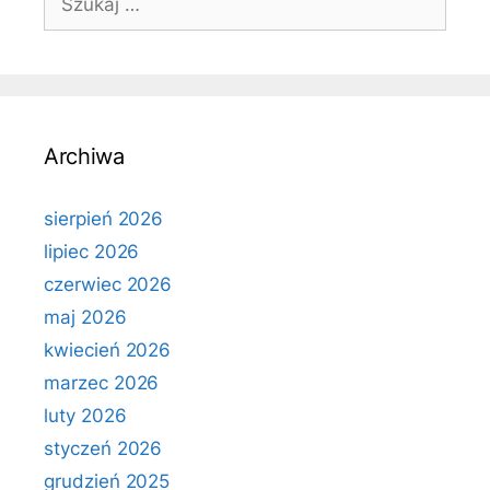
Archiwa
sierpień 2026
lipiec 2026
czerwiec 2026
maj 2026
kwiecień 2026
marzec 2026
luty 2026
styczeń 2026
grudzień 2025