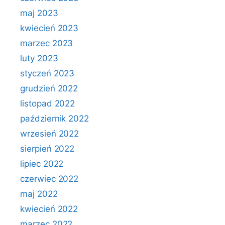
maj 2023
kwiecień 2023
marzec 2023
luty 2023
styczeń 2023
grudzień 2022
listopad 2022
październik 2022
wrzesień 2022
sierpień 2022
lipiec 2022
czerwiec 2022
maj 2022
kwiecień 2022
marzec 2022