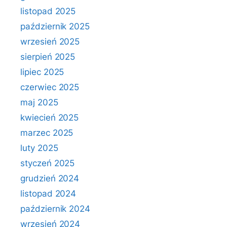
listopad 2025
październik 2025
wrzesień 2025
sierpień 2025
lipiec 2025
czerwiec 2025
maj 2025
kwiecień 2025
marzec 2025
luty 2025
styczeń 2025
grudzień 2024
listopad 2024
październik 2024
wrzesień 2024