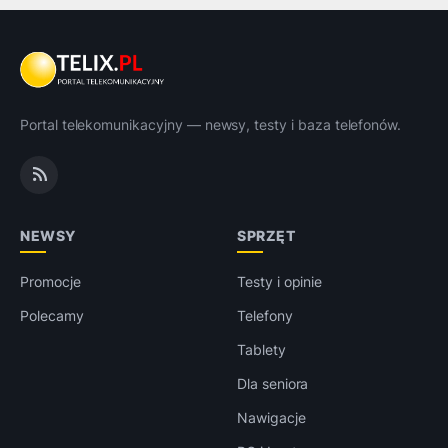
Portal telekomunikacyjny — newsy, testy i baza telefonów.
NEWSY
SPRZĘT
Promocje
Testy i opinie
Polecamy
Telefony
Tablety
Dla seniora
Nawigacje