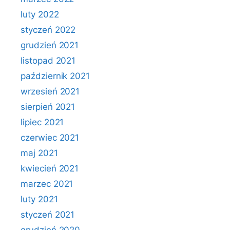
luty 2022
styczeń 2022
grudzień 2021
listopad 2021
październik 2021
wrzesień 2021
sierpień 2021
lipiec 2021
czerwiec 2021
maj 2021
kwiecień 2021
marzec 2021
luty 2021
styczeń 2021