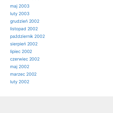
maj 2003
luty 2003
grudzień 2002
listopad 2002
październik 2002
sierpień 2002
lipiec 2002
czerwiec 2002
maj 2002
marzec 2002
luty 2002