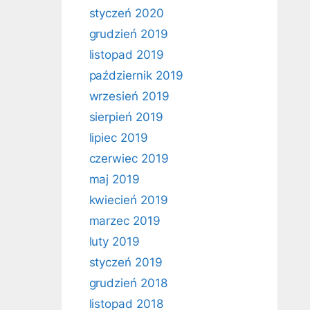
styczeń 2020
grudzień 2019
listopad 2019
październik 2019
wrzesień 2019
sierpień 2019
lipiec 2019
czerwiec 2019
maj 2019
kwiecień 2019
marzec 2019
luty 2019
styczeń 2019
grudzień 2018
listopad 2018