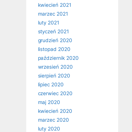
kwiecień 2021
marzec 2021
luty 2021
styczeń 2021
grudzień 2020
listopad 2020
październik 2020
wrzesień 2020
sierpień 2020
lipiec 2020
czerwiec 2020
maj 2020
kwiecień 2020
marzec 2020
luty 2020