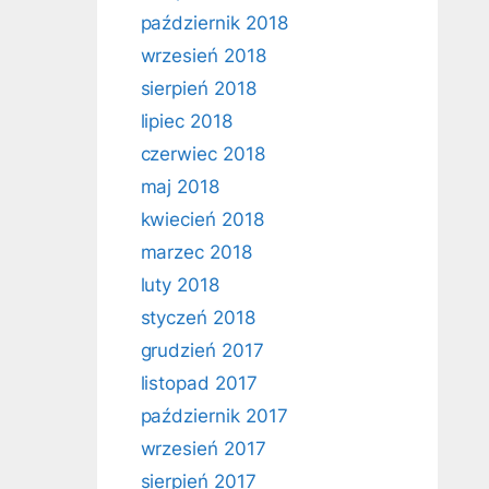
październik 2018
wrzesień 2018
sierpień 2018
lipiec 2018
czerwiec 2018
maj 2018
kwiecień 2018
marzec 2018
luty 2018
styczeń 2018
grudzień 2017
listopad 2017
październik 2017
wrzesień 2017
sierpień 2017