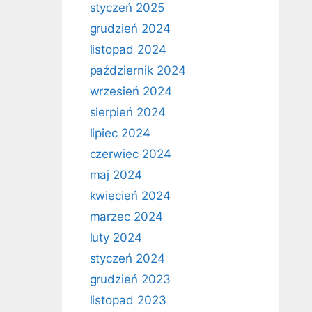
styczeń 2025
grudzień 2024
listopad 2024
październik 2024
wrzesień 2024
sierpień 2024
lipiec 2024
czerwiec 2024
maj 2024
kwiecień 2024
marzec 2024
luty 2024
styczeń 2024
grudzień 2023
listopad 2023