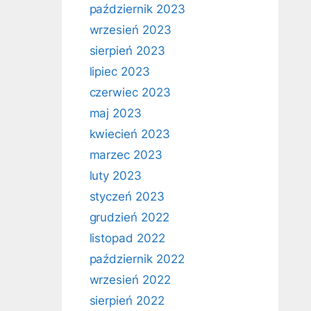
październik 2023
wrzesień 2023
sierpień 2023
lipiec 2023
czerwiec 2023
maj 2023
kwiecień 2023
marzec 2023
luty 2023
styczeń 2023
grudzień 2022
listopad 2022
październik 2022
wrzesień 2022
sierpień 2022