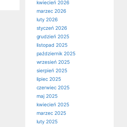
kwiecień 2026
marzec 2026
luty 2026
styczeń 2026
grudzień 2025
listopad 2025
październik 2025
wrzesień 2025
sierpień 2025
lipiec 2025
czerwiec 2025
maj 2025
kwiecień 2025
marzec 2025
luty 2025