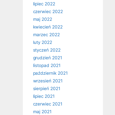
lipiec 2022
czerwiec 2022
maj 2022
kwiecień 2022
marzec 2022
luty 2022
styczeń 2022
grudzień 2021
listopad 2021
październik 2021
wrzesień 2021
sierpień 2021
lipiec 2021
czerwiec 2021
maj 2021