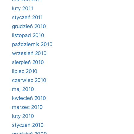
luty 2011
styczeń 2011
grudzień 2010
listopad 2010
październik 2010
wrzesień 2010
sierpień 2010
lipiec 2010
czerwiec 2010
maj 2010
kwiecień 2010
marzec 2010
luty 2010
styczeń 2010