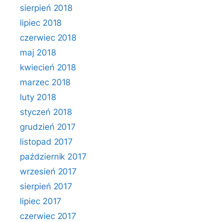
sierpień 2018
lipiec 2018
czerwiec 2018
maj 2018
kwiecień 2018
marzec 2018
luty 2018
styczeń 2018
grudzień 2017
listopad 2017
październik 2017
wrzesień 2017
sierpień 2017
lipiec 2017
czerwiec 2017