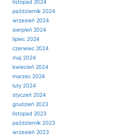
listopad 2024
październik 2024
wrzesień 2024
sierpień 2024
lipiec 2024
czerwiec 2024
maj 2024
kwiecień 2024
marzec 2024
luty 2024
styczeń 2024
grudzień 2023
listopad 2023
październik 2023
wrzesień 2023