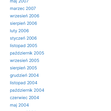
maj 2007
marzec 2007
wrzesień 2006
sierpień 2006
luty 2006
styczeń 2006
listopad 2005
październik 2005
wrzesień 2005
sierpień 2005
grudzień 2004
listopad 2004
październik 2004
czerwiec 2004
maj 2004