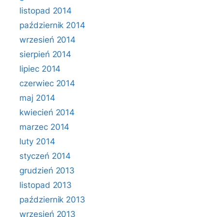
listopad 2014
październik 2014
wrzesień 2014
sierpień 2014
lipiec 2014
czerwiec 2014
maj 2014
kwiecień 2014
marzec 2014
luty 2014
styczeń 2014
grudzień 2013
listopad 2013
październik 2013
wrzesień 2013