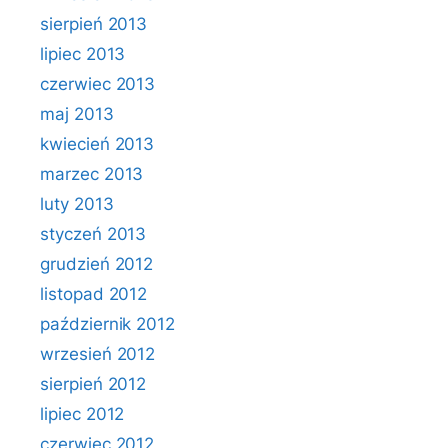
sierpień 2013
lipiec 2013
czerwiec 2013
maj 2013
kwiecień 2013
marzec 2013
luty 2013
styczeń 2013
grudzień 2012
listopad 2012
październik 2012
wrzesień 2012
sierpień 2012
lipiec 2012
czerwiec 2012