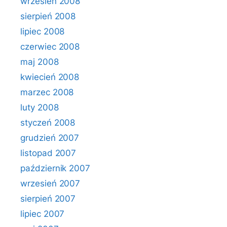
wrzesień 2008
sierpień 2008
lipiec 2008
czerwiec 2008
maj 2008
kwiecień 2008
marzec 2008
luty 2008
styczeń 2008
grudzień 2007
listopad 2007
październik 2007
wrzesień 2007
sierpień 2007
lipiec 2007