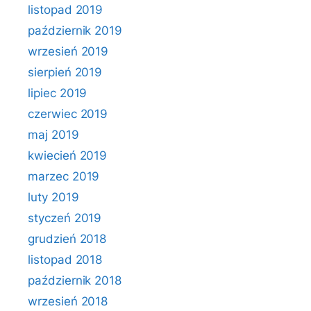
listopad 2019
październik 2019
wrzesień 2019
sierpień 2019
lipiec 2019
czerwiec 2019
maj 2019
kwiecień 2019
marzec 2019
luty 2019
styczeń 2019
grudzień 2018
listopad 2018
październik 2018
wrzesień 2018