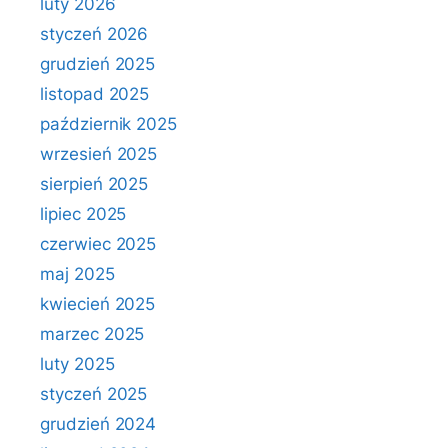
luty 2026
styczeń 2026
grudzień 2025
listopad 2025
październik 2025
wrzesień 2025
sierpień 2025
lipiec 2025
czerwiec 2025
maj 2025
kwiecień 2025
marzec 2025
luty 2025
styczeń 2025
grudzień 2024