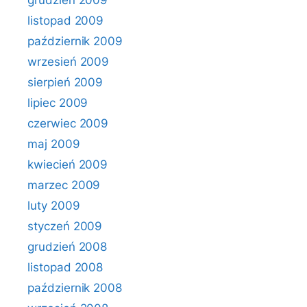
grudzień 2009
listopad 2009
październik 2009
wrzesień 2009
sierpień 2009
lipiec 2009
czerwiec 2009
maj 2009
kwiecień 2009
marzec 2009
luty 2009
styczeń 2009
grudzień 2008
listopad 2008
październik 2008