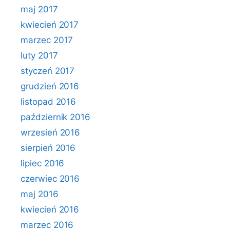
maj 2017
kwiecień 2017
marzec 2017
luty 2017
styczeń 2017
grudzień 2016
listopad 2016
październik 2016
wrzesień 2016
sierpień 2016
lipiec 2016
czerwiec 2016
maj 2016
kwiecień 2016
marzec 2016