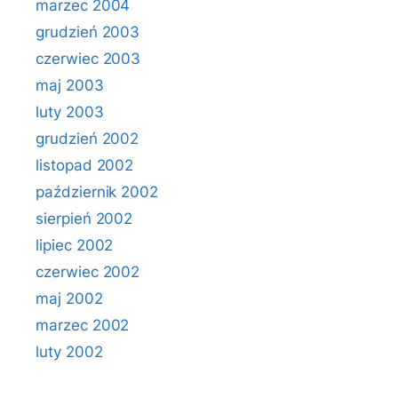
marzec 2004
grudzień 2003
czerwiec 2003
maj 2003
luty 2003
grudzień 2002
listopad 2002
październik 2002
sierpień 2002
lipiec 2002
czerwiec 2002
maj 2002
marzec 2002
luty 2002