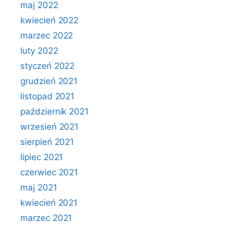
maj 2022
kwiecień 2022
marzec 2022
luty 2022
styczeń 2022
grudzień 2021
listopad 2021
październik 2021
wrzesień 2021
sierpień 2021
lipiec 2021
czerwiec 2021
maj 2021
kwiecień 2021
marzec 2021