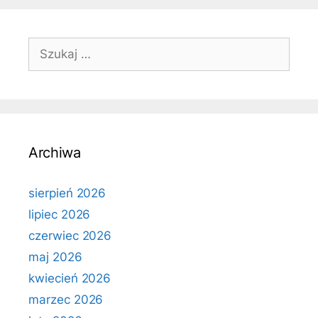
Szukaj:
Archiwa
sierpień 2026
lipiec 2026
czerwiec 2026
maj 2026
kwiecień 2026
marzec 2026