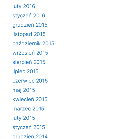
luty 2016
styczeń 2016
grudzień 2015
listopad 2015
październik 2015
wrzesień 2015
sierpień 2015
lipiec 2015
czerwiec 2015
maj 2015
kwiecień 2015
marzec 2015
luty 2015
styczeń 2015
grudzień 2014