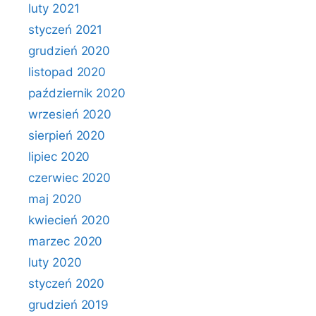
luty 2021
styczeń 2021
grudzień 2020
listopad 2020
październik 2020
wrzesień 2020
sierpień 2020
lipiec 2020
czerwiec 2020
maj 2020
kwiecień 2020
marzec 2020
luty 2020
styczeń 2020
grudzień 2019