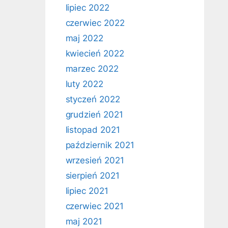
lipiec 2022
czerwiec 2022
maj 2022
kwiecień 2022
marzec 2022
luty 2022
styczeń 2022
grudzień 2021
listopad 2021
październik 2021
wrzesień 2021
sierpień 2021
lipiec 2021
czerwiec 2021
maj 2021