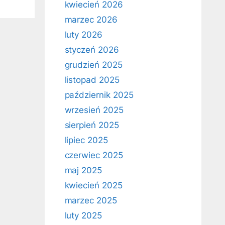
kwiecień 2026
marzec 2026
luty 2026
styczeń 2026
grudzień 2025
listopad 2025
październik 2025
wrzesień 2025
sierpień 2025
lipiec 2025
czerwiec 2025
maj 2025
kwiecień 2025
marzec 2025
luty 2025