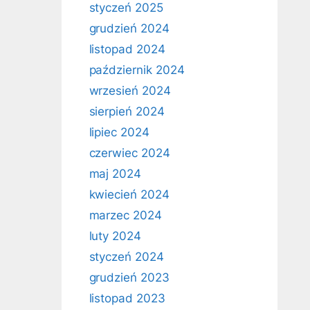
styczeń 2025
grudzień 2024
listopad 2024
październik 2024
wrzesień 2024
sierpień 2024
lipiec 2024
czerwiec 2024
maj 2024
kwiecień 2024
marzec 2024
luty 2024
styczeń 2024
grudzień 2023
listopad 2023