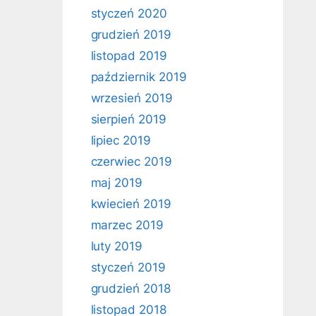
styczeń 2020
grudzień 2019
listopad 2019
październik 2019
wrzesień 2019
sierpień 2019
lipiec 2019
czerwiec 2019
maj 2019
kwiecień 2019
marzec 2019
luty 2019
styczeń 2019
grudzień 2018
listopad 2018