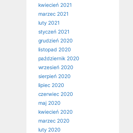
kwiecień 2021
marzec 2021
luty 2021
styczeń 2021
grudzień 2020
listopad 2020
październik 2020
wrzesień 2020
sierpień 2020
lipiec 2020
czerwiec 2020
maj 2020
kwiecień 2020
marzec 2020
luty 2020