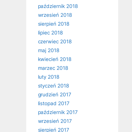
październik 2018
wrzesień 2018
sierpień 2018
lipiec 2018
czerwiec 2018
maj 2018
kwiecień 2018
marzec 2018
luty 2018
styczeń 2018
grudzień 2017
listopad 2017
październik 2017
wrzesień 2017
sierpień 2017