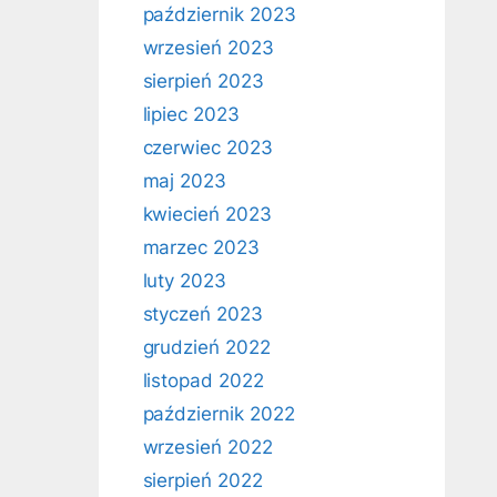
październik 2023
wrzesień 2023
sierpień 2023
lipiec 2023
czerwiec 2023
maj 2023
kwiecień 2023
marzec 2023
luty 2023
styczeń 2023
grudzień 2022
listopad 2022
październik 2022
wrzesień 2022
sierpień 2022