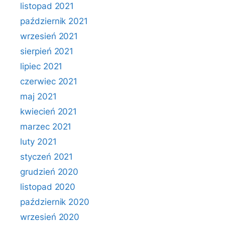
listopad 2021
październik 2021
wrzesień 2021
sierpień 2021
lipiec 2021
czerwiec 2021
maj 2021
kwiecień 2021
marzec 2021
luty 2021
styczeń 2021
grudzień 2020
listopad 2020
październik 2020
wrzesień 2020