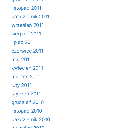
listopad 2011
październik 2011
wrzesień 2011
sierpień 2011
lipiec 2011
czerwiec 2011
maj 2011
kwiecień 2011
marzec 2011
luty 2011
styczeń 2011
grudzień 2010
listopad 2010
październik 2010