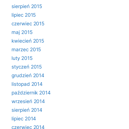
sierpień 2015
lipiec 2015
czerwiec 2015
maj 2015
kwiecień 2015
marzec 2015
luty 2015
styczeń 2015
grudzień 2014
listopad 2014
październik 2014
wrzesień 2014
sierpień 2014
lipiec 2014
czerwiec 2014