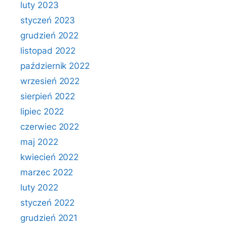
luty 2023
styczeń 2023
grudzień 2022
listopad 2022
październik 2022
wrzesień 2022
sierpień 2022
lipiec 2022
czerwiec 2022
maj 2022
kwiecień 2022
marzec 2022
luty 2022
styczeń 2022
grudzień 2021