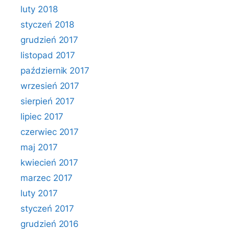
luty 2018
styczeń 2018
grudzień 2017
listopad 2017
październik 2017
wrzesień 2017
sierpień 2017
lipiec 2017
czerwiec 2017
maj 2017
kwiecień 2017
marzec 2017
luty 2017
styczeń 2017
grudzień 2016