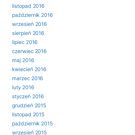
listopad 2016
październik 2016
wrzesień 2016
sierpień 2016
lipiec 2016
czerwiec 2016
maj 2016
kwiecień 2016
marzec 2016
luty 2016
styczeń 2016
grudzień 2015
listopad 2015
październik 2015
wrzesień 2015