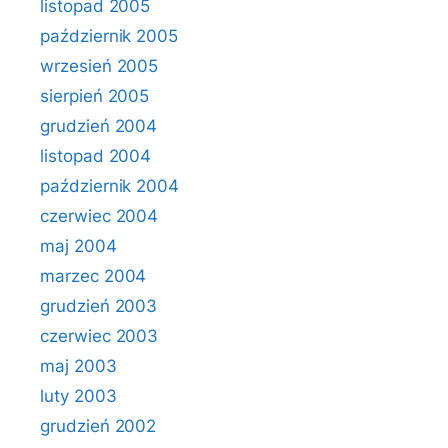
listopad 2005
październik 2005
wrzesień 2005
sierpień 2005
grudzień 2004
listopad 2004
październik 2004
czerwiec 2004
maj 2004
marzec 2004
grudzień 2003
czerwiec 2003
maj 2003
luty 2003
grudzień 2002