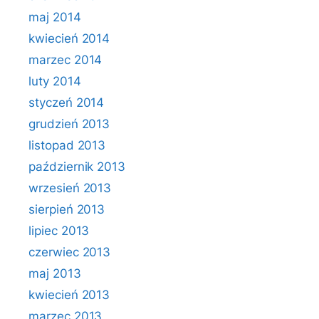
maj 2014
kwiecień 2014
marzec 2014
luty 2014
styczeń 2014
grudzień 2013
listopad 2013
październik 2013
wrzesień 2013
sierpień 2013
lipiec 2013
czerwiec 2013
maj 2013
kwiecień 2013
marzec 2013