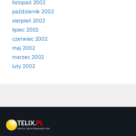
listopad 2002
październik 2002
sierpień 2002
lipiec 2002
czerwiec 2002
maj 2002
marzec 2002
luty 2002