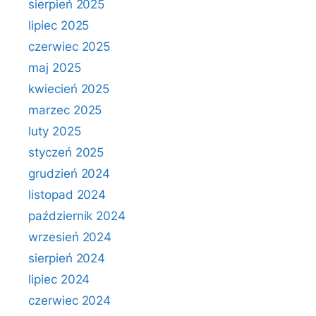
sierpień 2025
lipiec 2025
czerwiec 2025
maj 2025
kwiecień 2025
marzec 2025
luty 2025
styczeń 2025
grudzień 2024
listopad 2024
październik 2024
wrzesień 2024
sierpień 2024
lipiec 2024
czerwiec 2024