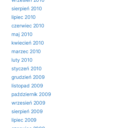
wrzesień 2010
sierpień 2010
lipiec 2010
czerwiec 2010
maj 2010
kwiecień 2010
marzec 2010
luty 2010
styczeń 2010
grudzień 2009
listopad 2009
październik 2009
wrzesień 2009
sierpień 2009
lipiec 2009