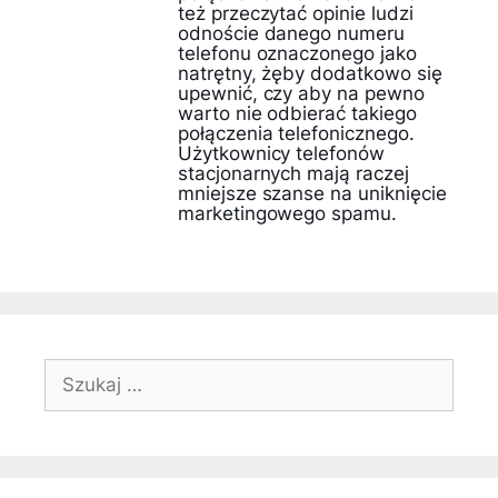
też przeczytać opinie ludzi
odnoście danego numeru
telefonu oznaczonego jako
natrętny, żęby dodatkowo się
upewnić, czy aby na pewno
warto nie odbierać takiego
połączenia telefonicznego.
Użytkownicy telefonów
stacjonarnych mają raczej
mniejsze szanse na uniknięcie
marketingowego spamu.
Szukaj: