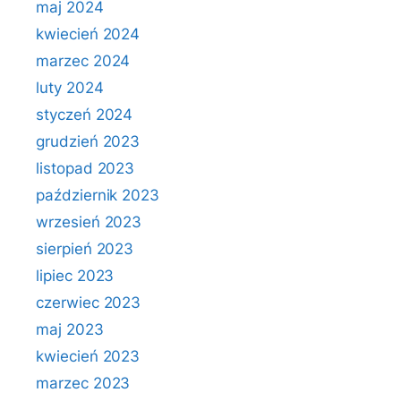
maj 2024
kwiecień 2024
marzec 2024
luty 2024
styczeń 2024
grudzień 2023
listopad 2023
październik 2023
wrzesień 2023
sierpień 2023
lipiec 2023
czerwiec 2023
maj 2023
kwiecień 2023
marzec 2023