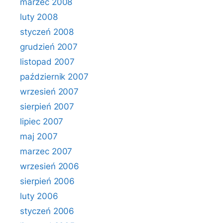
marzec 2008
luty 2008
styczeń 2008
grudzień 2007
listopad 2007
październik 2007
wrzesień 2007
sierpień 2007
lipiec 2007
maj 2007
marzec 2007
wrzesień 2006
sierpień 2006
luty 2006
styczeń 2006