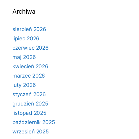
Archiwa
sierpień 2026
lipiec 2026
czerwiec 2026
maj 2026
kwiecień 2026
marzec 2026
luty 2026
styczeń 2026
grudzień 2025
listopad 2025
październik 2025
wrzesień 2025