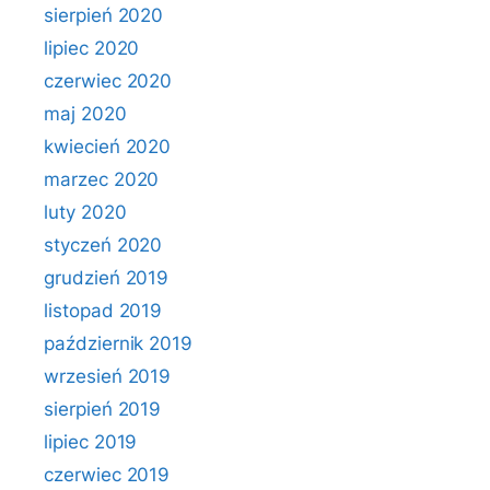
sierpień 2020
lipiec 2020
czerwiec 2020
maj 2020
kwiecień 2020
marzec 2020
luty 2020
styczeń 2020
grudzień 2019
listopad 2019
październik 2019
wrzesień 2019
sierpień 2019
lipiec 2019
czerwiec 2019