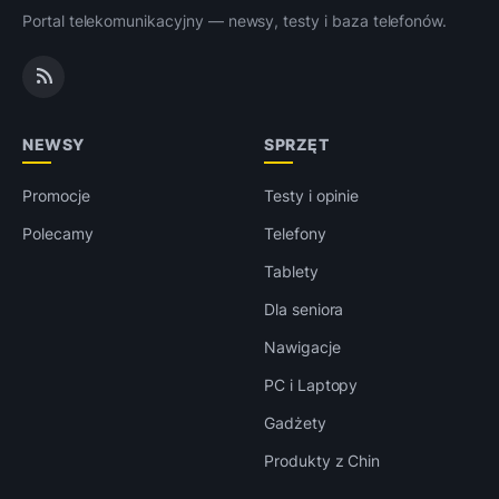
Portal telekomunikacyjny — newsy, testy i baza telefonów.
NEWSY
SPRZĘT
Promocje
Testy i opinie
Polecamy
Telefony
Tablety
Dla seniora
Nawigacje
PC i Laptopy
Gadżety
Produkty z Chin