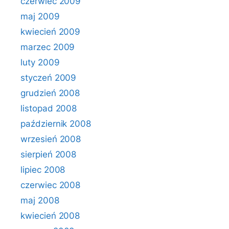
czerwiec 2009
maj 2009
kwiecień 2009
marzec 2009
luty 2009
styczeń 2009
grudzień 2008
listopad 2008
październik 2008
wrzesień 2008
sierpień 2008
lipiec 2008
czerwiec 2008
maj 2008
kwiecień 2008