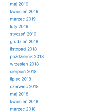
maj 2019
kwiecień 2019
marzec 2019
luty 2019
styczeń 2019
grudzień 2018
listopad 2018
październik 2018
wrzesień 2018
sierpień 2018
lipiec 2018
czerwiec 2018
maj 2018
kwiecień 2018
marzec 2018