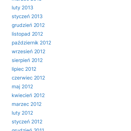
luty 2013
styczeń 2013
grudzień 2012
listopad 2012
październik 2012
wrzesień 2012
sierpień 2012
lipiec 2012
czerwiec 2012
maj 2012
kwiecień 2012
marzec 2012
luty 2012
styczeń 2012
grudzień 2011