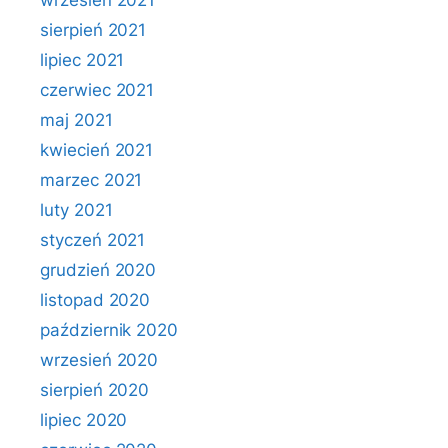
wrzesień 2021
sierpień 2021
lipiec 2021
czerwiec 2021
maj 2021
kwiecień 2021
marzec 2021
luty 2021
styczeń 2021
grudzień 2020
listopad 2020
październik 2020
wrzesień 2020
sierpień 2020
lipiec 2020