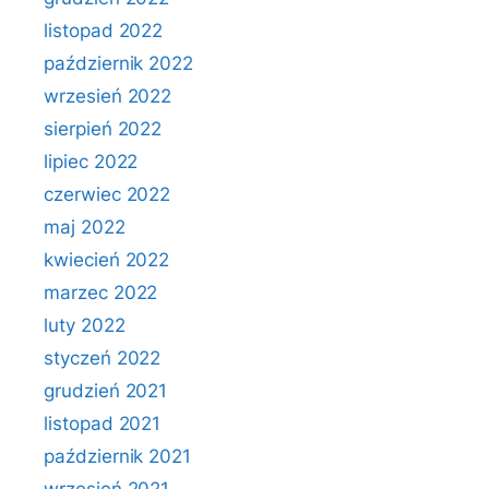
listopad 2022
październik 2022
wrzesień 2022
sierpień 2022
lipiec 2022
czerwiec 2022
maj 2022
kwiecień 2022
marzec 2022
luty 2022
styczeń 2022
grudzień 2021
listopad 2021
październik 2021