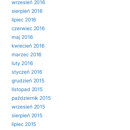
wrzesień 2016
sierpień 2016
lipiec 2016
czerwiec 2016
maj 2016
kwiecień 2016
marzec 2016
luty 2016
styczeń 2016
grudzień 2015
listopad 2015
październik 2015
wrzesień 2015
sierpień 2015
lipiec 2015