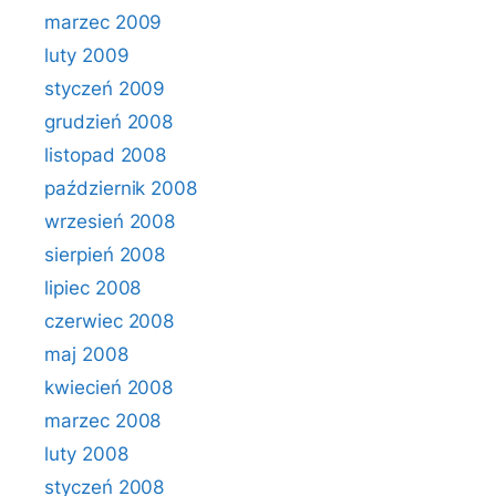
marzec 2009
luty 2009
styczeń 2009
grudzień 2008
listopad 2008
październik 2008
wrzesień 2008
sierpień 2008
lipiec 2008
czerwiec 2008
maj 2008
kwiecień 2008
marzec 2008
luty 2008
styczeń 2008