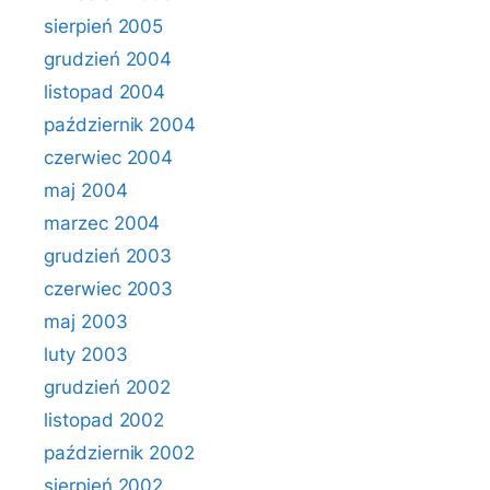
sierpień 2005
grudzień 2004
listopad 2004
październik 2004
czerwiec 2004
maj 2004
marzec 2004
grudzień 2003
czerwiec 2003
maj 2003
luty 2003
grudzień 2002
listopad 2002
październik 2002
sierpień 2002