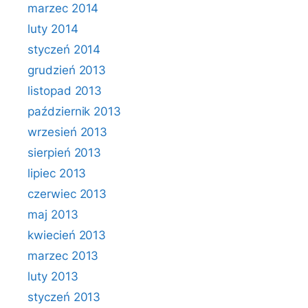
marzec 2014
luty 2014
styczeń 2014
grudzień 2013
listopad 2013
październik 2013
wrzesień 2013
sierpień 2013
lipiec 2013
czerwiec 2013
maj 2013
kwiecień 2013
marzec 2013
luty 2013
styczeń 2013