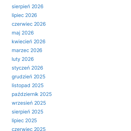
sierpień 2026
lipiec 2026
czerwiec 2026
maj 2026
kwiecień 2026
marzec 2026
luty 2026
styczeń 2026
grudzień 2025
listopad 2025
październik 2025
wrzesień 2025
sierpień 2025
lipiec 2025
czerwiec 2025