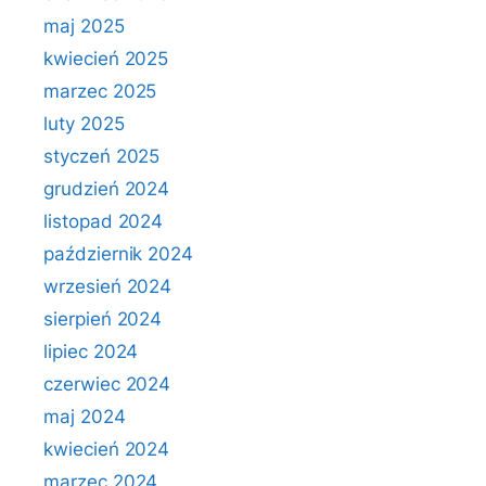
maj 2025
kwiecień 2025
marzec 2025
luty 2025
styczeń 2025
grudzień 2024
listopad 2024
październik 2024
wrzesień 2024
sierpień 2024
lipiec 2024
czerwiec 2024
maj 2024
kwiecień 2024
marzec 2024