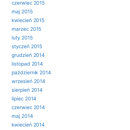
czerwiec 2015
maj 2015
kwiecień 2015
marzec 2015
luty 2015
styczeń 2015
grudzień 2014
listopad 2014
październik 2014
wrzesień 2014
sierpień 2014
lipiec 2014
czerwiec 2014
maj 2014
kwiecień 2014