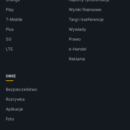
Play
Wyniki finansowe
T-Mobile
Targi i konferencje
Plus
Wywiady
5G
Prawo
LTE
e-Handel
Reklama
INNE
Bezpieczeństwo
Rozrywka
Aplikacje
Foto