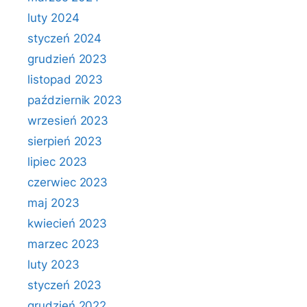
luty 2024
styczeń 2024
grudzień 2023
listopad 2023
październik 2023
wrzesień 2023
sierpień 2023
lipiec 2023
czerwiec 2023
maj 2023
kwiecień 2023
marzec 2023
luty 2023
styczeń 2023
grudzień 2022