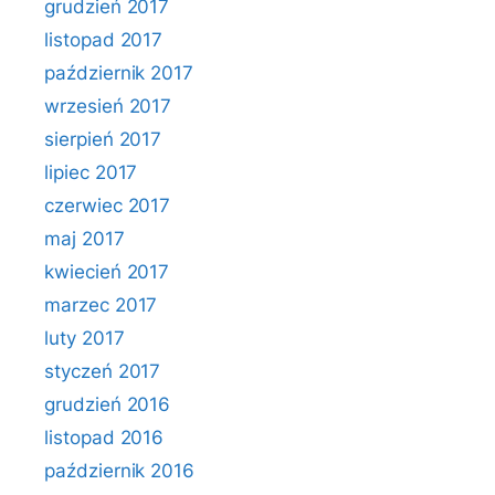
grudzień 2017
listopad 2017
październik 2017
wrzesień 2017
sierpień 2017
lipiec 2017
czerwiec 2017
maj 2017
kwiecień 2017
marzec 2017
luty 2017
styczeń 2017
grudzień 2016
listopad 2016
październik 2016