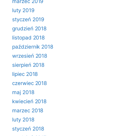
marzec 2019
luty 2019
styczeń 2019
grudzień 2018
listopad 2018
październik 2018
wrzesień 2018
sierpień 2018
lipiec 2018
czerwiec 2018
maj 2018
kwiecień 2018
marzec 2018
luty 2018
styczeń 2018