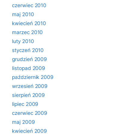
czerwiec 2010
maj 2010
kwiecień 2010
marzec 2010
luty 2010
styczeń 2010
grudzień 2009
listopad 2009
październik 2009
wrzesień 2009
sierpień 2009
lipiec 2009
czerwiec 2009
maj 2009
kwiecień 2009