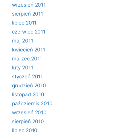
wrzesień 2011
sierpień 2011
lipiec 2011
czerwiec 2011
maj 2011
kwiecień 2011
marzec 2011
luty 2011
styczeń 2011
grudzień 2010
listopad 2010
październik 2010
wrzesień 2010
sierpień 2010
lipiec 2010