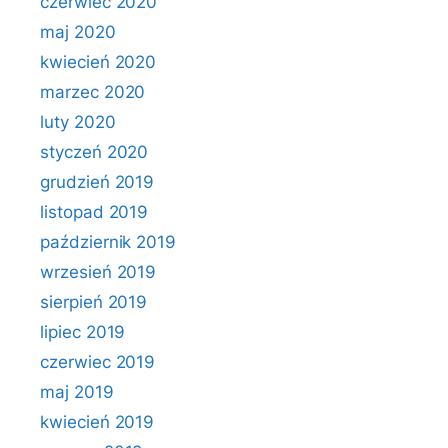
czerwiec 2020
maj 2020
kwiecień 2020
marzec 2020
luty 2020
styczeń 2020
grudzień 2019
listopad 2019
październik 2019
wrzesień 2019
sierpień 2019
lipiec 2019
czerwiec 2019
maj 2019
kwiecień 2019