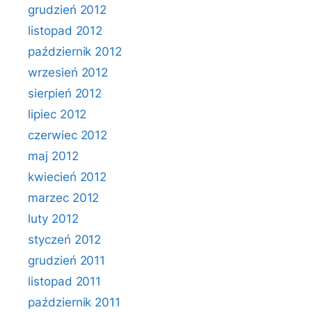
grudzień 2012
listopad 2012
październik 2012
wrzesień 2012
sierpień 2012
lipiec 2012
czerwiec 2012
maj 2012
kwiecień 2012
marzec 2012
luty 2012
styczeń 2012
grudzień 2011
listopad 2011
październik 2011