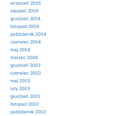
wrzesień 2005
sierpień 2005
grudzień 2004
listopad 2004
październik 2004
czerwiec 2004
maj 2004
marzec 2004
grudzień 2003
czerwiec 2003
maj 2003
luty 2003
grudzień 2002
listopad 2002
październik 2002