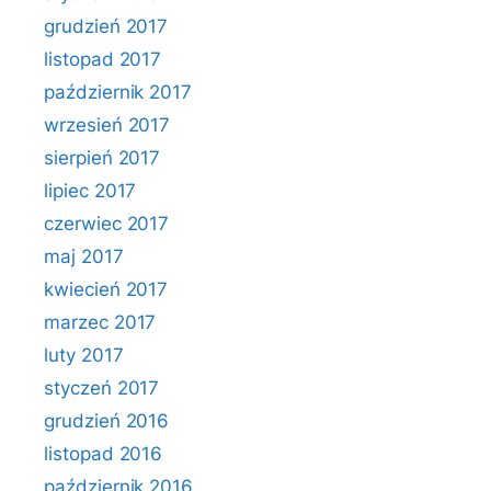
grudzień 2017
listopad 2017
październik 2017
wrzesień 2017
sierpień 2017
lipiec 2017
czerwiec 2017
maj 2017
kwiecień 2017
marzec 2017
luty 2017
styczeń 2017
grudzień 2016
listopad 2016
październik 2016