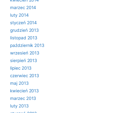
kwiecień 2014
marzec 2014
luty 2014
styczeń 2014
grudzień 2013
listopad 2013
październik 2013
wrzesień 2013
sierpień 2013
lipiec 2013
czerwiec 2013
maj 2013
kwiecień 2013
marzec 2013
luty 2013