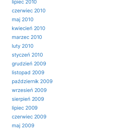
lipiec 2010
czerwiec 2010
maj 2010
kwiecień 2010
marzec 2010
luty 2010
styczeń 2010
grudzień 2009
listopad 2009
październik 2009
wrzesień 2009
sierpień 2009
lipiec 2009
czerwiec 2009
maj 2009