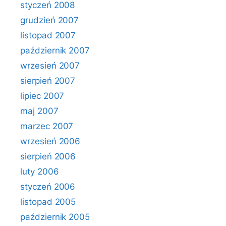
styczeń 2008
grudzień 2007
listopad 2007
październik 2007
wrzesień 2007
sierpień 2007
lipiec 2007
maj 2007
marzec 2007
wrzesień 2006
sierpień 2006
luty 2006
styczeń 2006
listopad 2005
październik 2005