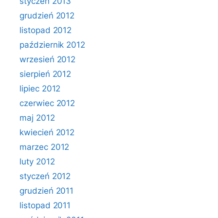
styczeń 2013
grudzień 2012
listopad 2012
październik 2012
wrzesień 2012
sierpień 2012
lipiec 2012
czerwiec 2012
maj 2012
kwiecień 2012
marzec 2012
luty 2012
styczeń 2012
grudzień 2011
listopad 2011