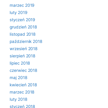
marzec 2019
luty 2019
styczeń 2019
grudzień 2018
listopad 2018
październik 2018
wrzesień 2018
sierpień 2018
lipiec 2018
czerwiec 2018
maj 2018
kwiecień 2018
marzec 2018
luty 2018
styczeń 2018