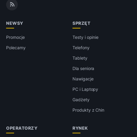
NEWSY
SPRZĘT
Promocje
Testy i opinie
Polecamy
Telefony
Tablety
Dla seniora
Nawigacje
PC i Laptopy
Gadżety
Produkty z Chin
OPERATORZY
RYNEK