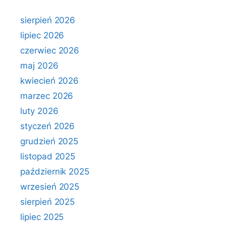
sierpień 2026
lipiec 2026
czerwiec 2026
maj 2026
kwiecień 2026
marzec 2026
luty 2026
styczeń 2026
grudzień 2025
listopad 2025
październik 2025
wrzesień 2025
sierpień 2025
lipiec 2025