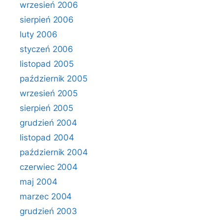
wrzesień 2006
sierpień 2006
luty 2006
styczeń 2006
listopad 2005
październik 2005
wrzesień 2005
sierpień 2005
grudzień 2004
listopad 2004
październik 2004
czerwiec 2004
maj 2004
marzec 2004
grudzień 2003