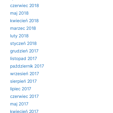
czerwiec 2018
maj 2018
kwiecień 2018
marzec 2018
luty 2018
styczeń 2018
grudzień 2017
listopad 2017
październik 2017
wrzesień 2017
sierpień 2017
lipiec 2017
czerwiec 2017
maj 2017
kwiecień 2017