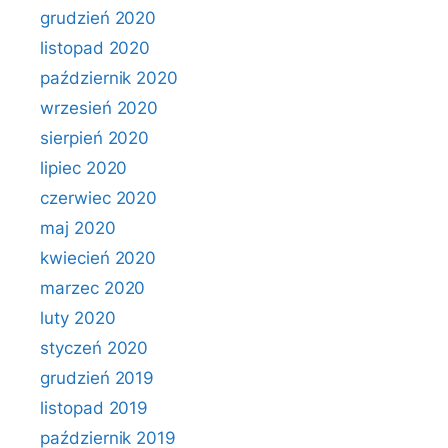
grudzień 2020
listopad 2020
październik 2020
wrzesień 2020
sierpień 2020
lipiec 2020
czerwiec 2020
maj 2020
kwiecień 2020
marzec 2020
luty 2020
styczeń 2020
grudzień 2019
listopad 2019
październik 2019