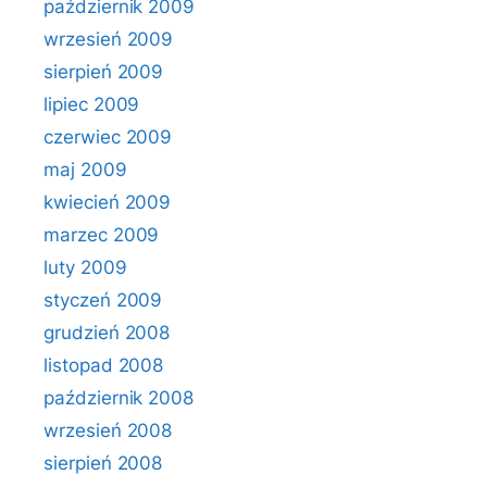
październik 2009
wrzesień 2009
sierpień 2009
lipiec 2009
czerwiec 2009
maj 2009
kwiecień 2009
marzec 2009
luty 2009
styczeń 2009
grudzień 2008
listopad 2008
październik 2008
wrzesień 2008
sierpień 2008