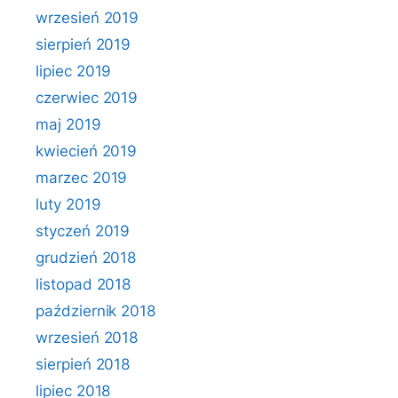
wrzesień 2019
sierpień 2019
lipiec 2019
czerwiec 2019
maj 2019
kwiecień 2019
marzec 2019
luty 2019
styczeń 2019
grudzień 2018
listopad 2018
październik 2018
wrzesień 2018
sierpień 2018
lipiec 2018