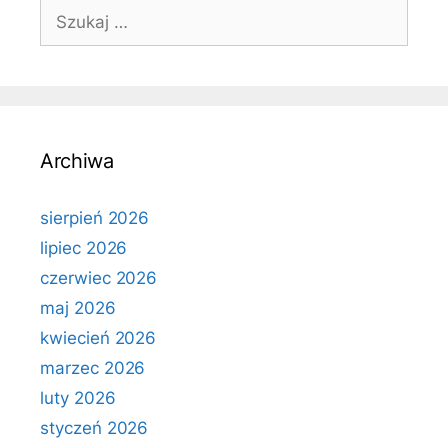
Szukaj:
Archiwa
sierpień 2026
lipiec 2026
czerwiec 2026
maj 2026
kwiecień 2026
marzec 2026
luty 2026
styczeń 2026