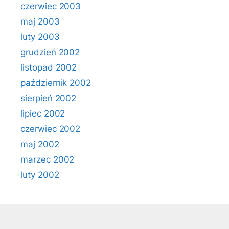
czerwiec 2003
maj 2003
luty 2003
grudzień 2002
listopad 2002
październik 2002
sierpień 2002
lipiec 2002
czerwiec 2002
maj 2002
marzec 2002
luty 2002