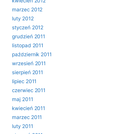
kwiecień 2012
marzec 2012
luty 2012
styczeń 2012
grudzień 2011
listopad 2011
październik 2011
wrzesień 2011
sierpień 2011
lipiec 2011
czerwiec 2011
maj 2011
kwiecień 2011
marzec 2011
luty 2011