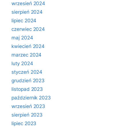
wrzesień 2024
sierpień 2024
lipiec 2024
czerwiec 2024
maj 2024
kwiecień 2024
marzec 2024
luty 2024
styczeń 2024
grudzień 2023
listopad 2023
październik 2023
wrzesień 2023
sierpień 2023
lipiec 2023