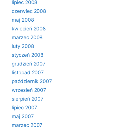
lipiec 2008
czerwiec 2008
maj 2008
kwiecień 2008
marzec 2008
luty 2008
styczeń 2008
grudzień 2007
listopad 2007
październik 2007
wrzesień 2007
sierpień 2007
lipiec 2007
maj 2007
marzec 2007