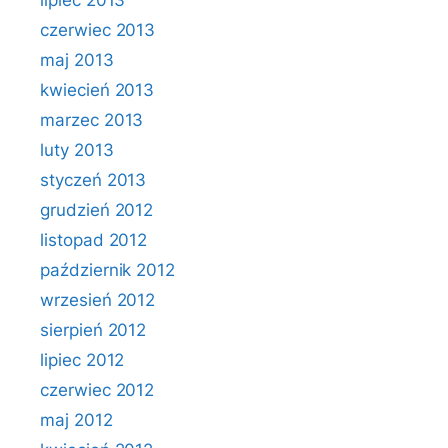
lipiec 2013
czerwiec 2013
maj 2013
kwiecień 2013
marzec 2013
luty 2013
styczeń 2013
grudzień 2012
listopad 2012
październik 2012
wrzesień 2012
sierpień 2012
lipiec 2012
czerwiec 2012
maj 2012