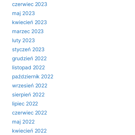
czerwiec 2023
maj 2023
kwiecień 2023
marzec 2023
luty 2023
styczeń 2023
grudzień 2022
listopad 2022
październik 2022
wrzesień 2022
sierpień 2022
lipiec 2022
czerwiec 2022
maj 2022
kwiecień 2022