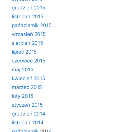
grudzień 2015
listopad 2015
październik 2015
wrzesień 2015
sierpień 2015
lipiec 2015
czerwiec 2015
maj 2015
kwiecień 2015
marzec 2015
luty 2015
styczeń 2015
grudzień 2014
listopad 2014
październik 2014