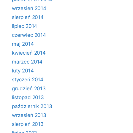
wrzesień 2014
sierpień 2014
lipiec 2014
czerwiec 2014
maj 2014
kwiecień 2014
marzec 2014
luty 2014
styczeń 2014
grudzień 2013
listopad 2013
październik 2013
wrzesień 2013
sierpień 2013