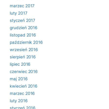
marzec 2017
luty 2017
styczeń 2017
grudzień 2016
listopad 2016
październik 2016
wrzesień 2016
sierpień 2016
lipiec 2016
czerwiec 2016
maj 2016
kwiecień 2016
marzec 2016
luty 2016
styczeń 2016