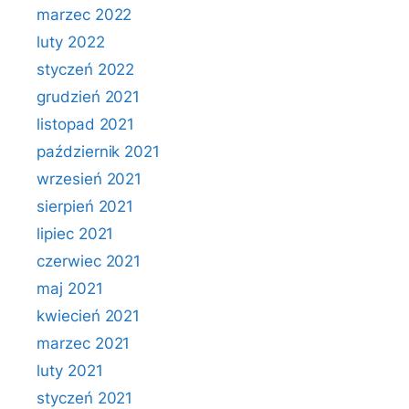
marzec 2022
luty 2022
styczeń 2022
grudzień 2021
listopad 2021
październik 2021
wrzesień 2021
sierpień 2021
lipiec 2021
czerwiec 2021
maj 2021
kwiecień 2021
marzec 2021
luty 2021
styczeń 2021