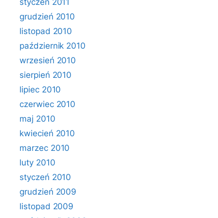
styczeń 2011
grudzień 2010
listopad 2010
październik 2010
wrzesień 2010
sierpień 2010
lipiec 2010
czerwiec 2010
maj 2010
kwiecień 2010
marzec 2010
luty 2010
styczeń 2010
grudzień 2009
listopad 2009