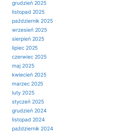
grudzień 2025
listopad 2025
październik 2025
wrzesień 2025
sierpień 2025
lipiec 2025
czerwiec 2025
maj 2025
kwiecień 2025
marzec 2025
luty 2025
styczeń 2025
grudzień 2024
listopad 2024
październik 2024