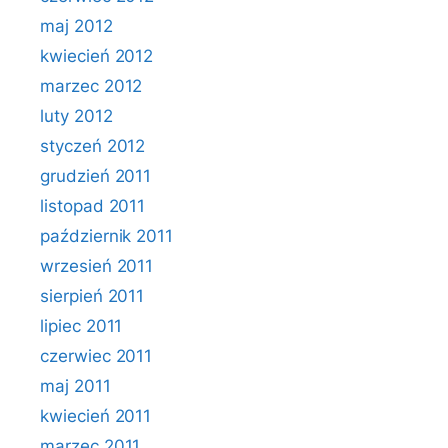
maj 2012
kwiecień 2012
marzec 2012
luty 2012
styczeń 2012
grudzień 2011
listopad 2011
październik 2011
wrzesień 2011
sierpień 2011
lipiec 2011
czerwiec 2011
maj 2011
kwiecień 2011
marzec 2011