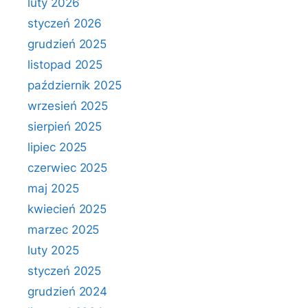
luty 2026
styczeń 2026
grudzień 2025
listopad 2025
październik 2025
wrzesień 2025
sierpień 2025
lipiec 2025
czerwiec 2025
maj 2025
kwiecień 2025
marzec 2025
luty 2025
styczeń 2025
grudzień 2024