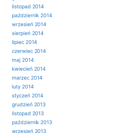
listopad 2014
październik 2014
wrzesień 2014
sierpień 2014
lipiec 2014
czerwiec 2014
maj 2014
kwiecień 2014
marzec 2014
luty 2014
styczeń 2014
grudzień 2013
listopad 2013
październik 2013
wrzesień 2013