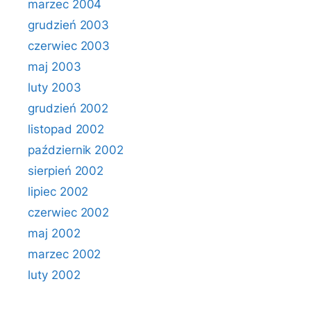
marzec 2004
grudzień 2003
czerwiec 2003
maj 2003
luty 2003
grudzień 2002
listopad 2002
październik 2002
sierpień 2002
lipiec 2002
czerwiec 2002
maj 2002
marzec 2002
luty 2002