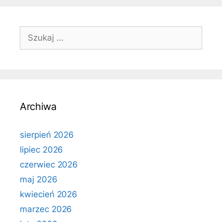
Szukaj:
Archiwa
sierpień 2026
lipiec 2026
czerwiec 2026
maj 2026
kwiecień 2026
marzec 2026