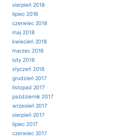
sierpień 2018
lipiec 2018
czerwiec 2018
maj 2018
kwiecień 2018
marzec 2018
luty 2018
styczeń 2018
grudzień 2017
listopad 2017
październik 2017
wrzesień 2017
sierpień 2017
lipiec 2017
czerwiec 2017