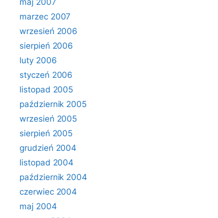
maj 2007
marzec 2007
wrzesień 2006
sierpień 2006
luty 2006
styczeń 2006
listopad 2005
październik 2005
wrzesień 2005
sierpień 2005
grudzień 2004
listopad 2004
październik 2004
czerwiec 2004
maj 2004