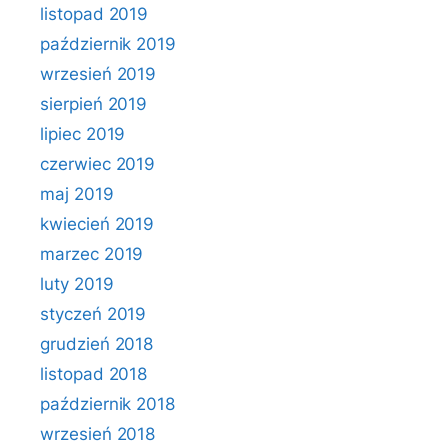
listopad 2019
październik 2019
wrzesień 2019
sierpień 2019
lipiec 2019
czerwiec 2019
maj 2019
kwiecień 2019
marzec 2019
luty 2019
styczeń 2019
grudzień 2018
listopad 2018
październik 2018
wrzesień 2018