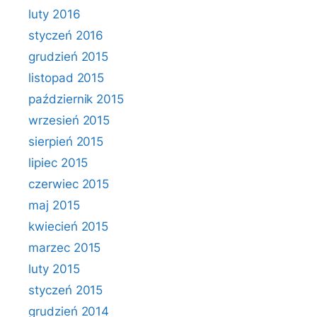
luty 2016
styczeń 2016
grudzień 2015
listopad 2015
październik 2015
wrzesień 2015
sierpień 2015
lipiec 2015
czerwiec 2015
maj 2015
kwiecień 2015
marzec 2015
luty 2015
styczeń 2015
grudzień 2014