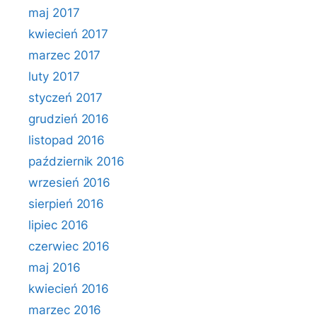
maj 2017
kwiecień 2017
marzec 2017
luty 2017
styczeń 2017
grudzień 2016
listopad 2016
październik 2016
wrzesień 2016
sierpień 2016
lipiec 2016
czerwiec 2016
maj 2016
kwiecień 2016
marzec 2016