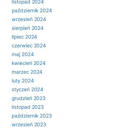
listopad 2024
październik 2024
wrzesień 2024
sierpień 2024
lipiec 2024
czerwiec 2024
maj 2024
kwiecień 2024
marzec 2024
luty 2024
styczeń 2024
grudzień 2023
listopad 2023
październik 2023
wrzesień 2023