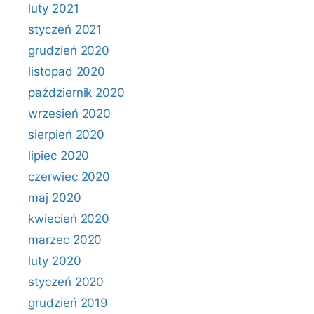
luty 2021
styczeń 2021
grudzień 2020
listopad 2020
październik 2020
wrzesień 2020
sierpień 2020
lipiec 2020
czerwiec 2020
maj 2020
kwiecień 2020
marzec 2020
luty 2020
styczeń 2020
grudzień 2019