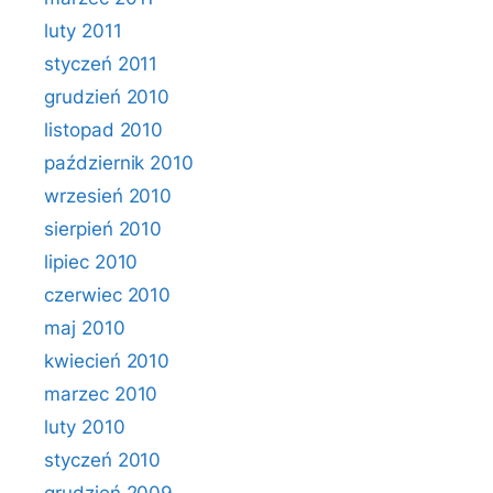
luty 2011
styczeń 2011
grudzień 2010
listopad 2010
październik 2010
wrzesień 2010
sierpień 2010
lipiec 2010
czerwiec 2010
maj 2010
kwiecień 2010
marzec 2010
luty 2010
styczeń 2010