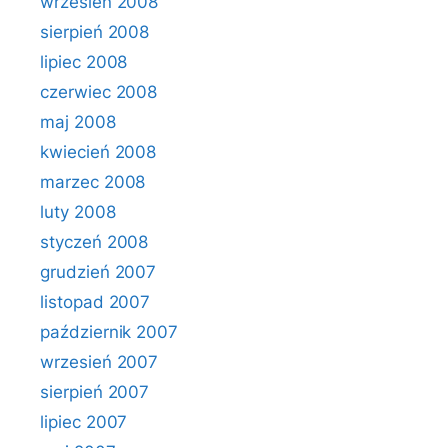
wrzesień 2008
sierpień 2008
lipiec 2008
czerwiec 2008
maj 2008
kwiecień 2008
marzec 2008
luty 2008
styczeń 2008
grudzień 2007
listopad 2007
październik 2007
wrzesień 2007
sierpień 2007
lipiec 2007