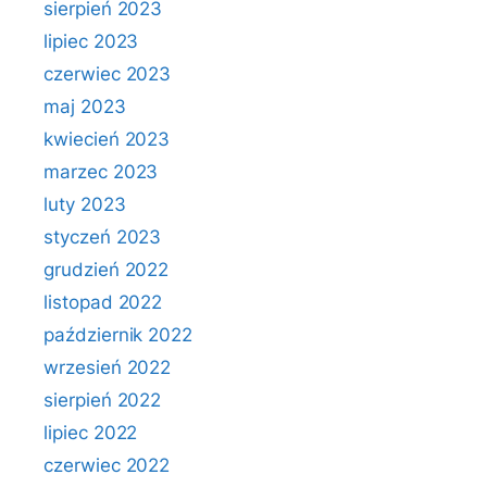
sierpień 2023
lipiec 2023
czerwiec 2023
maj 2023
kwiecień 2023
marzec 2023
luty 2023
styczeń 2023
grudzień 2022
listopad 2022
październik 2022
wrzesień 2022
sierpień 2022
lipiec 2022
czerwiec 2022