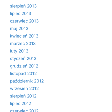
sierpień 2013
lipiec 2013
czerwiec 2013
maj 2013
kwiecień 2013
marzec 2013
luty 2013
styczeń 2013
grudzień 2012
listopad 2012
październik 2012
wrzesień 2012
sierpień 2012
lipiec 2012
czerwiec 2012