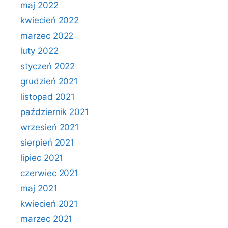
maj 2022
kwiecień 2022
marzec 2022
luty 2022
styczeń 2022
grudzień 2021
listopad 2021
październik 2021
wrzesień 2021
sierpień 2021
lipiec 2021
czerwiec 2021
maj 2021
kwiecień 2021
marzec 2021