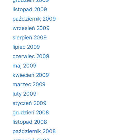
grudzień 2009
listopad 2009
październik 2009
wrzesień 2009
sierpień 2009
lipiec 2009
czerwiec 2009
maj 2009
kwiecień 2009
marzec 2009
luty 2009
styczeń 2009
grudzień 2008
listopad 2008
październik 2008