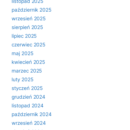
listopad 2025
październik 2025
wrzesień 2025
sierpień 2025
lipiec 2025
czerwiec 2025
maj 2025
kwiecień 2025
marzec 2025
luty 2025
styczeń 2025
grudzień 2024
listopad 2024
październik 2024
wrzesień 2024