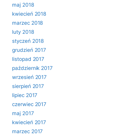
maj 2018
kwiecień 2018
marzec 2018
luty 2018
styczeń 2018
grudzień 2017
listopad 2017
październik 2017
wrzesień 2017
sierpień 2017
lipiec 2017
czerwiec 2017
maj 2017
kwiecień 2017
marzec 2017