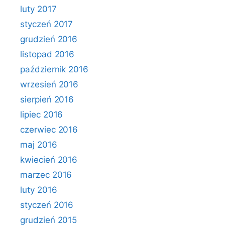
luty 2017
styczeń 2017
grudzień 2016
listopad 2016
październik 2016
wrzesień 2016
sierpień 2016
lipiec 2016
czerwiec 2016
maj 2016
kwiecień 2016
marzec 2016
luty 2016
styczeń 2016
grudzień 2015