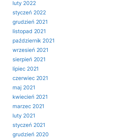
luty 2022
styczeń 2022
grudzień 2021
listopad 2021
październik 2021
wrzesień 2021
sierpień 2021
lipiec 2021
czerwiec 2021
maj 2021
kwiecień 2021
marzec 2021
luty 2021
styczeń 2021
grudzień 2020