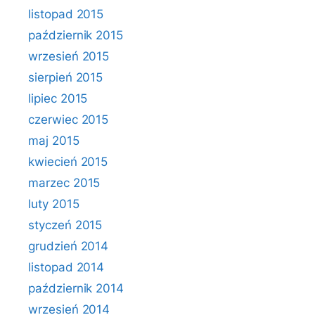
listopad 2015
październik 2015
wrzesień 2015
sierpień 2015
lipiec 2015
czerwiec 2015
maj 2015
kwiecień 2015
marzec 2015
luty 2015
styczeń 2015
grudzień 2014
listopad 2014
październik 2014
wrzesień 2014