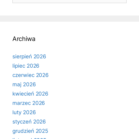
Archiwa
sierpień 2026
lipiec 2026
czerwiec 2026
maj 2026
kwiecień 2026
marzec 2026
luty 2026
styczeń 2026
grudzień 2025