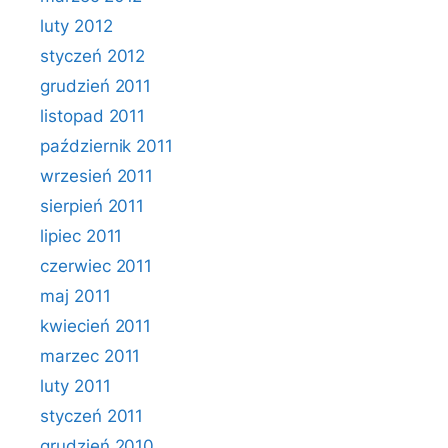
luty 2012
styczeń 2012
grudzień 2011
listopad 2011
październik 2011
wrzesień 2011
sierpień 2011
lipiec 2011
czerwiec 2011
maj 2011
kwiecień 2011
marzec 2011
luty 2011
styczeń 2011
grudzień 2010