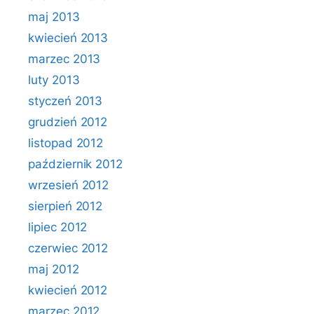
maj 2013
kwiecień 2013
marzec 2013
luty 2013
styczeń 2013
grudzień 2012
listopad 2012
październik 2012
wrzesień 2012
sierpień 2012
lipiec 2012
czerwiec 2012
maj 2012
kwiecień 2012
marzec 2012