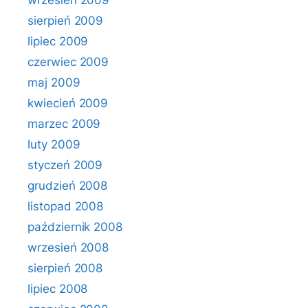
wrzesień 2009
sierpień 2009
lipiec 2009
czerwiec 2009
maj 2009
kwiecień 2009
marzec 2009
luty 2009
styczeń 2009
grudzień 2008
listopad 2008
październik 2008
wrzesień 2008
sierpień 2008
lipiec 2008