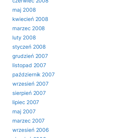
czerwiec 2008
maj 2008
kwiecień 2008
marzec 2008
luty 2008
styczeń 2008
grudzień 2007
listopad 2007
październik 2007
wrzesień 2007
sierpień 2007
lipiec 2007
maj 2007
marzec 2007
wrzesień 2006