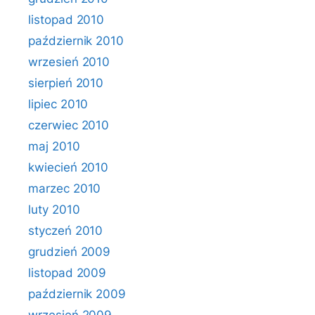
listopad 2010
październik 2010
wrzesień 2010
sierpień 2010
lipiec 2010
czerwiec 2010
maj 2010
kwiecień 2010
marzec 2010
luty 2010
styczeń 2010
grudzień 2009
listopad 2009
październik 2009