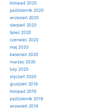
listopad 2020
październik 2020
wrzesień 2020
sierpień 2020
lipiec 2020
czerwiec 2020
maj 2020
kwiecień 2020
marzec 2020
luty 2020
styczeń 2020
grudzień 2019
listopad 2019
październik 2019
wrzesień 2019