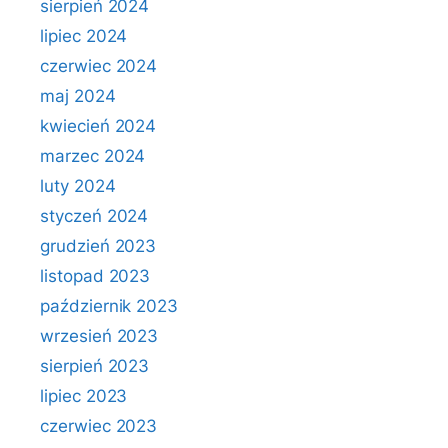
sierpień 2024
lipiec 2024
czerwiec 2024
maj 2024
kwiecień 2024
marzec 2024
luty 2024
styczeń 2024
grudzień 2023
listopad 2023
październik 2023
wrzesień 2023
sierpień 2023
lipiec 2023
czerwiec 2023