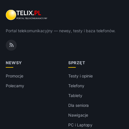
Portal telekomunikacyjny — newsy, testy i baza telefonów.
NEWSY
SPRZĘT
Promocje
Testy i opinie
Polecamy
Telefony
Tablety
Dla seniora
Nawigacje
PC i Laptopy