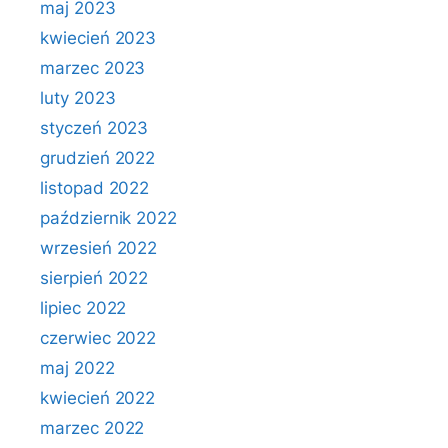
maj 2023
kwiecień 2023
marzec 2023
luty 2023
styczeń 2023
grudzień 2022
listopad 2022
październik 2022
wrzesień 2022
sierpień 2022
lipiec 2022
czerwiec 2022
maj 2022
kwiecień 2022
marzec 2022