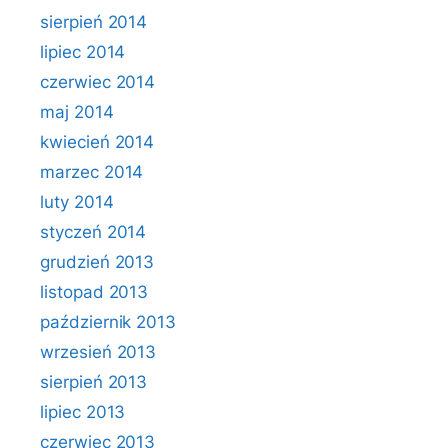
sierpień 2014
lipiec 2014
czerwiec 2014
maj 2014
kwiecień 2014
marzec 2014
luty 2014
styczeń 2014
grudzień 2013
listopad 2013
październik 2013
wrzesień 2013
sierpień 2013
lipiec 2013
czerwiec 2013