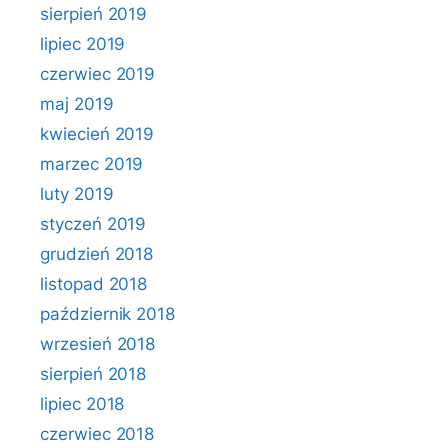
sierpień 2019
lipiec 2019
czerwiec 2019
maj 2019
kwiecień 2019
marzec 2019
luty 2019
styczeń 2019
grudzień 2018
listopad 2018
październik 2018
wrzesień 2018
sierpień 2018
lipiec 2018
czerwiec 2018