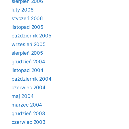
sierpień 2006
luty 2006
styczeń 2006
listopad 2005
październik 2005
wrzesień 2005
sierpień 2005
grudzień 2004
listopad 2004
październik 2004
czerwiec 2004
maj 2004
marzec 2004
grudzień 2003
czerwiec 2003