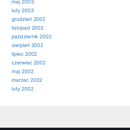
maj 2003
luty 2003
grudzień 2002
listopad 2002
październik 2002
sierpień 2002
lipiec 2002
czerwiec 2002
maj 2002
marzec 2002
luty 2002