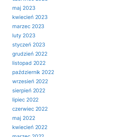
maj 2023
kwiecień 2023
marzec 2023
luty 2023
styczeń 2023
grudzień 2022
listopad 2022
październik 2022
wrzesień 2022
sierpień 2022
lipiec 2022
czerwiec 2022
maj 2022
kwiecień 2022
marzec 2022