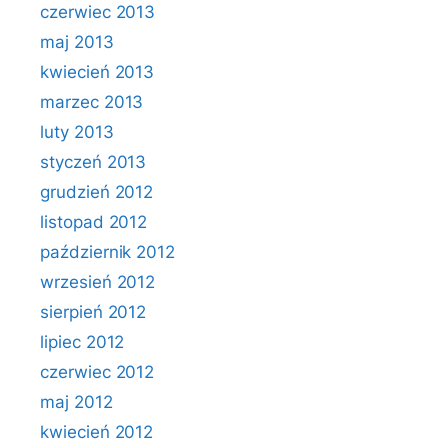
czerwiec 2013
maj 2013
kwiecień 2013
marzec 2013
luty 2013
styczeń 2013
grudzień 2012
listopad 2012
październik 2012
wrzesień 2012
sierpień 2012
lipiec 2012
czerwiec 2012
maj 2012
kwiecień 2012