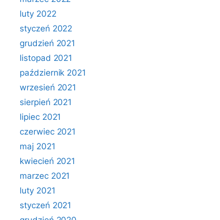
luty 2022
styczeń 2022
grudzień 2021
listopad 2021
październik 2021
wrzesień 2021
sierpień 2021
lipiec 2021
czerwiec 2021
maj 2021
kwiecień 2021
marzec 2021
luty 2021
styczeń 2021