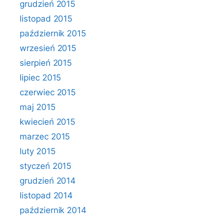
grudzień 2015
listopad 2015
październik 2015
wrzesień 2015
sierpień 2015
lipiec 2015
czerwiec 2015
maj 2015
kwiecień 2015
marzec 2015
luty 2015
styczeń 2015
grudzień 2014
listopad 2014
październik 2014