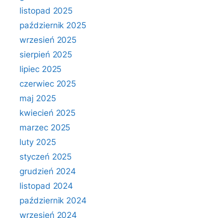
listopad 2025
październik 2025
wrzesień 2025
sierpień 2025
lipiec 2025
czerwiec 2025
maj 2025
kwiecień 2025
marzec 2025
luty 2025
styczeń 2025
grudzień 2024
listopad 2024
październik 2024
wrzesień 2024