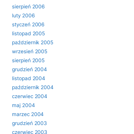
sierpień 2006
luty 2006
styczeń 2006
listopad 2005
październik 2005
wrzesień 2005
sierpień 2005
grudzień 2004
listopad 2004
październik 2004
czerwiec 2004
maj 2004
marzec 2004
grudzień 2003
czerwiec 2003