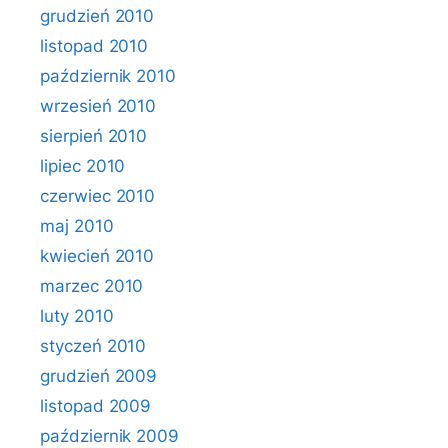
grudzień 2010
listopad 2010
październik 2010
wrzesień 2010
sierpień 2010
lipiec 2010
czerwiec 2010
maj 2010
kwiecień 2010
marzec 2010
luty 2010
styczeń 2010
grudzień 2009
listopad 2009
październik 2009