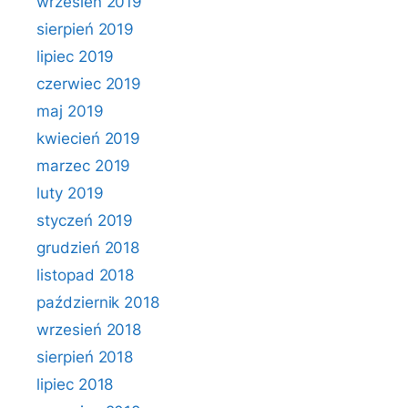
wrzesień 2019
sierpień 2019
lipiec 2019
czerwiec 2019
maj 2019
kwiecień 2019
marzec 2019
luty 2019
styczeń 2019
grudzień 2018
listopad 2018
październik 2018
wrzesień 2018
sierpień 2018
lipiec 2018