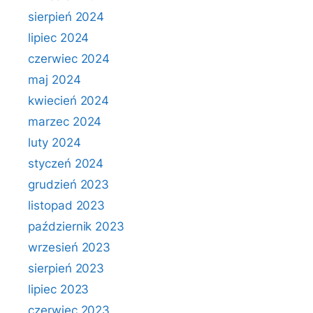
sierpień 2024
lipiec 2024
czerwiec 2024
maj 2024
kwiecień 2024
marzec 2024
luty 2024
styczeń 2024
grudzień 2023
listopad 2023
październik 2023
wrzesień 2023
sierpień 2023
lipiec 2023
czerwiec 2023