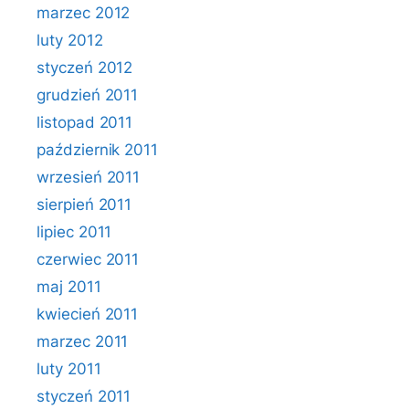
marzec 2012
luty 2012
styczeń 2012
grudzień 2011
listopad 2011
październik 2011
wrzesień 2011
sierpień 2011
lipiec 2011
czerwiec 2011
maj 2011
kwiecień 2011
marzec 2011
luty 2011
styczeń 2011