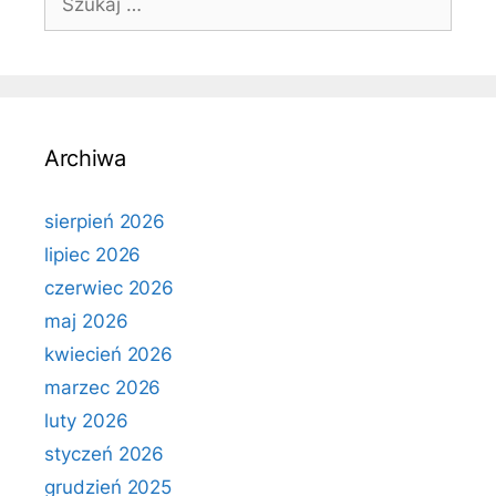
Archiwa
sierpień 2026
lipiec 2026
czerwiec 2026
maj 2026
kwiecień 2026
marzec 2026
luty 2026
styczeń 2026
grudzień 2025