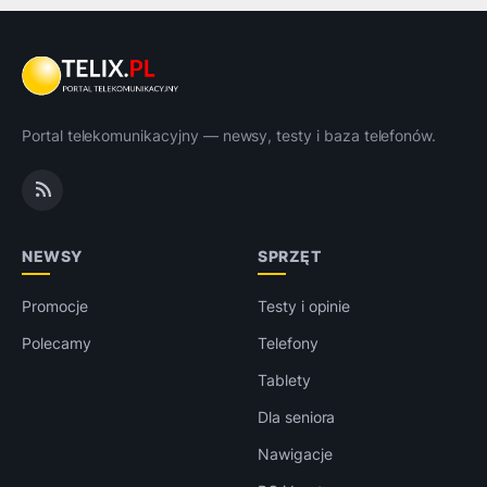
Portal telekomunikacyjny — newsy, testy i baza telefonów.
NEWSY
SPRZĘT
Promocje
Testy i opinie
Polecamy
Telefony
Tablety
Dla seniora
Nawigacje