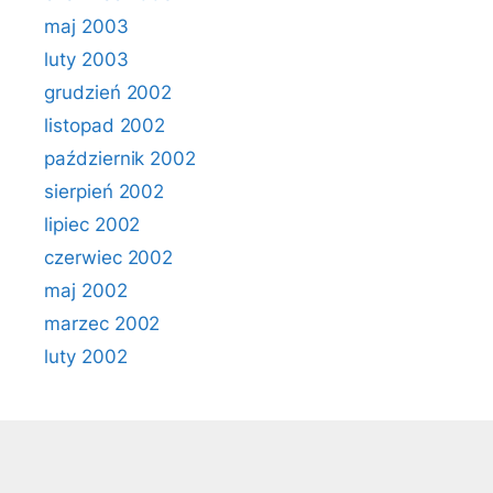
maj 2003
luty 2003
grudzień 2002
listopad 2002
październik 2002
sierpień 2002
lipiec 2002
czerwiec 2002
maj 2002
marzec 2002
luty 2002