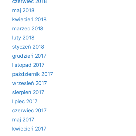
czerwiec 2018
maj 2018
kwiecień 2018
marzec 2018
luty 2018
styczeń 2018
grudzień 2017
listopad 2017
październik 2017
wrzesień 2017
sierpień 2017
lipiec 2017
czerwiec 2017
maj 2017
kwiecień 2017