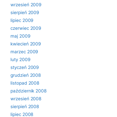
wrzesień 2009
sierpień 2009
lipiec 2009
czerwiec 2009
maj 2009
kwiecień 2009
marzec 2009
luty 2009
styczeń 2009
grudzień 2008
listopad 2008
październik 2008
wrzesień 2008
sierpień 2008
lipiec 2008