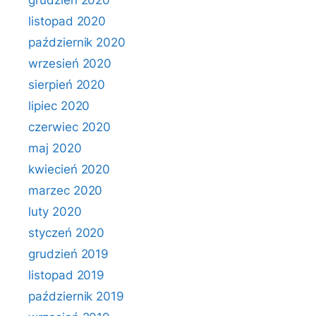
grudzień 2020
listopad 2020
październik 2020
wrzesień 2020
sierpień 2020
lipiec 2020
czerwiec 2020
maj 2020
kwiecień 2020
marzec 2020
luty 2020
styczeń 2020
grudzień 2019
listopad 2019
październik 2019