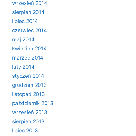
wrzesień 2014
sierpień 2014
lipiec 2014
czerwiec 2014
maj 2014
kwiecień 2014
marzec 2014
luty 2014
styczeń 2014
grudzień 2013
listopad 2013
październik 2013
wrzesień 2013
sierpień 2013
lipiec 2013