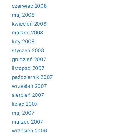
czerwiec 2008
maj 2008
kwiecień 2008
marzec 2008
luty 2008
styczeń 2008
grudzień 2007
listopad 2007
październik 2007
wrzesień 2007
sierpień 2007
lipiec 2007
maj 2007
marzec 2007
wrzesień 2006