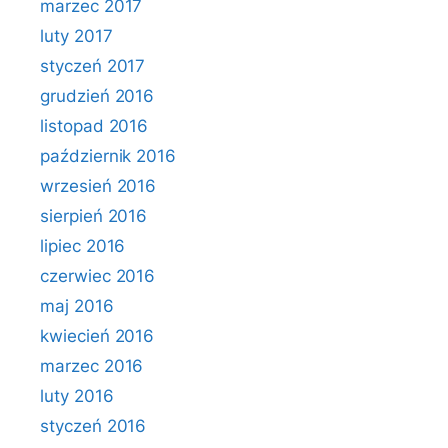
marzec 2017
luty 2017
styczeń 2017
grudzień 2016
listopad 2016
październik 2016
wrzesień 2016
sierpień 2016
lipiec 2016
czerwiec 2016
maj 2016
kwiecień 2016
marzec 2016
luty 2016
styczeń 2016