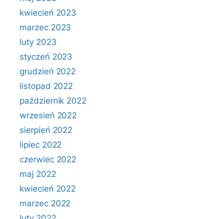
kwiecień 2023
marzec 2023
luty 2023
styczeń 2023
grudzień 2022
listopad 2022
październik 2022
wrzesień 2022
sierpień 2022
lipiec 2022
czerwiec 2022
maj 2022
kwiecień 2022
marzec 2022
luty 2022