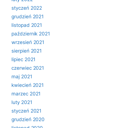
styczeń 2022
grudzień 2021
listopad 2021
październik 2021
wrzesień 2021
sierpień 2021
lipiec 2021
czerwiec 2021
maj 2021
kwiecień 2021
marzec 2021
luty 2021
styczeń 2021
grudzień 2020