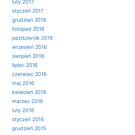
luty 2017
styczeń 2017
grudzień 2016
listopad 2016
październik 2016
wrzesień 2016
sierpień 2016
lipiec 2016
czerwiec 2016
maj 2016
kwiecień 2016
marzec 2016
luty 2016
styczeń 2016
grudzień 2015