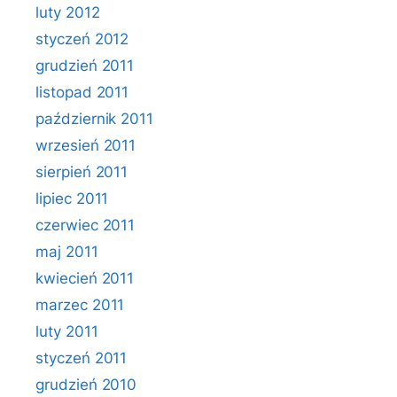
luty 2012
styczeń 2012
grudzień 2011
listopad 2011
październik 2011
wrzesień 2011
sierpień 2011
lipiec 2011
czerwiec 2011
maj 2011
kwiecień 2011
marzec 2011
luty 2011
styczeń 2011
grudzień 2010