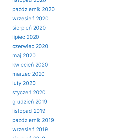
listopad 2020
październik 2020
wrzesień 2020
sierpień 2020
lipiec 2020
czerwiec 2020
maj 2020
kwiecień 2020
marzec 2020
luty 2020
styczeń 2020
grudzień 2019
listopad 2019
październik 2019
wrzesień 2019