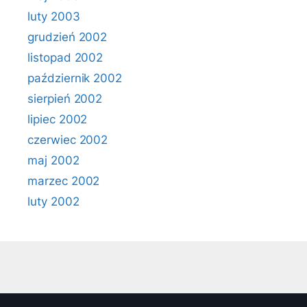
luty 2003
grudzień 2002
listopad 2002
październik 2002
sierpień 2002
lipiec 2002
czerwiec 2002
maj 2002
marzec 2002
luty 2002