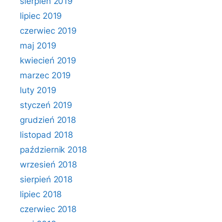
sierpień 2019
lipiec 2019
czerwiec 2019
maj 2019
kwiecień 2019
marzec 2019
luty 2019
styczeń 2019
grudzień 2018
listopad 2018
październik 2018
wrzesień 2018
sierpień 2018
lipiec 2018
czerwiec 2018