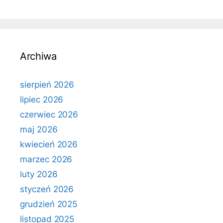
Archiwa
sierpień 2026
lipiec 2026
czerwiec 2026
maj 2026
kwiecień 2026
marzec 2026
luty 2026
styczeń 2026
grudzień 2025
listopad 2025