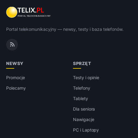
Portal telekomunikacyjny — newsy, testy i baza telefonów.
NEWSY
SPRZĘT
Promocje
Testy i opinie
Polecamy
Telefony
Tablety
Dla seniora
Nawigacje
PC i Laptopy