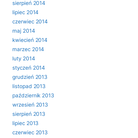
sierpień 2014
lipiec 2014
czerwiec 2014
maj 2014
kwiecień 2014
marzec 2014
luty 2014
styczeń 2014
grudzień 2013
listopad 2013
październik 2013
wrzesień 2013
sierpień 2013
lipiec 2013
czerwiec 2013