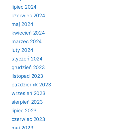
lipiec 2024
czerwiec 2024
maj 2024
kwiecień 2024
marzec 2024
luty 2024
styczeń 2024
grudzień 2023
listopad 2023
październik 2023
wrzesień 2023
sierpień 2023
lipiec 2023
czerwiec 2023
maj 2023