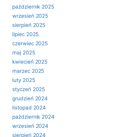
październik 2025
wrzesień 2025
sierpień 2025
lipiec 2025
czerwiec 2025
maj 2025
kwiecień 2025
marzec 2025
luty 2025
styczeń 2025
grudzień 2024
listopad 2024
październik 2024
wrzesień 2024
sierpień 2024