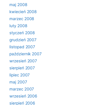
maj 2008
kwiecień 2008
marzec 2008
luty 2008
styczeń 2008
grudzień 2007
listopad 2007
październik 2007
wrzesień 2007
sierpień 2007
lipiec 2007
maj 2007
marzec 2007
wrzesień 2006
sierpień 2006