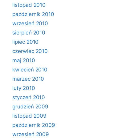
listopad 2010
październik 2010
wrzesień 2010
sierpień 2010
lipiec 2010
czerwiec 2010
maj 2010
kwiecień 2010
marzec 2010
luty 2010
styczeń 2010
grudzień 2009
listopad 2009
październik 2009
wrzesień 2009