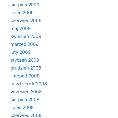
sierpień 2009
lipiec 2009
czerwiec 2009
maj 2009
kwiecień 2009
marzec 2009
luty 2009
styczeń 2009
grudzień 2008
listopad 2008
październik 2008
wrzesień 2008
sierpień 2008
lipiec 2008
czerwiec 2008