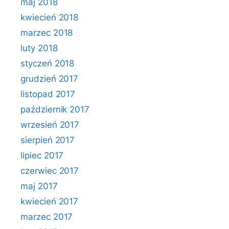
maj 2018
kwiecień 2018
marzec 2018
luty 2018
styczeń 2018
grudzień 2017
listopad 2017
październik 2017
wrzesień 2017
sierpień 2017
lipiec 2017
czerwiec 2017
maj 2017
kwiecień 2017
marzec 2017