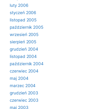
luty 2006
styczeń 2006
listopad 2005
październik 2005
wrzesień 2005
sierpień 2005
grudzień 2004
listopad 2004
październik 2004
czerwiec 2004
maj 2004
marzec 2004
grudzień 2003
czerwiec 2003
maj 2003