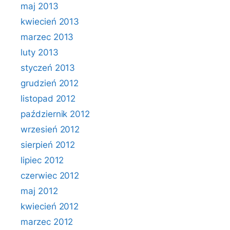
maj 2013
kwiecień 2013
marzec 2013
luty 2013
styczeń 2013
grudzień 2012
listopad 2012
październik 2012
wrzesień 2012
sierpień 2012
lipiec 2012
czerwiec 2012
maj 2012
kwiecień 2012
marzec 2012