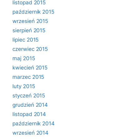
listopad 2015
październik 2015
wrzesień 2015
sierpień 2015
lipiec 2015
czerwiec 2015
maj 2015
kwiecień 2015
marzec 2015
luty 2015
styczeń 2015
grudzień 2014
listopad 2014
październik 2014
wrzesień 2014