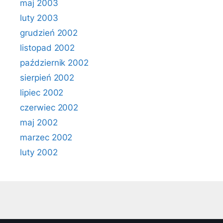
maj 2003
luty 2003
grudzień 2002
listopad 2002
październik 2002
sierpień 2002
lipiec 2002
czerwiec 2002
maj 2002
marzec 2002
luty 2002