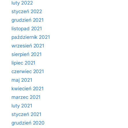
luty 2022
styczeń 2022
grudzień 2021
listopad 2021
październik 2021
wrzesień 2021
sierpień 2021
lipiec 2021
czerwiec 2021
maj 2021
kwiecień 2021
marzec 2021
luty 2021
styczeń 2021
grudzień 2020