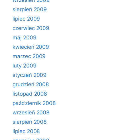
wrzesień 2009
sierpień 2009
lipiec 2009
czerwiec 2009
maj 2009
kwiecień 2009
marzec 2009
luty 2009
styczeń 2009
grudzień 2008
listopad 2008
październik 2008
wrzesień 2008
sierpień 2008
lipiec 2008