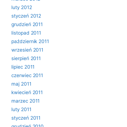
luty 2012
styczeń 2012
grudzień 2011
listopad 2011
październik 2011
wrzesień 2011
sierpień 2011
lipiec 2011
czerwiec 2011
maj 2011
kwiecień 2011
marzec 2011
luty 2011
styczeń 2011
grudzień 2010