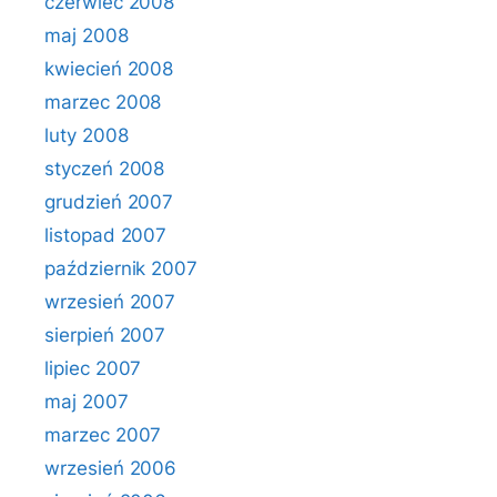
czerwiec 2008
maj 2008
kwiecień 2008
marzec 2008
luty 2008
styczeń 2008
grudzień 2007
listopad 2007
październik 2007
wrzesień 2007
sierpień 2007
lipiec 2007
maj 2007
marzec 2007
wrzesień 2006