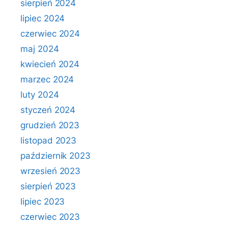
sierpień 2024
lipiec 2024
czerwiec 2024
maj 2024
kwiecień 2024
marzec 2024
luty 2024
styczeń 2024
grudzień 2023
listopad 2023
październik 2023
wrzesień 2023
sierpień 2023
lipiec 2023
czerwiec 2023