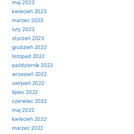
maj 2023
kwiecień 2023
marzec 2023
luty 2023
styczeń 2023
grudzień 2022
listopad 2022
październik 2022
wrzesień 2022
sierpień 2022
lipiec 2022
czerwiec 2022
maj 2022
kwiecień 2022
marzec 2022