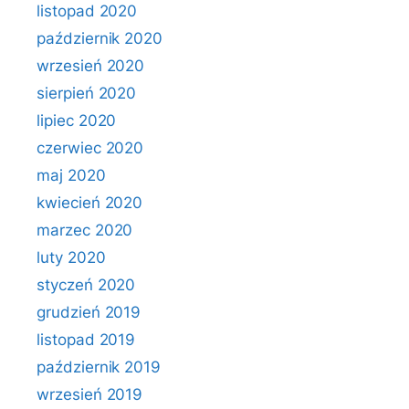
listopad 2020
październik 2020
wrzesień 2020
sierpień 2020
lipiec 2020
czerwiec 2020
maj 2020
kwiecień 2020
marzec 2020
luty 2020
styczeń 2020
grudzień 2019
listopad 2019
październik 2019
wrzesień 2019