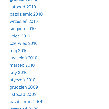
listopad 2010
październik 2010
wrzesień 2010
sierpień 2010
lipiec 2010
czerwiec 2010
maj 2010
kwiecień 2010
marzec 2010
luty 2010
styczeń 2010
grudzień 2009
listopad 2009
październik 2009