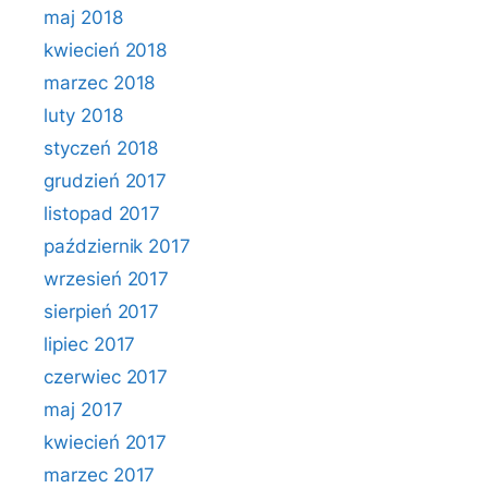
maj 2018
kwiecień 2018
marzec 2018
luty 2018
styczeń 2018
grudzień 2017
listopad 2017
październik 2017
wrzesień 2017
sierpień 2017
lipiec 2017
czerwiec 2017
maj 2017
kwiecień 2017
marzec 2017