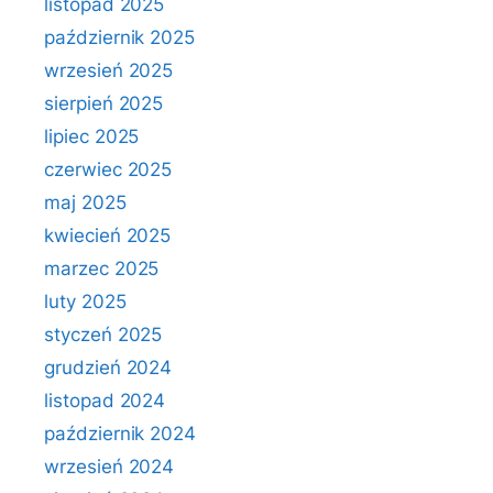
listopad 2025
październik 2025
wrzesień 2025
sierpień 2025
lipiec 2025
czerwiec 2025
maj 2025
kwiecień 2025
marzec 2025
luty 2025
styczeń 2025
grudzień 2024
listopad 2024
październik 2024
wrzesień 2024