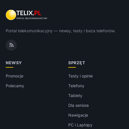
Portal telekomunikacyjny — newsy, testy i baza telefonów.
NEWSY
SPRZĘT
Promocje
Testy i opinie
Polecamy
Telefony
Tablety
Dla seniora
Nawigacje
PC i Laptopy