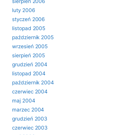
sierpień 2006
luty 2006
styczeń 2006
listopad 2005
październik 2005
wrzesień 2005
sierpień 2005
grudzień 2004
listopad 2004
październik 2004
czerwiec 2004
maj 2004
marzec 2004
grudzień 2003
czerwiec 2003