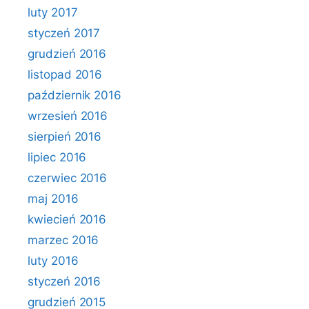
luty 2017
styczeń 2017
grudzień 2016
listopad 2016
październik 2016
wrzesień 2016
sierpień 2016
lipiec 2016
czerwiec 2016
maj 2016
kwiecień 2016
marzec 2016
luty 2016
styczeń 2016
grudzień 2015