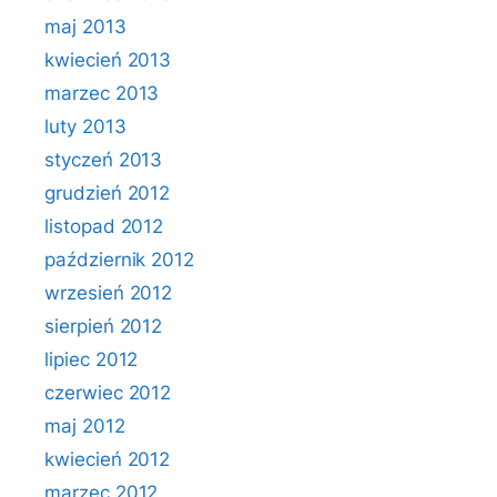
maj 2013
kwiecień 2013
marzec 2013
luty 2013
styczeń 2013
grudzień 2012
listopad 2012
październik 2012
wrzesień 2012
sierpień 2012
lipiec 2012
czerwiec 2012
maj 2012
kwiecień 2012
marzec 2012