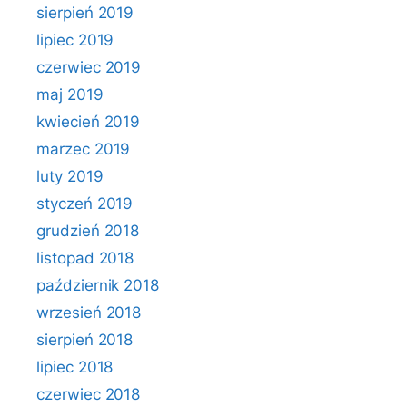
sierpień 2019
lipiec 2019
czerwiec 2019
maj 2019
kwiecień 2019
marzec 2019
luty 2019
styczeń 2019
grudzień 2018
listopad 2018
październik 2018
wrzesień 2018
sierpień 2018
lipiec 2018
czerwiec 2018