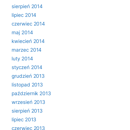
sierpień 2014
lipiec 2014
czerwiec 2014
maj 2014
kwiecień 2014
marzec 2014
luty 2014
styczeń 2014
grudzień 2013
listopad 2013
październik 2013
wrzesień 2013
sierpień 2013
lipiec 2013
czerwiec 2013