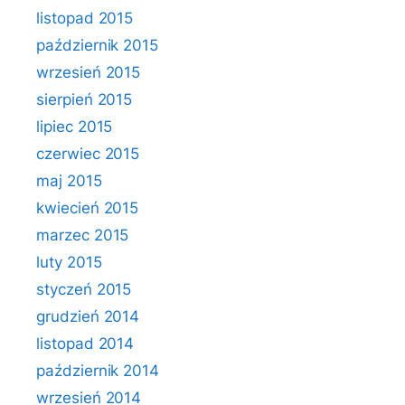
listopad 2015
październik 2015
wrzesień 2015
sierpień 2015
lipiec 2015
czerwiec 2015
maj 2015
kwiecień 2015
marzec 2015
luty 2015
styczeń 2015
grudzień 2014
listopad 2014
październik 2014
wrzesień 2014