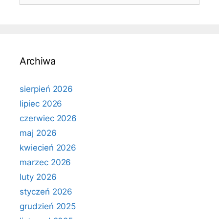
Archiwa
sierpień 2026
lipiec 2026
czerwiec 2026
maj 2026
kwiecień 2026
marzec 2026
luty 2026
styczeń 2026
grudzień 2025