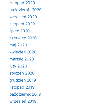
listopad 2020
październik 2020
wrzesień 2020
sierpień 2020
lipiec 2020
czerwiec 2020
maj 2020
kwiecień 2020
marzec 2020
luty 2020
styczeń 2020
grudzień 2019
listopad 2019
październik 2019
wrzesień 2019