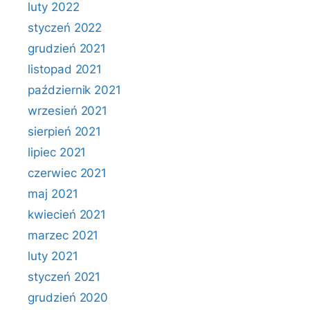
luty 2022
styczeń 2022
grudzień 2021
listopad 2021
październik 2021
wrzesień 2021
sierpień 2021
lipiec 2021
czerwiec 2021
maj 2021
kwiecień 2021
marzec 2021
luty 2021
styczeń 2021
grudzień 2020