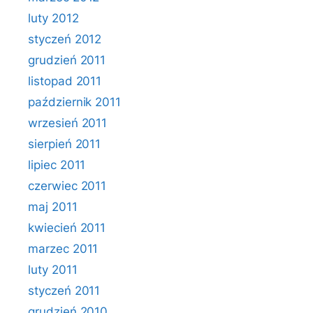
luty 2012
styczeń 2012
grudzień 2011
listopad 2011
październik 2011
wrzesień 2011
sierpień 2011
lipiec 2011
czerwiec 2011
maj 2011
kwiecień 2011
marzec 2011
luty 2011
styczeń 2011
grudzień 2010