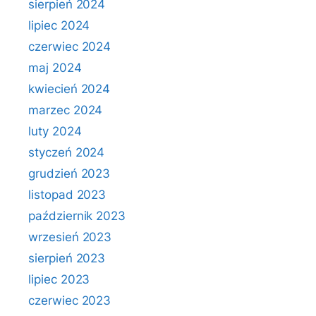
sierpień 2024
lipiec 2024
czerwiec 2024
maj 2024
kwiecień 2024
marzec 2024
luty 2024
styczeń 2024
grudzień 2023
listopad 2023
październik 2023
wrzesień 2023
sierpień 2023
lipiec 2023
czerwiec 2023