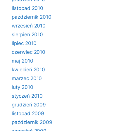
listopad 2010
październik 2010
wrzesień 2010
sierpień 2010
lipiec 2010
czerwiec 2010
maj 2010
kwiecień 2010
marzec 2010
luty 2010
styczeń 2010
grudzień 2009
listopad 2009
październik 2009