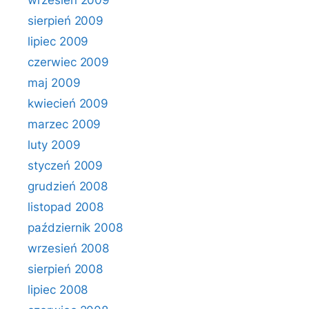
wrzesień 2009
sierpień 2009
lipiec 2009
czerwiec 2009
maj 2009
kwiecień 2009
marzec 2009
luty 2009
styczeń 2009
grudzień 2008
listopad 2008
październik 2008
wrzesień 2008
sierpień 2008
lipiec 2008