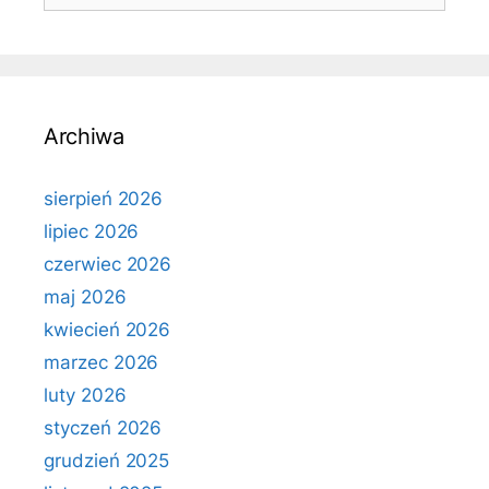
Archiwa
sierpień 2026
lipiec 2026
czerwiec 2026
maj 2026
kwiecień 2026
marzec 2026
luty 2026
styczeń 2026
grudzień 2025