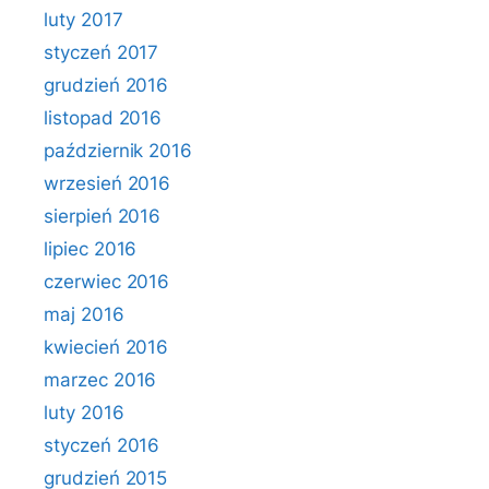
luty 2017
styczeń 2017
grudzień 2016
listopad 2016
październik 2016
wrzesień 2016
sierpień 2016
lipiec 2016
czerwiec 2016
maj 2016
kwiecień 2016
marzec 2016
luty 2016
styczeń 2016
grudzień 2015