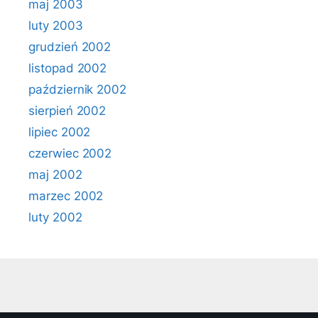
maj 2003
luty 2003
grudzień 2002
listopad 2002
październik 2002
sierpień 2002
lipiec 2002
czerwiec 2002
maj 2002
marzec 2002
luty 2002