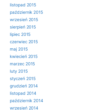
listopad 2015
październik 2015
wrzesień 2015
sierpień 2015
lipiec 2015
czerwiec 2015
maj 2015
kwiecień 2015
marzec 2015
luty 2015
styczeń 2015
grudzień 2014
listopad 2014
październik 2014
wrzesień 2014