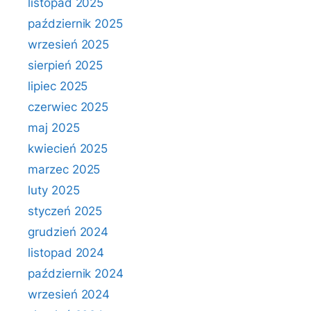
listopad 2025
październik 2025
wrzesień 2025
sierpień 2025
lipiec 2025
czerwiec 2025
maj 2025
kwiecień 2025
marzec 2025
luty 2025
styczeń 2025
grudzień 2024
listopad 2024
październik 2024
wrzesień 2024