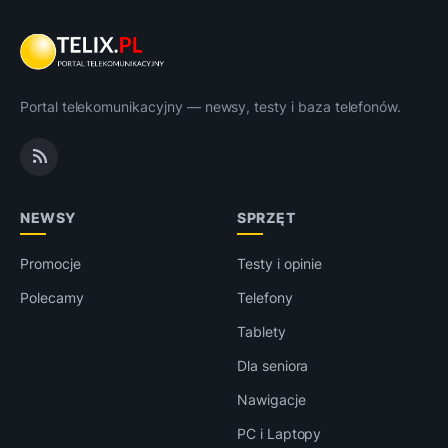
Portal telekomunikacyjny — newsy, testy i baza telefonów.
NEWSY
SPRZĘT
Promocje
Testy i opinie
Polecamy
Telefony
Tablety
Dla seniora
Nawigacje
PC i Laptopy