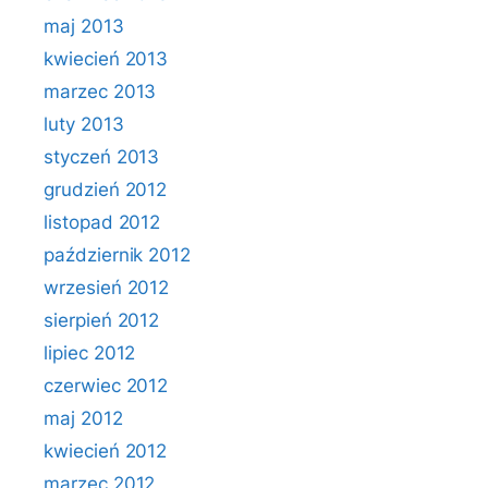
maj 2013
kwiecień 2013
marzec 2013
luty 2013
styczeń 2013
grudzień 2012
listopad 2012
październik 2012
wrzesień 2012
sierpień 2012
lipiec 2012
czerwiec 2012
maj 2012
kwiecień 2012
marzec 2012