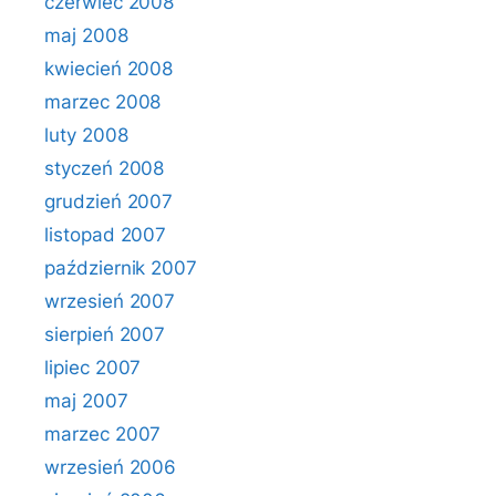
czerwiec 2008
maj 2008
kwiecień 2008
marzec 2008
luty 2008
styczeń 2008
grudzień 2007
listopad 2007
październik 2007
wrzesień 2007
sierpień 2007
lipiec 2007
maj 2007
marzec 2007
wrzesień 2006