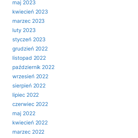
maj 2023
kwiecień 2023
marzec 2023
luty 2023
styczeń 2023
grudzień 2022
listopad 2022
październik 2022
wrzesień 2022
sierpień 2022
lipiec 2022
czerwiec 2022
maj 2022
kwiecień 2022
marzec 2022