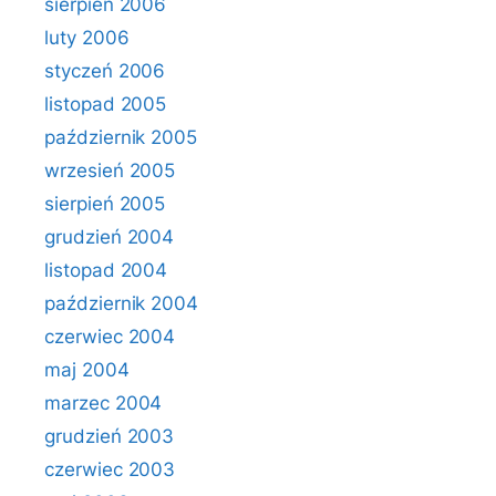
sierpień 2006
luty 2006
styczeń 2006
listopad 2005
październik 2005
wrzesień 2005
sierpień 2005
grudzień 2004
listopad 2004
październik 2004
czerwiec 2004
maj 2004
marzec 2004
grudzień 2003
czerwiec 2003