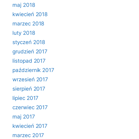
maj 2018
kwiecień 2018
marzec 2018
luty 2018
styczeń 2018
grudzień 2017
listopad 2017
październik 2017
wrzesień 2017
sierpień 2017
lipiec 2017
czerwiec 2017
maj 2017
kwiecień 2017
marzec 2017