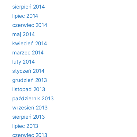
sierpień 2014
lipiec 2014
czerwiec 2014
maj 2014
kwiecień 2014
marzec 2014
luty 2014
styczeń 2014
grudzień 2013
listopad 2013
październik 2013
wrzesień 2013
sierpień 2013
lipiec 2013
czerwiec 2013