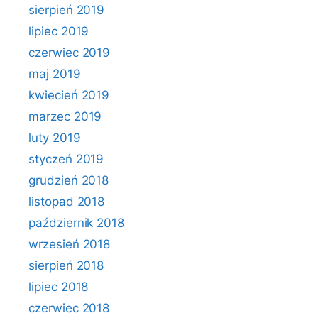
sierpień 2019
lipiec 2019
czerwiec 2019
maj 2019
kwiecień 2019
marzec 2019
luty 2019
styczeń 2019
grudzień 2018
listopad 2018
październik 2018
wrzesień 2018
sierpień 2018
lipiec 2018
czerwiec 2018