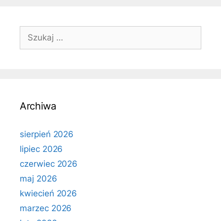
Szukaj:
Archiwa
sierpień 2026
lipiec 2026
czerwiec 2026
maj 2026
kwiecień 2026
marzec 2026