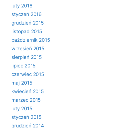
luty 2016
styczeń 2016
grudzień 2015
listopad 2015
październik 2015
wrzesień 2015
sierpień 2015
lipiec 2015
czerwiec 2015
maj 2015
kwiecień 2015
marzec 2015
luty 2015
styczeń 2015
grudzień 2014