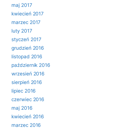
maj 2017
kwiecień 2017
marzec 2017
luty 2017
styczeń 2017
grudzień 2016
listopad 2016
październik 2016
wrzesień 2016
sierpień 2016
lipiec 2016
czerwiec 2016
maj 2016
kwiecień 2016
marzec 2016