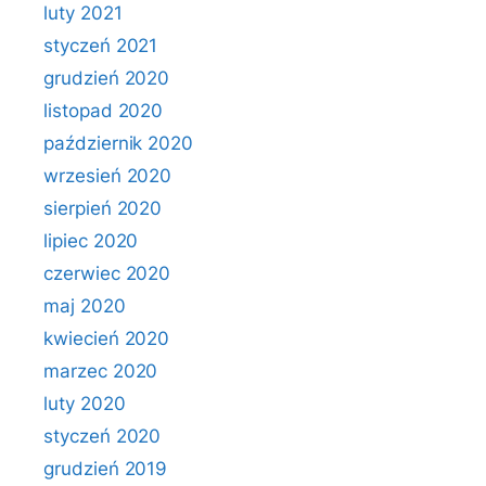
luty 2021
styczeń 2021
grudzień 2020
listopad 2020
październik 2020
wrzesień 2020
sierpień 2020
lipiec 2020
czerwiec 2020
maj 2020
kwiecień 2020
marzec 2020
luty 2020
styczeń 2020
grudzień 2019