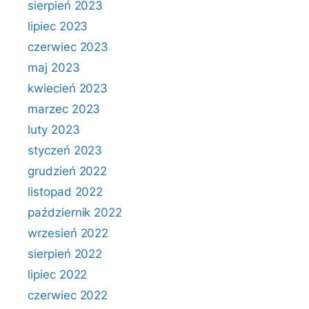
sierpień 2023
lipiec 2023
czerwiec 2023
maj 2023
kwiecień 2023
marzec 2023
luty 2023
styczeń 2023
grudzień 2022
listopad 2022
październik 2022
wrzesień 2022
sierpień 2022
lipiec 2022
czerwiec 2022