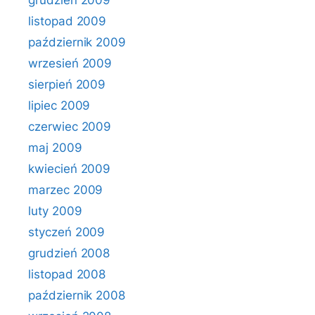
grudzień 2009
listopad 2009
październik 2009
wrzesień 2009
sierpień 2009
lipiec 2009
czerwiec 2009
maj 2009
kwiecień 2009
marzec 2009
luty 2009
styczeń 2009
grudzień 2008
listopad 2008
październik 2008