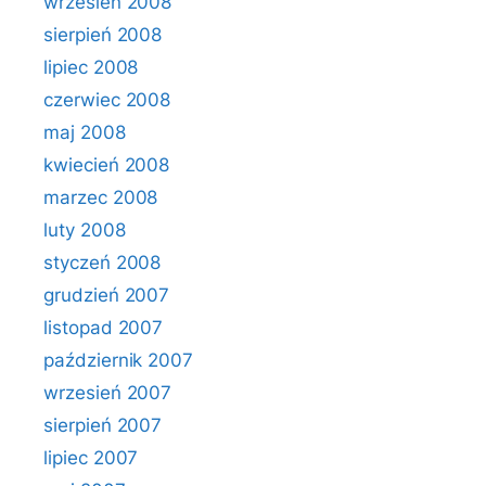
wrzesień 2008
sierpień 2008
lipiec 2008
czerwiec 2008
maj 2008
kwiecień 2008
marzec 2008
luty 2008
styczeń 2008
grudzień 2007
listopad 2007
październik 2007
wrzesień 2007
sierpień 2007
lipiec 2007