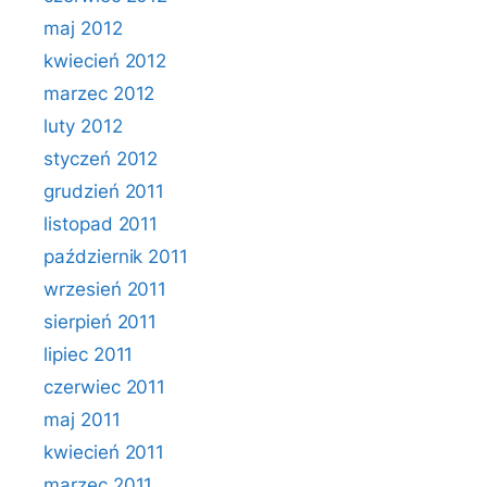
maj 2012
kwiecień 2012
marzec 2012
luty 2012
styczeń 2012
grudzień 2011
listopad 2011
październik 2011
wrzesień 2011
sierpień 2011
lipiec 2011
czerwiec 2011
maj 2011
kwiecień 2011
marzec 2011