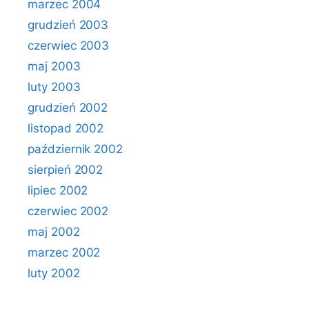
marzec 2004
grudzień 2003
czerwiec 2003
maj 2003
luty 2003
grudzień 2002
listopad 2002
październik 2002
sierpień 2002
lipiec 2002
czerwiec 2002
maj 2002
marzec 2002
luty 2002