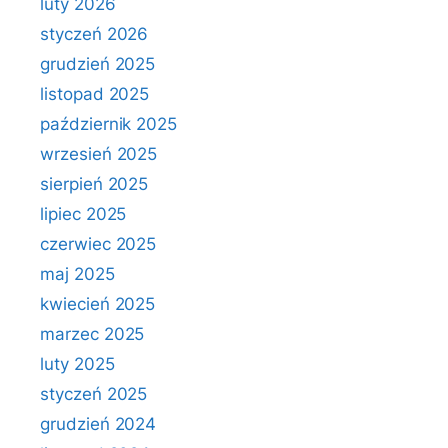
luty 2026
styczeń 2026
grudzień 2025
listopad 2025
październik 2025
wrzesień 2025
sierpień 2025
lipiec 2025
czerwiec 2025
maj 2025
kwiecień 2025
marzec 2025
luty 2025
styczeń 2025
grudzień 2024