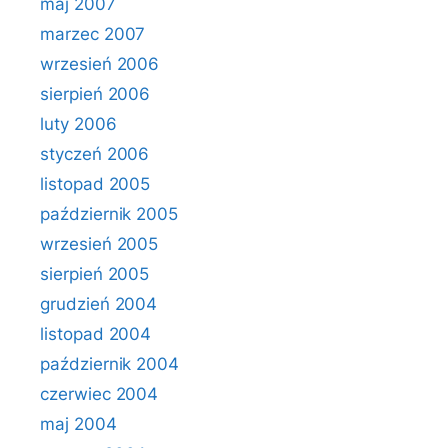
maj 2007
marzec 2007
wrzesień 2006
sierpień 2006
luty 2006
styczeń 2006
listopad 2005
październik 2005
wrzesień 2005
sierpień 2005
grudzień 2004
listopad 2004
październik 2004
czerwiec 2004
maj 2004