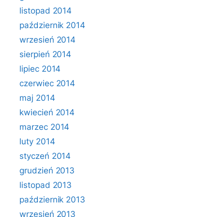
listopad 2014
październik 2014
wrzesień 2014
sierpień 2014
lipiec 2014
czerwiec 2014
maj 2014
kwiecień 2014
marzec 2014
luty 2014
styczeń 2014
grudzień 2013
listopad 2013
październik 2013
wrzesień 2013