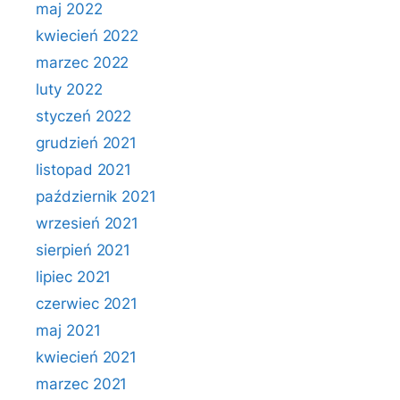
maj 2022
kwiecień 2022
marzec 2022
luty 2022
styczeń 2022
grudzień 2021
listopad 2021
październik 2021
wrzesień 2021
sierpień 2021
lipiec 2021
czerwiec 2021
maj 2021
kwiecień 2021
marzec 2021