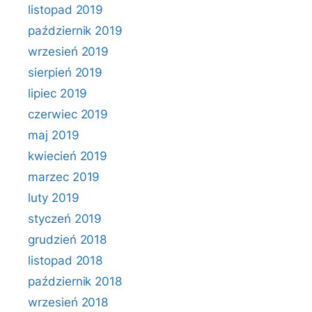
listopad 2019
październik 2019
wrzesień 2019
sierpień 2019
lipiec 2019
czerwiec 2019
maj 2019
kwiecień 2019
marzec 2019
luty 2019
styczeń 2019
grudzień 2018
listopad 2018
październik 2018
wrzesień 2018