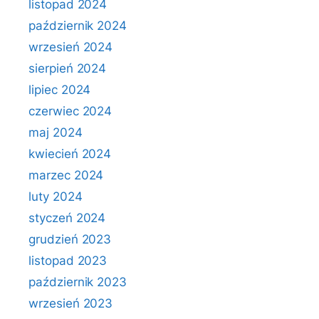
listopad 2024
październik 2024
wrzesień 2024
sierpień 2024
lipiec 2024
czerwiec 2024
maj 2024
kwiecień 2024
marzec 2024
luty 2024
styczeń 2024
grudzień 2023
listopad 2023
październik 2023
wrzesień 2023