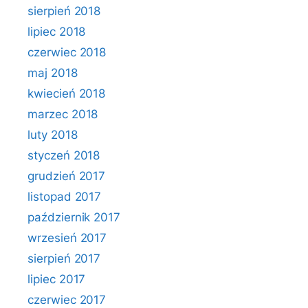
sierpień 2018
lipiec 2018
czerwiec 2018
maj 2018
kwiecień 2018
marzec 2018
luty 2018
styczeń 2018
grudzień 2017
listopad 2017
październik 2017
wrzesień 2017
sierpień 2017
lipiec 2017
czerwiec 2017