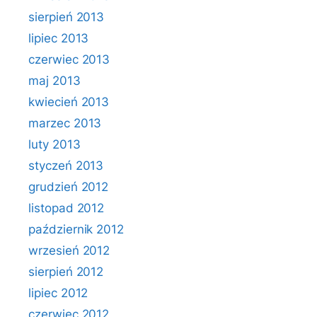
sierpień 2013
lipiec 2013
czerwiec 2013
maj 2013
kwiecień 2013
marzec 2013
luty 2013
styczeń 2013
grudzień 2012
listopad 2012
październik 2012
wrzesień 2012
sierpień 2012
lipiec 2012
czerwiec 2012