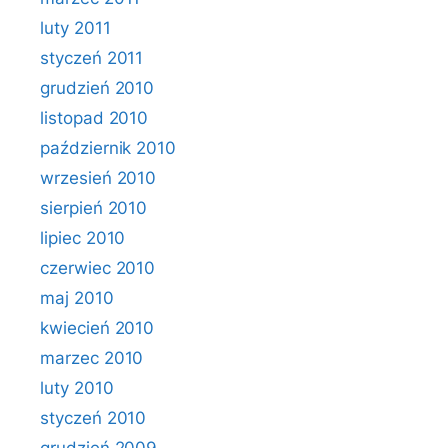
luty 2011
styczeń 2011
grudzień 2010
listopad 2010
październik 2010
wrzesień 2010
sierpień 2010
lipiec 2010
czerwiec 2010
maj 2010
kwiecień 2010
marzec 2010
luty 2010
styczeń 2010