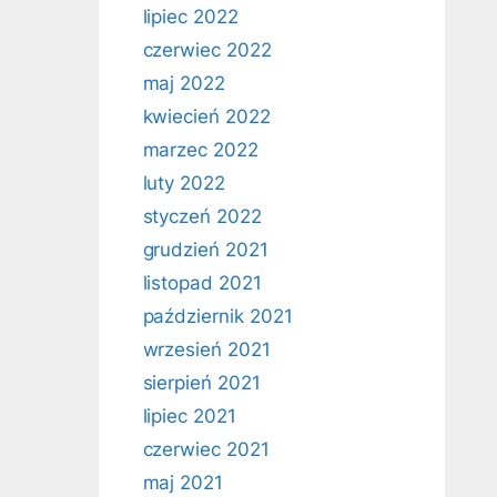
lipiec 2022
czerwiec 2022
maj 2022
kwiecień 2022
marzec 2022
luty 2022
styczeń 2022
grudzień 2021
listopad 2021
październik 2021
wrzesień 2021
sierpień 2021
lipiec 2021
czerwiec 2021
maj 2021