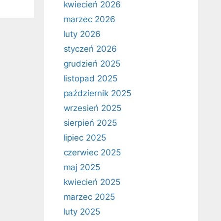
kwiecień 2026
marzec 2026
luty 2026
styczeń 2026
grudzień 2025
listopad 2025
październik 2025
wrzesień 2025
sierpień 2025
lipiec 2025
czerwiec 2025
maj 2025
kwiecień 2025
marzec 2025
luty 2025