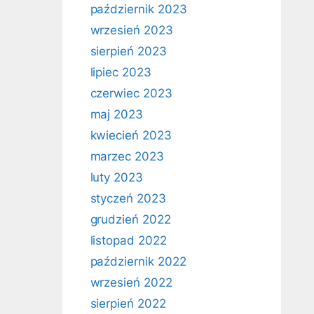
październik 2023
wrzesień 2023
sierpień 2023
lipiec 2023
czerwiec 2023
maj 2023
kwiecień 2023
marzec 2023
luty 2023
styczeń 2023
grudzień 2022
listopad 2022
październik 2022
wrzesień 2022
sierpień 2022