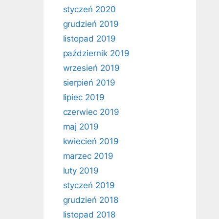
styczeń 2020
grudzień 2019
listopad 2019
październik 2019
wrzesień 2019
sierpień 2019
lipiec 2019
czerwiec 2019
maj 2019
kwiecień 2019
marzec 2019
luty 2019
styczeń 2019
grudzień 2018
listopad 2018