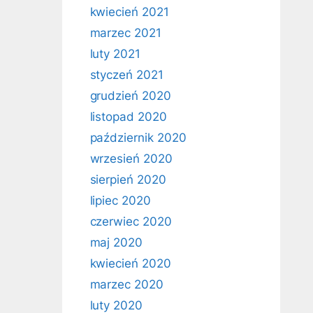
kwiecień 2021
marzec 2021
luty 2021
styczeń 2021
grudzień 2020
listopad 2020
październik 2020
wrzesień 2020
sierpień 2020
lipiec 2020
czerwiec 2020
maj 2020
kwiecień 2020
marzec 2020
luty 2020