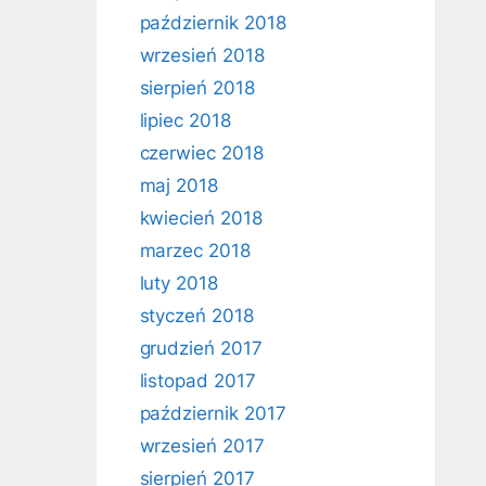
październik 2018
wrzesień 2018
sierpień 2018
lipiec 2018
czerwiec 2018
maj 2018
kwiecień 2018
marzec 2018
luty 2018
styczeń 2018
grudzień 2017
listopad 2017
październik 2017
wrzesień 2017
sierpień 2017