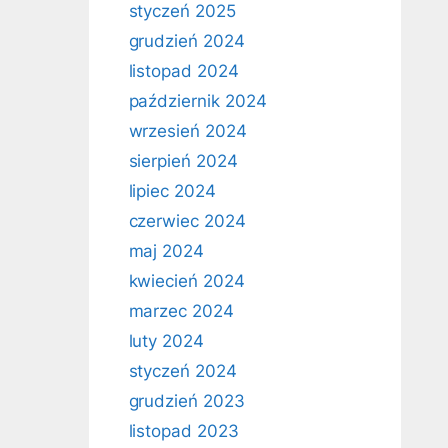
styczeń 2025
grudzień 2024
listopad 2024
październik 2024
wrzesień 2024
sierpień 2024
lipiec 2024
czerwiec 2024
maj 2024
kwiecień 2024
marzec 2024
luty 2024
styczeń 2024
grudzień 2023
listopad 2023